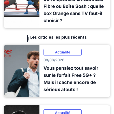
Fibre ou Boîte Sosh : quelle
box Orange sans TV faut-il
choisir ?
Les articles les plus récents
Actualité
08/08/2026
Vous pensiez tout savoir
sur le forfait Free 5G+ ?
Mais il cache encore de
sérieux atouts !
Actualité