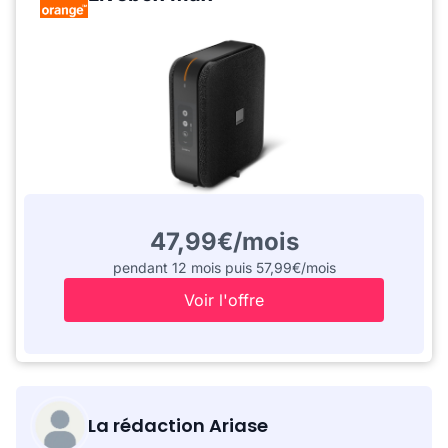
47,99€/mois
pendant 12 mois puis 57,99€/mois
Voir l'offre
La rédaction Ariase