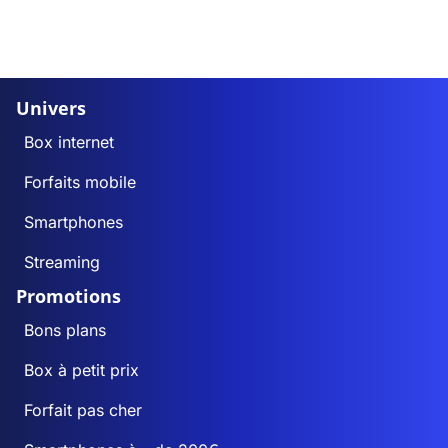
Univers
Box internet
Forfaits mobile
Smartphones
Streaming
Promotions
Bons plans
Box à petit prix
Forfait pas cher