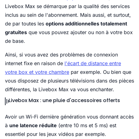
Livebox Max se démarque par la qualité des services
inclus au sein de l'abonnement. Mais aussi, et surtout,
de par toutes les
options additionnelles totalement
gratuites
que vous pouvez ajouter ou non à votre box
de base.
Ainsi, si vous avez des problèmes de connexion
internet fixe en raison de
l'écart de distance entre
votre box et votre chambre
par exemple. Ou bien que
vous disposez de plusieurs télévisions dans des pièces
différentes, la Livebox Max va vous enchanter.
Livebox Max : une pluie d'accessoires offerts
Avoir un Wi-Fi dernière génération vous donnant accès
à
une latence réduite
(entre 10 ms et 5 ms) est
essentiel pour les jeux vidéos par exemple.