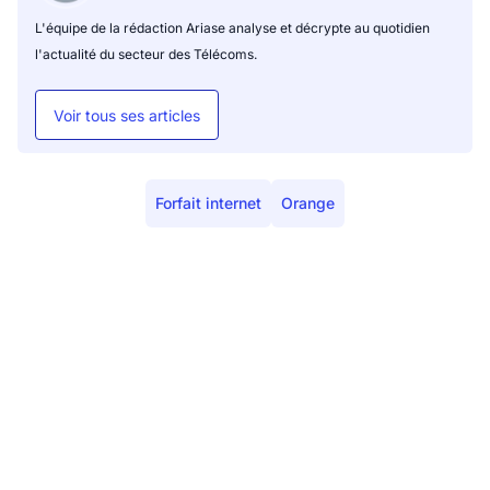
L'équipe de la rédaction Ariase analyse et décrypte au quotidien
l'actualité du secteur des Télécoms.
Voir tous ses articles
Forfait internet
Orange