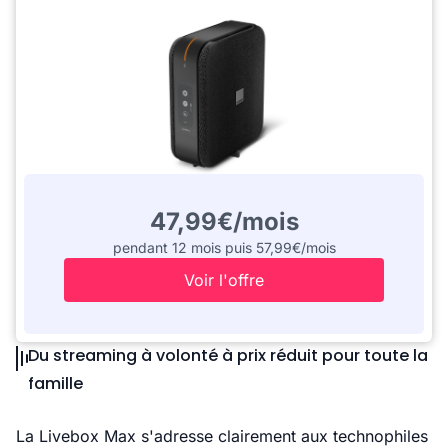
47,99€/mois
pendant 12 mois puis 57,99€/mois
Voir l'offre
Du streaming à volonté à prix réduit pour toute la
famille
La Livebox Max s'adresse clairement aux technophiles