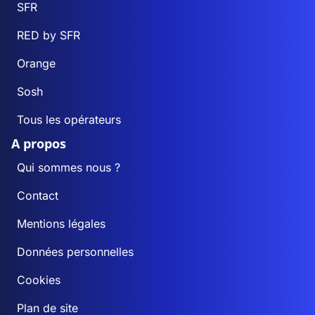
SFR
RED by SFR
Orange
Sosh
Tous les opérateurs
A propos
Qui sommes nous ?
Contact
Mentions légales
Données personnelles
Cookies
Plan de site