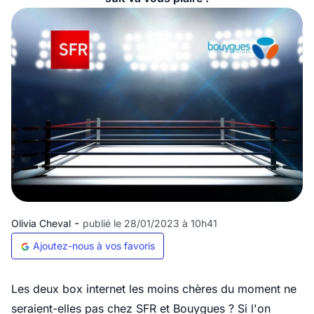
-
Olivia Cheval
publié le 28/01/2023 à 10h41
Ajoutez-nous à vos favoris
Les deux box internet les moins chères du moment ne
seraient-elles pas chez SFR et Bouygues ? Si l'on