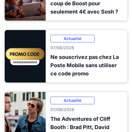
coup de Boost pour
seulement 4€ avec Sosh ?
Actualité
07/08/2026
Ne souscrivez pas chez La
Poste Mobile sans utiliser
ce code promo
Actualité
07/08/2026
The Adventures of Cliff
Booth : Brad Pitt, David