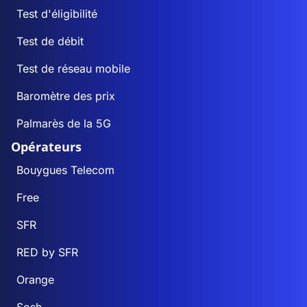
Test d'éligibilité
Test de débit
Test de réseau mobile
Baromètre des prix
Palmarès de la 5G
Opérateurs
Bouygues Telecom
Free
SFR
RED by SFR
Orange