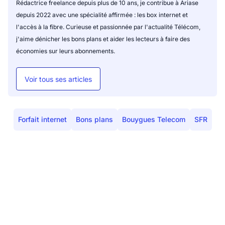
Rédactrice freelance depuis plus de 10 ans, je contribue à Ariase
depuis 2022 avec une spécialité affirmée : les box internet et
l'accès à la fibre. Curieuse et passionnée par l'actualité Télécom,
j'aime dénicher les bons plans et aider les lecteurs à faire des
économies sur leurs abonnements.
Voir tous ses articles
Forfait internet
Bons plans
Bouygues Telecom
SFR