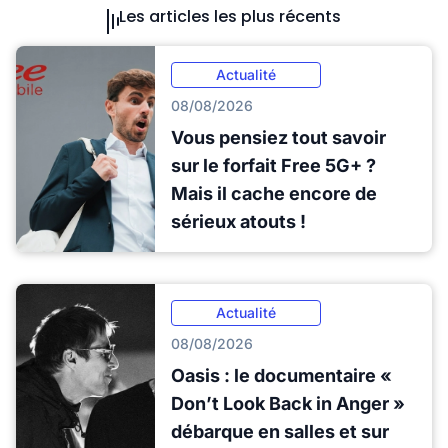
Les articles les plus récents
Actualité
08/08/2026
Vous pensiez tout savoir
sur le forfait Free 5G+ ?
Mais il cache encore de
sérieux atouts !
Actualité
08/08/2026
Oasis : le documentaire «
Don’t Look Back in Anger »
débarque en salles et sur