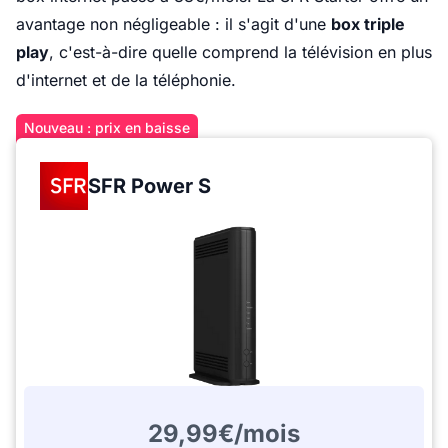
avantage non négligeable : il s'agit d'une
box triple
play
, c'est-à-dire quelle comprend la télévision en plus
d'internet et de la téléphonie.
Nouveau : prix en baisse
SFR Power S
29,99€/mois