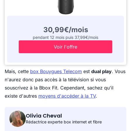
30,99€/mois
pendant 12 mois puis 37,99€/mois
Voir l'offre
Mais, cette
box Bouygues Telecom
est
dual play
. Vous
n'aurez donc pas accès à la télévision si vous
souscrivez à la Bbox Fit. Cependant, sachez qu'il
existe d'autres
moyens d'accéder à la TV
.
Olivia Cheval
Rédactrice experte box internet et fibre