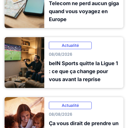
Telecom ne perd aucun giga
quand vous voyagez en
Europe
Actualité
08/08/2026
beIN Sports quitte la Ligue 1
: ce que ça change pour
vous avant la reprise
Actualité
08/08/2026
Ça vous dirait de prendre un