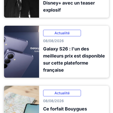
Disney+ avec un teaser
explosif
Actualité
08/08/2026
Galaxy S26 : l'un des
meilleurs prix est disponible
sur cette plateforme
française
Actualité
08/08/2026
Ce forfait Bouygues