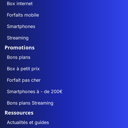
Box internet
Forfaits mobile
Smartphones
Streaming
Promotions
Bons plans
Box à petit prix
Forfait pas cher
Smartphones à - de 200€
Bons plans Streaming
Ressources
Actualités et guides