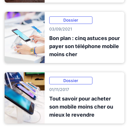
Dossier
03/09/2021
Bon plan : cinq astuces pour
payer son téléphone mobile
moins cher
Dossier
01/11/2017
Tout savoir pour acheter
son mobile moins cher ou
mieux le revendre