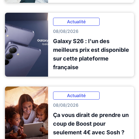
Actualité
08/08/2026
Galaxy S26 : l'un des
meilleurs prix est disponible
sur cette plateforme
française
Actualité
08/08/2026
Ça vous dirait de prendre un
coup de Boost pour
seulement 4€ avec Sosh ?