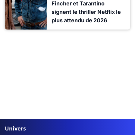
Fincher et Tarantino
signent le thriller Netflix le
plus attendu de 2026
Univers