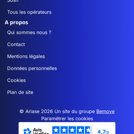
Sosh
Tous les opérateurs
A propos
Qui sommes nous ?
Contact
Mentions légales
Données personnelles
Cookies
Plan de site
© Ariase 2026 Un site du groupe
Bemove
Paramétrer les cookies
4,7
/5