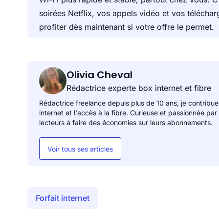
soirées Netflix, vos appels vidéo et vos télécha
profiter dès maintenant si votre offre le permet.
Olivia Cheval
Rédactrice experte box internet et fibre
Rédactrice freelance depuis plus de 10 ans, je contribue
internet et l'accès à la fibre. Curieuse et passionnée par
lecteurs à faire des économies sur leurs abonnements.
Voir tous ses articles
Forfait internet