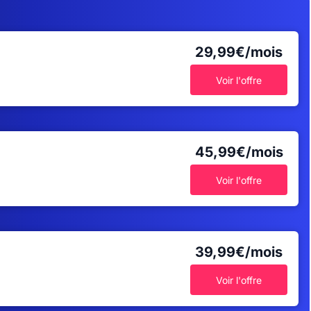
29,99€/mois
Voir l'offre
45,99€/mois
Voir l'offre
39,99€/mois
Voir l'offre