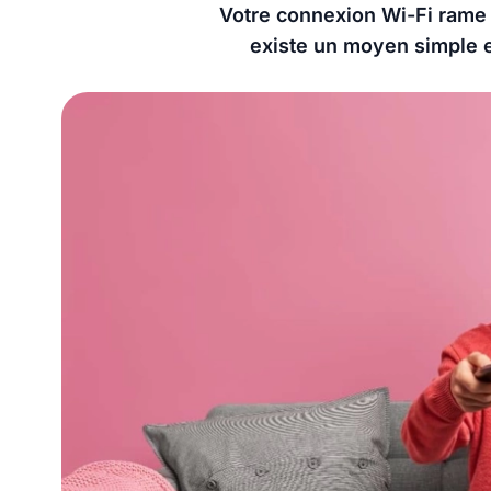
Votre connexion Wi-Fi rame d
existe un moyen simple e