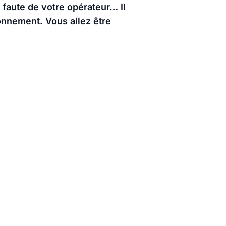
 faute de votre opérateur… Il
onnement. Vous allez être