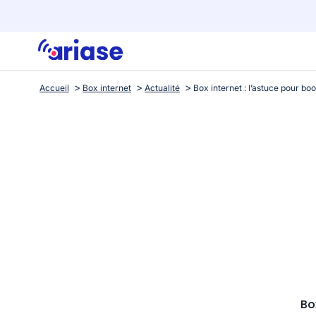
Accueil
Box internet
Actualité
Bo