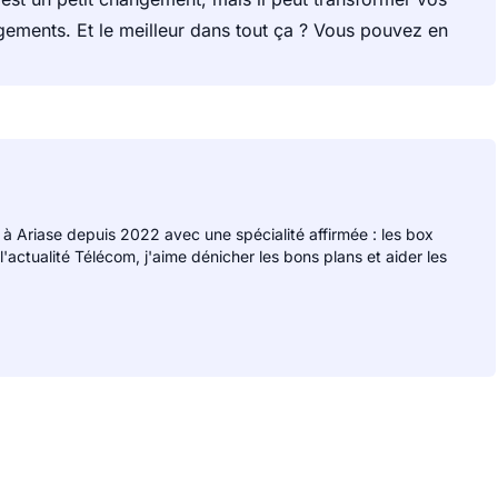
rgements. Et le meilleur dans tout ça ? Vous pouvez en
 à Ariase depuis 2022 avec une spécialité affirmée : les box
 l'actualité Télécom, j'aime dénicher les bons plans et aider les