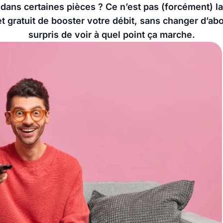
ans certaines pièces ? Ce n’est pas (forcément) la
t gratuit de booster votre débit, sans changer d’ab
surpris de voir à quel point ça marche.