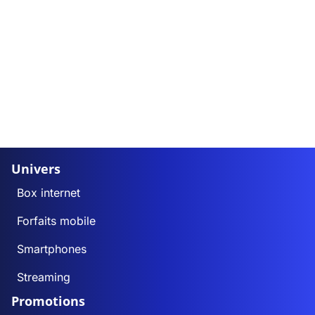
Univers
Box internet
Forfaits mobile
Smartphones
Streaming
Promotions