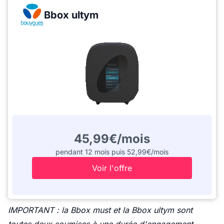
Bbox ultym
45,99€/mois
pendant 12 mois puis 52,99€/mois
Voir l'offre
IMPORTANT : la Bbox must et la Bbox ultym sont