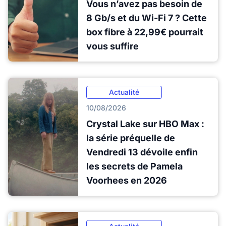
Vous n’avez pas besoin de
8 Gb/s et du Wi-Fi 7 ? Cette
box fibre à 22,99€ pourrait
vous suffire
Actualité
10/08/2026
Crystal Lake sur HBO Max :
la série préquelle de
Vendredi 13 dévoile enfin
les secrets de Pamela
Voorhees en 2026