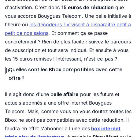
d'activation. C'est donc
15 euros de réduction
que
vous accorde Bouygues Telecom. Une belle initiative à
l'heure où
les décodeurs TV visent à disparaître petit à
petit de nos salons
. Et comment ça se passe
concrètement ? Rien de plus facile : suivez le parcours
de souscription et tout sera indiqué. Et ensuite à vous
les 15 euros remisés ! Intéressant, n'est-ce-pas ?
Quelles sont les Bbox compatibles avec cette
offre ?
Il s'agit donc d'une b
elle affaire
pour les futurs et
actuels abonnés à une offre internet Bouygues
Telecom. Mais, comme vous en vous doutez toutes les
Bbox ne sont pas compatibles avec cette réduction. Il
faudra en effet s'abonner à l'une des
box internet