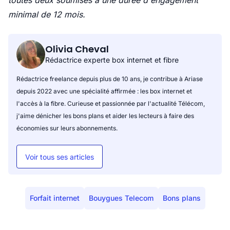
toutes deux soumises à une durée d'engagement
minimal de 12 mois.
Olivia Cheval
Rédactrice experte box internet et fibre
Rédactrice freelance depuis plus de 10 ans, je contribue à Ariase
depuis 2022 avec une spécialité affirmée : les box internet et
l'accès à la fibre. Curieuse et passionnée par l'actualité Télécom,
j'aime dénicher les bons plans et aider les lecteurs à faire des
économies sur leurs abonnements.
Voir tous ses articles
Forfait internet
Bouygues Telecom
Bons plans