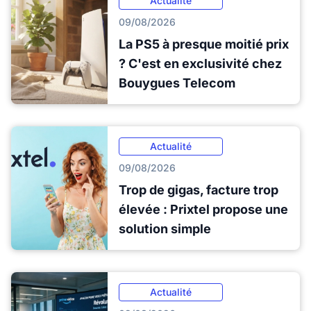
Actualité
09/08/2026
La PS5 à presque moitié prix
? C'est en exclusivité chez
Bouygues Telecom
Actualité
09/08/2026
Trop de gigas, facture trop
élevée : Prixtel propose une
solution simple
Actualité