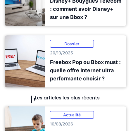
Disney+ Bouygues Telecom
: comment avoir Disney+
sur une Bbox ?
Dossier
20/10/2025
Freebox Pop ou Bbox must :
quelle offre Internet ultra
performante choisir ?
Les articles les plus récents
Actualité
10/08/2026