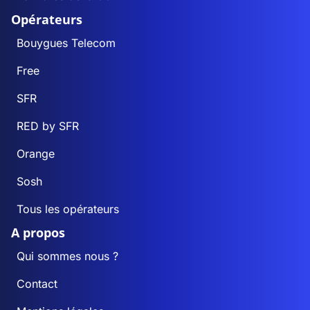
Opérateurs
Bouygues Telecom
Free
SFR
RED by SFR
Orange
Sosh
Tous les opérateurs
A propos
Qui sommes nous ?
Contact