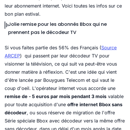
leur abonnement internet. Voici toutes les infos sur ce
bon plan estival.
Jolie remise pour les abonnés Bbox qui ne
prennent pas le décodeur TV
Si vous faites partie des 56% des Français (
Source
ARCEP
) qui passent par leur décodeur TV pour
visionner la télévision, ce qui suit va peut-être vous
donner matière à réflexion. C'est une idée qui vient
d'être lancée par Bouygues Telecom et qui vaut le
coup d'oeil. L'opérateur internet vous accorde une
remise de - 5 euros par mois pendant 3 mois
valable
pour toute acquisition d'une
offre internet Bbox sans
décodeur
, ou sous réserve de migration de l'offre
Série spéciale Bbox avec décodeur vers la même offre
sans décodeur, dans un délai d'un mois après la date