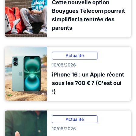
Cette nouvelle option
Bouygues Telecom pourrait
simplifier la rentrée des
parents
Actualité
10/08/2026
iPhone 16 : un Apple récent
sous les 700 € ? (C'est oui
!)
Actualité
10/08/2026