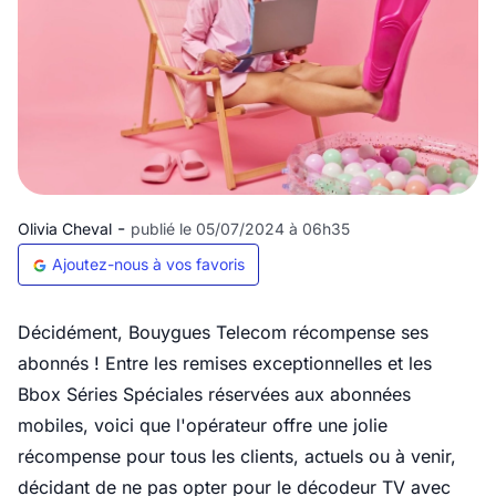
-
Olivia Cheval
publié le 05/07/2024 à 06h35
Ajoutez-nous à vos favoris
Décidément, Bouygues Telecom récompense ses
abonnés ! Entre les remises exceptionnelles et les
Bbox Séries Spéciales réservées aux abonnées
mobiles, voici que l'opérateur offre une jolie
récompense pour tous les clients, actuels ou à venir,
décidant de ne pas opter pour le décodeur TV avec