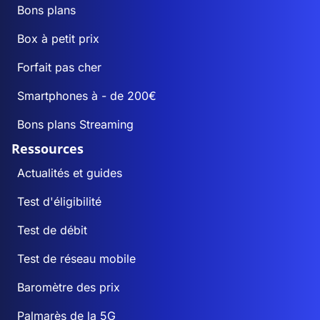
Bons plans
Box à petit prix
Forfait pas cher
Smartphones à - de 200€
Bons plans Streaming
Ressources
Actualités et guides
Test d'éligibilité
Test de débit
Test de réseau mobile
Baromètre des prix
Palmarès de la 5G