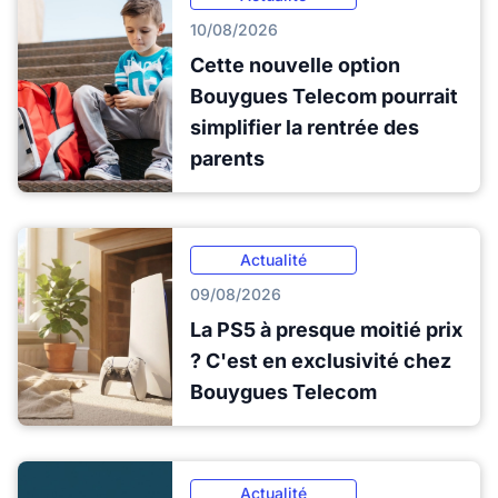
10/08/2026
Cette nouvelle option
Bouygues Telecom pourrait
simplifier la rentrée des
parents
Actualité
09/08/2026
La PS5 à presque moitié prix
? C'est en exclusivité chez
Bouygues Telecom
Actualité