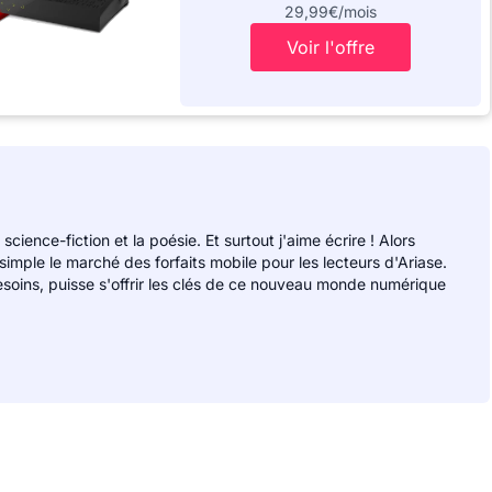
29,99€/mois
Voir l'offre
 science-fiction et la poésie. Et surtout j'aime écrire ! Alors
 simple le marché des forfaits mobile pour les lecteurs d'Ariase.
soins, puisse s'offrir les clés de ce nouveau monde numérique