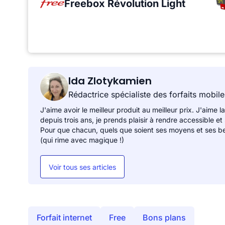
Freebox Révolution Light
Ida Zlotykamien
Rédactrice spécialiste des forfaits mobile
J'aime avoir le meilleur produit au meilleur prix. J'aime la
depuis trois ans, je prends plaisir à rendre accessible et
Pour que chacun, quels que soient ses moyens et ses be
(qui rime avec magique !)
Voir tous ses articles
Forfait internet
Free
Bons plans