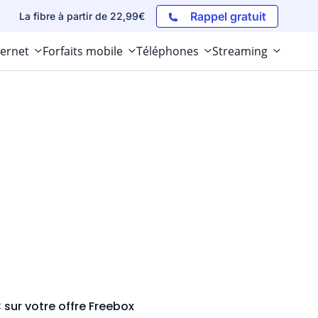
Rappel gratuit
La fibre à partir de 22,99€
ternet
Forfaits mobile
Téléphones
Streaming
 sur votre offre Freebox