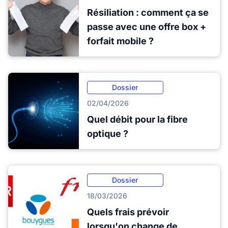
Résiliation : comment ça se
passe avec une offre box +
forfait mobile ?
Dossier
02/04/2026
Quel débit pour la fibre
optique ?
Dossier
18/03/2026
Quels frais prévoir
lorsqu'on change de