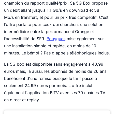
champion du rapport qualité/prix. Sa 5G Box propose
un débit allant jusqu’à 1,1 Gb/s en download et 58
Mb/s en transfert, et pour un prix très compétitif. C’est
l’offre parfaite pour ceux qui cherchent une solution
intermédiaire entre la performance d’Orange et
l’accessibilité de SFR.
Bouygues
mise également sur
une installation simple et rapide, en moins de 10
minutes. Le bémol ? Pas d'appels téléphoniques inclus.
La 5G box est disponible sans engagement à 40,99
euros mais, là aussi, les abonnés de moins de 26 ans
bénéficient d'une remise puisque le tarif passe à
seulement 24,99 euros par mois. L'offre inclut
également l'application B.TV avec ses 70 chaînes TV
en direct et replay.