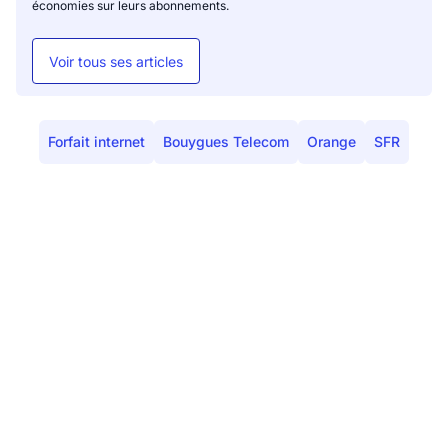
économies sur leurs abonnements.
Voir tous ses articles
Forfait internet
Bouygues Telecom
Orange
SFR