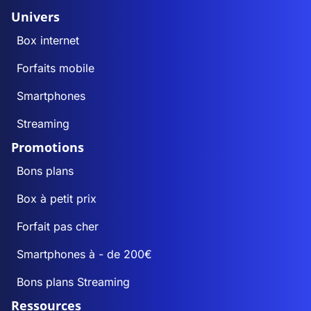
Univers
Box internet
Forfaits mobile
Smartphones
Streaming
Promotions
Bons plans
Box à petit prix
Forfait pas cher
Smartphones à - de 200€
Bons plans Streaming
Ressources