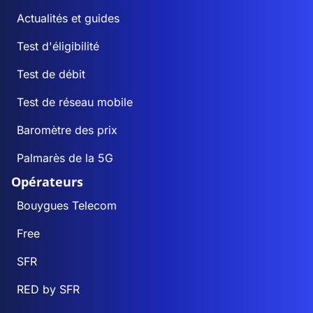
Actualités et guides
Test d'éligibilité
Test de débit
Test de réseau mobile
Baromètre des prix
Palmarès de la 5G
Opérateurs
Bouygues Telecom
Free
SFR
RED by SFR