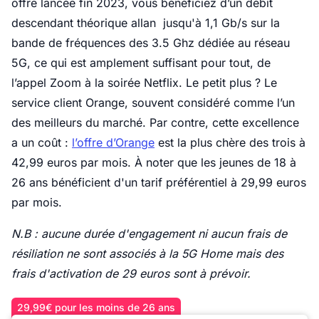
offre lancée fin 2023, vous bénéficiez d’un débit
descendant théorique allan jusqu'à 1,1 Gb/s sur la
bande de fréquences des 3.5 Ghz dédiée au réseau
5G, ce qui est amplement suffisant pour tout, de
l’appel Zoom à la soirée Netflix. Le petit plus ? Le
service client Orange, souvent considéré comme l’un
des meilleurs du marché. Par contre, cette excellence
a un coût :
l’offre d’Orange
est la plus chère des trois à
42,99 euros par mois. À noter que les jeunes de 18 à
26 ans bénéficient d'un tarif préférentiel à 29,99 euros
par mois.
N.B : aucune durée d'engagement ni aucun frais de
résiliation ne sont associés à la 5G Home mais des
frais d'activation de 29 euros sont à prévoir.
29,99€ pour les moins de 26 ans