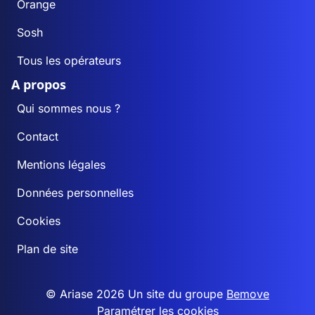
Orange
Sosh
Tous les opérateurs
A propos
Qui sommes nous ?
Contact
Mentions légales
Données personnelles
Cookies
Plan de site
© Ariase 2026 Un site du groupe
Bemove
Paramétrer les cookies