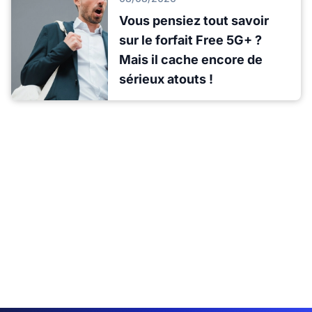
Vous pensiez tout savoir
sur le forfait Free 5G+ ?
Mais il cache encore de
sérieux atouts !