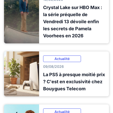
Crystal Lake sur HBO Max :
la série préquelle de
Vendredi 13 dévoile enfin
les secrets de Pamela
Voorhees en 2026
Actualité
09/08/2026
La PS5 à presque moitié prix
? C'est en exclusivité chez
Bouygues Telecom
Actualité