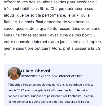
offrent toutes des solutions solides pour accéder au
très haut débit sans fibre. Chaque opérateur a ses
atouts, que ce soit la performance, le prix, ou la
fiabilité. Le choix final dépendra de vos besoins
spécifiques et de la qualité du réseau dans votre zone.
Mais une chose est sûre : avec l’une de ces box 5G ,
votre connexion internet n’aura jamais été aussi rapide,
même sans fibre optique ! Alors, prêt à passer à la 5G
?
Olivia Cheval
Rédactrice experte box internet et fibre
Rédactrice freelance depuis plus de 10 ans, je contribue à Ariase
depuis 2022 avec une spécialité affirmée : les box internet et
l'accès à la fibre. Curieuse et passionnée par l'actualité Télécom,
j'aime dénicher les bons plans et aider les lecteurs à faire des