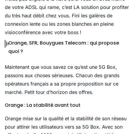
de votre ADSL qui rame, c’est LA solution pour profiter
du très haut débit chez vous. Fini les galères de
connexion lente ou les zones blanches en pleine
visioconférence avec votre boss !
Orange, SFR, Bouygues Telecom : qui propose
quoi ?
Maintenant que vous savez ce qu’est une 5G Box,
passons aux choses sérieuses. Chacun des grands
opérateurs français a sa propre proposition sur ce
marché. Petit tour d’horizon des offres.
Orange : La stabilité avant tout
Orange mise sur la qualité et la stabilité de son réseau
pour attirer les utilisateurs vers sa 5G Box. Avec son