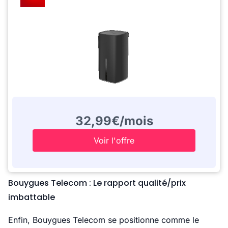
32,99€/mois
Voir l'offre
Bouygues Telecom : Le rapport qualité/prix
imbattable
Enfin, Bouygues Telecom se positionne comme le