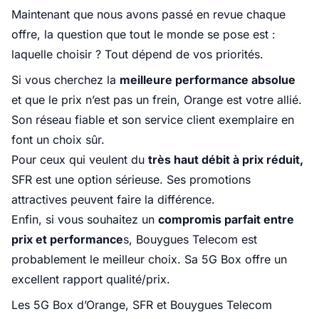
Maintenant que nous avons passé en revue chaque
offre, la question que tout le monde se pose est :
laquelle choisir ? Tout dépend de vos priorités.
Si vous cherchez la
meilleure performance absolue
et que le prix n’est pas un frein, Orange est votre allié.
Son réseau fiable et son service client exemplaire en
font un choix sûr.
Pour ceux qui veulent du
très haut débit à prix réduit,
SFR est une option sérieuse. Ses promotions
attractives peuvent faire la différence.
Enfin, si vous souhaitez un
compromis parfait entre
prix et performance
s, Bouygues Telecom est
probablement le meilleur choix. Sa 5G Box offre un
excellent rapport qualité/prix.
Les 5G Box d’Orange, SFR et Bouygues Telecom