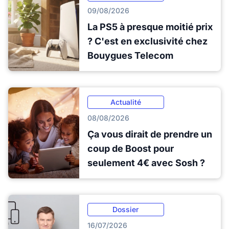
09/08/2026
La PS5 à presque moitié prix
? C'est en exclusivité chez
Bouygues Telecom
Actualité
08/08/2026
Ça vous dirait de prendre un
coup de Boost pour
seulement 4€ avec Sosh ?
Dossier
16/07/2026