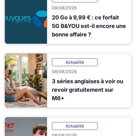
09/08/2026
20 Go à 9,99 € : ce forfait
5G B&YOU est-il encore une
bonne affaire ?
Actualité
09/08/2026
3 séries anglaises à voir ou
revoir gratuitement sur
M6+
Actualité
08/08/2026