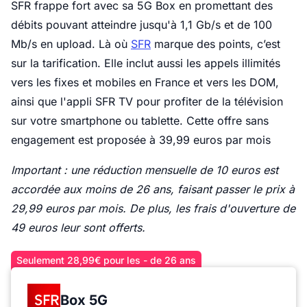
SFR frappe fort avec sa 5G Box en promettant des
débits pouvant atteindre jusqu'à 1,1 Gb/s et de 100
Mb/s en upload. Là où
SFR
marque des points, c’est
sur la tarification. Elle inclut aussi les appels illimités
vers les fixes et mobiles en France et vers les DOM,
ainsi que l'appli SFR TV pour profiter de la télévision
sur votre smartphone ou tablette. Cette offre sans
engagement est proposée à 39,99 euros par mois
Important : une réduction mensuelle de 10 euros est
accordée aux moins de 26 ans, faisant passer le prix à
29,99 euros par mois. De plus, les frais d'ouverture de
49 euros leur sont offerts.
Seulement 28,99€ pour les - de 26 ans
Box 5G