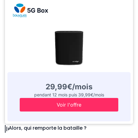
5G Box
29,99€/mois
pendant 12 mois puis 39,99€/mois
Voir l'offre
Alors, qui remporte la bataille ?