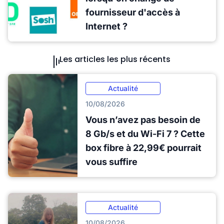
fournisseur d'accès à
Internet ?
Les articles les plus récents
Actualité
10/08/2026
Vous n’avez pas besoin de
8 Gb/s et du Wi-Fi 7 ? Cette
box fibre à 22,99€ pourrait
vous suffire
Actualité
10/08/2026