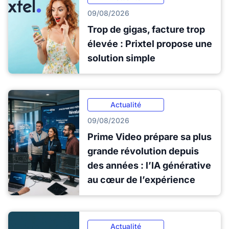
09/08/2026
Trop de gigas, facture trop
élevée : Prixtel propose une
solution simple
Actualité
09/08/2026
Prime Video prépare sa plus
grande révolution depuis
des années : l’IA générative
au cœur de l’expérience
Actualité