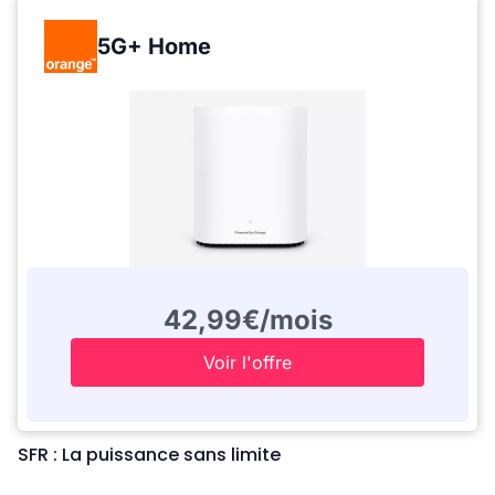
5G+ Home
42,99€/mois
Voir l'offre
SFR : La puissance sans limite