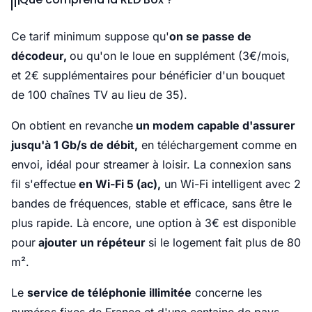
Ce tarif minimum suppose qu'
on se passe de
décodeur,
ou qu'on le loue en supplément (3€/mois,
et 2€ supplémentaires pour bénéficier d'un bouquet
de 100 chaînes TV au lieu de 35).
On obtient en revanche
un modem capable d'assurer
jusqu'à 1 Gb/s de débit,
en téléchargement comme en
envoi, idéal pour streamer à loisir. La connexion sans
fil s'effectue
en Wi-Fi 5 (ac),
un Wi-Fi intelligent avec 2
bandes de fréquences, stable et efficace, sans être le
plus rapide. Là encore, une option à 3€ est disponible
pour
ajouter un répéteur
si le logement fait plus de 80
m².
Le
service de téléphonie illimitée
concerne les