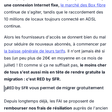
une connexion Internet fixe,
le marché des Box fibre
continue de s'agiter, tandis que le raccordement des
10 millions de locaux toujours connecté en ADSL
continue.
Alors les fournisseurs d'accès se donnent bien du mal
pour séduire de nouveaux abonnés, à commencer par
la baisse générale de leurs tarifs
. Il n'ont jamais été si
bas (un peu plus de 26€ en moyenne en ce mois de
juillet) ! Et comme si ça ne suffisait pas,
le moins cher
de tous s'est aussi mis en tête de rendre gratuite la
migration : c'est RED by SFR.
RED by SFR vous permet de migrer gratuitement
Depuis longtemps déjà, les FAI se proposent de
rembourser nos frais de résiliation
auprès de l'ancien