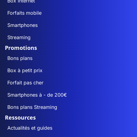
Box internet
Forfaits mobile
Smartphones
Streaming
Promotions
Bons plans
Box à petit prix
Forfait pas cher
Smartphones à - de 200€
Bons plans Streaming
Ressources
Actualités et guides