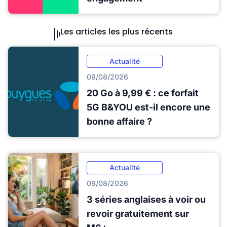
Les articles les plus récents
Actualité
09/08/2026
20 Go à 9,99 € : ce forfait
5G B&YOU est-il encore une
bonne affaire ?
Actualité
09/08/2026
3 séries anglaises à voir ou
revoir gratuitement sur