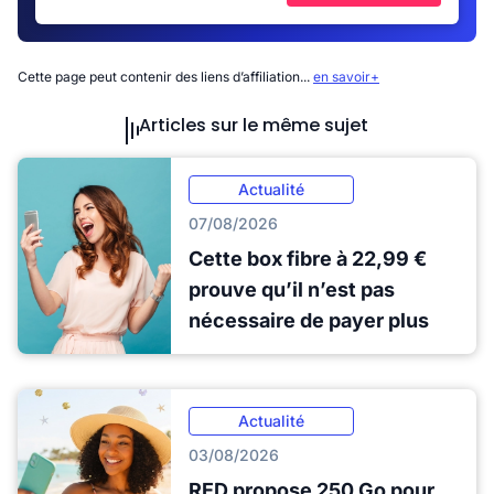
Cette page peut contenir des liens d’affiliation...
en savoir+
Articles sur le même sujet
Actualité
07/08/2026
Cette box fibre à 22,99 €
prouve qu’il n’est pas
nécessaire de payer plus
Actualité
03/08/2026
RED propose 250 Go pour