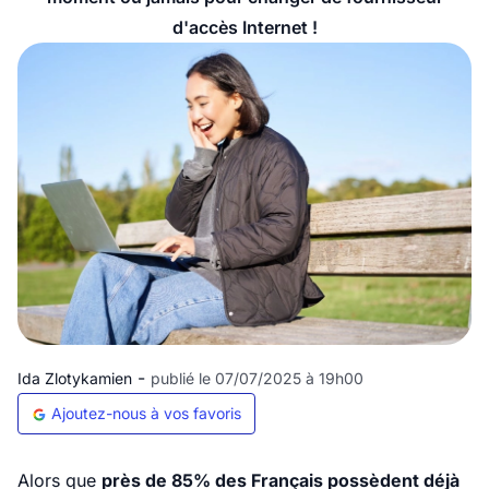
d'accès Internet !
-
Ida Zlotykamien
publié le 07/07/2025 à 19h00
Ajoutez-nous à vos favoris
Alors que
près de 85% des Français possèdent déjà