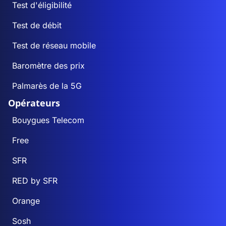
Test d'éligibilité
Test de débit
Test de réseau mobile
Baromètre des prix
Palmarès de la 5G
Opérateurs
Bouygues Telecom
Free
SFR
RED by SFR
Orange
Sosh