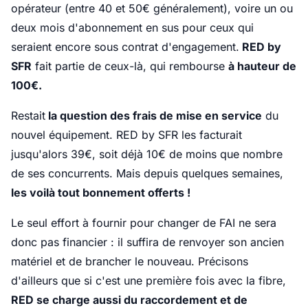
opérateur (entre 40 et 50€ généralement), voire un ou
deux mois d'abonnement en sus pour ceux qui
seraient encore sous contrat d'engagement.
RED by
SFR
fait partie de ceux-là, qui rembourse
à hauteur de
100€.
Restait
la question des frais de mise en service
du
nouvel équipement. RED by SFR les facturait
jusqu'alors 39€, soit déjà 10€ de moins que nombre
de ses concurrents. Mais depuis quelques semaines,
les voilà tout bonnement offerts !
Le seul effort à fournir pour changer de FAI ne sera
donc pas financier : il suffira de renvoyer son ancien
matériel et de brancher le nouveau. Précisons
d'ailleurs que si c'est une première fois avec la fibre,
RED se charge aussi du raccordement et de