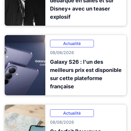
débarque en salles et sur
Disney+ avec un teaser
explosif
Actualité
08/08/2026
Galaxy S26 : l'un des
meilleurs prix est disponible
sur cette plateforme
française
Actualité
08/08/2026