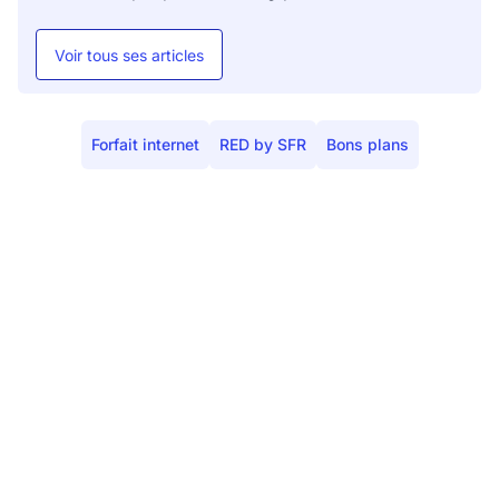
Voir tous ses articles
Forfait internet
RED by SFR
Bons plans