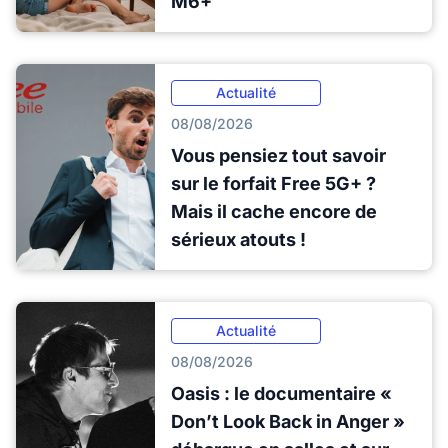
M6+
Actualité
08/08/2026
Vous pensiez tout savoir
sur le forfait Free 5G+ ?
Mais il cache encore de
sérieux atouts !
Actualité
08/08/2026
Oasis : le documentaire «
Don’t Look Back in Anger »