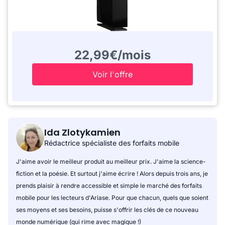
22,99€/mois
Voir l'offre
Ida Zlotykamien
Rédactrice spécialiste des forfaits mobile
J'aime avoir le meilleur produit au meilleur prix. J'aime la science-
fiction et la poésie. Et surtout j'aime écrire ! Alors depuis trois ans, je
prends plaisir à rendre accessible et simple le marché des forfaits
mobile pour les lecteurs d'Ariase. Pour que chacun, quels que soient
ses moyens et ses besoins, puisse s'offrir les clés de ce nouveau
monde numérique (qui rime avec magique !)