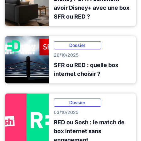
avoir Disney+ avec une box
SFR ou RED ?
Dossier
20/10/2025
SFR ou RED : quelle box
internet choisir ?
Dossier
03/10/2025
RED ou Sosh : le match de
box internet sans
engagement