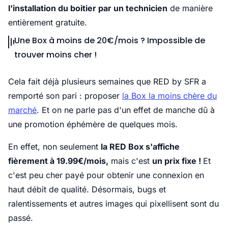
l'installation du boitier par un technicien
de manière
entièrement gratuite.
Une Box à moins de 20€/mois ? Impossible de
trouver moins cher !
Cela fait déjà plusieurs semaines que RED by SFR a
remporté son pari : proposer
la Box la moins chère du
marché
. Et on ne parle pas d'un effet de manche dû à
une promotion éphémère de quelques mois.
En effet, non seulement
la RED Box s'affiche
fièrement à 19.99€/mois,
mais c'est
un prix fixe !
Et
c'est peu cher payé pour obtenir une connexion en
haut débit de qualité. Désormais, bugs et
ralentissements et autres images qui pixellisent sont du
passé.