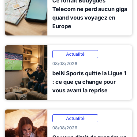
Ce forfait Bouygues
Telecom ne perd aucun giga
quand vous voyagez en
Europe
Actualité
08/08/2026
beIN Sports quitte la Ligue 1
: ce que ça change pour
vous avant la reprise
Actualité
08/08/2026