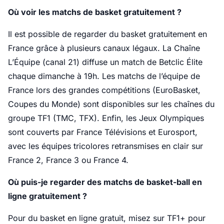
Où voir les matchs de basket gratuitement ?
Il est possible de regarder du basket gratuitement en
France grâce à plusieurs canaux légaux. La Chaîne
L’Équipe (canal 21) diffuse un match de Betclic Élite
chaque dimanche à 19h. Les matchs de l’équipe de
France lors des grandes compétitions (EuroBasket,
Coupes du Monde) sont disponibles sur les chaînes du
groupe TF1 (TMC, TFX). Enfin, les Jeux Olympiques
sont couverts par France Télévisions et Eurosport,
avec les équipes tricolores retransmises en clair sur
France 2, France 3 ou France 4.
Où puis-je regarder des matchs de basket-ball en
ligne gratuitement ?
Pour du basket en ligne gratuit, misez sur TF1+ pour