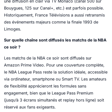
une diffusion en clair via TV Monaco (canal 500 sur
Bouygues, 125 sur Canal+, etc.) est parfois possible.
Historiquement, France Télévisions a aussi retransmis
des événements majeurs comme la finale 1993 de
Limoges.
Sur quelle chaîne sont diffusés les matchs de la NBA
ce soir ?
Les matchs de la NBA ce soir sont diffusés sur
Amazon Prime Video. Pour une couverture complète,
le NBA League Pass reste la solution idéale, accessible
via ordinateur, smartphone ou Smart TV. Les amateurs
de flexibilité apprécieront les formules sans
engagement, bien que le League Pass Premium
(jusqu’à 3 écrans simultanés et replay hors ligne) soit
réservé aux fans exigeants.