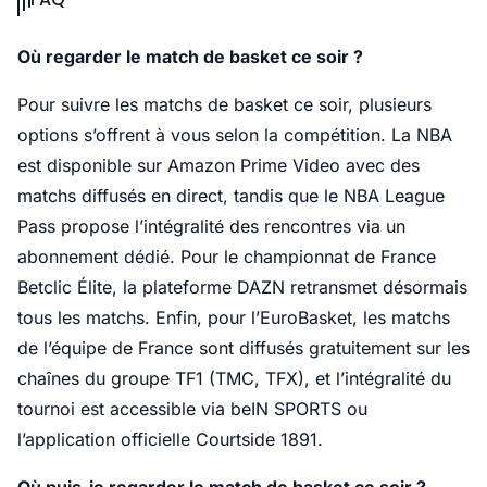
Où regarder le match de basket ce soir ?
Pour suivre les matchs de basket ce soir, plusieurs
options s’offrent à vous selon la compétition. La NBA
est disponible sur Amazon Prime Video avec des
matchs diffusés en direct, tandis que le NBA League
Pass propose l’intégralité des rencontres via un
abonnement dédié. Pour le championnat de France
Betclic Élite, la plateforme DAZN retransmet désormais
tous les matchs. Enfin, pour l’EuroBasket, les matchs
de l’équipe de France sont diffusés gratuitement sur les
chaînes du groupe TF1 (TMC, TFX), et l’intégralité du
tournoi est accessible via beIN SPORTS ou
l’application officielle Courtside 1891.