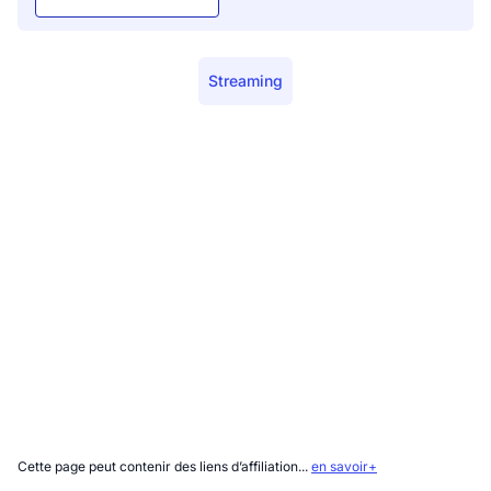
Streaming
Cette page peut contenir des liens d’affiliation...
en savoir+