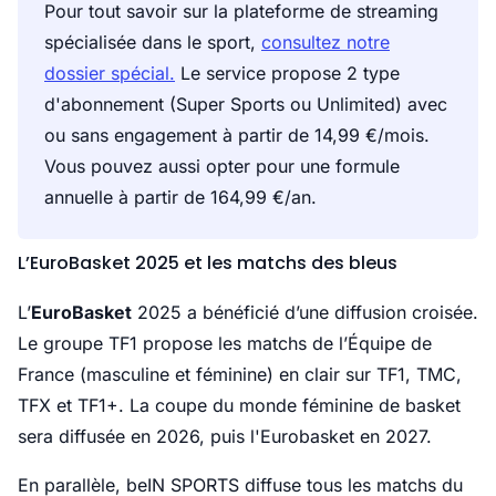
Pour tout savoir sur la plateforme de streaming
spécialisée dans le sport,
consultez notre
dossier spécial.
Le service propose 2 type
d'abonnement (Super Sports ou Unlimited) avec
ou sans engagement à partir de 14,99 €/mois.
Vous pouvez aussi opter pour une formule
annuelle à partir de 164,99 €/an.
L’EuroBasket 2025 et les matchs des bleus
L’
EuroBasket
2025 a bénéficié d’une diffusion croisée.
Le groupe TF1 propose les matchs de l’Équipe de
France (masculine et féminine) en clair sur TF1, TMC,
TFX et TF1+. La coupe du monde féminine de basket
sera diffusée en 2026, puis l'Eurobasket en 2027.
En parallèle, beIN SPORTS diffuse tous les matchs du