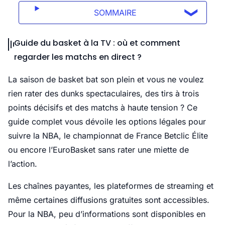
SOMMAIRE
Guide du basket à la TV : où et comment
regarder les matchs en direct ?
La saison de basket bat son plein et vous ne voulez
rien rater des dunks spectaculaires, des tirs à trois
points décisifs et des matchs à haute tension ? Ce
guide complet vous dévoile les options légales pour
suivre la NBA, le championnat de France Betclic Élite
ou encore l’EuroBasket sans rater une miette de
l’action.
Les chaînes payantes, les plateformes de streaming et
même certaines diffusions gratuites sont accessibles.
Pour la NBA, peu d’informations sont disponibles en