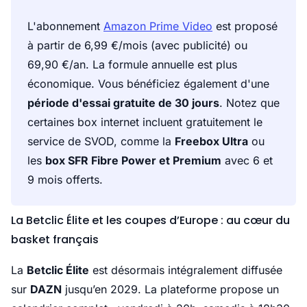
L'abonnement
Amazon Prime Video
est proposé
à partir de 6,99 €/mois (avec publicité) ou
69,90 €/an. La formule annuelle est plus
économique. Vous bénéficiez également d'une
période d'essai gratuite de 30 jours
. Notez que
certaines box internet incluent gratuitement le
service de SVOD, comme la
Freebox Ultra
ou
les
box SFR Fibre Power et Premium
avec 6 et
9 mois offerts.
La Betclic Élite et les coupes d’Europe : au cœur du
basket français
La
Betclic Élite
est désormais intégralement diffusée
sur
DAZN
jusqu’en 2029. La plateforme propose un