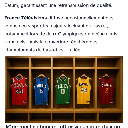
Batum, garantissant une retransmission de qualité.
France Télévisions
diffuse occasionnellement des
événements sportifs majeurs incluant du basket,
notamment lors de Jeux Olympiques ou événements
ponctuels, mais la couverture régulière des
championnats de basket est limitée.
Comment s'abonner : offres via un opérateur ou