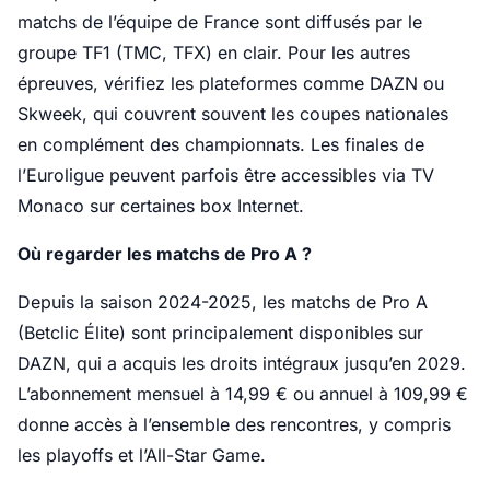
matchs de l’équipe de France sont diffusés par le
groupe TF1 (TMC, TFX) en clair. Pour les autres
épreuves, vérifiez les plateformes comme DAZN ou
Skweek, qui couvrent souvent les coupes nationales
en complément des championnats. Les finales de
l’Euroligue peuvent parfois être accessibles via TV
Monaco sur certaines box Internet.
Où regarder les matchs de Pro A ?
Depuis la saison 2024-2025, les matchs de Pro A
(Betclic Élite) sont principalement disponibles sur
DAZN, qui a acquis les droits intégraux jusqu’en 2029.
L’abonnement mensuel à 14,99 € ou annuel à 109,99 €
donne accès à l’ensemble des rencontres, y compris
les playoffs et l’All-Star Game.