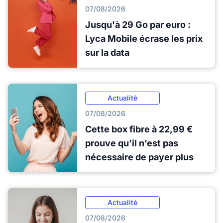
07/08/2026
Jusqu'à 29 Go par euro :
Lyca Mobile écrase les prix
sur la data
Actualité
07/08/2026
Cette box fibre à 22,99 €
prouve qu’il n’est pas
nécessaire de payer plus
Actualité
07/08/2026