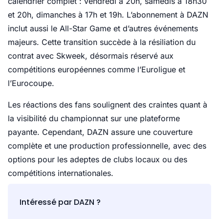
calendrier complet : vendredi à 20h, samedis à 18h30
et 20h, dimanches à 17h et 19h. L’abonnement à DAZN
inclut aussi le All-Star Game et d’autres événements
majeurs. Cette transition succède à la résiliation du
contrat avec Skweek, désormais réservé aux
compétitions européennes comme l’Euroligue et
l’Eurocoupe.
Les réactions des fans soulignent des craintes quant à
la visibilité du championnat sur une plateforme
payante. Cependant, DAZN assure une couverture
complète et une production professionnelle, avec des
options pour les adeptes de clubs locaux ou des
compétitions internationales.
Intéressé par DAZN ?