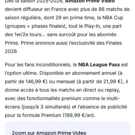
Dès la saison 2025-2026,
Amazon Prime Video
devient diffuseur en France avec plus de 86 matchs de
saison régulière, dont 29 en prime time, la NBA Cup
(groupes + phases finales), tout le Play-In, une part
des 1er/2e tours… sans surcoût pour les abonnés
Prime. Prime annonce aussi l’exclusivité des Finales
2026
Pour les fans inconditionnels, le
NBA League Pass
est
l’option ultime. Disponible en abonnement annuel (à
partir de 146,99 €) ou mensuel (à partir de 21,99 €), il
donne accès à tous les matchs en direct ou replay,
avec des fonctionnalités premium comme le multi-
écrans (jusqu’à 3 simultanés) et l’absence de publicité
pour la formule Premium (199,99 €/an).
Zoom sur Amazon Prime Video