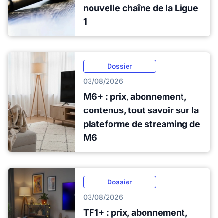
nouvelle chaîne de la Ligue
1
Dossier
03/08/2026
M6+ : prix, abonnement,
contenus, tout savoir sur la
plateforme de streaming de
M6
Dossier
03/08/2026
TF1+ : prix, abonnement,