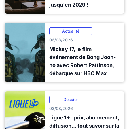
jusqu'en 2029 !
Actualité
06/08/2026
Mickey 17, le film
événement de Bong Joon-
ho avec Robert Pattinson,
débarque sur HBO Max
Dossier
03/08/2026
Ligue 1+ : prix, abonnement,
diffusion... tout savoir sur la