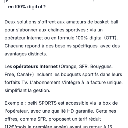
en 100% digital ?
Deux solutions s'offrent aux amateurs de basket-ball
pour s'abonner aux chaînes sportives : via un
opérateur Internet ou en formule 100% digital (OTT).
Chacune répond à des besoins spécifiques, avec des
avantages distincts.
Les
opérateurs Internet
(Orange, SFR, Bouygues,
Free, Canal+) incluent les bouquets sportifs dans leurs
forfaits TV. L'abonnement s'intègre à la facture unique,
simplifiant la gestion.
Exemple : beIN SPORTS est accessible via la box de
l'opérateur, avec une qualité HD garantie. Certaines
offres, comme SFR, proposent un tarif réduit
(12€/mois la première année) avant un retour à 15