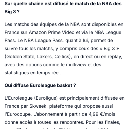
Sur quelle chaîne est diffusé le match de la NBA des
Big 3 ?
Les matchs des équipes de la NBA sont disponibles en
France sur Amazon Prime Video et via le NBA League
Pass. Le NBA League Pass, quant à lui, permet de
suivre tous les matchs, y compris ceux des « Big 3 »
(Golden State, Lakers, Celtics), en direct ou en replay,
avec des options comme le multiview et des
statistiques en temps réel.
Qui diffuse Euroleague basket ?
L’Euroleague (Euroligue) est principalement diffusée en
France par Skweek, plateforme qui propose aussi
l’Eurocoupe. L’abonnement à partir de 4,99 €/mois
donne accès à toutes les rencontres. Pour les finales,