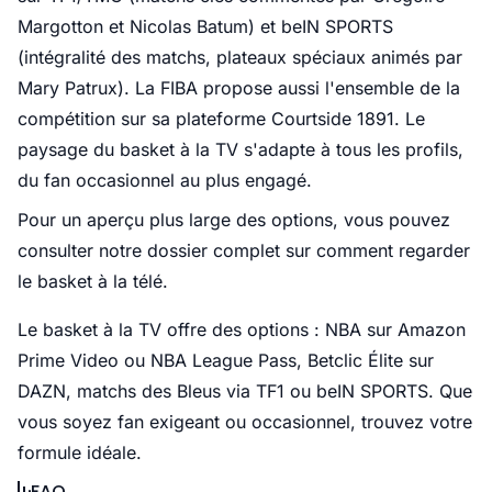
Margotton et Nicolas Batum) et beIN SPORTS
(intégralité des matchs, plateaux spéciaux animés par
Mary Patrux). La FIBA propose aussi l'ensemble de la
compétition sur sa plateforme Courtside 1891. Le
paysage du basket à la TV s'adapte à tous les profils,
du fan occasionnel au plus engagé.
Pour un aperçu plus large des options, vous pouvez
consulter notre dossier complet sur comment regarder
le basket à la télé.
Le basket à la TV offre des options : NBA sur Amazon
Prime Video ou NBA League Pass, Betclic Élite sur
DAZN, matchs des Bleus via TF1 ou beIN SPORTS. Que
vous soyez fan exigeant ou occasionnel, trouvez votre
formule idéale.
FAQ