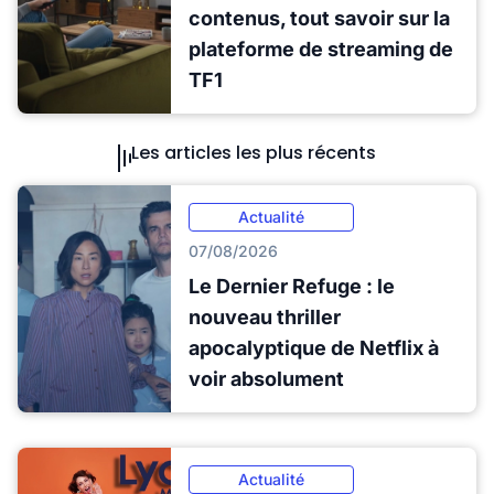
contenus, tout savoir sur la
plateforme de streaming de
TF1
Les articles les plus récents
Actualité
07/08/2026
Le Dernier Refuge : le
nouveau thriller
apocalyptique de Netflix à
voir absolument
Actualité