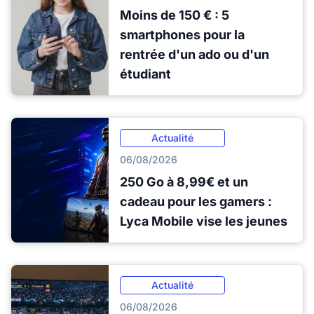
Moins de 150 € : 5
smartphones pour la
rentrée d'un ado ou d'un
étudiant
Actualité
06/08/2026
250 Go à 8,99€ et un
cadeau pour les gamers :
Lyca Mobile vise les jeunes
Actualité
06/08/2026