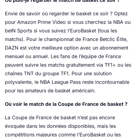
Où puis-je regarder le match de basket ce soir ?
Envie de savoir où regarder le basket ce soir ? Optez
pour Amazon Prime Video si vous cherchez la NBA ou
beIN Sports si vous suivez l’EuroBasket (tous les
matchs). Pour le championnat de France Betclic Élite,
DAZN est votre meilleure option avec un abonnement
mensuel ou annuel. Les fans de l’équipe de France
peuvent suivre les matchs gratuitement via TF1+ ou les
chaînes TNT du groupe TF1. Pour une solution
polyvalente, le NBA League Pass reste incontournable
pour les amateurs de basket américain.
Où voir le match de la Coupe de France de basket ?
La Coupe de France de basket n’est pas encore
évoquée dans les données disponibles, mais les
compétitions majeures comme l’EuroBasket ou les