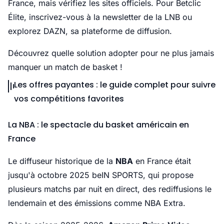
France, mais vérifiez les sites officiels. Pour Betclic
Élite, inscrivez-vous à la newsletter de la LNB ou
explorez DAZN, sa plateforme de diffusion.
Découvrez quelle solution adopter pour ne plus jamais
manquer un match de basket !
Les offres payantes : le guide complet pour suivre
vos compétitions favorites
La NBA : le spectacle du basket américain en
France
Le diffuseur historique de la
NBA
en France était
jusqu'à octobre 2025 beIN SPORTS, qui propose
plusieurs matchs par nuit en direct, des rediffusions le
lendemain et des émissions comme NBA Extra.