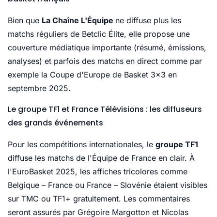
Bien que
La Chaîne L'Équipe
ne diffuse plus les
matchs réguliers de Betclic Élite, elle propose une
couverture médiatique importante (résumé, émissions,
analyses) et parfois des matchs en direct comme par
exemple la Coupe d'Europe de Basket 3x3 en
septembre 2025.
Le groupe TF1 et France Télévisions : les diffuseurs
des grands événements
Pour les compétitions internationales, le
groupe TF1
diffuse les matchs de l'Équipe de France en clair. À
l'EuroBasket 2025, les affiches tricolores comme
Belgique – France ou France – Slovénie étaient visibles
sur TMC ou TF1+ gratuitement. Les commentaires
seront assurés par Grégoire Margotton et Nicolas