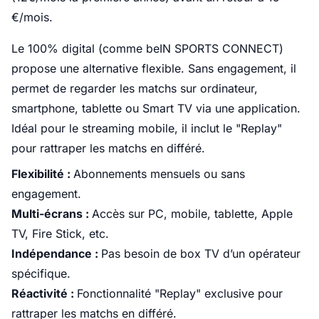
€/mois.
Le 100% digital (comme beIN SPORTS CONNECT)
propose une alternative flexible. Sans engagement, il
permet de regarder les matchs sur ordinateur,
smartphone, tablette ou Smart TV via une application.
Idéal pour le streaming mobile, il inclut le "Replay"
pour rattraper les matchs en différé.
Flexibilité :
Abonnements mensuels ou sans
engagement.
Multi-écrans :
Accès sur PC, mobile, tablette, Apple
TV, Fire Stick, etc.
Indépendance :
Pas besoin de box TV d’un opérateur
spécifique.
Réactivité :
Fonctionnalité "Replay" exclusive pour
rattraper les matchs en différé.