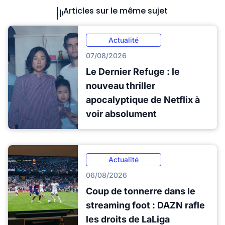
Articles sur le même sujet
Actualité
07/08/2026
Le Dernier Refuge : le
nouveau thriller
apocalyptique de Netflix à
voir absolument
Actualité
06/08/2026
Coup de tonnerre dans le
streaming foot : DAZN rafle
les droits de LaLiga