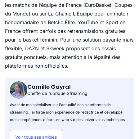
les matchs de l’équipe de France (EuroBasket, Coupes
du Monde) ou sur La Chaîne L’Équipe pour un match
hebdomadaire de Betclic Élite. YouTube et Sport en
France offrent parfois des retransmissions gratuites
pour le basket féminin. Pour une solution payante mais
flexible, DAZN et Skweek proposent des essais
gratuits ponctuels, mais attention à la légalité des
plateformes non officielles.
Camille Gayral
Cheffe de rubrique Streaming
Avant de me spécialiser sur l'actualité des plateformes de
streaming, j'ai forgé mon expérience de rédactrice et développé
mes compétences d'écriture web sur des univers plus techniques.
Voir tous ses articles