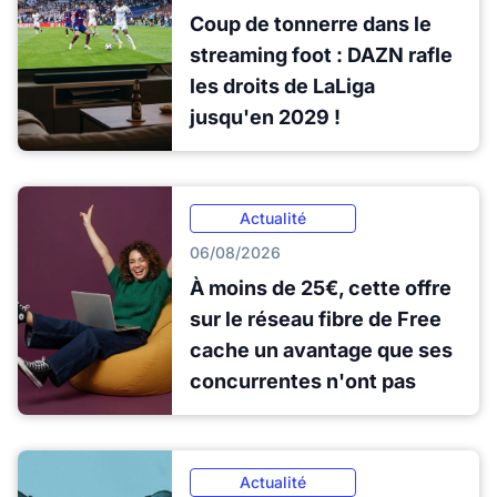
Coup de tonnerre dans le
streaming foot : DAZN rafle
les droits de LaLiga
jusqu'en 2029 !
Actualité
06/08/2026
À moins de 25€, cette offre
sur le réseau fibre de Free
cache un avantage que ses
concurrentes n'ont pas
Actualité