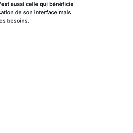
est aussi celle qui bénéficie
sation de son interface mais
es besoins.