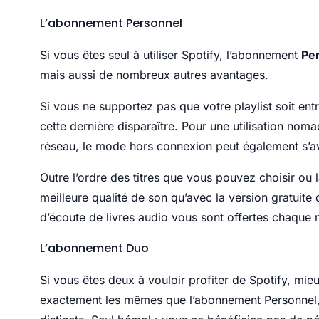
L’abonnement Personnel
Si vous êtes seul à utiliser Spotify, l’abonnement
Pe
mais aussi de nombreux autres avantages.
Si vous ne supportez pas que votre playlist soit en
cette dernière disparaître. Pour une utilisation nom
réseau, le mode hors connexion peut également s’av
Outre l’ordre des titres que vous pouvez choisir ou l
meilleure qualité de son qu’avec la version gratuite
d’écoute de livres audio vous sont offertes chaque 
L’abonnement Duo
Si vous êtes deux à vouloir profiter de Spotify, mie
exactement les mêmes que l’abonnement Personnel,