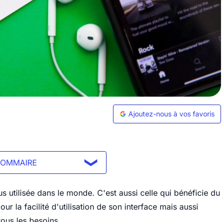
Ajoutez-nous à vos favoris
SOMMAIRE
us utilisée dans le monde. C'est aussi celle qui bénéficie du
r la facilité d'utilisation de son interface mais aussi
ous les besoins.