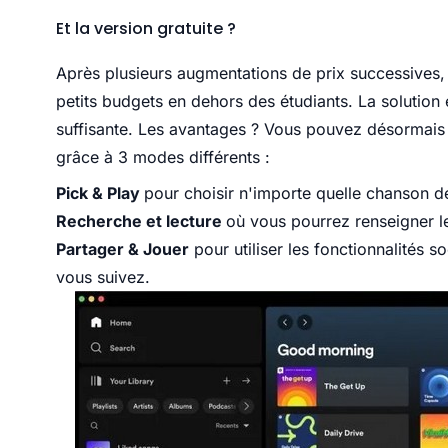
Et la version gratuite ?
Après plusieurs augmentations de prix successives, 
petits budgets en dehors des étudiants. La solution es
suffisante. Les avantages ? Vous pouvez désormais
grâce à 3 modes différents :
Pick & Play
pour choisir n'importe quelle chanson de
Recherche et lecture
où vous pourrez renseigner le 
Partager & Jouer
pour utiliser les fonctionnalités s
vous suivez.