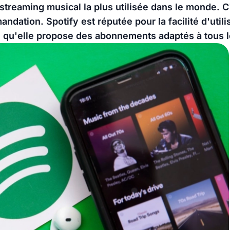
 streaming musical la plus utilisée dans le monde. C'
ndation. Spotify est réputée pour la facilité d'utili
e qu'elle propose des abonnements adaptés à tous l