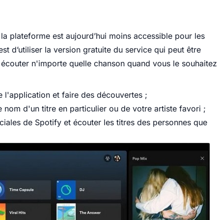
la plateforme est aujourd’hui moins accessible pour les
t d’utiliser la version gratuite du service qui peut être
 écouter n'importe quelle chanson quand vous le souhaitez
 l'application et faire des découvertes ;
nom d'un titre en particulier ou de votre artiste favori ;
ociales de Spotify et écouter les titres des personnes que