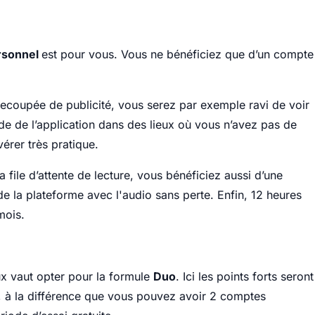
rsonnel
est pour vous. Vous ne bénéficiez que d’un compte
trecoupée de publicité, vous serez par exemple ravi de voir
ade de l’application dans des lieux où vous n’avez pas de
érer très pratique.
a file d’attente de lecture, vous bénéficiez aussi d’une
 de la plateforme avec l'audio sans perte. Enfin, 12 heures
mois.
ux vaut opter pour la formule
Duo
. Ici les points forts seront
 à la différence que vous pouvez avoir 2 comptes