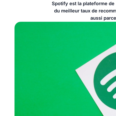
Spotify est la plateforme de
du meilleur taux de recomma
aussi parc