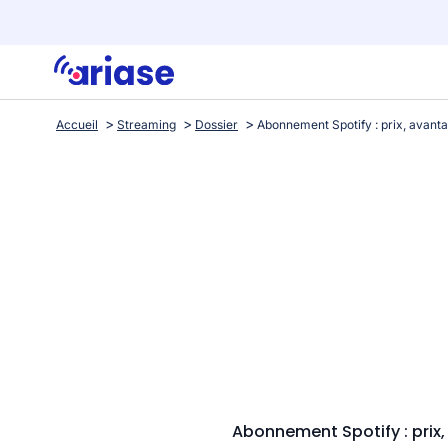
Accueil
Streaming
Dossier
Abonnement Spotify : prix,