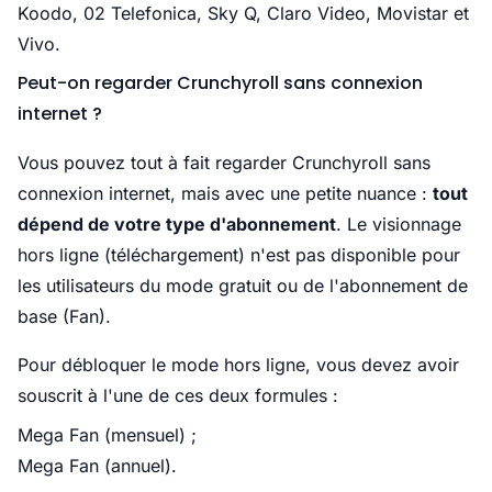
Koodo, 02 Telefonica, Sky Q, Claro Video, Movistar et
Vivo.
Peut-on regarder Crunchyroll sans connexion
internet ?
Vous pouvez tout à fait regarder Crunchyroll sans
connexion internet, mais avec une petite nuance :
tout
dépend de votre type d'abonnement
. Le visionnage
hors ligne (téléchargement) n'est pas disponible pour
les utilisateurs du mode gratuit ou de l'abonnement de
base (Fan).
Pour débloquer le mode hors ligne, vous devez avoir
souscrit à l'une de ces deux formules :
Mega Fan (mensuel) ;
Mega Fan (annuel).