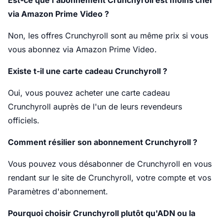
Est-ce que l'abonnement Crunchyroll est moins cher
via Amazon Prime Video ?
Non, les offres Crunchyroll sont au même prix si vous
vous abonnez via Amazon Prime Video.
Existe t-il une carte cadeau Crunchyroll ?
Oui, vous pouvez acheter une carte cadeau
Crunchyroll auprès de l'un de leurs revendeurs
officiels.
Comment résilier son abonnement Crunchyroll ?
Vous pouvez vous désabonner de Crunchyroll en vous
rendant sur le site de Crunchyroll, votre compte et vos
Paramètres d'abonnement.
Pourquoi choisir Crunchyroll plutôt qu'ADN ou la