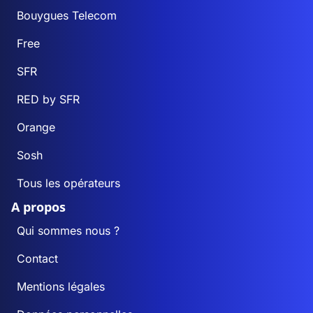
Bouygues Telecom
Free
SFR
RED by SFR
Orange
Sosh
Tous les opérateurs
A propos
Qui sommes nous ?
Contact
Mentions légales