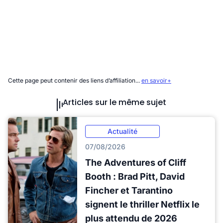
Cette page peut contenir des liens d’affiliation...
en savoir+
Articles sur le même sujet
Actualité
07/08/2026
The Adventures of Cliff
Booth : Brad Pitt, David
Fincher et Tarantino
signent le thriller Netflix le
plus attendu de 2026