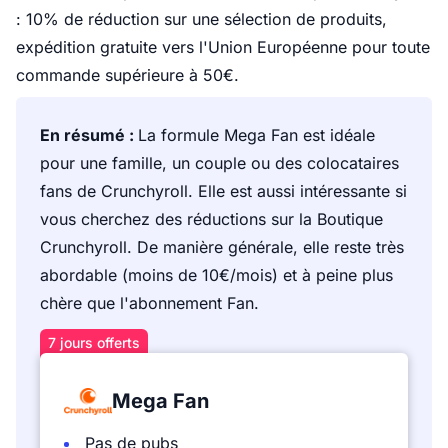
: 10% de réduction sur une sélection de produits,
expédition gratuite vers l'Union Européenne pour toute
commande supérieure à 50€.
En résumé :
La formule Mega Fan est idéale
pour une famille, un couple ou des colocataires
fans de Crunchyroll. Elle est aussi intéressante si
vous cherchez des réductions sur la Boutique
Crunchyroll. De manière générale, elle reste très
abordable (moins de 10€/mois) et à peine plus
chère que l'abonnement Fan.
7 jours offerts
Mega Fan
Pas de pubs