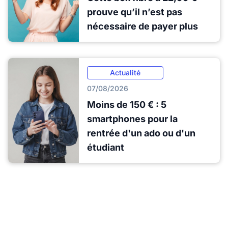
prouve qu’il n’est pas
nécessaire de payer plus
Actualité
07/08/2026
Moins de 150 € : 5
smartphones pour la
rentrée d'un ado ou d'un
étudiant