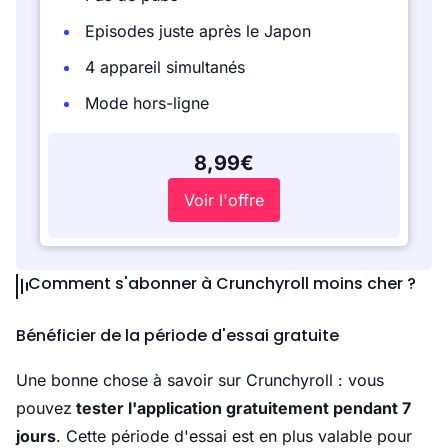
Episodes juste après le Japon
4 appareil simultanés
Mode hors-ligne
8,99€
Voir l'offre
Comment s'abonner à Crunchyroll moins cher ?
Bénéficier de la période d'essai gratuite
Une bonne chose à savoir sur Crunchyroll : vous
pouvez
tester l'application gratuitement pendant 7
jours
. Cette période d'essai est en plus valable pour