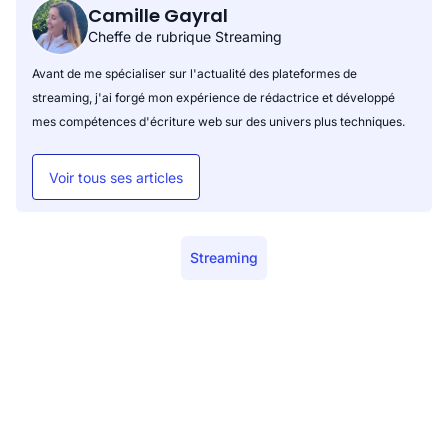
Camille Gayral
Cheffe de rubrique Streaming
Avant de me spécialiser sur l'actualité des plateformes de
streaming, j'ai forgé mon expérience de rédactrice et développé
mes compétences d'écriture web sur des univers plus techniques.
Voir tous ses articles
Streaming