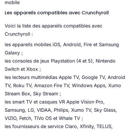
mobile
Les appareils compatibles avec Crunchyroll
Voici la liste des appareils compatibles avec
Crunchyroll :
les appareils mobiles iOS, Android, Fire et Samsung
Galaxy ;
les consoles de jeux Playstation (4 et 5), Nintendo
Switch et Xbox ;
les lecteurs multimédias Apple TV, Google TV, Android
TV, Roku TV, Amazon Fire TV, Windows Apps, Xumo
Stream Box, Sky Stream ;
les smart TV et casques VR Apple Vision Pro,
Samsung, LG, VIDAA, Philips, Xumo TV, Sky Glass,
VIZIO, Fetch, TiVo OS et Whale TV ;
les fournisseurs de service Claro, Xfinity, TELUS,