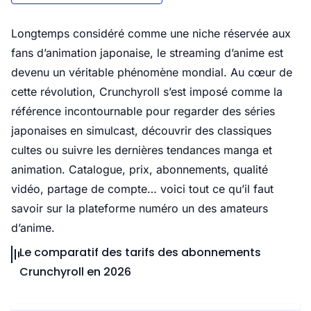
Longtemps considéré comme une niche réservée aux
fans d’animation japonaise, le streaming d’anime est
devenu un véritable phénomène mondial. Au cœur de
cette révolution, Crunchyroll s’est imposé comme la
référence incontournable pour regarder des séries
japonaises en simulcast, découvrir des classiques
cultes ou suivre les dernières tendances manga et
animation. Catalogue, prix, abonnements, qualité
vidéo, partage de compte… voici tout ce qu’il faut
savoir sur la plateforme numéro un des amateurs
d’anime.
Le comparatif des tarifs des abonnements
Crunchyroll en 2026