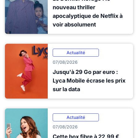
nouveau thriller
apocalyptique de Netflix à
voir absolument
Actualité
07/08/2026
Jusqu'à 29 Go par euro :
Lyca Mobile écrase les prix
sur la data
Actualité
07/08/2026
Cette box fibre à 22,99 €