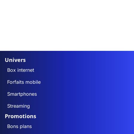
Univers
Box internet
Forfaits mobile
Smartphones
Streaming
Promotions
Bons plans