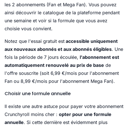
les 2 abonnements (Fan et Mega Fan). Vous pouvez
ainsi découvrir le catalogue de la plateforme pendant
une semaine et voir si la formule que vous avez
choisie vous convient.
Notez que l'essai gratuit est
accessible uniquement
aux nouveaux abonnés et aux abonnés éligibles
. Une
fois la période de 7 jours écoulée,
l'abonnement est
automatiquement renouvelé au prix de base
de
l'offre souscrite (soit 6,99 €/mois pour l'abonnement
Fan ou 8,99 €/mois pour l'abonnement Mega Fan).
Choisir une formule annuelle
Il existe une autre astuce pour payer votre abonnement
Crunchyroll moins cher :
opter pour une formule
annuelle
. Si cette dernière est évidemment plus