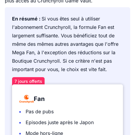
plus accès au Crunchyroll Game Vault.
En résumé :
Si vous êtes seul à utiliser
l'abonnement Crunchyroll, la formule Fan est
largement suffisante. Vous bénéficiez tout de
même des mêmes autres avantages que l'offre
Mega Fan, à l'exception des réductions sur la
Boutique Crunchyroll. Si ce critère n'est pas
important pour vous, le choix est vite fait.
7 jours offerts
Fan
Pas de pubs
Episodes juste après le Japon
Mode hors-ligne