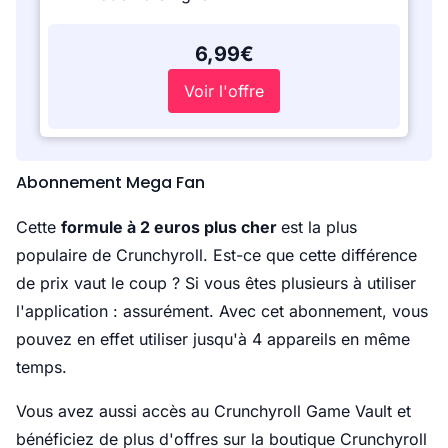
6,99€
Voir l'offre
Abonnement Mega Fan
Cette
formule à 2 euros plus cher
est la plus
populaire de Crunchyroll. Est-ce que cette différence
de prix vaut le coup ? Si vous êtes plusieurs à utiliser
l'application : assurément. Avec cet abonnement, vous
pouvez en effet utiliser jusqu'à 4 appareils en même
temps.
Vous avez aussi accès au Crunchyroll Game Vault et
bénéficiez de plus d'offres sur la boutique Crunchyroll