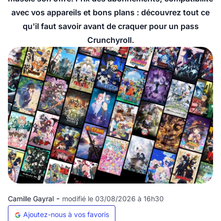
avec vos appareils et bons plans : découvrez tout ce
qu'il faut savoir avant de craquer pour un pass
Crunchyroll.
-
Camille Gayral
modifié le 03/08/2026 à 16h30
Ajoutez-nous à vos favoris