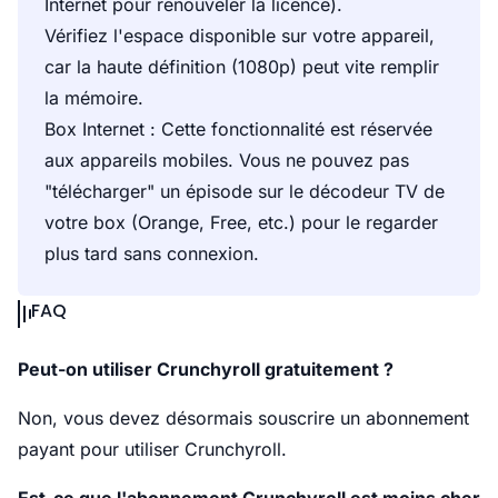
Internet pour renouveler la licence).
Vérifiez l'espace disponible sur votre appareil,
car la haute définition (1080p) peut vite remplir
la mémoire.
Box Internet : Cette fonctionnalité est réservée
aux appareils mobiles. Vous ne pouvez pas
"télécharger" un épisode sur le décodeur TV de
votre box (Orange, Free, etc.) pour le regarder
plus tard sans connexion.
FAQ
Peut-on utiliser Crunchyroll gratuitement ?
Non, vous devez désormais souscrire un abonnement
payant pour utiliser Crunchyroll.