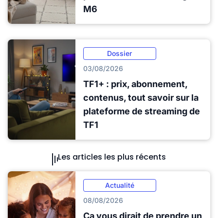
M6
Dossier
03/08/2026
TF1+ : prix, abonnement,
contenus, tout savoir sur la
plateforme de streaming de
TF1
Les articles les plus récents
Actualité
08/08/2026
Ça vous dirait de prendre un