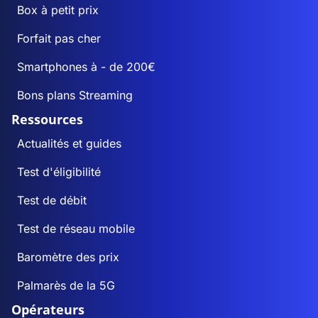
Box à petit prix
Forfait pas cher
Smartphones à - de 200€
Bons plans Streaming
Ressources
Actualités et guides
Test d'éligibilité
Test de débit
Test de réseau mobile
Baromètre des prix
Palmarès de la 5G
Opérateurs