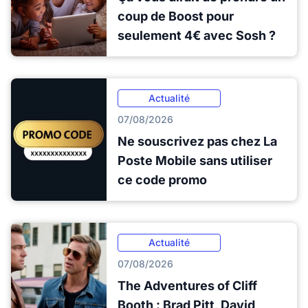
coup de Boost pour
seulement 4€ avec Sosh ?
Actualité
07/08/2026
Ne souscrivez pas chez La
Poste Mobile sans utiliser
ce code promo
Actualité
07/08/2026
The Adventures of Cliff
Booth : Brad Pitt, David