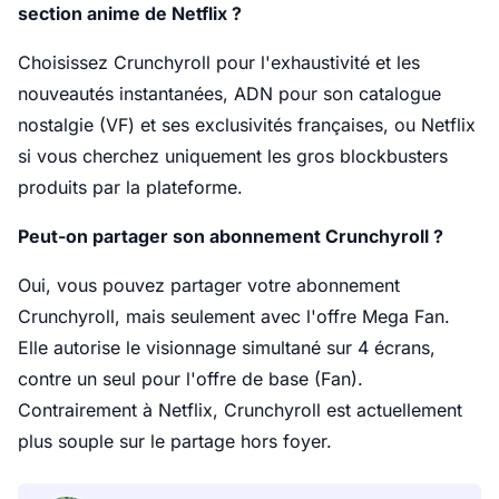
section anime de Netflix ?
Choisissez Crunchyroll pour l'exhaustivité et les
nouveautés instantanées, ADN pour son catalogue
nostalgie (VF) et ses exclusivités françaises, ou Netflix
si vous cherchez uniquement les gros blockbusters
produits par la plateforme.
Peut-on partager son abonnement Crunchyroll ?
Oui, vous pouvez partager votre abonnement
Crunchyroll, mais seulement avec l'offre Mega Fan.
Elle autorise le visionnage simultané sur 4 écrans,
contre un seul pour l'offre de base (Fan).
Contrairement à Netflix, Crunchyroll est actuellement
plus souple sur le partage hors foyer.