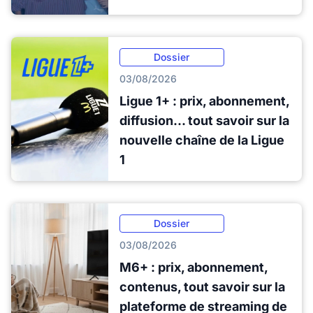
Dossier
03/08/2026
Ligue 1+ : prix, abonnement,
diffusion... tout savoir sur la
nouvelle chaîne de la Ligue
1
Dossier
03/08/2026
M6+ : prix, abonnement,
contenus, tout savoir sur la
plateforme de streaming de