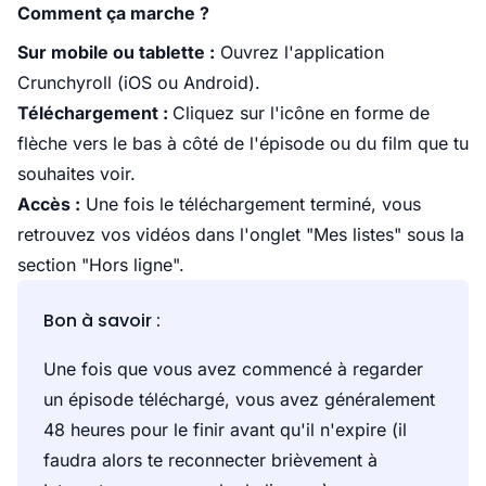
Comment ça marche ?
Sur mobile ou tablette :
Ouvrez l'application
Crunchyroll (iOS ou Android).
Téléchargement :
Cliquez sur l'icône en forme de
flèche vers le bas à côté de l'épisode ou du film que tu
souhaites voir.
Accès :
Une fois le téléchargement terminé, vous
retrouvez vos vidéos dans l'onglet "Mes listes" sous la
section "Hors ligne".
Bon à savoir :
Une fois que vous avez commencé à regarder
un épisode téléchargé, vous avez généralement
48 heures pour le finir avant qu'il n'expire (il
faudra alors te reconnecter brièvement à