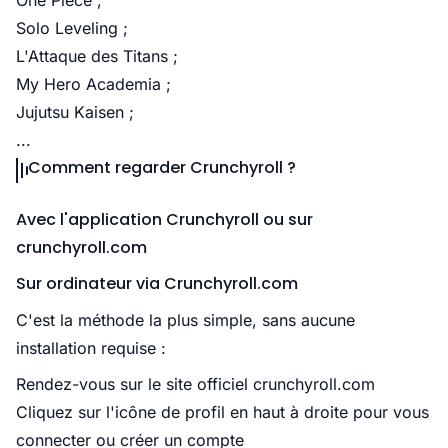
One Piece ;
Solo Leveling ;
L'Attaque des Titans ;
My Hero Academia ;
Jujutsu Kaisen ;
...
Comment regarder Crunchyroll ?
Avec l'application Crunchyroll ou sur
crunchyroll.com
Sur ordinateur via Crunchyroll.com
C'est la méthode la plus simple, sans aucune
installation requise :
Rendez-vous sur le site officiel crunchyroll.com
Cliquez sur l'icône de profil en haut à droite pour vous
connecter ou créer un compte