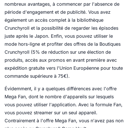
nombreux avantages, à commencer par l'absence de
période d'engagement et de publicité. Vous avez
également un accès complet à la bibliothèque
Crunchyroll et la possibilité de regarder les épisodes
juste après le Japon. Enfin, vous pouvez utiliser le
mode hors-ligne et profiter des offres de la Boutiques
Crunchyroll (5% de réduction sur une élection de
produits, accès aux promos en avant première avec
expédition gratuite vers l'Union Européenne pour toute
commande supérieure à 75€).
Évidemment, il y a quelques différences avec l'offre
Mega Fan, dont le nombre d'appareils sur lesquels
vous pouvez utiliser l'application. Avec la formule Fan,
vous pouvez streamer sur un seul appareil.
Contrairement à l'offre Mega Fan, vous n'avez pas non