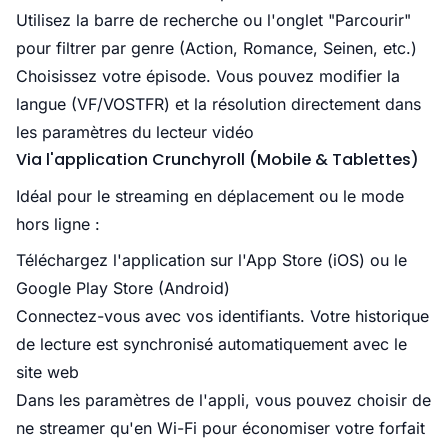
Utilisez la barre de recherche ou l'onglet "Parcourir"
pour filtrer par genre (Action, Romance, Seinen, etc.)
Choisissez votre épisode. Vous pouvez modifier la
langue (VF/VOSTFR) et la résolution directement dans
les paramètres du lecteur vidéo
Via l'application Crunchyroll (Mobile & Tablettes)
Idéal pour le streaming en déplacement ou le mode
hors ligne :
Téléchargez l'application sur l'App Store (iOS) ou le
Google Play Store (Android)
Connectez-vous avec vos identifiants. Votre historique
de lecture est synchronisé automatiquement avec le
site web
Dans les paramètres de l'appli, vous pouvez choisir de
ne streamer qu'en Wi-Fi pour économiser votre forfait