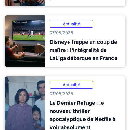
Actualité
07/08/2026
Disney+ frappe un coup de
maître : l'intégralité de
LaLiga débarque en France
Actualité
07/08/2026
Le Dernier Refuge : le
nouveau thriller
apocalyptique de Netflix à
voir absolument