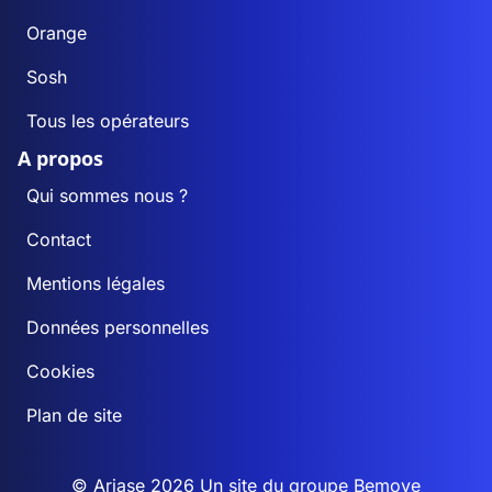
Orange
Sosh
Tous les opérateurs
A propos
Qui sommes nous ?
Contact
Mentions légales
Données personnelles
Cookies
Plan de site
© Ariase 2026 Un site du groupe
Bemove