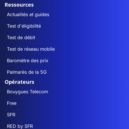
Ressources
Actualités et guides
Test d'éligibilité
Test de débit
Test de réseau mobile
Baromètre des prix
Palmarès de la 5G
Opérateurs
Bouygues Telecom
Free
SFR
RED by SFR