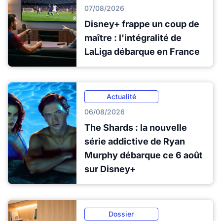
07/08/2026
Disney+ frappe un coup de
maître : l'intégralité de
LaLiga débarque en France
Actualité
06/08/2026
The Shards : la nouvelle
série addictive de Ryan
Murphy débarque ce 6 août
sur Disney+
Dossier