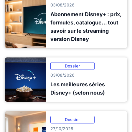
03/08/2026
Abonnement Disney+ : prix,
formules, catalogue... tout
savoir sur le streaming
version Disney
Dossier
03/08/2026
Les meilleures séries
Disney+ (selon nous)
Dossier
27/10/2025