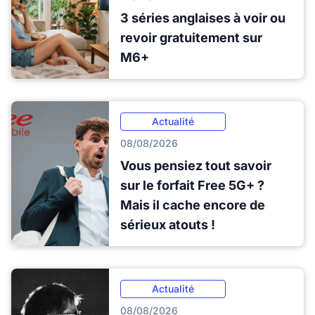
3 séries anglaises à voir ou
revoir gratuitement sur
M6+
Actualité
08/08/2026
Vous pensiez tout savoir
sur le forfait Free 5G+ ?
Mais il cache encore de
sérieux atouts !
Actualité
08/08/2026