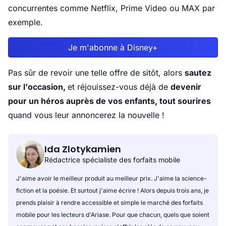
concurrentes comme Netflix, Prime Video ou MAX par
exemple.
Je m'abonne à Disney+
Pas sûr de revoir une telle offre de sitôt, alors
sautez
sur l'occasion,
et réjouissez-vous déjà de
devenir
pour un héros auprès de vos enfants, tout sourires
quand vous leur annoncerez la nouvelle !
Ida Zlotykamien
Rédactrice spécialiste des forfaits mobile
J'aime avoir le meilleur produit au meilleur prix. J'aime la science-
fiction et la poésie. Et surtout j'aime écrire ! Alors depuis trois ans, je
prends plaisir à rendre accessible et simple le marché des forfaits
mobile pour les lecteurs d'Ariase. Pour que chacun, quels que soient