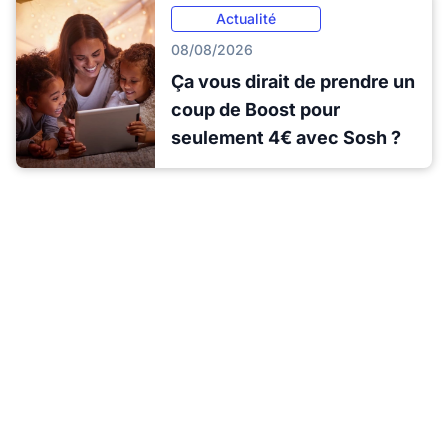
Actualité
08/08/2026
Ça vous dirait de prendre un
coup de Boost pour
seulement 4€ avec Sosh ?