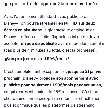
La possibilité de regarder 2 écrans simultanés
Avec l'abonnement Standard avec publicité de
Disney+, on pourra
streamer en Full HD
sur deux
écrans en simultané
le gigantesque catalogue de
Disney+, offert en illimité. Rappelons ici qu'on devra
accepter
un peu de publicité
avant et pendant son film
(pas plus de 4 minutes au total, c'est la promesse).
Son prix jamais vu : 1.99€/mois !
C'est complètement exceptionnel :
jusqu'au 21 janvier
prochain, Disney+ propose son abonnement avec
publicité pour seulement 1.99€/mois pendant un an,
ce qui représentemoins de 25€ à l'année ! C'est moins
cher qu'une soirée ciné-pizza en famille, et nettement
plus éconmique que les plateformes de streaming