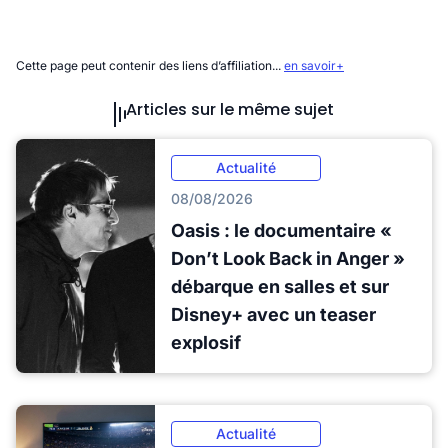
Cette page peut contenir des liens d’affiliation...
en savoir+
Articles sur le même sujet
Actualité
08/08/2026
Oasis : le documentaire «
Don’t Look Back in Anger »
débarque en salles et sur
Disney+ avec un teaser
explosif
Actualité