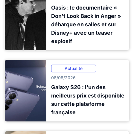
Oasis : le documentaire «
Don’t Look Back in Anger »
débarque en salles et sur
Disney+ avec un teaser
explosif
Actualité
08/08/2026
Galaxy S26 : l'un des
meilleurs prix est disponible
sur cette plateforme
française