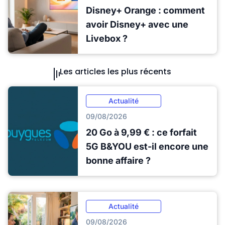
Disney+ Orange : comment
avoir Disney+ avec une
Livebox ?
Les articles les plus récents
Actualité
09/08/2026
20 Go à 9,99 € : ce forfait
5G B&YOU est-il encore une
bonne affaire ?
Actualité
09/08/2026