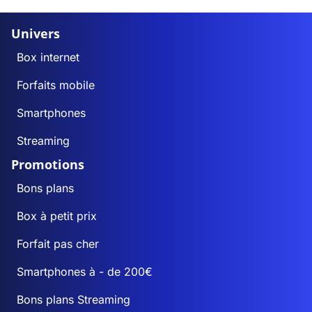
Univers
Box internet
Forfaits mobile
Smartphones
Streaming
Promotions
Bons plans
Box à petit prix
Forfait pas cher
Smartphones à - de 200€
Bons plans Streaming