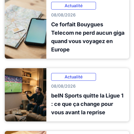
Actualité
08/08/2026
Ce forfait Bouygues
Telecom ne perd aucun giga
quand vous voyagez en
Europe
Actualité
08/08/2026
beIN Sports quitte la Ligue 1
: ce que ça change pour
vous avant la reprise