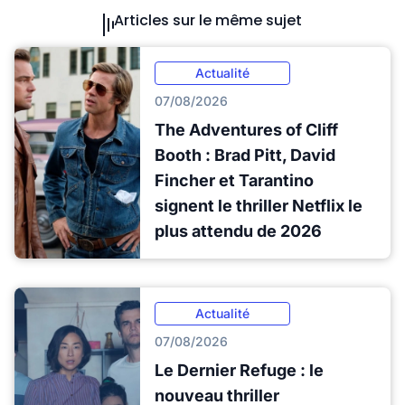
Articles sur le même sujet
Actualité
07/08/2026
The Adventures of Cliff
Booth : Brad Pitt, David
Fincher et Tarantino
signent le thriller Netflix le
plus attendu de 2026
Actualité
07/08/2026
Le Dernier Refuge : le
nouveau thriller