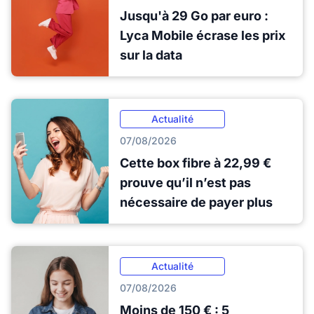
Jusqu'à 29 Go par euro :
Lyca Mobile écrase les prix
sur la data
Actualité
07/08/2026
Cette box fibre à 22,99 €
prouve qu’il n’est pas
nécessaire de payer plus
Actualité
07/08/2026
Moins de 150 € : 5