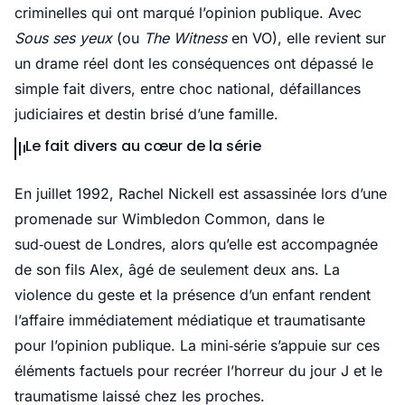
criminelles qui ont marqué l’opinion publique. Avec
Sous ses yeux
(ou
The Witness
en VO), elle revient sur
un drame réel dont les conséquences ont dépassé le
simple fait divers, entre choc national, défaillances
judiciaires et destin brisé d’une famille.
Le fait divers au cœur de la série
En juillet 1992, Rachel Nickell est assassinée lors d’une
promenade sur Wimbledon Common, dans le
sud‑ouest de Londres, alors qu’elle est accompagnée
de son fils Alex, âgé de seulement deux ans. La
violence du geste et la présence d’un enfant rendent
l’affaire immédiatement médiatique et traumatisante
pour l’opinion publique. La mini‑série s’appuie sur ces
éléments factuels pour recréer l’horreur du jour J et le
traumatisme laissé chez les proches.