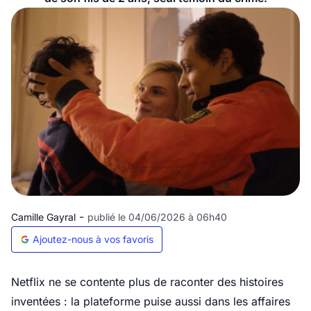
-
Camille Gayral
publié le 04/06/2026 à 06h40
Ajoutez-nous à vos favoris
Netflix ne se contente plus de raconter des histoires
inventées : la plateforme puise aussi dans les affaires