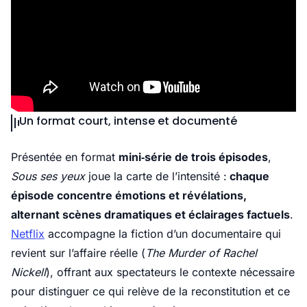
Un format court, intense et documenté
Présentée en format
mini‑série de trois épisodes
,
Sous ses yeux
joue la carte de l’intensité :
chaque
épisode concentre émotions et révélations,
alternant scènes dramatiques et éclairages factuels
.
Netflix
accompagne la fiction d’un documentaire qui
revient sur l’affaire réelle (
The Murder of Rachel
Nickell
), offrant aux spectateurs le contexte nécessaire
pour distinguer ce qui relève de la reconstitution et ce