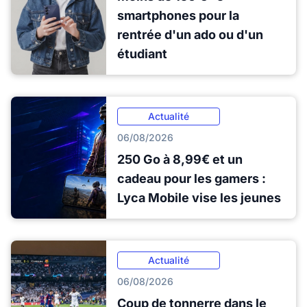
smartphones pour la
rentrée d'un ado ou d'un
étudiant
Actualité
06/08/2026
250 Go à 8,99€ et un
cadeau pour les gamers :
Lyca Mobile vise les jeunes
Actualité
06/08/2026
Coup de tonnerre dans le