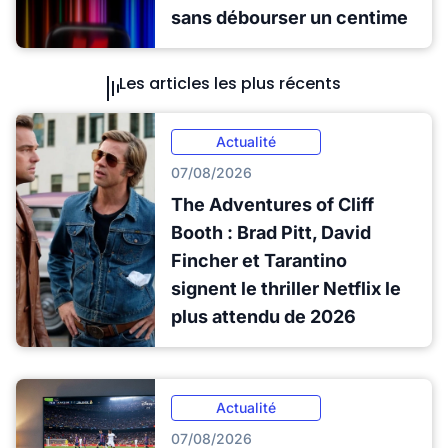
sans débourser un centime
Les articles les plus récents
Actualité
07/08/2026
The Adventures of Cliff
Booth : Brad Pitt, David
Fincher et Tarantino
signent le thriller Netflix le
plus attendu de 2026
Actualité
07/08/2026