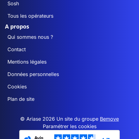
Sosh
Tous les opérateurs
A propos
Qui sommes nous ?
Contact
Mentions légales
Données personnelles
Cookies
Plan de site
© Ariase 2026 Un site du groupe
Bemove
Paramétrer les cookies