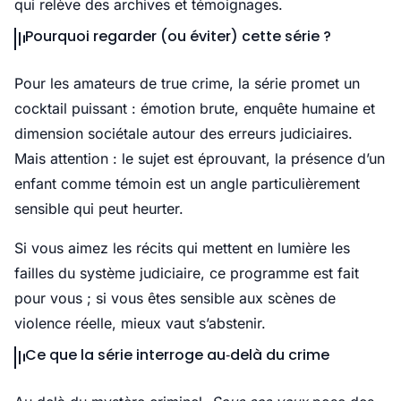
qui relève des archives et témoignages.
Pourquoi regarder (ou éviter) cette série ?
Pour les amateurs de true crime, la série promet un
cocktail puissant : émotion brute, enquête humaine et
dimension sociétale autour des erreurs judiciaires.
Mais attention : le sujet est éprouvant, la présence d’un
enfant comme témoin est un angle particulièrement
sensible qui peut heurter.
Si vous aimez les récits qui mettent en lumière les
failles du système judiciaire, ce programme est fait
pour vous ; si vous êtes sensible aux scènes de
violence réelle, mieux vaut s’abstenir.
Ce que la série interroge au‑delà du crime