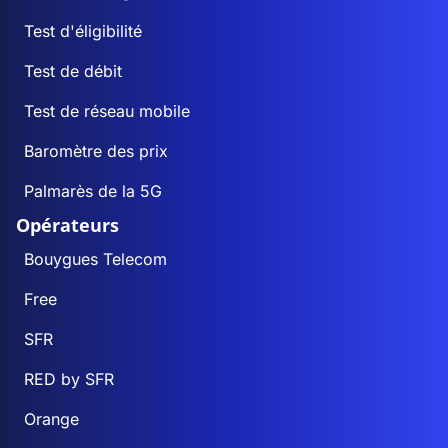
Test d'éligibilité
Test de débit
Test de réseau mobile
Baromètre des prix
Palmarès de la 5G
Opérateurs
Bouygues Telecom
Free
SFR
RED by SFR
Orange