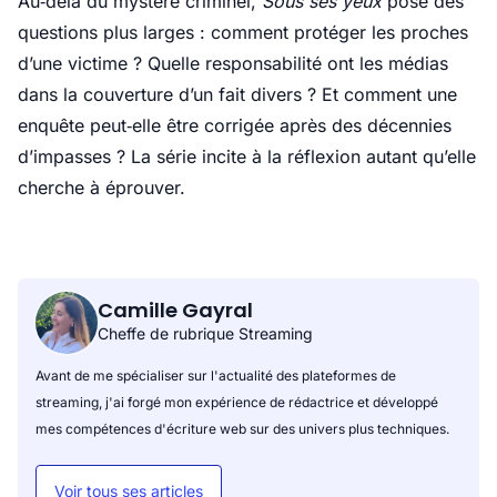
Au‑delà du mystère criminel,
Sous ses yeux
pose des
questions plus larges : comment protéger les proches
d’une victime ? Quelle responsabilité ont les médias
dans la couverture d’un fait divers ? Et comment une
enquête peut‑elle être corrigée après des décennies
d’impasses ? La série incite à la réflexion autant qu’elle
cherche à éprouver.
Camille Gayral
Cheffe de rubrique Streaming
Avant de me spécialiser sur l'actualité des plateformes de
streaming, j'ai forgé mon expérience de rédactrice et développé
mes compétences d'écriture web sur des univers plus techniques.
Voir tous ses articles