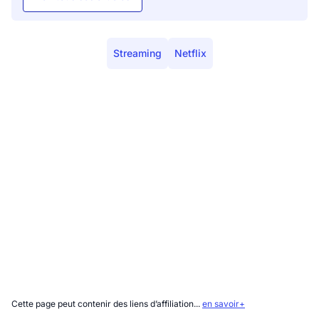
Streaming
Netflix
Cette page peut contenir des liens d’affiliation...
en savoir+