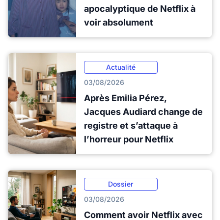
apocalyptique de Netflix à
voir absolument
Actualité
03/08/2026
Après Emilia Pérez,
Jacques Audiard change de
registre et s’attaque à
l’horreur pour Netflix
Dossier
03/08/2026
Comment avoir Netflix avec