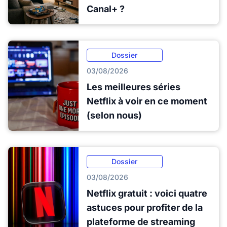
Canal+ ?
Dossier
03/08/2026
Les meilleures séries
Netflix à voir en ce moment
(selon nous)
Dossier
03/08/2026
Netflix gratuit : voici quatre
astuces pour profiter de la
plateforme de streaming