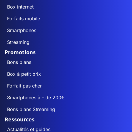
Box internet
Forfaits mobile
Smartphones
Streaming
Promotions
Bons plans
Box à petit prix
Forfait pas cher
Smartphones à - de 200€
Bons plans Streaming
Ressources
Actualités et guides