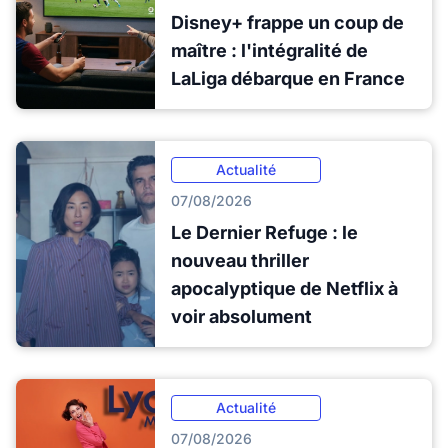
Disney+ frappe un coup de
maître : l'intégralité de
LaLiga débarque en France
Actualité
07/08/2026
Le Dernier Refuge : le
nouveau thriller
apocalyptique de Netflix à
voir absolument
Actualité
07/08/2026