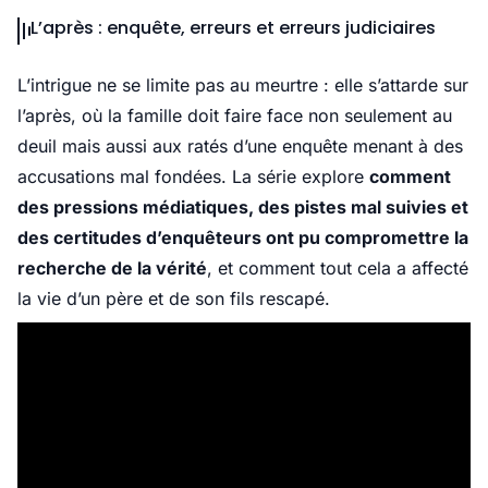
L’après : enquête, erreurs et erreurs judiciaires
L’intrigue ne se limite pas au meurtre : elle s’attarde sur
l’après, où la famille doit faire face non seulement au
deuil mais aussi aux ratés d’une enquête menant à des
accusations mal fondées. La série explore
comment
des pressions médiatiques, des pistes mal suivies et
des certitudes d’enquêteurs ont pu compromettre la
recherche de la vérité
, et comment tout cela a affecté
la vie d’un père et de son fils rescapé.