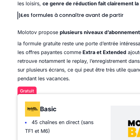
les loisirs,
ce genre de réduction fait clairement la
Les formules à connaître avant de partir
Molotov propose
plusieurs niveaux d’abonnement 
la formule gratuite reste une porte d’entrée intéres
les offres payantes comme
Extra et Extended
ajout
retrouve notamment le replay, l’enregistrement dans l
sur plusieurs écrans, ce qui peut être très utile qua
pendant les vacances.
Gratuit
Basic
45 chaînes en direct (sans
TF1 et M6)