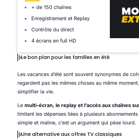
+ de 150 chaînes
Enregistrement et Replay
Contrôle du direct
4 écrans en full HD
Le bon plan pour les familles en été
Les vacances d’été sont souvent synonymes de cohab
regardent pas les mêmes choses au même moment. 
simplifier la vie.
Le
multi-écran, le replay et l’accès aux chaînes sur
limitant les dépenses liées à plusieurs abonnements 
simple et maline, c’est un argument qui pèse lourd.
Une alternative aux offres TV classiques