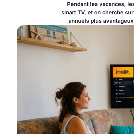
Pendant les vacances, les
smart TV, et on cherche su
annuels plus avantageux,