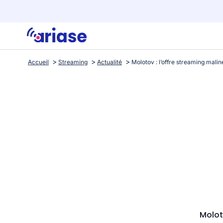
Accueil
Streaming
Actualité
Molot