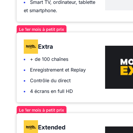
Smart TV, ordinateur, tablette
et smartphone.
Le 1er mois à petit prix
Extra
+ de 100 chaînes
Enregistrement et Replay
Contrôle du direct
4 écrans en full HD
Le 1er mois à petit prix
Extended