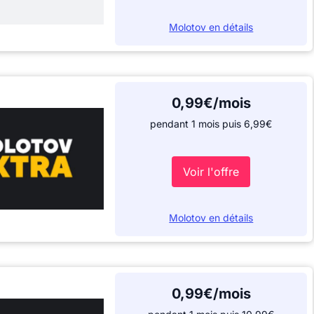
Molotov en détails
0,99€/mois
pendant 1 mois puis 6,99€
Voir l'offre
Molotov en détails
0,99€/mois