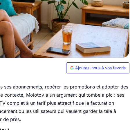
Ajoutez-nous à vos favoris
ans ses abonnements, repérer les promotions et adopter des
e contexte, Molotov a un argument qui tombe à pic : ses
TV complet à un tarif plus attractif que la facturation
cement ou les utilisateurs qui veulent garder la télé à
r de près.