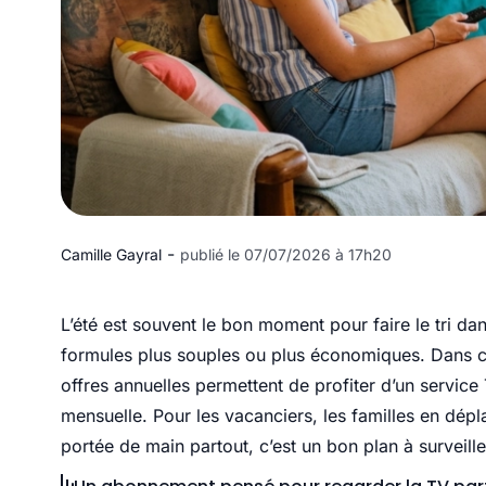
-
Camille Gayral
publié le 07/07/2026 à 17h20
L’été est souvent le bon moment pour faire le tri d
formules plus souples ou plus économiques. Dans c
offres annuelles permettent de profiter d’un service 
mensuelle. Pour les vacanciers, les familles en dépla
portée de main partout, c’est un bon plan à surveille