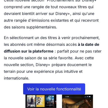
Cette nouvelle section "Prochainement sur Disney+"
comprend une rangée de tout nouveaux titres qui
devraient bientôt arriver sur Disney+, ainsi qu'une
autre rangée d'émissions existantes et qui recevront
des saisons supplémentaires.
En sélectionnant un des titres à venir prochainement,
les abonnés ont même désormais accès
à la date de
diffusion sur la plateforme
: parfait pour ne pas rater
la nouvelle saison de sa série favorite. Avec cette
nouvelle section, Disney+ prépare doucement le
terrain pour une expérience plus intuitive et
internationale.
Voir la nouvelle fonctionnalité