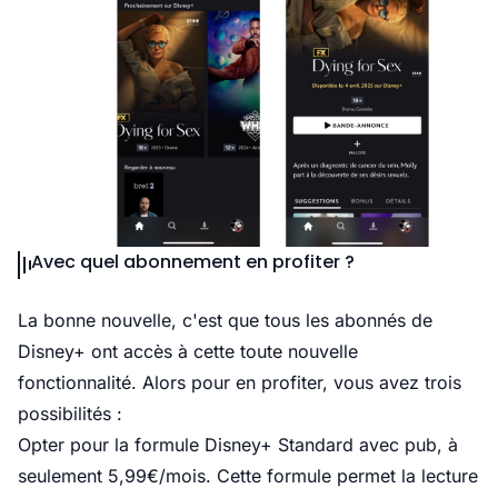
Avec quel abonnement en profiter ?
La bonne nouvelle, c'est que tous les abonnés de
Disney+ ont accès à cette toute nouvelle
fonctionnalité. Alors pour en profiter, vous avez trois
possibilités :
Opter pour la
formule Disney+ Standard avec pub, à
seulement 5,99€/mois
. Cette formule permet la lecture