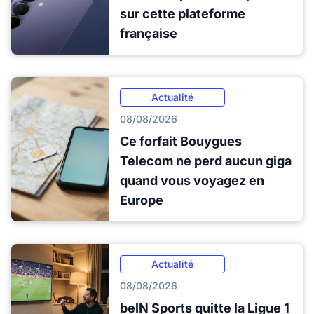
sur cette plateforme
française
Actualité
08/08/2026
Ce forfait Bouygues
Telecom ne perd aucun giga
quand vous voyagez en
Europe
Actualité
08/08/2026
beIN Sports quitte la Ligue 1