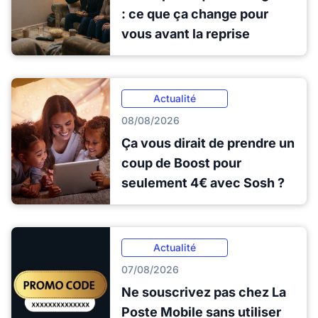
: ce que ça change pour
vous avant la reprise
Actualité
08/08/2026
Ça vous dirait de prendre un
coup de Boost pour
seulement 4€ avec Sosh ?
Actualité
07/08/2026
Ne souscrivez pas chez La
Poste Mobile sans utiliser