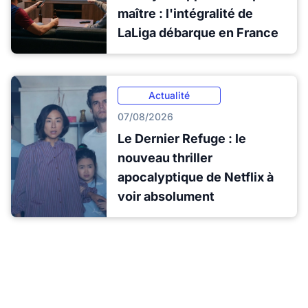
maître : l'intégralité de
LaLiga débarque en France
Actualité
07/08/2026
Le Dernier Refuge : le
nouveau thriller
apocalyptique de Netflix à
voir absolument