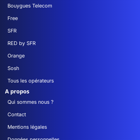
Bouygues Telecom
Free
SFR
RED by SFR
Orange
Sosh
Tous les opérateurs
A propos
Qui sommes nous ?
Contact
Mentions légales
Données personnelles