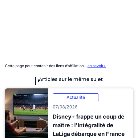
Cette page peut contenir des liens d’affiliation...
en savoir+
Articles sur le même sujet
Actualité
07/08/2026
Disney+ frappe un coup de
maître : l'intégralité de
LaLiga débarque en France