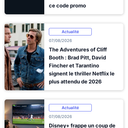
ce code promo
Actualité
07/08/2026
The Adventures of Cliff
Booth : Brad Pitt, David
Fincher et Tarantino
signent le thriller Netflix le
plus attendu de 2026
Actualité
07/08/2026
Disney+ frappe un coup de