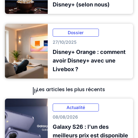
Disney+ (selon nous)
Dossier
27/10/2025
Disney+ Orange : comment
avoir Disney+ avec une
Livebox ?
Les articles les plus récents
Actualité
08/08/2026
Galaxy S26 : l'un des
meilleurs prix est disponible