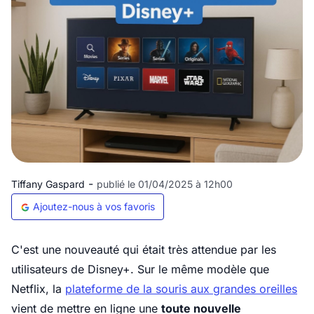
-
Tiffany Gaspard
publié le 01/04/2025 à 12h00
Ajoutez-nous à vos favoris
C'est une nouveauté qui était très attendue par les
utilisateurs de Disney+. Sur le même modèle que
Netflix, la
plateforme de la souris aux grandes oreilles
vient de mettre en ligne une
toute nouvelle