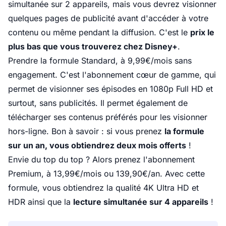
simultanée sur 2 appareils, mais vous devrez visionner
quelques pages de publicité avant d'accéder à votre
contenu ou même pendant la diffusion. C'est le
prix le
plus bas que vous trouverez chez Disney+
.
Prendre la formule Standard, à 9,99€/mois sans
engagement. C'est l'abonnement cœur de gamme, qui
permet de visionner ses épisodes en 1080p Full HD et
surtout, sans publicités. Il permet également de
télécharger ses contenus préférés pour les visionner
hors-ligne. Bon à savoir : si vous prenez
la formule
sur un an, vous obtiendrez deux mois offerts
!
Envie du top du top ? Alors prenez l'abonnement
Premium, à 13,99€/mois ou 139,90€/an. Avec cette
formule, vous obtiendrez la qualité 4K Ultra HD et
HDR ainsi que la
lecture simultanée sur 4 appareils
!