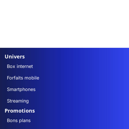
Univers
Box internet
Forfaits mobile
Smartphones
Streaming
Promotions
Bons plans