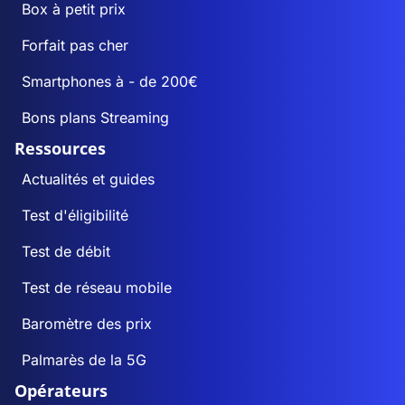
Box à petit prix
Forfait pas cher
Smartphones à - de 200€
Bons plans Streaming
Ressources
Actualités et guides
Test d'éligibilité
Test de débit
Test de réseau mobile
Baromètre des prix
Palmarès de la 5G
Opérateurs