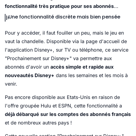
fonctionnalité très pratique pour ses abonnés
...
Une fonctionnalité discrète mais bien pensée
Pour y accéder, il faut fouiller un peu, mais le jeu en
vaut la chandelle. Disponible via la page d'accueil de
l'application Disney+, sur TV ou téléphone, ce service
"Prochainement sur Disney+" va permettre aux
abonnés d'avoir un
accès simple et rapide aux
nouveautés Disney+
dans les semaines et les mois à
venir.
Pas encore disponible aux Etats-Unis en raison de
l'offre groupée Hulu et ESPN, cette fonctionnalité a
déjà débarqué sur les comptes des abonnés français
et de nombreux autres pays !