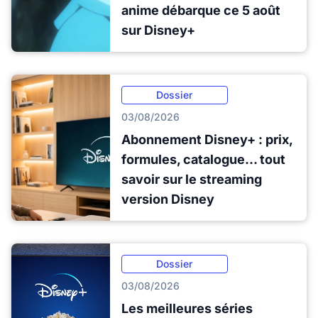
anime débarque ce 5 août
sur Disney+
Dossier
03/08/2026
Abonnement Disney+ : prix,
formules, catalogue... tout
savoir sur le streaming
version Disney
Dossier
03/08/2026
Les meilleures séries