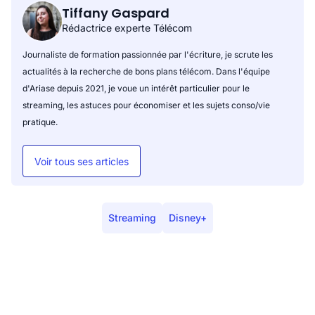
Tiffany Gaspard
Rédactrice experte Télécom
Journaliste de formation passionnée par l'écriture, je scrute les
actualités à la recherche de bons plans télécom. Dans l'équipe
d'Ariase depuis 2021, je voue un intérêt particulier pour le
streaming, les astuces pour économiser et les sujets conso/vie
pratique.
Voir tous ses articles
Streaming
Disney+