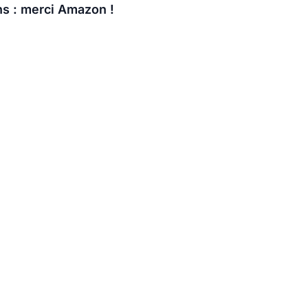
ens : merci Amazon !