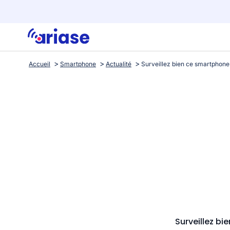
Accueil
Smartphone
Actualité
Surveillez bi