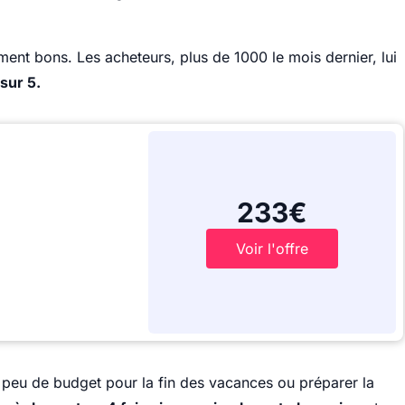
iment bons. Les acheteurs, plus de 1000 le mois dernier, lui
 sur 5.
233€
Voir l'offre
peu de budget pour la fin des vacances ou préparer la