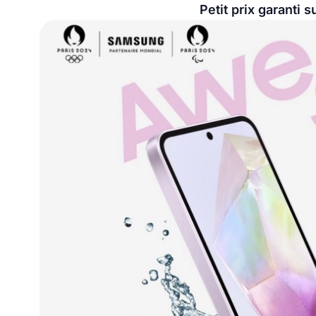
Petit prix garanti 