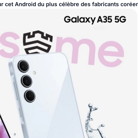
sur cet Android du plus célèbre des fabricants coré