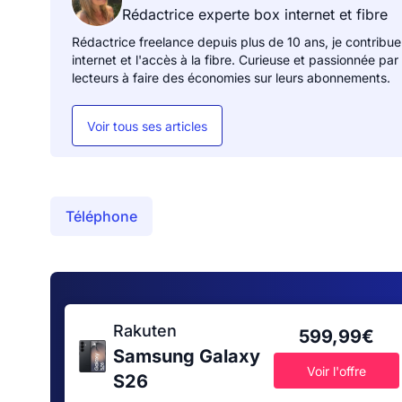
Rédactrice experte box internet et fibre
Rédactrice freelance depuis plus de 10 ans, je contribue
internet et l'accès à la fibre. Curieuse et passionnée par
lecteurs à faire des économies sur leurs abonnements.
Voir tous ses articles
Téléphone
Rakuten
599,99€
Samsung Galaxy
Voir l'offre
S26