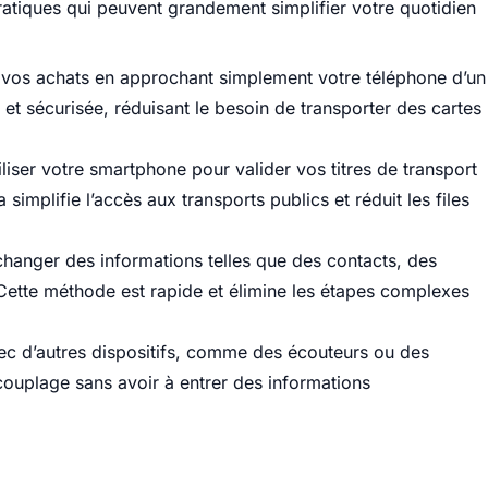
atiques qui peuvent grandement simplifier votre quotidien
 vos achats en approchant simplement votre téléphone d’un
 et sécurisée, réduisant le besoin de transporter des cartes
liser votre smartphone pour valider vos titres de transport
 simplifie l’accès aux transports publics et réduit les files
hanger des informations telles que des contacts, des
Cette méthode est rapide et élimine les étapes complexes
vec d’autres dispositifs, comme des écouteurs ou des
 couplage sans avoir à entrer des informations