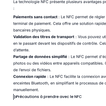
La technologie NFC présente plusieurs avantages pr
:
Paiements sans contact
: Le NFC permet de régler
terminal de paiement. Cela offre une solution rapide
bancaires physiques.
Validation des titres de transport
: Vous pouvez uti
en le passant devant les dispositifs de contrôle. Cela
d’attente.
Partage de données simplifié
: Le NFC permet d'éc
photos ou des vidéos entre appareils compatibles. 
de l’envoi de fichiers.
Connexion rapide
: Le NFC facilite la connexion a
enceintes Bluetooth, en simplifiant le processus de
manuellement.
Précautions à prendre avec le NFC