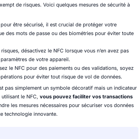
xempt de risques. Voici quelques mesures de sécurité à
pour être sécurisé, il est crucial de protéger votre
e des mots de passe ou des biométries pour éviter toute
s risques, désactivez le NFC lorsque vous n’en avez pas
 paramètres de votre appareil.
isez le NFC pour des paiements ou des validations, soyez
pérations pour éviter tout risque de vol de données.
est pas simplement un symbole décoratif mais un indicateur
 utilisant le NFC,
vous pouvez faciliter vos transactions
ndre les mesures nécessaires pour sécuriser vos données
te technologie innovante.