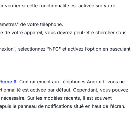
érifier si cette fonctionnalité est activée sur votre
amètres" de votre téléphone.
e de votre appareil, vous devrez peut-être chercher sous
exion", sélectionnez "NFC" et activez l’option en basculant
Phone 6
. Contrairement aux téléphones Android, vous ne
nctionnalité est activée par défaut. Cependant, vous pouvez
 nécessaire. Sur les modèles récents, il est souvent
epuis le panneau de notifications situé en haut de l’écran.