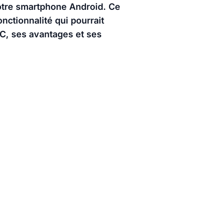
votre smartphone Android. Ce
ctionnalité qui pourrait
C, ses avantages et ses