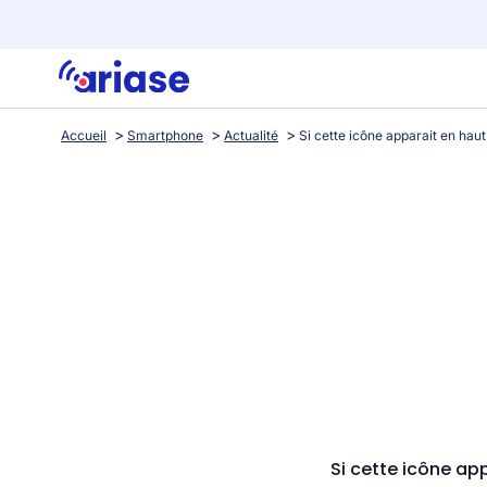
Accueil
Smartphone
Actualité
Si cette icône ap