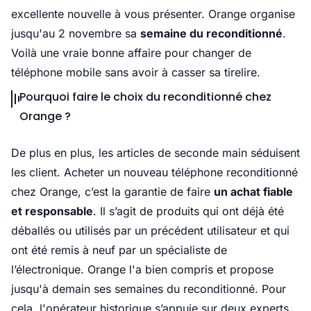
excellente nouvelle à vous présenter. Orange organise
jusqu'au 2 novembre sa
semaine du reconditionné
.
Voilà une vraie bonne affaire pour changer de
téléphone mobile sans avoir à casser sa tirelire.
Pourquoi faire le choix du reconditionné chez
Orange ?
De plus en plus, les articles de seconde main séduisent
les client. Acheter un nouveau téléphone reconditionné
chez Orange, c’est la garantie de faire
un achat fiable
et responsable
. Il s’agit de produits qui ont déjà été
déballés ou utilisés par un précédent utilisateur et qui
ont été remis à neuf par un spécialiste de
l’électronique. Orange l'a bien compris et propose
jusqu'à demain ses semaines du reconditionné. Pour
cela, l'opérateur historique s’appuie sur deux experts