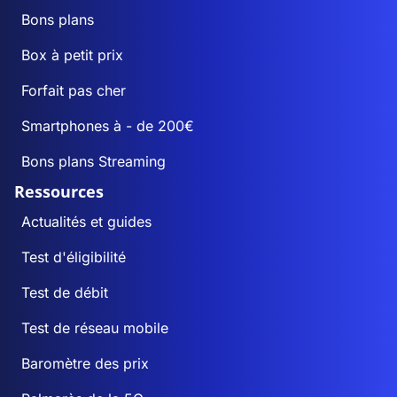
Bons plans
Box à petit prix
Forfait pas cher
Smartphones à - de 200€
Bons plans Streaming
Ressources
Actualités et guides
Test d'éligibilité
Test de débit
Test de réseau mobile
Baromètre des prix