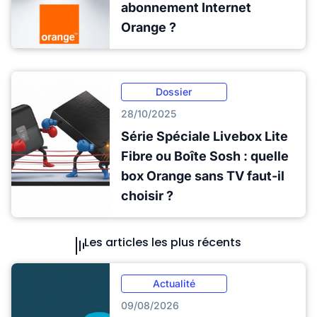
abonnement Internet
Orange ?
Dossier
28/10/2025
Série Spéciale Livebox Lite
Fibre ou Boîte Sosh : quelle
box Orange sans TV faut-il
choisir ?
Les articles les plus récents
Actualité
09/08/2026