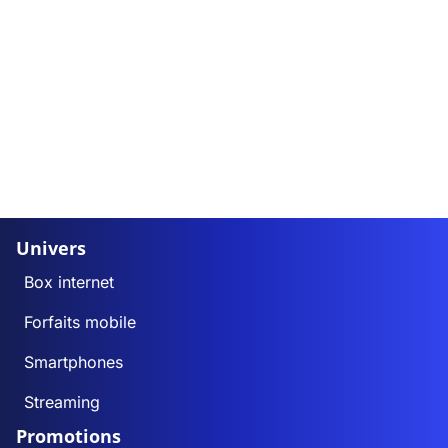
Univers
Box internet
Forfaits mobile
Smartphones
Streaming
Promotions