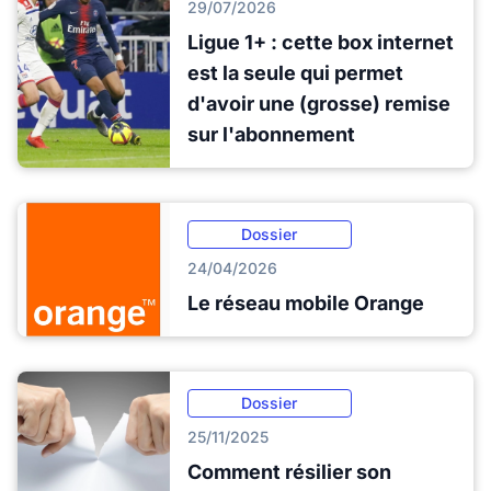
29/07/2026
Ligue 1+ : cette box internet
est la seule qui permet
d'avoir une (grosse) remise
sur l'abonnement
Dossier
24/04/2026
Le réseau mobile Orange
Dossier
25/11/2025
Comment résilier son