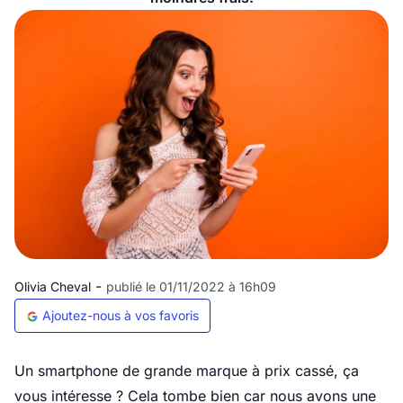
-
Olivia Cheval
publié le 01/11/2022 à 16h09
Ajoutez-nous à vos favoris
Un smartphone de grande marque à prix cassé, ça
vous intéresse ? Cela tombe bien car nous avons une