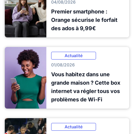
04/08/2026
Premier smartphone :
Orange sécurise le forfait
des ados à 9,99€
Actualité
01/08/2026
Vous habitez dans une
grande maison ? Cette box
internet va régler tous vos
problèmes de Wi-Fi
Actualité