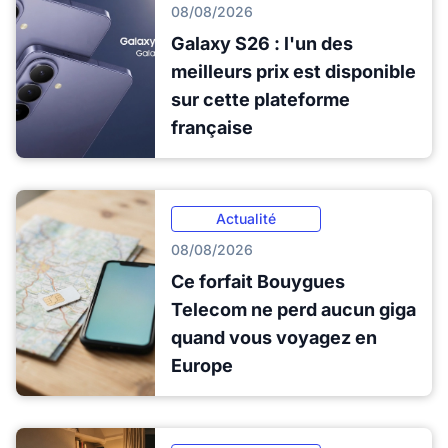
08/08/2026
Galaxy S26 : l'un des
meilleurs prix est disponible
sur cette plateforme
française
Actualité
08/08/2026
Ce forfait Bouygues
Telecom ne perd aucun giga
quand vous voyagez en
Europe