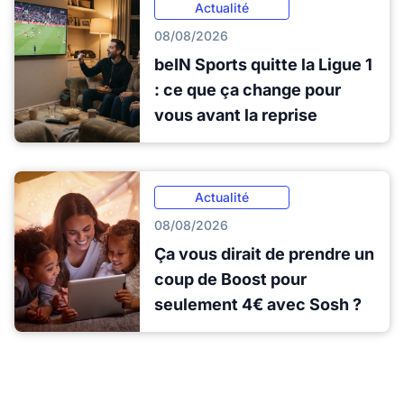
Actualité
08/08/2026
beIN Sports quitte la Ligue 1
: ce que ça change pour
vous avant la reprise
Actualité
08/08/2026
Ça vous dirait de prendre un
coup de Boost pour
seulement 4€ avec Sosh ?