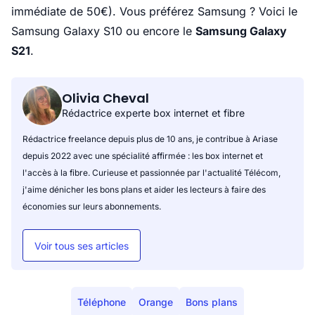
immédiate de 50€). Vous préférez Samsung ? Voici le
Samsung Galaxy S10 ou encore le
Samsung Galaxy
S21
.
Olivia Cheval
Rédactrice experte box internet et fibre
Rédactrice freelance depuis plus de 10 ans, je contribue à Ariase
depuis 2022 avec une spécialité affirmée : les box internet et
l'accès à la fibre. Curieuse et passionnée par l'actualité Télécom,
j'aime dénicher les bons plans et aider les lecteurs à faire des
économies sur leurs abonnements.
Voir tous ses articles
Téléphone
Orange
Bons plans