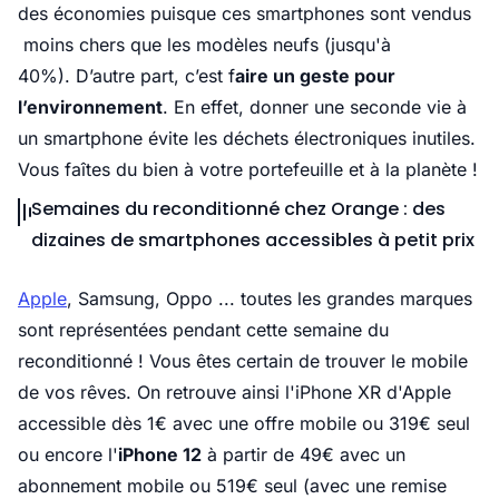
des économies puisque ces smartphones sont vendus
moins chers que les modèles neufs (jusqu'à
40%). D’autre part, c’est f
aire un geste pour
l’environnement
. En effet, donner une seconde vie à
un smartphone évite les déchets électroniques inutiles.
Vous faîtes du bien à votre portefeuille et à la planète !
Semaines du reconditionné chez Orange : des
dizaines de smartphones accessibles à petit prix
Apple
, Samsung, Oppo ... toutes les grandes marques
sont représentées pendant cette semaine du
reconditionné ! Vous êtes certain de trouver le mobile
de vos rêves. On retrouve ainsi l'iPhone XR d'Apple
accessible dès 1€ avec une offre mobile ou 319€ seul
ou encore l'
iPhone 12
à partir de 49€ avec un
abonnement mobile ou 519€ seul (avec une remise