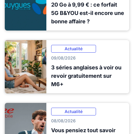
20 Go à 9,99 € : ce forfait
5G B&YOU est-il encore une
bonne affaire ?
Actualité
09/08/2026
3 séries anglaises à voir ou
revoir gratuitement sur
M6+
Actualité
08/08/2026
Vous pensiez tout savoir