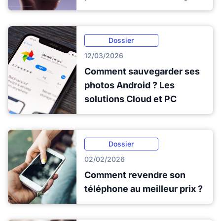
Dossier
12/03/2026
Comment sauvegarder ses
photos Android ? Les
solutions Cloud et PC
Dossier
02/02/2026
Comment revendre son
téléphone au meilleur prix ?