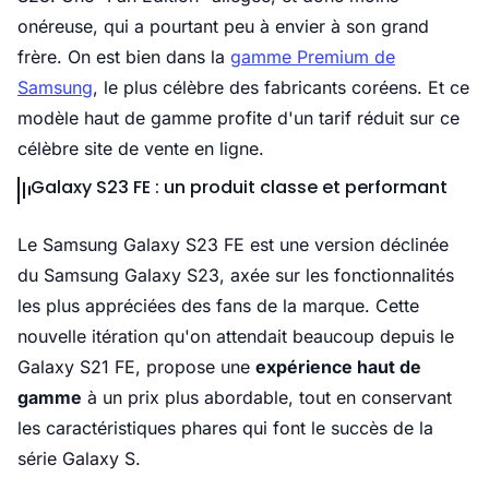
onéreuse, qui a pourtant peu à envier à son grand
frère. On est bien dans la
gamme Premium de
Samsung
, le plus célèbre des fabricants coréens. Et ce
modèle haut de gamme profite d'un tarif réduit sur ce
célèbre site de vente en ligne.
Galaxy S23 FE : un produit classe et performant
Le Samsung Galaxy S23 FE est une version déclinée
du Samsung Galaxy S23, axée sur les fonctionnalités
les plus appréciées des fans de la marque. Cette
nouvelle itération qu'on attendait beaucoup depuis le
Galaxy S21 FE, propose une
expérience haut de
gamme
à un prix plus abordable, tout en conservant
les caractéristiques phares qui font le succès de la
série Galaxy S.