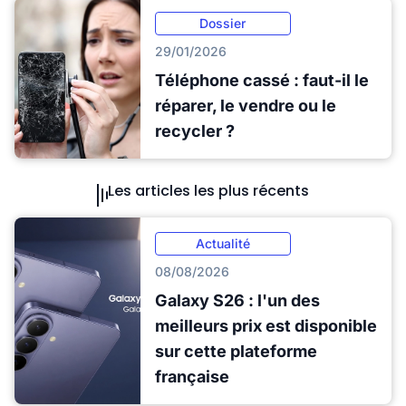
Dossier
29/01/2026
Téléphone cassé : faut-il le
réparer, le vendre ou le
recycler ?
Les articles les plus récents
Actualité
08/08/2026
Galaxy S26 : l'un des
meilleurs prix est disponible
sur cette plateforme
française