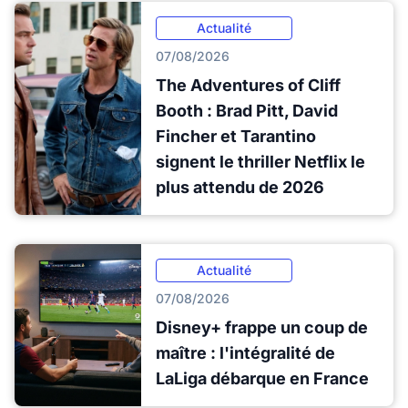
Actualité
07/08/2026
The Adventures of Cliff
Booth : Brad Pitt, David
Fincher et Tarantino
signent le thriller Netflix le
plus attendu de 2026
Actualité
07/08/2026
Disney+ frappe un coup de
maître : l'intégralité de
LaLiga débarque en France