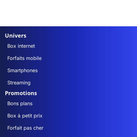
Univers
Box internet
Forfaits mobile
Smartphones
Streaming
Promotions
Bons plans
Box à petit prix
Forfait pas cher