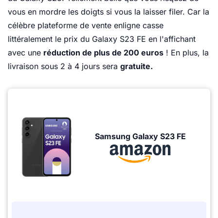
vous en mordre les doigts si vous la laisser filer. Car la
célèbre plateforme de vente enligne casse
littéralement le prix du Galaxy S23 FE en l'affichant
avec une
réduction de plus de 200 euros
! En plus, la
livraison sous 2 à 4 jours sera
gratuite.
Samsung Galaxy S23 FE