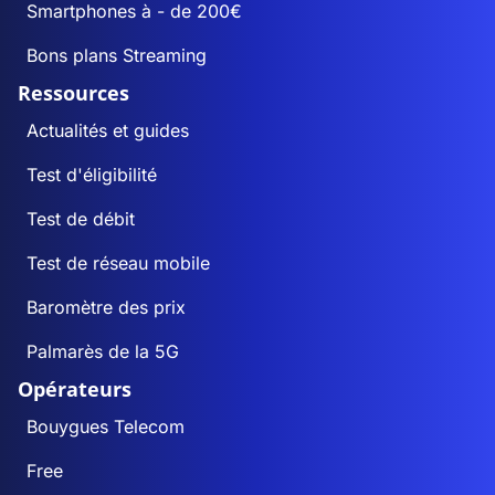
Smartphones à - de 200€
Bons plans Streaming
Ressources
Actualités et guides
Test d'éligibilité
Test de débit
Test de réseau mobile
Baromètre des prix
Palmarès de la 5G
Opérateurs
Bouygues Telecom
Free