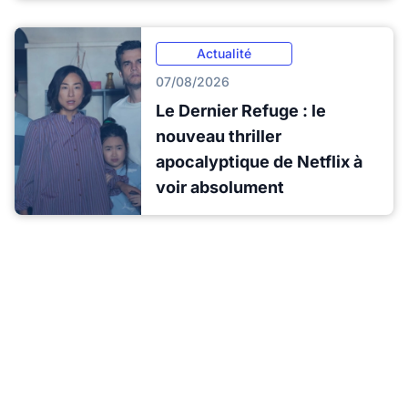
Actualité
07/08/2026
Le Dernier Refuge : le
nouveau thriller
apocalyptique de Netflix à
voir absolument