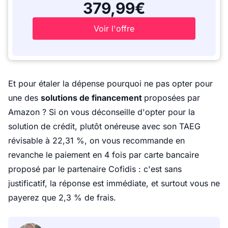
379,99€
Voir l'offre
Et pour étaler la dépense pourquoi ne pas opter pour
une des
solutions de financement
proposées par
Amazon ? Si on vous déconseille d'opter pour la
solution de crédit, plutôt onéreuse avec son TAEG
révisable à 22,31 %, on vous recommande en
revanche le paiement en 4 fois par carte bancaire
proposé par le partenaire Cofidis : c'est sans
justificatif, la réponse est immédiate, et surtout vous ne
payerez que 2,3 % de frais.