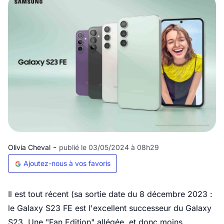
-
Olivia Cheval
publié le 03/05/2024 à 08h29
Ajoutez-nous à vos favoris
Il est tout récent (sa sortie date du 8 décembre 2023 :
le Galaxy S23 FE est l'excellent successeur du Galaxy
S23. Une "Fan Edition" allégée, et donc moins