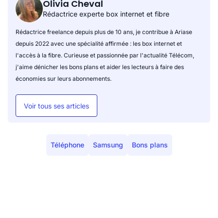
Olivia Cheval
Rédactrice experte box internet et fibre
Rédactrice freelance depuis plus de 10 ans, je contribue à Ariase
depuis 2022 avec une spécialité affirmée : les box internet et
l'accès à la fibre. Curieuse et passionnée par l'actualité Télécom,
j'aime dénicher les bons plans et aider les lecteurs à faire des
économies sur leurs abonnements.
Voir tous ses articles
Téléphone
Samsung
Bons plans