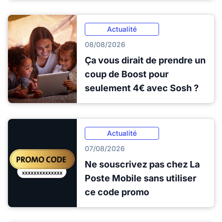
Actualité
08/08/2026
Ça vous dirait de prendre un
coup de Boost pour
seulement 4€ avec Sosh ?
Actualité
07/08/2026
Ne souscrivez pas chez La
Poste Mobile sans utiliser
ce code promo