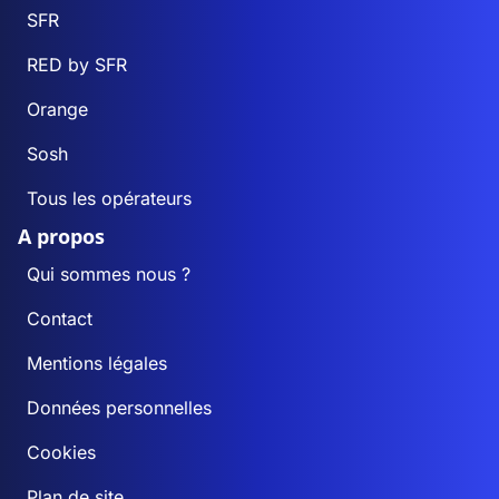
SFR
RED by SFR
Orange
Sosh
Tous les opérateurs
A propos
Qui sommes nous ?
Contact
Mentions légales
Données personnelles
Cookies
Plan de site