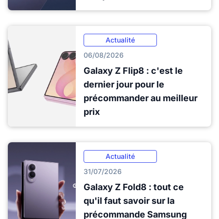
Actualité
06/08/2026
Galaxy Z Flip8 : c'est le
dernier jour pour le
précommander au meilleur
prix
Actualité
31/07/2026
Galaxy Z Fold8 : tout ce
qu'il faut savoir sur la
précommande Samsung