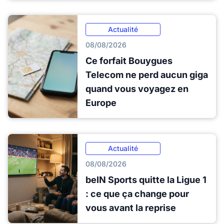
Actualité
08/08/2026
Ce forfait Bouygues
Telecom ne perd aucun giga
quand vous voyagez en
Europe
Actualité
08/08/2026
beIN Sports quitte la Ligue 1
: ce que ça change pour
vous avant la reprise