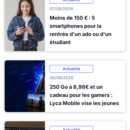
07/08/2026
Moins de 150 € : 5
smartphones pour la
rentrée d'un ado ou d'un
étudiant
Actualité
06/08/2026
250 Go à 8,99€ et un
cadeau pour les gamers :
Lyca Mobile vise les jeunes
Actualité