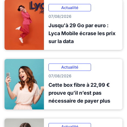
Actualité
07/08/2026
Jusqu'à 29 Go par euro :
Lyca Mobile écrase les prix
sur la data
Actualité
07/08/2026
Cette box fibre à 22,99 €
prouve qu’il n’est pas
nécessaire de payer plus
Actualité