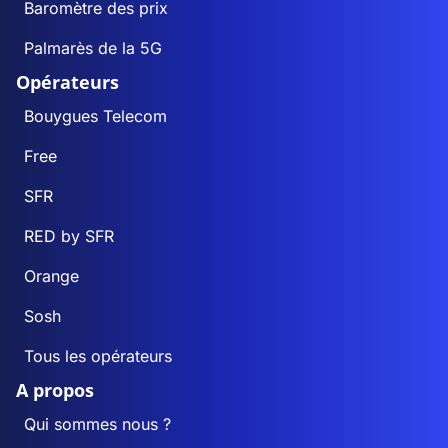
Baromètre des prix
Palmarès de la 5G
Opérateurs
Bouygues Telecom
Free
SFR
RED by SFR
Orange
Sosh
Tous les opérateurs
A propos
Qui sommes nous ?