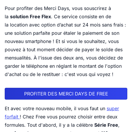
Pour profiter des Merci Days, vous souscrirez à
la
solution Free Flex
. Ce service consiste en de
la location avec option d’achat sur 24 mois sans frais :
une solution parfaite pour étaler le paiement de son
nouveau smartphone ! Et si vous le souhaitez, vous
pouvez à tout moment décider de payer le solde des
mensualités. À l'issue des deux ans, vous décidez de
garder le téléphone en réglant le montant de l'option
d'achat ou de le restituer : c'est vous qui voyez !
PROFITER DES MERCI DAYS DE FREE
Et avec votre nouveau mobile, il vous faut un
super
forfait
! Chez Free vous pourrez choisir entre deux
formules. Tout d'abord, il y a la célèbre
Série Free
,