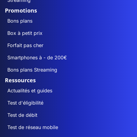
Streaming
Promotions
Bons plans
Box à petit prix
Forfait pas cher
Smartphones à - de 200€
Bons plans Streaming
Ressources
Actualités et guides
Test d'éligibilité
Test de débit
Test de réseau mobile