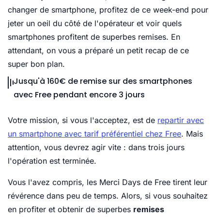
changer de smartphone, profitez de ce week-end pour
jeter un oeil du côté de l'opérateur et voir quels
smartphones profitent de superbes remises. En
attendant, on vous a préparé un petit recap de ce
super bon plan.
Jusqu'à 160€ de remise sur des smartphones
avec Free pendant encore 3 jours
Votre mission, si vous l'acceptez, est de
repartir avec
un smartphone avec tarif préférentiel chez Free
. Mais
attention, vous devrez agir vite : dans trois jours
l'opération est terminée.
Vous l'avez compris, les Merci Days de Free tirent leur
révérence dans peu de temps. Alors, si vous souhaitez
en profiter et obtenir de superbes
remises