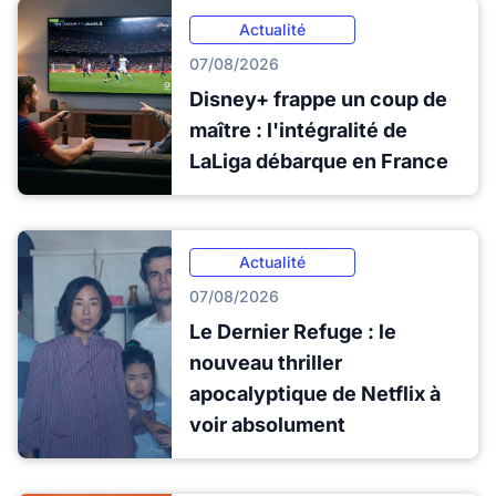
Actualité
07/08/2026
Disney+ frappe un coup de
maître : l'intégralité de
LaLiga débarque en France
Actualité
07/08/2026
Le Dernier Refuge : le
nouveau thriller
apocalyptique de Netflix à
voir absolument