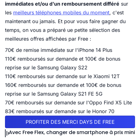
immédiates et/ou d'un remboursement différé
sur
les
meilleurs téléphones mobiles du moment
, c'est
maintenant ou jamais. Et pour vous faire gagner du
temps, on vous a préparé ue petite sélection des
meilleures offres affichées par Free :
70€ de remise immédiate sur l'iPhone 14 Plus
110€ remboursés sur demande et 100€ de bonus
reprise sur le Samsung Galaxy S22
110€ remboursés sur demande sur le Xiaomi 12T
160€ remboursés sur demande et 100€ de bonus
reprise sur le Samsung Galaxy S21 FE 5G
70€ remboursés sur demande sur l'Oppo Find X5 Lite
83€ remboursés sur demande sur le Honor 70
PROFITER DES MERCI DAYS DE FREE
Avec Free Flex, changer de smartphone à prix mini