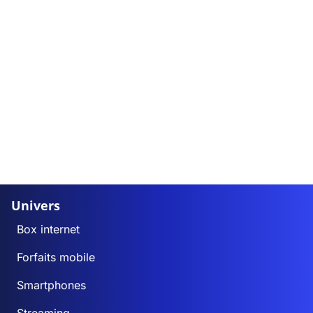
Univers
Box internet
Forfaits mobile
Smartphones