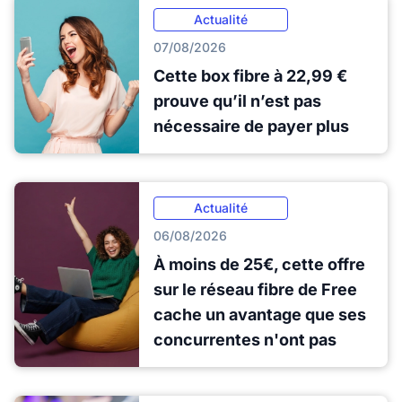
Actualité
07/08/2026
Cette box fibre à 22,99 €
prouve qu’il n’est pas
nécessaire de payer plus
Actualité
06/08/2026
À moins de 25€, cette offre
sur le réseau fibre de Free
cache un avantage que ses
concurrentes n'ont pas