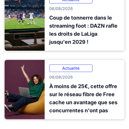
06/08/2026
Coup de tonnerre dans le
streaming foot : DAZN rafle
les droits de LaLiga
jusqu'en 2029 !
Actualité
06/08/2026
À moins de 25€, cette offre
sur le réseau fibre de Free
cache un avantage que ses
concurrentes n'ont pas