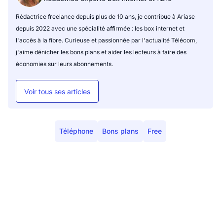
Rédactrice freelance depuis plus de 10 ans, je contribue à Ariase
depuis 2022 avec une spécialité affirmée : les box internet et
l'accès à la fibre. Curieuse et passionnée par l'actualité Télécom,
j'aime dénicher les bons plans et aider les lecteurs à faire des
économies sur leurs abonnements.
Voir tous ses articles
Téléphone
Bons plans
Free