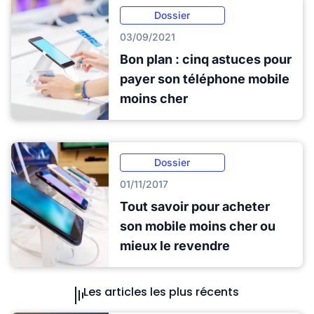
Dossier
03/09/2021
Bon plan : cinq astuces pour
payer son téléphone mobile
moins cher
Dossier
01/11/2017
Tout savoir pour acheter
son mobile moins cher ou
mieux le revendre
Les articles les plus récents