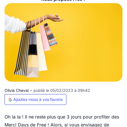
-
Olivia Cheval
publié le 05/02/2023 à 09h42
Ajoutez-nous à vos favoris
Oh la la ! Il ne reste plus que 3 jours pour profiter des
Merci Days de Free ! Alors, si vous envisagez de