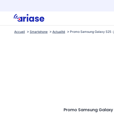
Accueil
Smartphone
Actualité
Promo Samsung Galaxy S