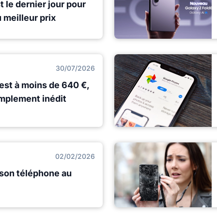
t le dernier jour pour
meilleur prix
30/07/2026
 est à moins de 640 €,
simplement inédit
02/02/2026
son téléphone au