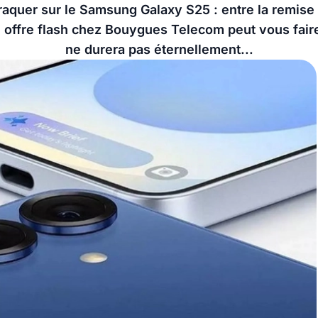
aquer sur le Samsung Galaxy S25 : entre la remise
 offre flash chez Bouygues Telecom peut vous fair
ne durera pas éternellement...