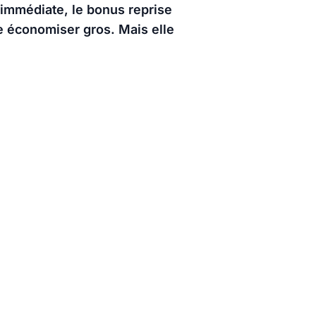
 immédiate, le bonus reprise
e économiser gros. Mais elle