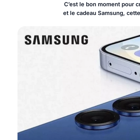
C’est le bon moment pour cr
et le cadeau Samsung, cette