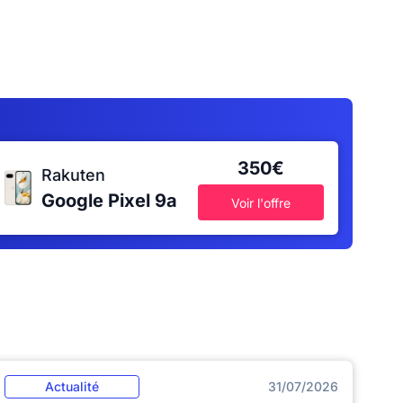
350€
Rakuten
Google Pixel 9a
Voir l'offre
Actualité
31/07/2026