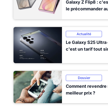
Galaxy Z Flip8 : c'es
le précommander au 
Actualité
Le Galaxy S25 Ultra
c'est un tarif tout 
Dossier
Comment revendre 
meilleur prix ?