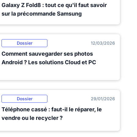
Galaxy Z Fold8 : tout ce qu'il faut savoir
sur la précommande Samsung
Dossier
12/03/2026
Comment sauvegarder ses photos
Android ? Les solutions Cloud et PC
Dossier
29/01/2026
Téléphone cassé : faut-il le réparer, le
vendre ou le recycler ?