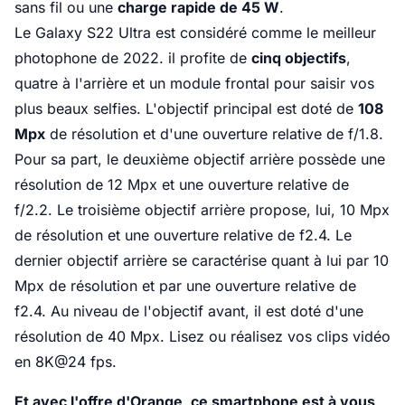
sans fil ou une
charge rapide de 45 W
.
Le Galaxy S22 Ultra est considéré comme le meilleur
photophone de 2022. il profite de
cinq objectifs
,
quatre à l'arrière et un module frontal pour saisir vos
plus beaux selfies. L'objectif principal est doté de
108
Mpx
de résolution et d'une ouverture relative de f/1.8.
Pour sa part, le deuxième objectif arrière possède une
résolution de 12 Mpx et une ouverture relative de
f/2.2. Le troisième objectif arrière propose, lui, 10 Mpx
de résolution et une ouverture relative de f2.4. Le
dernier objectif arrière se caractérise quant à lui par 10
Mpx de résolution et par une ouverture relative de
f2.4. Au niveau de l'objectif avant, il est doté d'une
résolution de 40 Mpx. Lisez ou réalisez vos clips vidéo
en 8K@24 fps.
Et avec l'offre d'Orange, ce smartphone est à vous