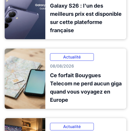
Galaxy S26 : l'un des
meilleurs prix est disponible
sur cette plateforme
française
Actualité
08/08/2026
Ce forfait Bouygues
Telecom ne perd aucun giga
quand vous voyagez en
Europe
Actualité