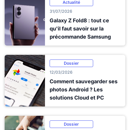
Actualité
31/07/2026
Galaxy Z Fold8 : tout ce
qu'il faut savoir sur la
précommande Samsung
Dossier
12/03/2026
Comment sauvegarder ses
photos Android ? Les
solutions Cloud et PC
Dossier