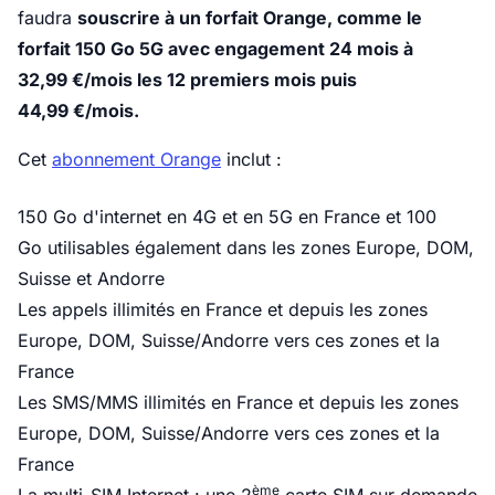
faudra
souscrire à un forfait Orange, comme le
forfait 150 Go
5G avec engagement 24 mois à
32,99 €/mois les 12 premiers mois puis
44,99 €/mois.
Cet
abonnement Orange
inclut :
150 Go d'internet en 4G et en 5G en France et 100
Go utilisables également dans les zones Europe, DOM,
Suisse et Andorre
Les appels illimités en France et depuis les zones
Europe, DOM, Suisse/Andorre vers ces zones et la
France
Les SMS/MMS illimités en France et depuis les zones
Europe, DOM, Suisse/Andorre vers ces zones et la
France
ème