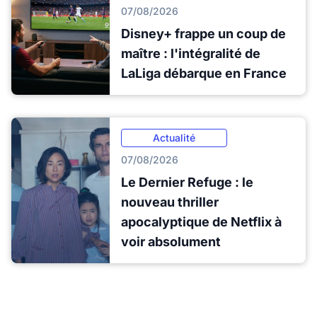
07/08/2026
Disney+ frappe un coup de
maître : l'intégralité de
LaLiga débarque en France
Actualité
07/08/2026
Le Dernier Refuge : le
nouveau thriller
apocalyptique de Netflix à
voir absolument