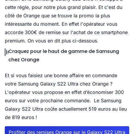
cette règle, pour notre plus grand plaisir. Et c'est du
côté de Orange que se trouve la promo la plus
intéressante du moment. En effet l'opérateur vous
accorde 300€ de remise sur l'achat de ce smartphone
premium. On vous en dit plus ci-dessous.
Craquez pour le haut de gamme de Samsung
chez Orange
Et si vous faisiez une bonne affaire en commande
votre Samsung Galaxy S22 Ultra chez Orange ?
L'opérateur vous propose en effet d’économiser 300
euros sur votre prochaine commande. Le Samsung
Galaxy S22 Ultra coûte actuellement 519 euros au lieu
de 819 euros !
Profiter des remises Orange sur le Galaxy S22 Ultra