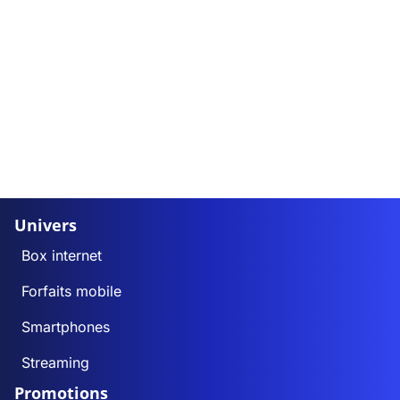
Univers
Box internet
Forfaits mobile
Smartphones
Streaming
Promotions