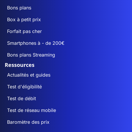
Bons plans
Box à petit prix
Forfait pas cher
Smartphones à - de 200€
Bons plans Streaming
Ressources
Actualités et guides
Test d'éligibilité
Test de débit
Test de réseau mobile
Baromètre des prix