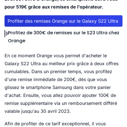
pour 519€ grâce aux remises de l'opérateur.
Profiter des remises Orange sur le Galaxy S22 Ultra
Profitez de 300€ de remises sur le S23 Ultra chez
Orange
En ce moment Orange vous permet d'acheter le
Galaxy S22 Ultra au meilleur prix grâce à deux offres
cumulables. Dans un premier temps, vous profitez
d'une remise immédiate de 200€, dès que vous
glissez le smartphone Samsung dans votre panier
d'achat. Ensuite, vous allez pouvoir ajouter 100€ de
remise supplémentaire via un remboursement différé
valable jusqu'au 30 avril 2023.
Afin de profiter de ce tarif exceptionnel, il vous