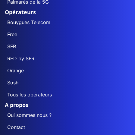
Palmarès de la 5G
Opérateurs
Bouygues Telecom
Free
SFR
RED by SFR
Orange
Sosh
Tous les opérateurs
A propos
Qui sommes nous ?
Contact