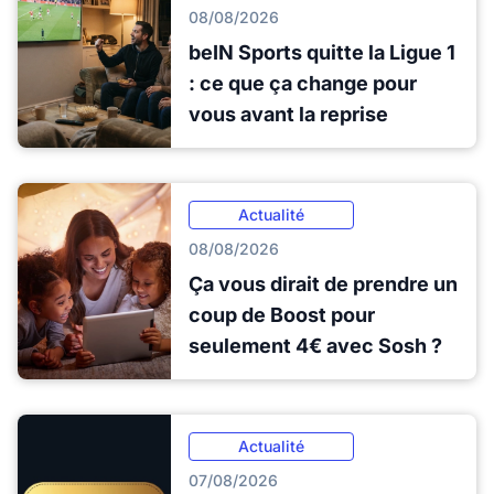
08/08/2026
beIN Sports quitte la Ligue 1
: ce que ça change pour
vous avant la reprise
Actualité
08/08/2026
Ça vous dirait de prendre un
coup de Boost pour
seulement 4€ avec Sosh ?
Actualité
07/08/2026