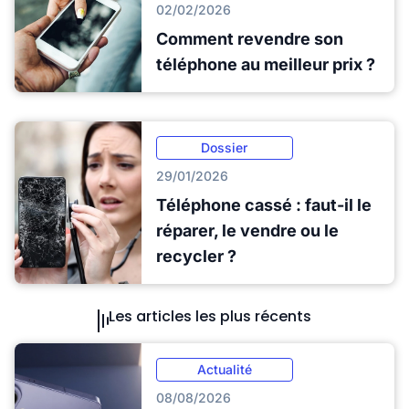
02/02/2026
Comment revendre son
téléphone au meilleur prix ?
Dossier
29/01/2026
Téléphone cassé : faut-il le
réparer, le vendre ou le
recycler ?
Les articles les plus récents
Actualité
08/08/2026