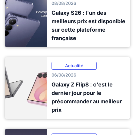
08/08/2026
Galaxy S26 : l'un des
meilleurs prix est disponible
sur cette plateforme
française
Actualité
06/08/2026
Galaxy Z Flip8 : c'est le
dernier jour pour le
précommander au meilleur
prix