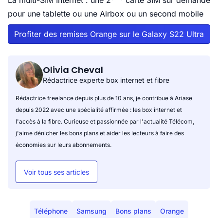
La multi-SIM Internet : une 2
carte SIM sur demande
pour une tablette ou une Airbox ou un second mobile
Profiter des remises Orange sur le Galaxy S22 Ultra
Olivia Cheval
Rédactrice experte box internet et fibre
Rédactrice freelance depuis plus de 10 ans, je contribue à Ariase
depuis 2022 avec une spécialité affirmée : les box internet et
l'accès à la fibre. Curieuse et passionnée par l'actualité Télécom,
j'aime dénicher les bons plans et aider les lecteurs à faire des
économies sur leurs abonnements.
Voir tous ses articles
Téléphone
Samsung
Bons plans
Orange