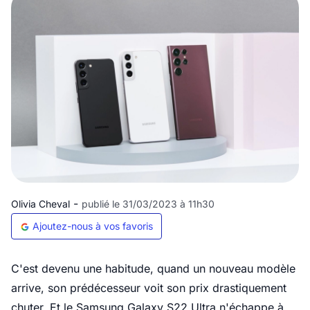
-
Olivia Cheval
publié le 31/03/2023 à 11h30
Ajoutez-nous à vos favoris
C'est devenu une habitude, quand un nouveau modèle
arrive, son prédécesseur voit son prix drastiquement
chuter. Et le Samsung Galaxy S22 Ultra n'échappe à