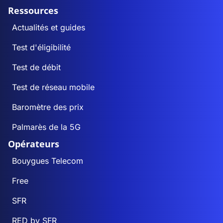
Ressources
Actualités et guides
Test d'éligibilité
Test de débit
Test de réseau mobile
Baromètre des prix
Palmarès de la 5G
Opérateurs
Bouygues Telecom
Free
SFR
RED by SFR