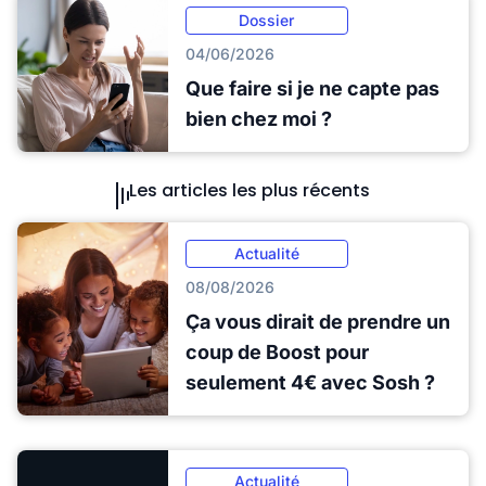
Dossier
04/06/2026
Que faire si je ne capte pas
bien chez moi ?
Les articles les plus récents
Actualité
08/08/2026
Ça vous dirait de prendre un
coup de Boost pour
seulement 4€ avec Sosh ?
Actualité