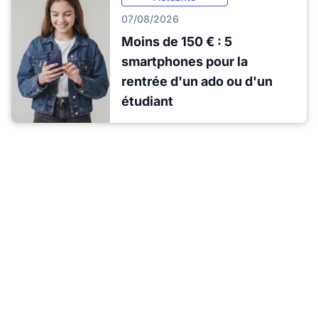
07/08/2026
Moins de 150 € : 5
smartphones pour la
rentrée d'un ado ou d'un
étudiant