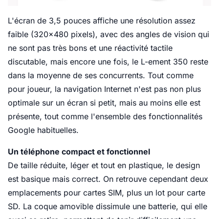
L'écran de 3,5 pouces affiche une résolution assez
faible (320x480 pixels), avec des angles de vision qui
ne sont pas très bons et une réactivité tactile
discutable, mais encore une fois, le L-ement 350 reste
dans la moyenne de ses concurrents. Tout comme
pour joueur, la navigation Internet n'est pas non plus
optimale sur un écran si petit, mais au moins elle est
présente, tout comme l'ensemble des fonctionnalités
Google habituelles.
Un téléphone compact et fonctionnel
De taille réduite, léger et tout en plastique, le design
est basique mais correct. On retrouve cependant deux
emplacements pour cartes SIM, plus un lot pour carte
SD. La coque amovible dissimule une batterie, qui elle