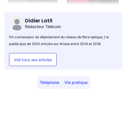
Didier Latil
Rédacteur Télécom
Fin connaisseur du déploiement du réseau de fibre optique, j'ai
publié plus de 1000 articles sur Ariase entre 2014 et 2018.
Voir tous ses articles
Téléphone
Vie pratique