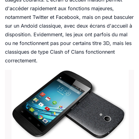
d'accéder rapidement aux fonctions majeures,
notamment Twitter et Facebook, mais on peut basculer
sur un Andoid classique, avec deux écrans d'accueil à
disposition. Evidemment, les jeux ont parfois du mal
ou ne fonctionnent pas pour certains titre 3D, mais les
classiques de type Clash of Clans fonctionnent
correctement.