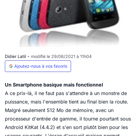
-
Didier Latil
modifié le 29/06/2021 à 11h04
Ajoutez-nous à vos favoris
Un Smartphone basique mais fonctionnel
A ce prix-là, il ne faut pas s'attendre à un monstre de
puissance, mais l'ensemble tient au final bien la route.
Malgré seulement 512 Mo de mémoire, avec un
processeur d'entrée de gamme, il tourne pourtant sous
Android KitKat (4.4.2) et s'en sort plutôt bien pour les
usages courants. L'écran d'accueil maison permet