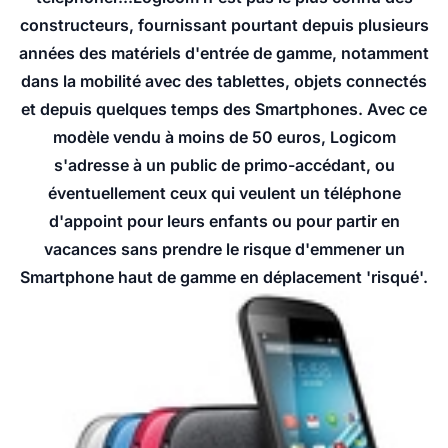
constructeurs, fournissant pourtant depuis plusieurs
années des matériels d'entrée de gamme, notamment
dans la mobilité avec des tablettes, objets connectés
et depuis quelques temps des Smartphones. Avec ce
modèle vendu à moins de 50 euros, Logicom
s'adresse à un public de primo-accédant, ou
éventuellement ceux qui veulent un téléphone
d'appoint pour leurs enfants ou pour partir en
vacances sans prendre le risque d'emmener un
Smartphone haut de gamme en déplacement 'risqué'.