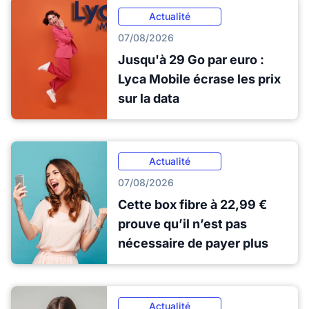
Actualité
07/08/2026
Jusqu'à 29 Go par euro :
Lyca Mobile écrase les prix
sur la data
Actualité
07/08/2026
Cette box fibre à 22,99 €
prouve qu’il n’est pas
nécessaire de payer plus
Actualité