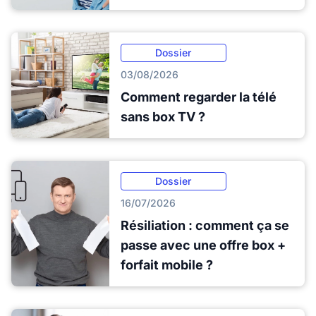
Dossier
03/08/2026
Comment regarder la télé
sans box TV ?
Dossier
16/07/2026
Résiliation : comment ça se
passe avec une offre box +
forfait mobile ?