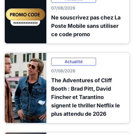
07/08/2026
Ne souscrivez pas chez La
Poste Mobile sans utiliser
ce code promo
Actualité
07/08/2026
The Adventures of Cliff
Booth : Brad Pitt, David
Fincher et Tarantino
signent le thriller Netflix le
plus attendu de 2026