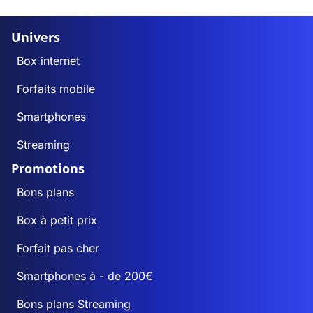
Univers
Box internet
Forfaits mobile
Smartphones
Streaming
Promotions
Bons plans
Box à petit prix
Forfait pas cher
Smartphones à - de 200€
Bons plans Streaming