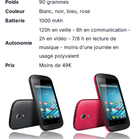
Poids
90 grammes
Couleur
Blanc, noir, bleu, rose
Batterie
1000 mAh
120h en veille - 6h en communication -
2h en vidéo - 7/8 h en lecture de
Autonomie
musique - moins d'une journée en
usage polyvalent
Prix
Moins de 49€