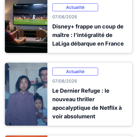
Actualité
07/08/2026
Disney+ frappe un coup de
maître : l'intégralité de
LaLiga débarque en France
Actualité
07/08/2026
Le Dernier Refuge : le
nouveau thriller
apocalyptique de Netflix à
voir absolument