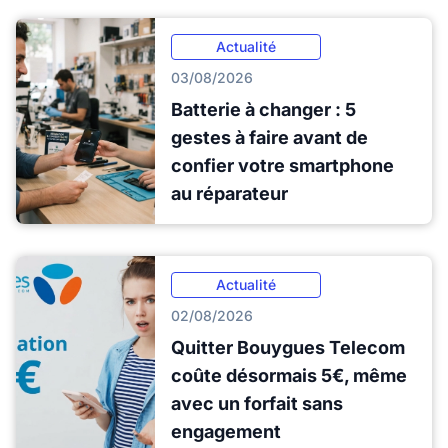
Actualité
03/08/2026
Batterie à changer : 5
gestes à faire avant de
confier votre smartphone
au réparateur
Actualité
02/08/2026
Quitter Bouygues Telecom
coûte désormais 5€, même
avec un forfait sans
engagement