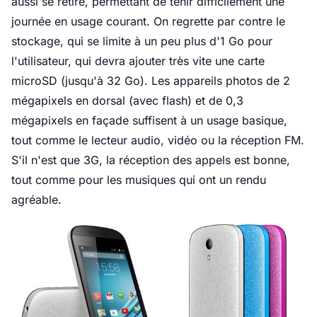
aussi se retire, permettant de tenir difficilement une
journée en usage courant. On regrette par contre le
stockage, qui se limite à un peu plus d'1 Go pour
l'utilisateur, qui devra ajouter très vite une carte
microSD (jusqu'à 32 Go). Les appareils photos de 2
mégapixels en dorsal (avec flash) et de 0,3
mégapixels en façade suffisent à un usage basique,
tout comme le lecteur audio, vidéo ou la réception FM.
S'il n'est que 3G, la réception des appels est bonne,
tout comme pour les musiques qui ont un rendu
agréable.