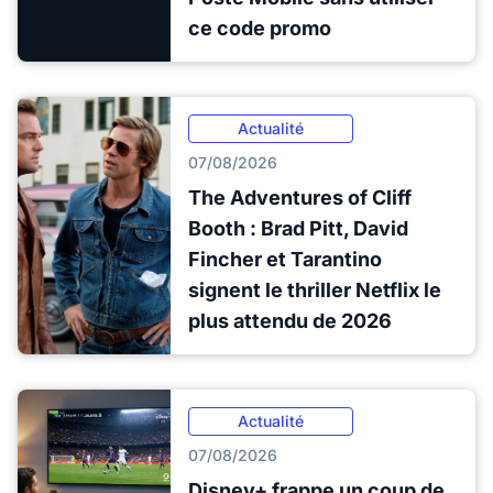
ce code promo
Actualité
07/08/2026
The Adventures of Cliff
Booth : Brad Pitt, David
Fincher et Tarantino
signent le thriller Netflix le
plus attendu de 2026
Actualité
07/08/2026
Disney+ frappe un coup de