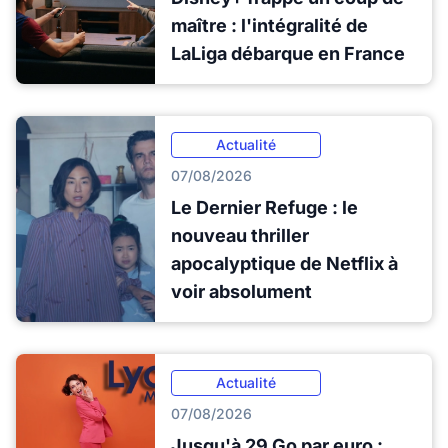
maître : l'intégralité de
LaLiga débarque en France
Actualité
07/08/2026
Le Dernier Refuge : le
nouveau thriller
apocalyptique de Netflix à
voir absolument
Actualité
07/08/2026
Jusqu'à 29 Go par euro :