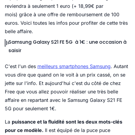
reviendra à seulement 1 euro (+ 18,99€ par
mois) grâce à une offre de remboursement de 100
euros. Voici toutes les infos pour profiter de cette très
belle affaire.
Samsung Galaxy S21 FE 5G à 1€ : une occasion à
saisir
C'est l'un des
meilleurs smartphones Samsung
. Autant
vous dire que quand on le voit à un prix cassé, on se
jette sur l'info. Et aujourd'hui c'est du côté de chez
Free que vous allez pouvoir réaliser une très belle
affaire en repartant avec le Samsung Galaxy S21 FE
5G pour seulement 1€.
La
puissance et la fluidité sont les deux mots-clés
pour ce modèle.
Il est équipé de la puce puce