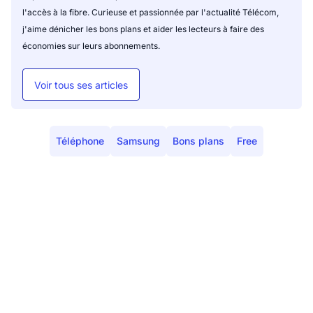
l'accès à la fibre. Curieuse et passionnée par l'actualité Télécom,
j'aime dénicher les bons plans et aider les lecteurs à faire des
économies sur leurs abonnements.
Voir tous ses articles
Téléphone
Samsung
Bons plans
Free