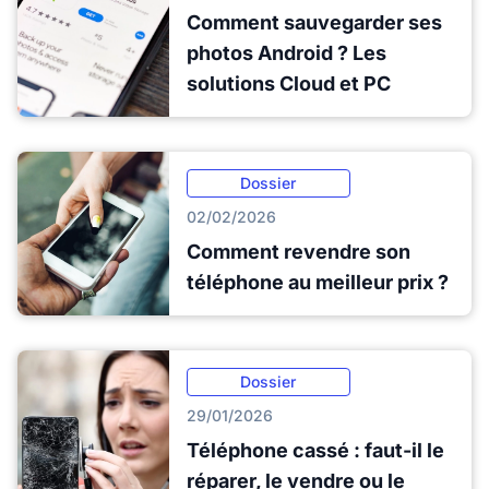
Comment sauvegarder ses
photos Android ? Les
solutions Cloud et PC
Dossier
02/02/2026
Comment revendre son
téléphone au meilleur prix ?
Dossier
29/01/2026
Téléphone cassé : faut-il le
réparer, le vendre ou le