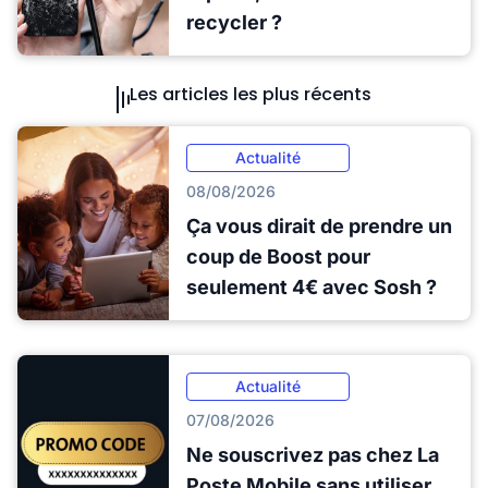
recycler ?
Les articles les plus récents
Actualité
08/08/2026
Ça vous dirait de prendre un
coup de Boost pour
seulement 4€ avec Sosh ?
Actualité
07/08/2026
Ne souscrivez pas chez La
Poste Mobile sans utiliser