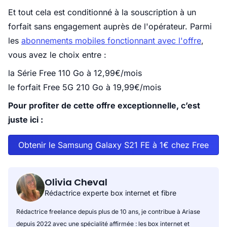
Et tout cela est conditionné à la souscription à un
forfait sans engagement auprès de l'opérateur. Parmi
les
abonnements mobiles fonctionnant avec l'offre
,
vous avez le choix entre :
la Série Free 110 Go à 12,99€/mois
le forfait Free 5G 210 Go à 19,99€/mois
Pour profiter de cette offre exceptionnelle, c’est
juste ici :
Obtenir le Samsung Galaxy S21 FE à 1€ chez Free
Olivia Cheval
Rédactrice experte box internet et fibre
Rédactrice freelance depuis plus de 10 ans, je contribue à Ariase
depuis 2022 avec une spécialité affirmée : les box internet et