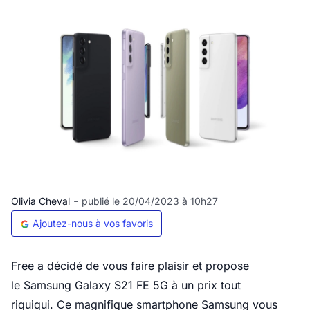
-
Olivia Cheval
publié le 20/04/2023 à 10h27
Ajoutez-nous à vos favoris
Free a décidé de vous faire plaisir et propose
le Samsung Galaxy S21 FE 5G à un prix tout
riquiqui. Ce magnifique smartphone Samsung vous