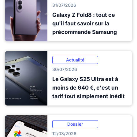
31/07/2026
Galaxy Z Fold8 : tout ce
qu'il faut savoir sur la
précommande Samsung
Actualité
30/07/2026
Le Galaxy S25 Ultra est à
moins de 640 €, c'est un
tarif tout simplement inédit
Dossier
12/03/2026