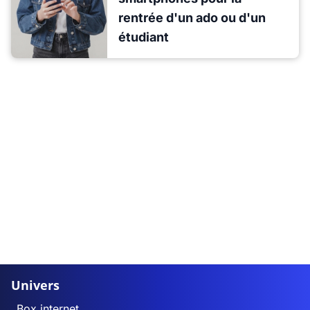
rentrée d'un ado ou d'un
étudiant
Univers
Box internet