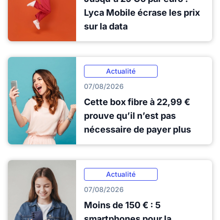
Lyca Mobile écrase les prix
sur la data
Actualité
07/08/2026
Cette box fibre à 22,99 €
prouve qu’il n’est pas
nécessaire de payer plus
Actualité
07/08/2026
Moins de 150 € : 5
smartphones pour la