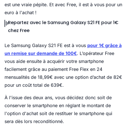
est une vraie pépite. Et avec Free, il est à vous pour un
euro à l'achat !
Repartez avec le Samsung Galaxy S21 FE pour 1€
chez Free
Le Samsung Galaxy S21 FE est à vous
pour 1€
grâce à
un remise sur demande de 100€
. L’opérateur Free
vous aide ensuite à acquérir votre smartphone
facilement grâce au paiement Free Flex en 24
mensualités de 18,99€ avec une option d’achat de 82€
pour un coût total de 639€.
À l'issue des deux ans, vous décidez donc soit de
conserver le smartphone en réglant le montant de
l'option d'achat soit de restituer le smartphone qui
sera dès lors reconditionné.