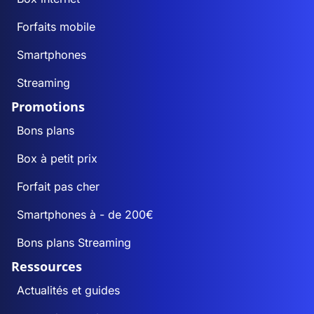
Forfaits mobile
Smartphones
Streaming
Promotions
Bons plans
Box à petit prix
Forfait pas cher
Smartphones à - de 200€
Bons plans Streaming
Ressources
Actualités et guides