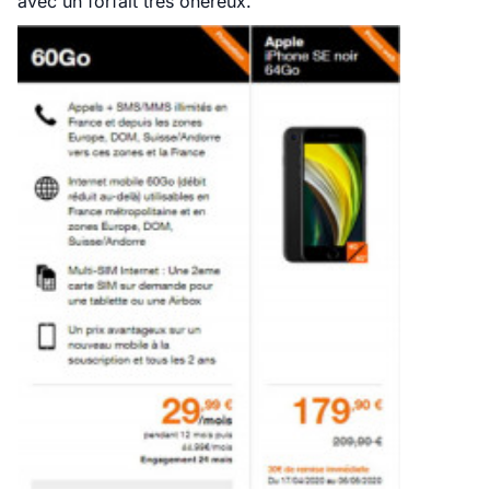
avec un forfait très onéreux.