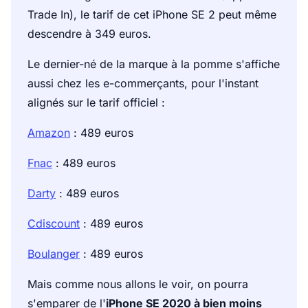
Trade In), le tarif de cet iPhone SE 2 peut même
descendre à 349 euros.
Le dernier-né de la marque à la pomme s'affiche
aussi chez les e-commerçants, pour l'instant
alignés sur le tarif officiel :
Amazon
: 489 euros
Fnac
: 489 euros
Darty
: 489 euros
Cdiscount
: 489 euros
Boulanger
: 489 euros
Mais comme nous allons le voir, on pourra
s'emparer de l'
iPhone SE 2020 à bien moins