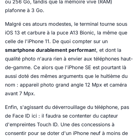
ou 256 Go, tandis que la mémoire vive (RAM)
plafonne à 3 Go.
Malgré ces atours modestes, le terminal tourne sous
iOS 13 et carbure à la puce A13 Bionic, la même que
celle de l'iPhone 11. De quoi compter sur un
smartphone durablement performan
t, et dont la
qualité photo n'aura rien à envier aux téléphones haut-
de-gamme. Ce alors que l'iPhone SE est pourtant là
aussi doté des mêmes arguments que le huitième du
nom : appareil photo grand angle 12 Mpx et caméra
avant 7 Mpx.
Enfin, s'agissant du déverrouillage du téléphone, pas
de Face ID ici : il faudra se contenter du capteur
d'empreintes Touch ID. Une des concessions à
consentir pour se doter d'un iPhone neuf à moins de