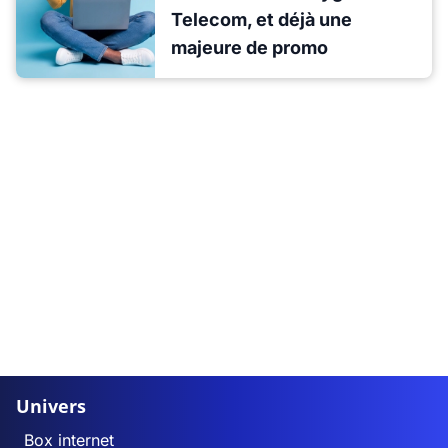
Telecom, et déjà une
majeure de promo
Univers
Box internet