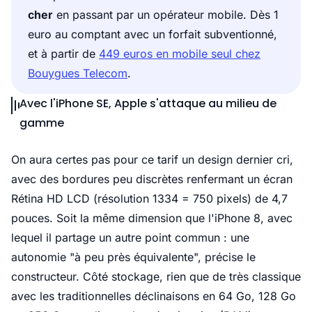
cher
en passant par un opérateur mobile. Dès 1
euro au comptant avec un forfait subventionné,
et à partir de
449 euros en mobile seul chez
Bouygues Telecom
.
Avec l'iPhone SE, Apple s'attaque au milieu de
gamme
On aura certes pas pour ce tarif un design dernier cri,
avec des bordures peu discrètes renfermant un écran
Rétina HD LCD (résolution 1334 = 750 pixels) de 4,7
pouces. Soit la même dimension que l'iPhone 8, avec
lequel il partage un autre point commun : une
autonomie "à peu près équivalente", précise le
constructeur. Côté stockage, rien que de très classique
avec les traditionnelles déclinaisons en 64 Go, 128 Go