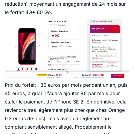
réduction) moyennant un engagement de 24 mois sur
le forfait 4G+ 60 Go.
Prix du forfait : 30 euros par mois pendant un an, puis
45 euros, à quoi il faudra ajouter 8€ par mois pour
étaler le paiement de l'iPhone SE 2. En définitive, cela
reviendra très légèrement plus cher que chez Orange
(13 euros de plus), mais avec un règlement au
comptant sensiblement allégé. Probablement le