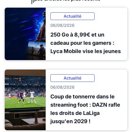
Actualité
06/08/2026
250 Go à 8,99€ et un
cadeau pour les gamers :
Lyca Mobile vise les jeunes
Actualité
06/08/2026
Coup de tonnerre dans le
streaming foot : DAZN rafle
les droits de LaLiga
jusqu'en 2029 !