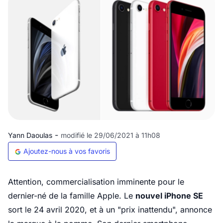
-
Yann Daoulas
modifié le 29/06/2021 à 11h08
Ajoutez-nous à vos favoris
Attention, commercialisation imminente pour le
dernier-né de la famille Apple. Le
nouvel iPhone SE
sort le 24 avril 2020, et à un "prix inattendu", annonce