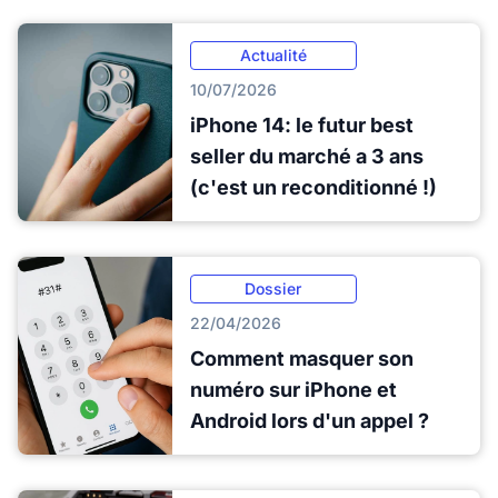
Actualité
10/07/2026
iPhone 14: le futur best
seller du marché a 3 ans
(c'est un reconditionné !)
Dossier
22/04/2026
Comment masquer son
numéro sur iPhone et
Android lors d'un appel ?