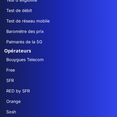
Test de débit
Test de réseau mobile
Baromètre des prix
Palmarès de la 5G
Opérateurs
Bouygues Telecom
Free
SFR
RED by SFR
Orange
Sosh