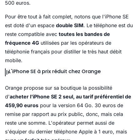
500 euros.
Pour être tout à fait complet, notons que l'iPhone SE
est doté d'un espace
double SIM
. Le téléphone est du
reste compatible avec
toutes les bandes de
fréquence 4G
utilisées par les opérateurs de
téléphonie français pour distiller le très haut débit
mobile.
L'iPhone SE à prix réduit chez Orange
Orange propose sur sa boutique la possibilité
d'
acheter l'iPhone SE 2 seul, au tarif préférentiel de
459,90 euros
pour la version 64 Go. 30 euros de
remise par rapport au prix public, donc, mais cela
reste une somme. L'opérateur permet aussi de
s'équiper du dernier téléphone Apple à 1 euro, mais