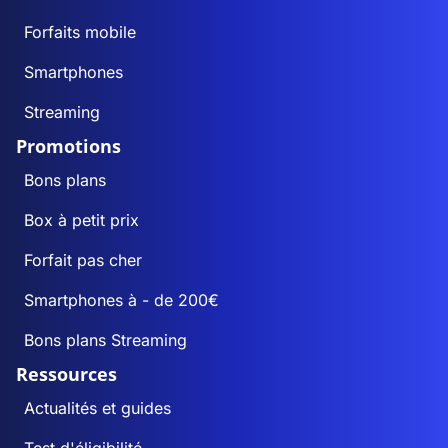
Forfaits mobile
Smartphones
Streaming
Promotions
Bons plans
Box à petit prix
Forfait pas cher
Smartphones à - de 200€
Bons plans Streaming
Ressources
Actualités et guides
Test d'éligibilité