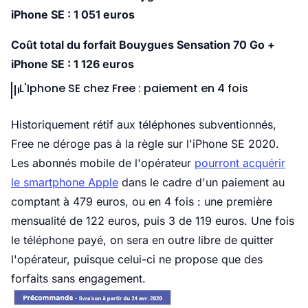
iPhone SE : 1 051 euros
Coût total du forfait Bouygues Sensation 70 Go +
iPhone SE : 1 126 euros
L'Iphone SE chez Free : paiement en 4 fois
Historiquement rétif aux téléphones subventionnés,
Free ne déroge pas à la règle sur l'iPhone SE 2020.
Les abonnés mobile de l'opérateur
pourront acquérir
le smartphone Apple
dans le cadre d'un paiement au
comptant à 479 euros, ou en 4 fois : une première
mensualité de 122 euros, puis 3 de 119 euros. Une fois
le téléphone payé, on sera en outre libre de quitter
l'opérateur, puisque celui-ci ne propose que des
forfaits sans engagement.