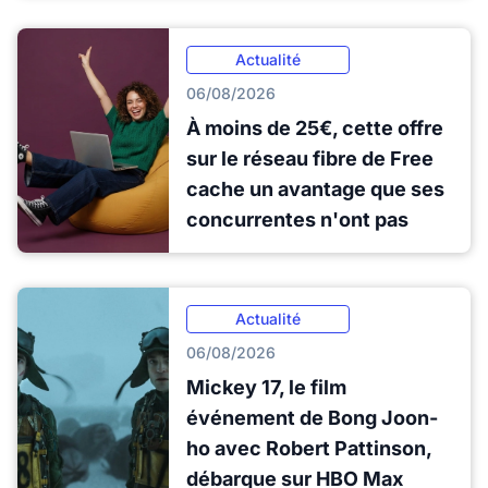
Actualité
06/08/2026
À moins de 25€, cette offre
sur le réseau fibre de Free
cache un avantage que ses
concurrentes n'ont pas
Actualité
06/08/2026
Mickey 17, le film
événement de Bong Joon-
ho avec Robert Pattinson,
débarque sur HBO Max