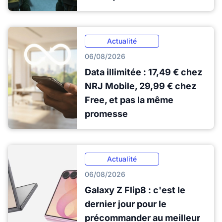
Actualité
06/08/2026
Data illimitée : 17,49 € chez
NRJ Mobile, 29,99 € chez
Free, et pas la même
promesse
Actualité
06/08/2026
Galaxy Z Flip8 : c'est le
dernier jour pour le
précommander au meilleur