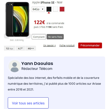
Yann Daoulas
Rédacteur Télécom
Spécialiste des box internet, des forfaits mobile et de la couverture
numérique des territoires, j'ai publié plus de 1000 articles sur Ariase
entre 2016 et 2021.
Voir tous ses articles