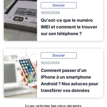
Dossier
19/03/2026
Qu'est-ce que le numéro
IMEI et comment le trouver
sur son téléphone ?
Dossier
19/03/2026
Comment passer d'un
iPhone à un smartphone
Android ? Nos astuces pour
transférer vos données
Les articles les plus récents