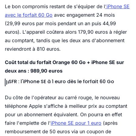
Le bon compromis restant de s'équiper de l
'iPhone SE
avec le forfait 60 Go
avec engagement 24 mois
(29,99 euros par mois pendant un an puis 44,99
euros). L'appareil coûtera alors 179,90 euros à régler
au comptant, tandis que les deux ans d'abonnement
reviendront à 810 euros.
Coût total du forfait Orange 60 Go + iPhone SE sur
deux ans : 989,90 euros
SFR : l'iPhone SE à 1 euro dès le forfait 60 Go
Du côte de l'opérateur au carré rouge, le nouveau
téléphone Apple s'affiche à meilleur prix au comptant
pour un abonnement équivalent. On pourra en effet
faire l'emplette de l'
iPhone SE pour 1 euro
(après
remboursement de 50 euros via un coupon de