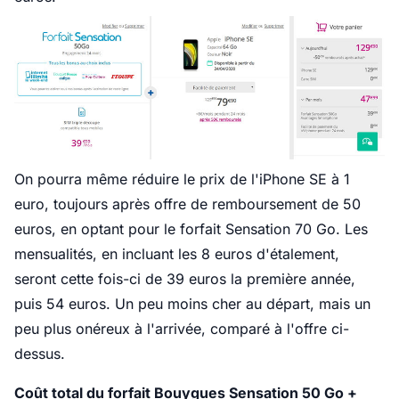
On pourra même réduire le prix de l'iPhone SE à 1
euro, toujours après offre de remboursement de 50
euros, en optant pour le forfait Sensation 70 Go. Les
mensualités, en incluant les 8 euros d'étalement,
seront cette fois-ci de 39 euros la première année,
puis 54 euros. Un peu moins cher au départ, mais un
peu plus onéreux à l'arrivée, comparé à l'offre ci-
dessus.
Coût total du forfait Bouygues Sensation 50 Go +