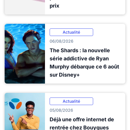
prix
Actualité
06/08/2026
The Shards : la nouvelle
série addictive de Ryan
Murphy débarque ce 6 août
sur Disney+
Actualité
05/08/2026
Déjà une offre internet de
rentrée chez Bouygues