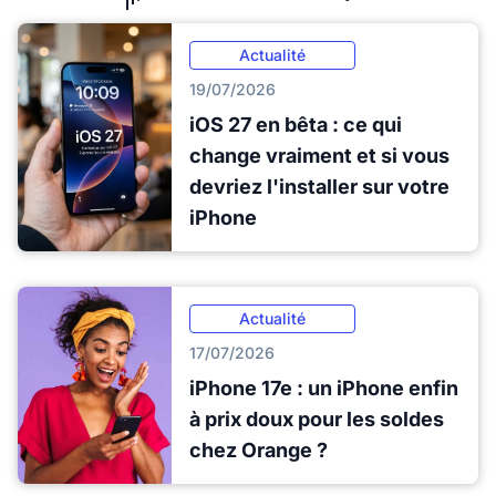
Actualité
19/07/2026
iOS 27 en bêta : ce qui
change vraiment et si vous
devriez l'installer sur votre
iPhone
Actualité
17/07/2026
iPhone 17e : un iPhone enfin
à prix doux pour les soldes
chez Orange ?