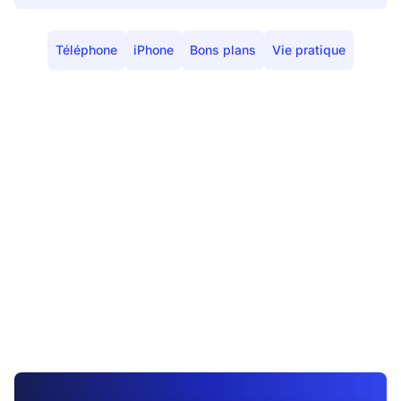
Téléphone
iPhone
Bons plans
Vie pratique