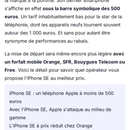
la marque à la pomme. Son dernier smartphone
s'affiche en effet
sous la barre symbolique des 500
euros
. Un tarif inhabituellement bas pour la star de la
téléphonie, dont les appareils neufs tournent souvent
autour des 1 000 euros. Et sans pour autant être
synonyme de performances au rabais.
La mise de départ sera même encore plus légère
avec
un forfait mobile Orange, SFR, Bouygues Telecom ou
Free
. Voici le détail pour savoir quel opérateur vous
propose l'iPhone SE au meilleur prix.
iPhone SE : un téléphone Apple à moins de 500
euros
Avec l'iPhone SE, Apple s'attaque au milieu de
gamme
L'iPhone SE à prix réduit chez Orange