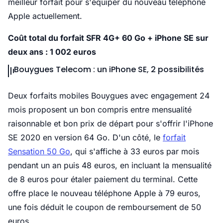
meilleur forfait pour s'équiper du nouveau téléphone
Apple actuellement.
Coût total du forfait SFR 4G+ 60 Go + iPhone SE sur
deux ans : 1 002 euros
Bouygues Telecom : un iPhone SE, 2 possibilités
Deux forfaits mobiles Bouygues avec engagement 24
mois proposent un bon compris entre mensualité
raisonnable et bon prix de départ pour s'offrir l'iPhone
SE 2020 en version 64 Go. D'un côté, le
forfait
Sensation 50 Go
, qui s'affiche à 33 euros par mois
pendant un an puis 48 euros, en incluant la mensualité
de 8 euros pour étaler paiement du terminal. Cette
offre place le nouveau téléphone Apple à 79 euros,
une fois déduit le coupon de remboursement de 50
euros.