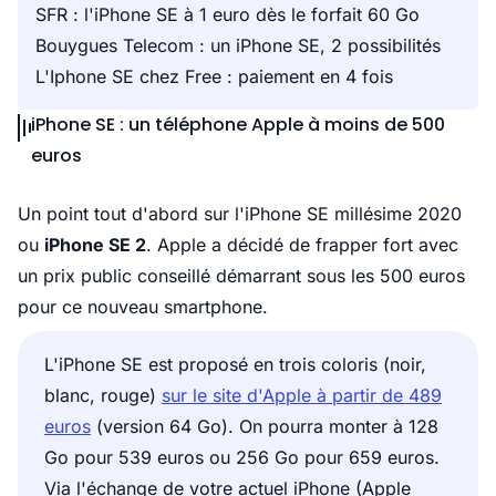
SFR : l'iPhone SE à 1 euro dès le forfait 60 Go
Bouygues Telecom : un iPhone SE, 2 possibilités
L'Iphone SE chez Free : paiement en 4 fois
iPhone SE : un téléphone Apple à moins de 500
euros
Un point tout d'abord sur l'iPhone SE millésime 2020
ou
iPhone SE 2
. Apple a décidé de frapper fort avec
un prix public conseillé démarrant sous les 500 euros
pour ce nouveau smartphone.
L'iPhone SE est proposé en trois coloris (noir,
blanc, rouge)
sur le site d'Apple à partir de 489
euros
(version 64 Go). On pourra monter à 128
Go pour 539 euros ou 256 Go pour 659 euros.
Via l'échange de votre actuel iPhone (Apple