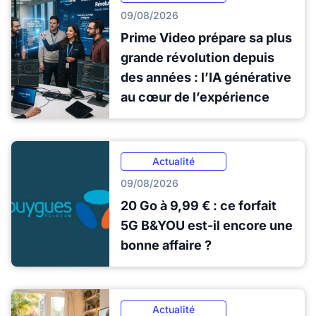
09/08/2026
Prime Video prépare sa plus
grande révolution depuis
des années : l’IA générative
au cœur de l’expérience
Actualité
09/08/2026
20 Go à 9,99 € : ce forfait
5G B&YOU est-il encore une
bonne affaire ?
Actualité