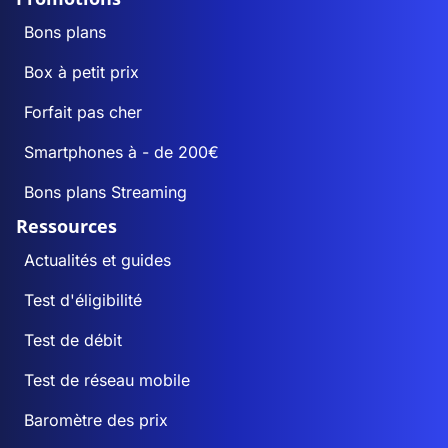
Bons plans
Box à petit prix
Forfait pas cher
Smartphones à - de 200€
Bons plans Streaming
Ressources
Actualités et guides
Test d'éligibilité
Test de débit
Test de réseau mobile
Baromètre des prix