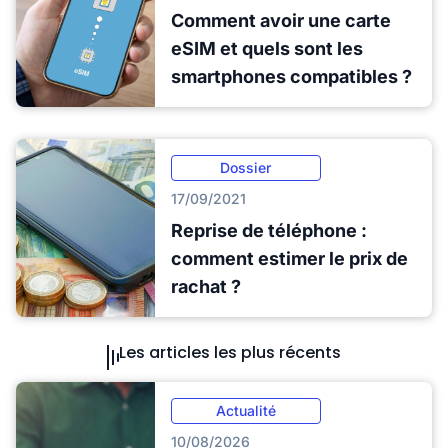
Comment avoir une carte
eSIM et quels sont les
smartphones compatibles ?
Dossier
17/09/2021
Reprise de téléphone :
comment estimer le prix de
rachat ?
Les articles les plus récents
Actualité
10/08/2026