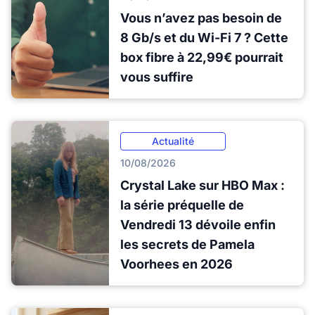
Vous n’avez pas besoin de
8 Gb/s et du Wi-Fi 7 ? Cette
box fibre à 22,99€ pourrait
vous suffire
Actualité
10/08/2026
Crystal Lake sur HBO Max :
la série préquelle de
Vendredi 13 dévoile enfin
les secrets de Pamela
Voorhees en 2026