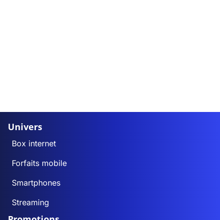
Univers
Box internet
Forfaits mobile
Smartphones
Streaming
Promotions