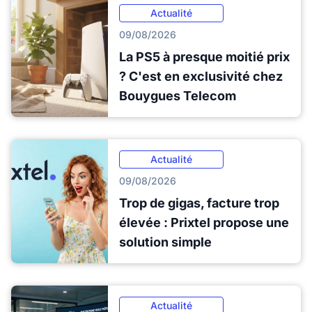
Actualité
09/08/2026
La PS5 à presque moitié prix
? C'est en exclusivité chez
Bouygues Telecom
Actualité
09/08/2026
Trop de gigas, facture trop
élevée : Prixtel propose une
solution simple
Actualité