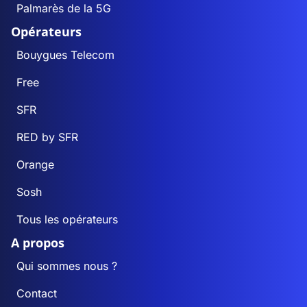
Palmarès de la 5G
Opérateurs
Bouygues Telecom
Free
SFR
RED by SFR
Orange
Sosh
Tous les opérateurs
A propos
Qui sommes nous ?
Contact