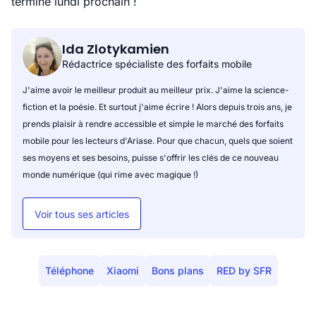
termine lundi prochain !
Ida Zlotykamien
Rédactrice spécialiste des forfaits mobile
J'aime avoir le meilleur produit au meilleur prix. J'aime la science-
fiction et la poésie. Et surtout j'aime écrire ! Alors depuis trois ans, je
prends plaisir à rendre accessible et simple le marché des forfaits
mobile pour les lecteurs d'Ariase. Pour que chacun, quels que soient
ses moyens et ses besoins, puisse s'offrir les clés de ce nouveau
monde numérique (qui rime avec magique !)
Voir tous ses articles
Téléphone
Xiaomi
Bons plans
RED by SFR