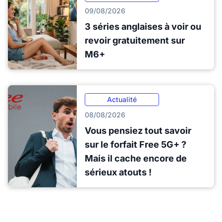
09/08/2026
3 séries anglaises à voir ou
revoir gratuitement sur
M6+
Actualité
08/08/2026
Vous pensiez tout savoir
sur le forfait Free 5G+ ?
Mais il cache encore de
sérieux atouts !