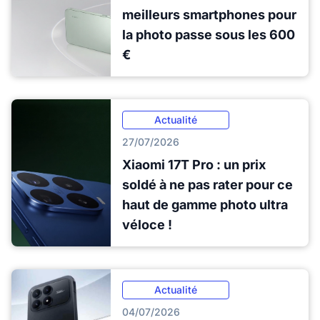
meilleurs smartphones pour
la photo passe sous les 600
€
Actualité
27/07/2026
Xiaomi 17T Pro : un prix
soldé à ne pas rater pour ce
haut de gamme photo ultra
véloce !
Actualité
04/07/2026