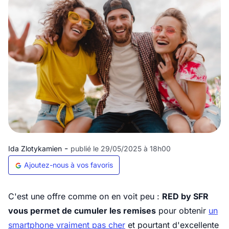
-
Ida Zlotykamien
publié le 29/05/2025 à 18h00
Ajoutez-nous à vos favoris
C'est une offre comme on en voit peu :
RED by SFR
vous permet de cumuler les remises
pour obtenir
un
smartphone vraiment pas cher
et pourtant d'excellente