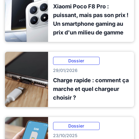
Xiaomi Poco F8 Pro :
puissant, mais pas son prix !
Un smartphone gaming au
prix d'un milieu de gamme
Dossier
29/01/2026
Charge rapide : comment ça
marche et quel chargeur
choisir ?
Dossier
23/10/2025