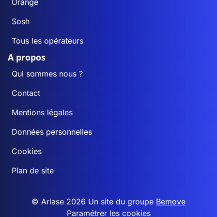
Orange
Sosh
Tous les opérateurs
A propos
Qui sommes nous ?
Contact
Mentions légales
Données personnelles
Cookies
Plan de site
© Ariase 2026 Un site du groupe
Bemove
Paramétrer les cookies