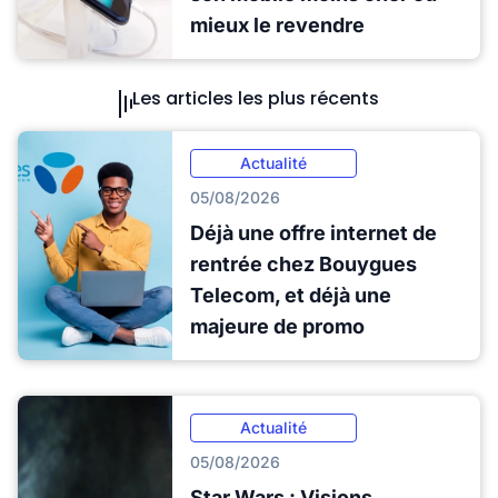
mieux le revendre
Les articles les plus récents
Actualité
05/08/2026
Déjà une offre internet de
rentrée chez Bouygues
Telecom, et déjà une
majeure de promo
Actualité
05/08/2026
Star Wars : Visions