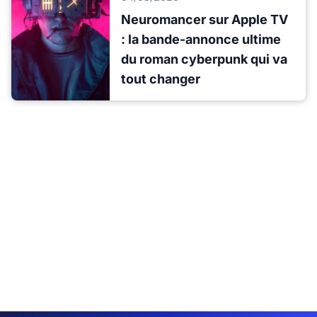
Neuromancer sur Apple TV
: la bande-annonce ultime
du roman cyberpunk qui va
tout changer