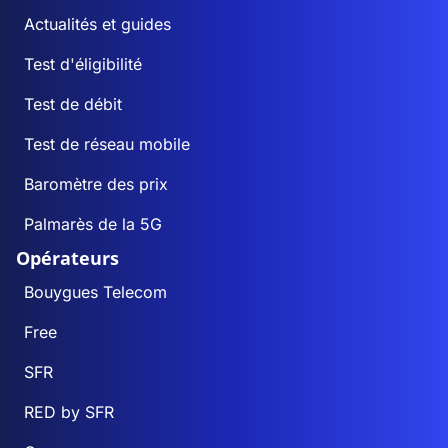
Actualités et guides
Test d'éligibilité
Test de débit
Test de réseau mobile
Baromètre des prix
Palmarès de la 5G
Opérateurs
Bouygues Telecom
Free
SFR
RED by SFR