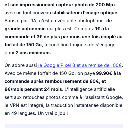
et son impressionnant capteur photo de 200 Mpx
avec un tout nouveau
stabilisateur d'image optique.
Boosté par l'IA, c'est un véritable photophone,
de
grande autonomie
qui plus est. Comptez
1€ à la
commande et 3€ de plus par mois une fois couplé au
forfait de 150 Go,
à condition toujours de s'engager
pour
2 ans minimum.
On adore aussi
le Google Pixel 8 et sa remise de 100€
.
Avec ce même forfait de 150 Go, on paye
99.90€ à la
commande après remboursement de 80€, et
8€/mois pendant 24 mois.
L'intelligence artificielle
sert aux retouches photos comme à l'assistant Google,
le VPN est intégré, la traduction instantanée disponible
en 49 langues. Un vrai bijou !