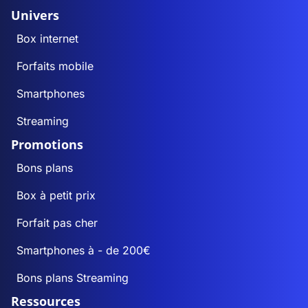
Univers
Box internet
Forfaits mobile
Smartphones
Streaming
Promotions
Bons plans
Box à petit prix
Forfait pas cher
Smartphones à - de 200€
Bons plans Streaming
Ressources