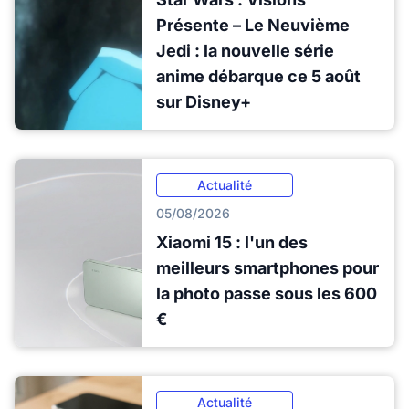
Présente – Le Neuvième
Jedi : la nouvelle série
anime débarque ce 5 août
sur Disney+
Actualité
05/08/2026
Xiaomi 15 : l'un des
meilleurs smartphones pour
la photo passe sous les 600
€
Actualité