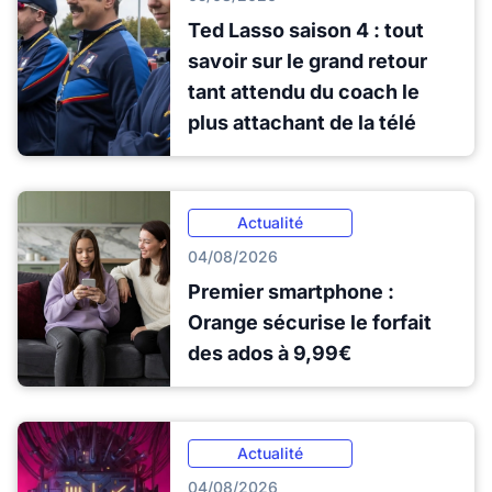
Ted Lasso saison 4 : tout
savoir sur le grand retour
tant attendu du coach le
plus attachant de la télé
Actualité
04/08/2026
Premier smartphone :
Orange sécurise le forfait
des ados à 9,99€
Actualité
04/08/2026