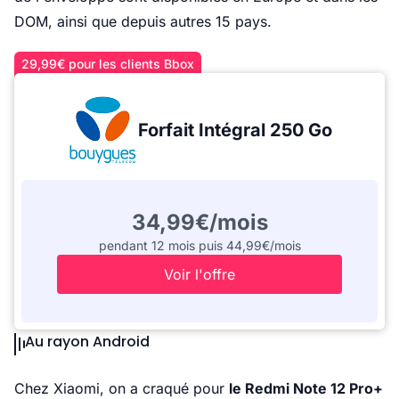
DOM, ainsi que depuis autres 15 pays.
29,99€ pour les clients Bbox
Forfait Intégral 250 Go
34,99€/mois
pendant 12 mois puis 44,99€/mois
Voir l'offre
Au rayon Android
Chez Xiaomi, on a craqué pour
le Redmi Note 12 Pro+