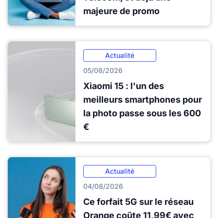
majeure de promo
Actualité
05/08/2026
Xiaomi 15 : l'un des
meilleurs smartphones pour
la photo passe sous les 600
€
Actualité
04/08/2026
Ce forfait 5G sur le réseau
Orange coûte 11,99€ avec