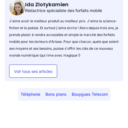
Ida Zlotykamien
Rédactrice spécialiste des forfaits mobile
J'aime avoir le meilleur produit au meilleur prix. J'aime la science-
fiction et la poésie. Et surtout j'aime écrire ! Alors depuis trois ans, je
prends plaisir à rendre accessible et simple le marché des forfaits
mobile pour les lecteurs d'Ariase. Pour que chacun, quels que soient
ses moyens et ses besoins, puisse s'offrir les clés de ce nouveau
monde numérique (qui rime avec magique !)
Voir tous ses articles
Téléphone
Bons plans
Bouygues Telecom