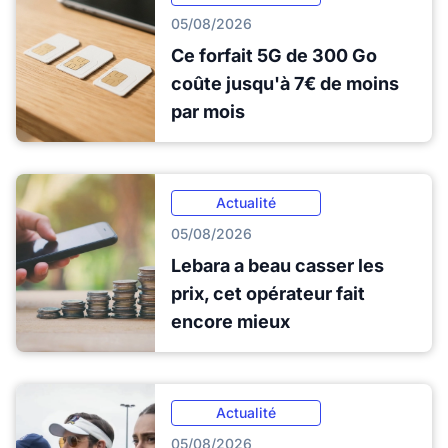
05/08/2026
Ce forfait 5G de 300 Go
coûte jusqu'à 7€ de moins
par mois
Actualité
05/08/2026
Lebara a beau casser les
prix, cet opérateur fait
encore mieux
Actualité
05/08/2026