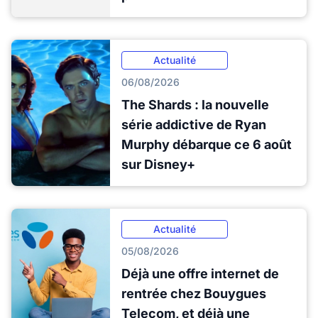
Actualité
06/08/2026
The Shards : la nouvelle
série addictive de Ryan
Murphy débarque ce 6 août
sur Disney+
Actualité
05/08/2026
Déjà une offre internet de
rentrée chez Bouygues
Telecom, et déjà une