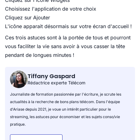
Cliquez sur l'icône Widgets
Choisissez l'application de votre choix
Cliquez sur Ajouter
L'icône apparait désormais sur votre écran d'accueil !
Ces trois astuces sont à la portée de tous et pourront
vous faciliter la vie sans avoir à vous casser la tête
pendant de longues minutes !
Tiffany Gaspard
Rédactrice experte Télécom
Journaliste de formation passionnée par l'écriture, je scrute les
actualités à la recherche de bons plans télécom. Dans l'équipe
d'Ariase depuis 2021, je voue un intérêt particulier pour le
streaming, les astuces pour économiser et les sujets conso/vie
pratique.