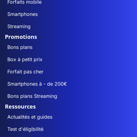
Forfaits mobile
Smartphones
Streaming
Promotions
Bons plans
Box à petit prix
Forfait pas cher
Smartphones à - de 200€
Bons plans Streaming
Ressources
Actualités et guides
Test d'éligibilité