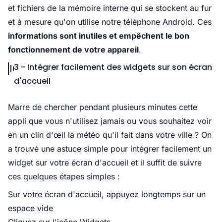
et fichiers de la mémoire interne qui se stockent au fur
et à mesure qu'on utilise notre téléphone Android. Ces
informations sont inutiles et empêchent le bon
fonctionnement de votre appareil
.
3 - Intégrer facilement des widgets sur son écran
d'accueil
Marre de chercher pendant plusieurs minutes cette
appli que vous n'utilisez jamais ou vous souhaitez voir
en un clin d'œil la météo qu'il fait dans votre ville ? On
a trouvé une astuce simple pour intégrer facilement un
widget sur votre écran d'accueil et il suffit de suivre
ces quelques étapes simples :
Sur votre écran d'accueil, appuyez longtemps sur un
espace vide