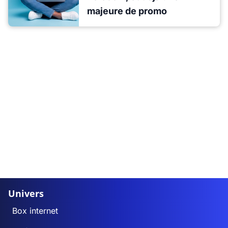
majeure de promo
Univers
Box internet