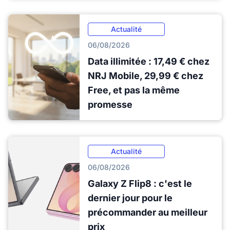
Actualité
06/08/2026
Data illimitée : 17,49 € chez
NRJ Mobile, 29,99 € chez
Free, et pas la même
promesse
Actualité
06/08/2026
Galaxy Z Flip8 : c'est le
dernier jour pour le
précommander au meilleur
prix