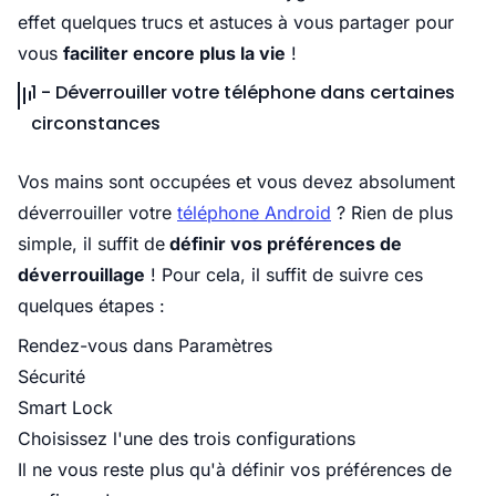
effet quelques trucs et astuces à vous partager pour
vous
faciliter encore plus la vie
!
1 - Déverrouiller votre téléphone dans certaines
circonstances
Vos mains sont occupées et vous devez absolument
déverrouiller votre
téléphone Android
? Rien de plus
simple, il suffit de
définir vos préférences de
déverrouillage
! Pour cela, il suffit de suivre ces
quelques étapes :
Rendez-vous dans Paramètres
Sécurité
Smart Lock
Choisissez l'une des trois configurations
Il ne vous reste plus qu'à définir vos préférences de