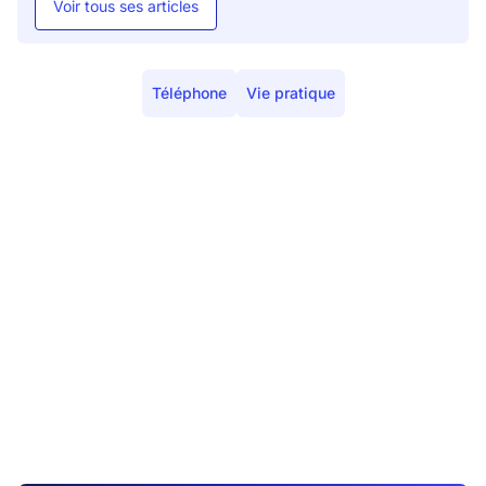
Voir tous ses articles
Téléphone
Vie pratique