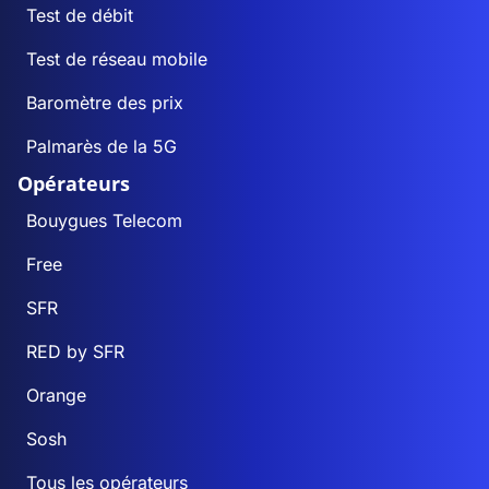
Test de débit
Test de réseau mobile
Baromètre des prix
Palmarès de la 5G
Opérateurs
Bouygues Telecom
Free
SFR
RED by SFR
Orange
Sosh
Tous les opérateurs