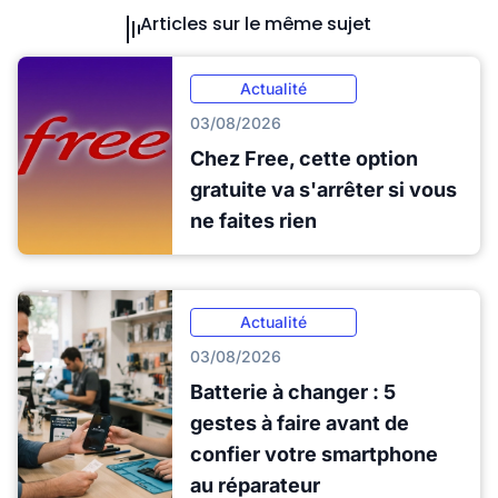
Articles sur le même sujet
Actualité
03/08/2026
Chez Free, cette option
gratuite va s'arrêter si vous
ne faites rien
Actualité
03/08/2026
Batterie à changer : 5
gestes à faire avant de
confier votre smartphone
au réparateur