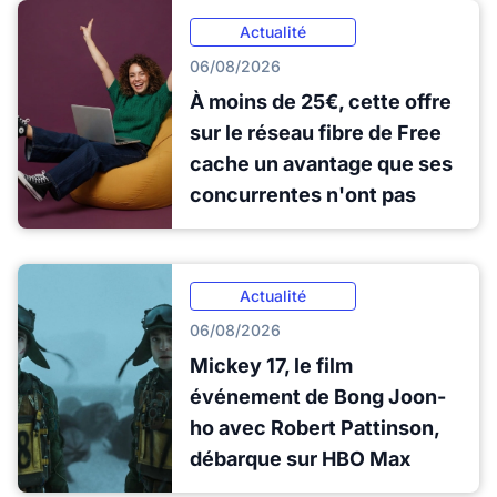
Actualité
06/08/2026
À moins de 25€, cette offre
sur le réseau fibre de Free
cache un avantage que ses
concurrentes n'ont pas
Actualité
06/08/2026
Mickey 17, le film
événement de Bong Joon-
ho avec Robert Pattinson,
débarque sur HBO Max