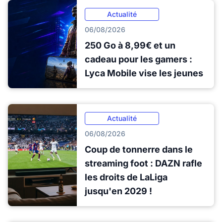
Actualité
06/08/2026
250 Go à 8,99€ et un
cadeau pour les gamers :
Lyca Mobile vise les jeunes
Actualité
06/08/2026
Coup de tonnerre dans le
streaming foot : DAZN rafle
les droits de LaLiga
jusqu'en 2029 !