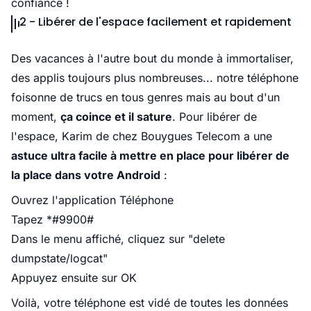
confiance !
2 - Libérer de l'espace facilement et rapidement
Des vacances à l'autre bout du monde à immortaliser,
des applis toujours plus nombreuses... notre téléphone
foisonne de trucs en tous genres mais au bout d'un
moment,
ça coince et il sature
. Pour libérer de
l'espace, Karim de chez Bouygues Telecom a une
astuce ultra facile à mettre en place pour libérer de
la place dans votre Android
:
Ouvrez l'application Téléphone
Tapez *#9900#
Dans le menu affiché, cliquez sur "delete
dumpstate/logcat"
Appuyez ensuite sur OK
Voilà, votre téléphone est vidé de toutes les données