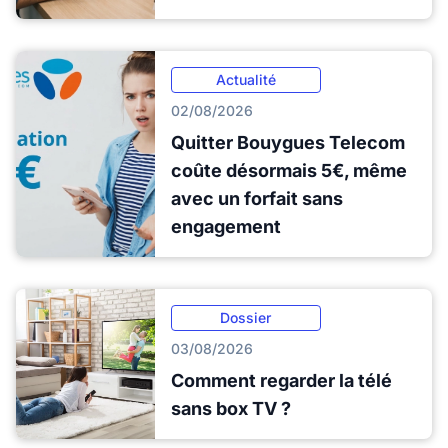
Actualité
02/08/2026
Quitter Bouygues Telecom
coûte désormais 5€, même
avec un forfait sans
engagement
Dossier
03/08/2026
Comment regarder la télé
sans box TV ?