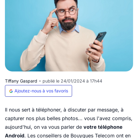
-
Tiffany Gaspard
publié le 24/01/2024 à 17h44
Ajoutez-nous à vos favoris
Il nous sert à téléphoner, à discuter par message, à
capturer nos plus belles photos... vous l'avez compris,
aujourd'hui, on va vous parler de
votre téléphone
Android
. Les conseillers de Bouygues Telecom ont en