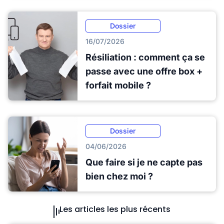
Dossier
16/07/2026
Résiliation : comment ça se
passe avec une offre box +
forfait mobile ?
Dossier
04/06/2026
Que faire si je ne capte pas
bien chez moi ?
Les articles les plus récents