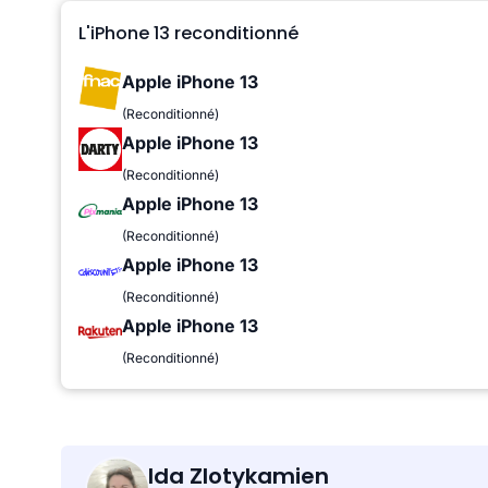
L'iPhone 13 reconditionné
Apple iPhone 13
(Reconditionné)
Apple iPhone 13
(Reconditionné)
Apple iPhone 13
(Reconditionné)
Apple iPhone 13
(Reconditionné)
Apple iPhone 13
(Reconditionné)
Ida Zlotykamien