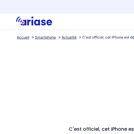
Accueil
Smartphone
Actualité
C'est officiel, cet iPhone