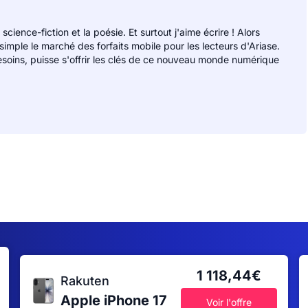
 science-fiction et la poésie. Et surtout j'aime écrire ! Alors
 simple le marché des forfaits mobile pour les lecteurs d'Ariase.
soins, puisse s'offrir les clés de ce nouveau monde numérique
1 118,44€
Rakuten
Apple iPhone 17
Voir l'offre