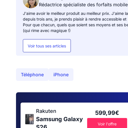
Rédactrice spécialiste des forfaits mobile
J'aime avoir le meilleur produit au meilleur prix. J'aime la
depuis trois ans, je prends plaisir à rendre accessible et
Pour que chacun, quels que soient ses moyens et ses be
(qui rime avec magique !)
Voir tous ses articles
Téléphone
iPhone
Rakuten
599,99€
Samsung Galaxy
Voir l'offre
S26