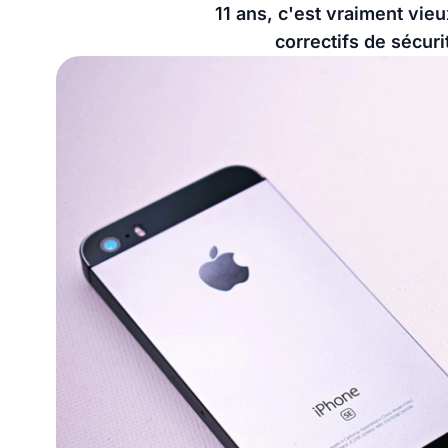
11 ans, c'est vraiment vie
correctifs de sécuri