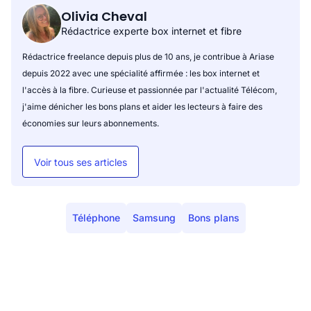
Olivia Cheval
Rédactrice experte box internet et fibre
Rédactrice freelance depuis plus de 10 ans, je contribue à Ariase
depuis 2022 avec une spécialité affirmée : les box internet et
l'accès à la fibre. Curieuse et passionnée par l'actualité Télécom,
j'aime dénicher les bons plans et aider les lecteurs à faire des
économies sur leurs abonnements.
Voir tous ses articles
Téléphone
Samsung
Bons plans