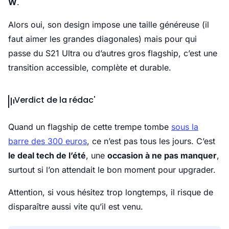
W
.
Alors oui, son design impose une taille généreuse (il
faut aimer les grandes diagonales) mais pour qui
passe du S21 Ultra ou d’autres gros flagship, c’est une
transition accessible, complète et durable.
Verdict de la rédac'
Quand un flagship de cette trempe tombe
sous la
barre des 300 euros
, ce n’est pas tous les jours. C’est
le deal tech de l’été
, une
occasion à ne pas manquer
,
surtout si l’on attendait le bon moment pour upgrader.
Attention, si vous hésitez trop longtemps, il risque de
disparaître aussi vite qu’il est venu.