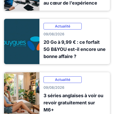
au cœur de l’expérience
Actualité
09/08/2026
20 Go à 9,99 € : ce forfait
5G B&YOU est-il encore une
bonne affaire ?
Actualité
09/08/2026
3 séries anglaises à voir ou
revoir gratuitement sur
M6+