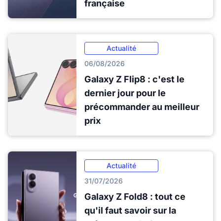
française
Actualité
06/08/2026
Galaxy Z Flip8 : c'est le
dernier jour pour le
précommander au meilleur
prix
Actualité
31/07/2026
Galaxy Z Fold8 : tout ce
qu'il faut savoir sur la