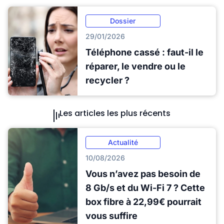
Dossier
29/01/2026
Téléphone cassé : faut-il le
réparer, le vendre ou le
recycler ?
Les articles les plus récents
Actualité
10/08/2026
Vous n’avez pas besoin de
8 Gb/s et du Wi-Fi 7 ? Cette
box fibre à 22,99€ pourrait
vous suffire