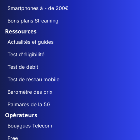
Smartphones à - de 200€
Bons plans Streaming
Ressources
Actualités et guides
Test d'éligibilité
Test de débit
Test de réseau mobile
Baromètre des prix
Palmarès de la 5G
Opérateurs
Bouygues Telecom
Free