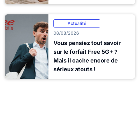
Actualité
08/08/2026
Vous pensiez tout savoir
sur le forfait Free 5G+ ?
Mais il cache encore de
sérieux atouts !