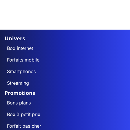
Univers
Box internet
Forfaits mobile
Smartphones
Streaming
Promotions
Bons plans
Box à petit prix
Forfait pas cher