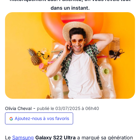
dans un instant.
-
Olivia Cheval
publié le 03/07/2025 à 06h40
Ajoutez-nous à vos favoris
Le
Samsung
Galaxy S22 Ultra
a marqué sa génération