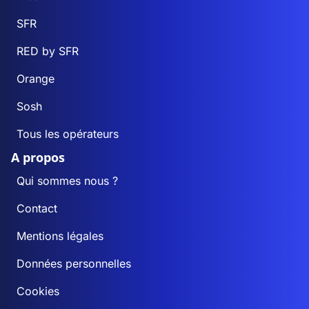
SFR
RED by SFR
Orange
Sosh
Tous les opérateurs
A propos
Qui sommes nous ?
Contact
Mentions légales
Données personnelles
Cookies