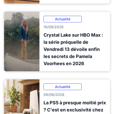
Actualité
10/08/2026
Crystal Lake sur HBO Max :
la série préquelle de
Vendredi 13 dévoile enfin
les secrets de Pamela
Voorhees en 2026
Actualité
09/08/2026
La PS5 à presque moitié prix
? C'est en exclusivité chez