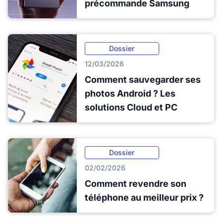
précommande Samsung
Dossier
12/03/2026
Comment sauvegarder ses
photos Android ? Les
solutions Cloud et PC
Dossier
02/02/2026
Comment revendre son
téléphone au meilleur prix ?