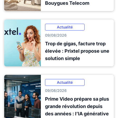
Bouygues Telecom
Actualité
09/08/2026
Trop de gigas, facture trop
élevée : Prixtel propose une
solution simple
Actualité
09/08/2026
Prime Video prépare sa plus
grande révolution depuis
des années : l’IA générative