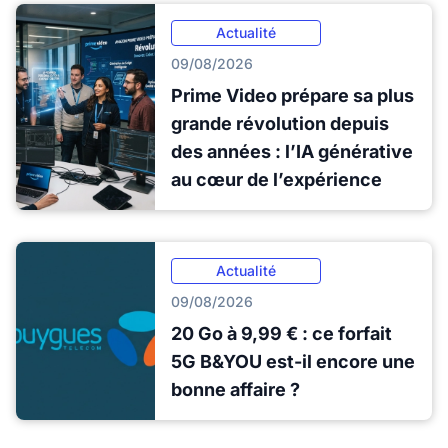
Actualité
09/08/2026
Prime Video prépare sa plus
grande révolution depuis
des années : l’IA générative
au cœur de l’expérience
Actualité
09/08/2026
20 Go à 9,99 € : ce forfait
5G B&YOU est-il encore une
bonne affaire ?