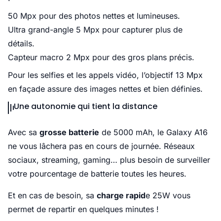
50 Mpx pour des photos nettes et lumineuses.
Ultra grand-angle 5 Mpx pour capturer plus de
détails.
Capteur macro 2 Mpx pour des gros plans précis.
Pour les selfies et les appels vidéo, l’objectif 13 Mpx
en façade assure des images nettes et bien définies.
Une autonomie qui tient la distance
Avec sa
grosse batterie
de 5000 mAh, le Galaxy A16
ne vous lâchera pas en cours de journée. Réseaux
sociaux, streaming, gaming… plus besoin de surveiller
votre pourcentage de batterie toutes les heures.
Et en cas de besoin, sa
charge rapid
e 25W vous
permet de repartir en quelques minutes !