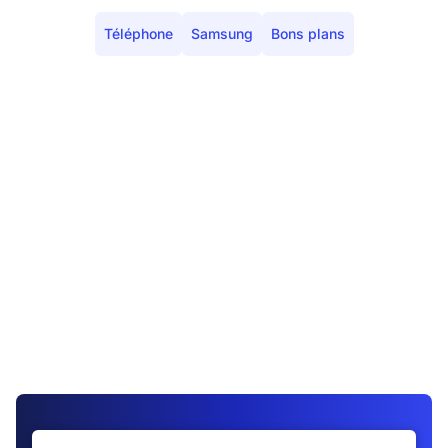
Téléphone
Samsung
Bons plans