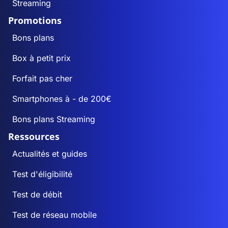
Streaming
Promotions
Bons plans
Box à petit prix
Forfait pas cher
Smartphones à - de 200€
Bons plans Streaming
Ressources
Actualités et guides
Test d'éligibilité
Test de débit
Test de réseau mobile