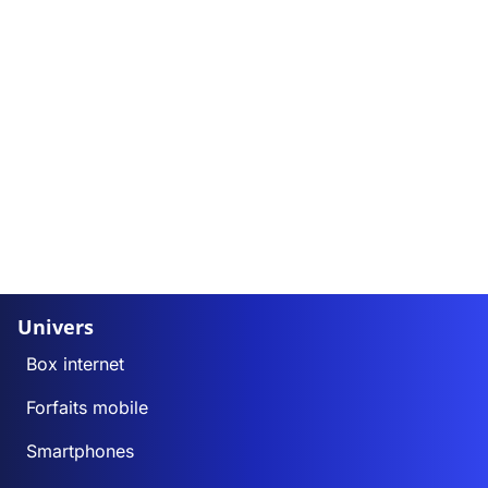
Univers
Box internet
Forfaits mobile
Smartphones