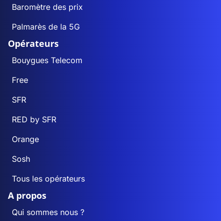
Baromètre des prix
Palmarès de la 5G
Opérateurs
Bouygues Telecom
Free
SFR
RED by SFR
Orange
Sosh
Tous les opérateurs
A propos
Qui sommes nous ?