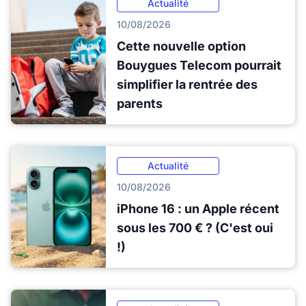
Actualité
10/08/2026
Cette nouvelle option
Bouygues Telecom pourrait
simplifier la rentrée des
parents
Actualité
10/08/2026
iPhone 16 : un Apple récent
sous les 700 € ? (C'est oui
!)