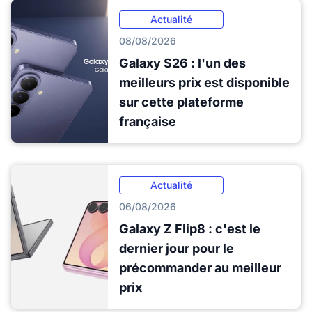
Actualité
08/08/2026
Galaxy S26 : l'un des
meilleurs prix est disponible
sur cette plateforme
française
Actualité
06/08/2026
Galaxy Z Flip8 : c'est le
dernier jour pour le
précommander au meilleur
prix