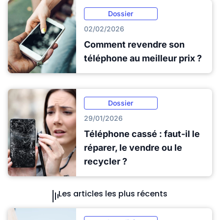
Dossier
02/02/2026
Comment revendre son
téléphone au meilleur prix ?
Dossier
29/01/2026
Téléphone cassé : faut-il le
réparer, le vendre ou le
recycler ?
Les articles les plus récents