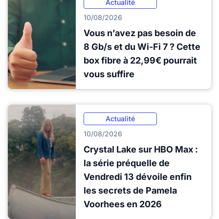
Actualité
10/08/2026
Vous n’avez pas besoin de
8 Gb/s et du Wi-Fi 7 ? Cette
box fibre à 22,99€ pourrait
vous suffire
Actualité
10/08/2026
Crystal Lake sur HBO Max :
la série préquelle de
Vendredi 13 dévoile enfin
les secrets de Pamela
Voorhees en 2026