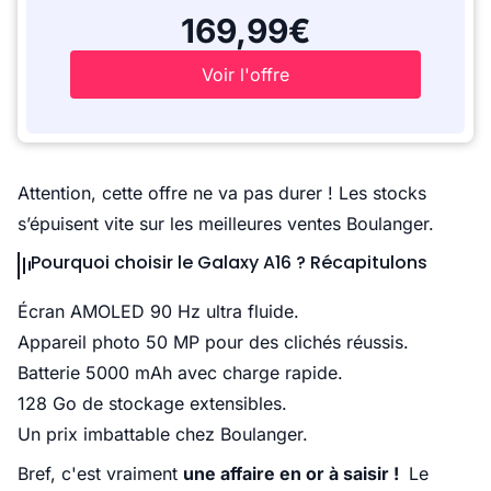
169,99€
Voir l'offre
Attention, cette offre ne va pas durer ! Les stocks
s’épuisent vite sur les meilleures ventes Boulanger.
Pourquoi choisir le Galaxy A16 ? Récapitulons
Écran AMOLED 90 Hz ultra fluide.
Appareil photo 50 MP pour des clichés réussis.
Batterie 5000 mAh avec charge rapide.
128 Go de stockage extensibles.
Un prix imbattable chez Boulanger.
Bref, c'est vraiment
une affaire en or à saisir !
Le