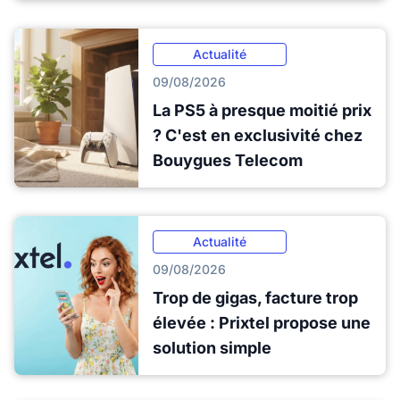
Actualité
09/08/2026
La PS5 à presque moitié prix
? C'est en exclusivité chez
Bouygues Telecom
Actualité
09/08/2026
Trop de gigas, facture trop
élevée : Prixtel propose une
solution simple