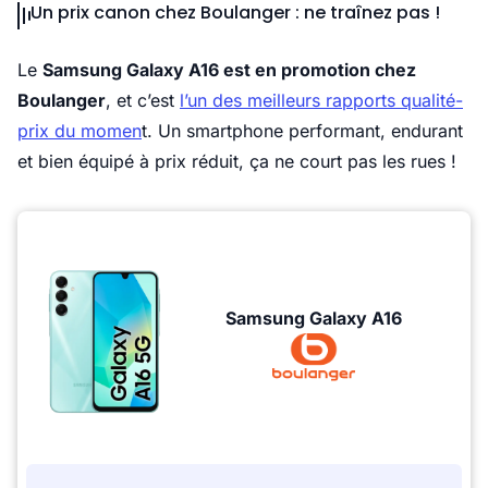
Un prix canon chez Boulanger : ne traînez pas !
Le
Samsung Galaxy A16 est en promotion chez
Boulanger
, et c’est
l’un des meilleurs rapports qualité-
prix du momen
t. Un smartphone performant, endurant
et bien équipé à prix réduit, ça ne court pas les rues !
Samsung Galaxy A16