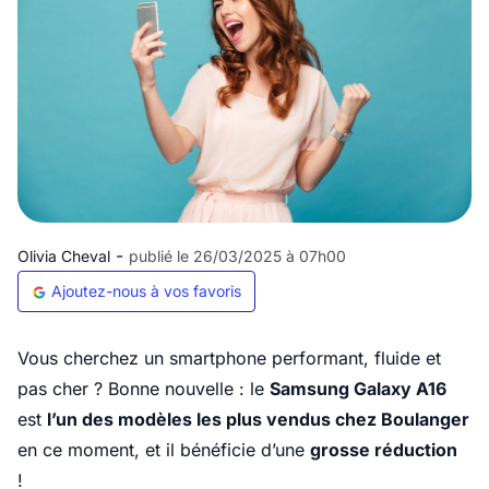
-
Olivia Cheval
publié le 26/03/2025 à 07h00
Ajoutez-nous à vos favoris
Vous cherchez un smartphone performant, fluide et
pas cher ? Bonne nouvelle : le
Samsung Galaxy A16
est
l’un des modèles les plus vendus chez Boulanger
en ce moment, et il bénéficie d’une
grosse réduction
!