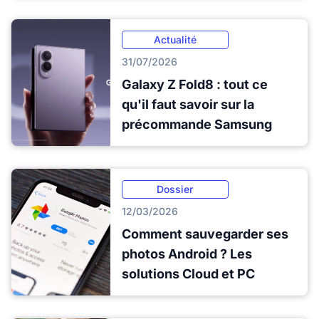
Actualité
31/07/2026
Galaxy Z Fold8 : tout ce
qu'il faut savoir sur la
précommande Samsung
Dossier
12/03/2026
Comment sauvegarder ses
photos Android ? Les
solutions Cloud et PC