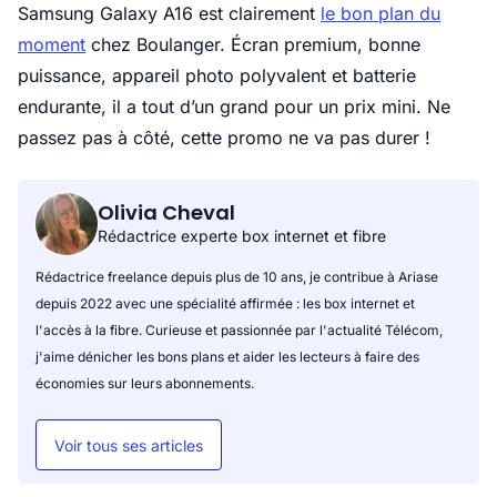
Samsung Galaxy A16 est clairement
le bon plan du
moment
chez Boulanger. Écran premium, bonne
puissance, appareil photo polyvalent et batterie
endurante, il a tout d’un grand pour un prix mini. Ne
passez pas à côté, cette promo ne va pas durer !
Olivia Cheval
Rédactrice experte box internet et fibre
Rédactrice freelance depuis plus de 10 ans, je contribue à Ariase
depuis 2022 avec une spécialité affirmée : les box internet et
l'accès à la fibre. Curieuse et passionnée par l'actualité Télécom,
j'aime dénicher les bons plans et aider les lecteurs à faire des
économies sur leurs abonnements.
Voir tous ses articles