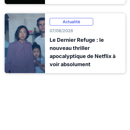
Actualité
07/08/2026
Le Dernier Refuge : le
nouveau thriller
apocalyptique de Netflix à
voir absolument