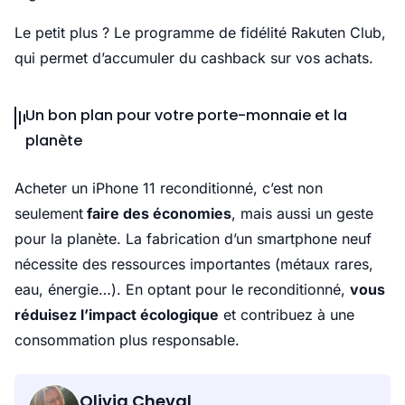
Le petit plus ? Le programme de fidélité Rakuten Club,
qui permet d’accumuler du cashback sur vos achats.
Un bon plan pour votre porte-monnaie et la
planète
Acheter un iPhone 11 reconditionné, c’est non
seulement
faire des économies
, mais aussi un geste
pour la planète. La fabrication d’un smartphone neuf
nécessite des ressources importantes (métaux rares,
eau, énergie…). En optant pour le reconditionné,
vous
réduisez l’impact écologique
et contribuez à une
consommation plus responsable.
Olivia Cheval