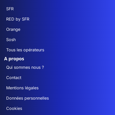
SFR
RED by SFR
Orange
Sosh
Tous les opérateurs
A propos
Qui sommes nous ?
Contact
Mentions légales
Données personnelles
Cookies