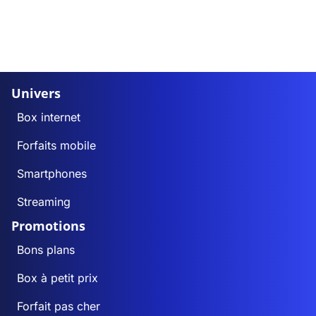
Univers
Box internet
Forfaits mobile
Smartphones
Streaming
Promotions
Bons plans
Box à petit prix
Forfait pas cher