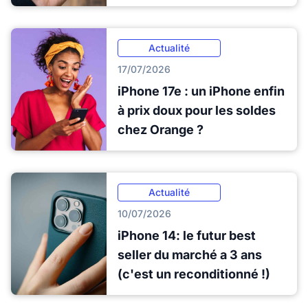
Actualité
17/07/2026
iPhone 17e : un iPhone enfin
à prix doux pour les soldes
chez Orange ?
Actualité
10/07/2026
iPhone 14: le futur best
seller du marché a 3 ans
(c'est un reconditionné !)