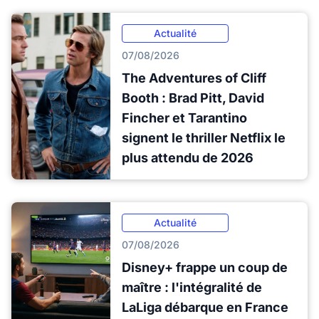
Actualité
07/08/2026
The Adventures of Cliff
Booth : Brad Pitt, David
Fincher et Tarantino
signent le thriller Netflix le
plus attendu de 2026
Actualité
07/08/2026
Disney+ frappe un coup de
maître : l'intégralité de
LaLiga débarque en France