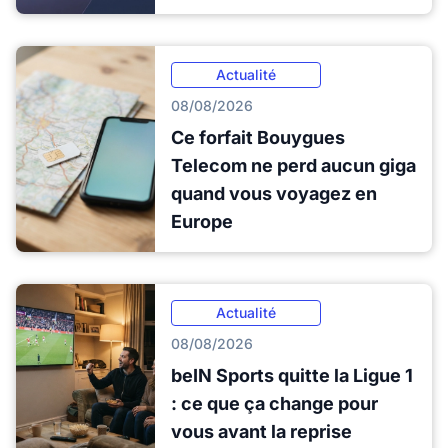
Actualité
08/08/2026
Ce forfait Bouygues
Telecom ne perd aucun giga
quand vous voyagez en
Europe
Actualité
08/08/2026
beIN Sports quitte la Ligue 1
: ce que ça change pour
vous avant la reprise