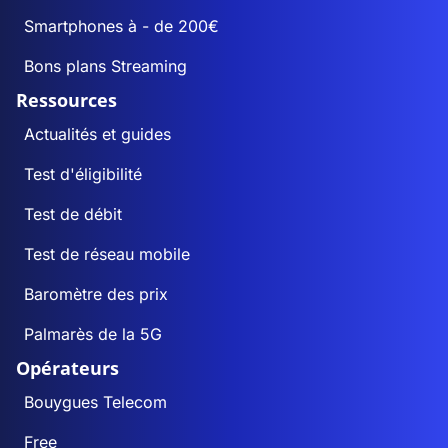
Smartphones à - de 200€
Bons plans Streaming
Ressources
Actualités et guides
Test d'éligibilité
Test de débit
Test de réseau mobile
Baromètre des prix
Palmarès de la 5G
Opérateurs
Bouygues Telecom
Free