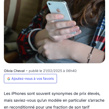
-
Olivia Cheval
publié le 21/02/2025 à 06h40
Ajoutez-nous à vos favoris
Les iPhones sont souvent synonymes de prix élevés,
mais saviez-vous qu’un modèle en particulier s’arrache
en reconditionné pour une fraction de son tarif