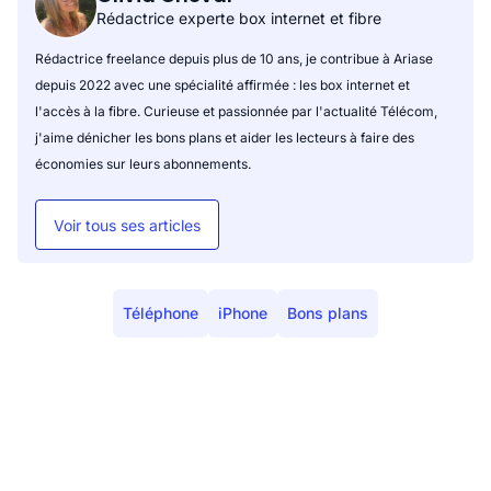
Rédactrice experte box internet et fibre
Rédactrice freelance depuis plus de 10 ans, je contribue à Ariase
depuis 2022 avec une spécialité affirmée : les box internet et
l'accès à la fibre. Curieuse et passionnée par l'actualité Télécom,
j'aime dénicher les bons plans et aider les lecteurs à faire des
économies sur leurs abonnements.
Voir tous ses articles
Téléphone
iPhone
Bons plans