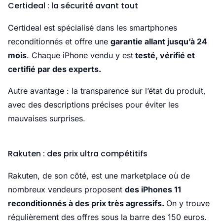
Certideal : la sécurité avant tout
Certideal est spécialisé dans les smartphones
reconditionnés et offre une
garantie allant jusqu’à 24
mois
. Chaque iPhone vendu y est
testé, vérifié et
certifié par des experts.
Autre avantage : la transparence sur l’état du produit,
avec des descriptions précises pour éviter les
mauvaises surprises.
Rakuten : des prix ultra compétitifs
Rakuten, de son côté, est une marketplace où de
nombreux vendeurs proposent
des iPhones 11
reconditionnés à des prix très agressifs.
On y trouve
régulièrement des offres sous la barre des 150 euros.