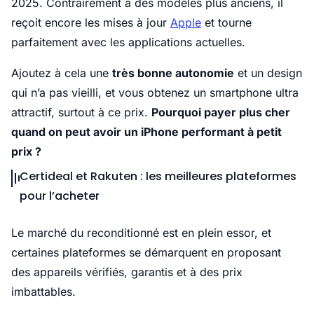
2025. Contrairement à des modèles plus anciens, il
reçoit encore les mises à jour
Apple
et tourne
parfaitement avec les applications actuelles.
Ajoutez à cela une
très bonne autonomie
et un design
qui n’a pas vieilli, et vous obtenez un smartphone ultra
attractif, surtout à ce prix.
Pourquoi payer plus cher
quand on peut avoir un iPhone performant à petit
prix ?
Certideal et Rakuten : les meilleures plateformes
pour l’acheter
Le marché du reconditionné est en plein essor, et
certaines plateformes se démarquent en proposant
des appareils vérifiés, garantis et à des prix
imbattables.