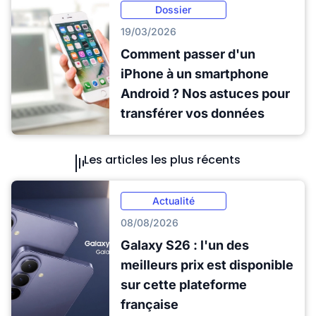
Dossier
19/03/2026
Comment passer d'un
iPhone à un smartphone
Android ? Nos astuces pour
transférer vos données
Les articles les plus récents
Actualité
08/08/2026
Galaxy S26 : l'un des
meilleurs prix est disponible
sur cette plateforme
française