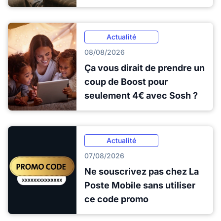
Actualité
08/08/2026
Ça vous dirait de prendre un
coup de Boost pour
seulement 4€ avec Sosh ?
Actualité
07/08/2026
Ne souscrivez pas chez La
Poste Mobile sans utiliser
ce code promo