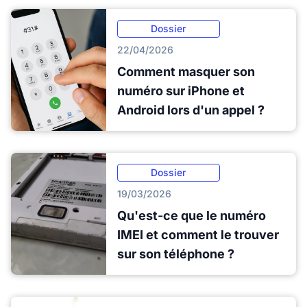
Dossier
22/04/2026
Comment masquer son
numéro sur iPhone et
Android lors d'un appel ?
Dossier
19/03/2026
Qu'est-ce que le numéro
IMEI et comment le trouver
sur son téléphone ?