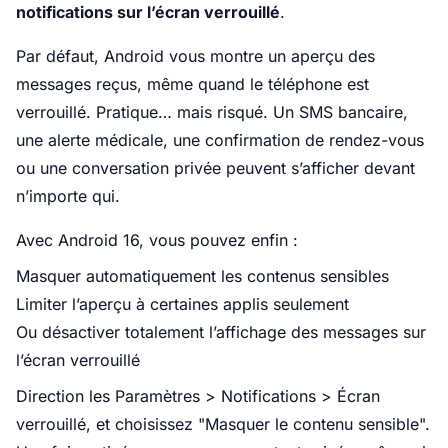
notifications sur l’écran verrouillé
.
Par défaut, Android vous montre un aperçu des
messages reçus, même quand le téléphone est
verrouillé. Pratique… mais risqué. Un SMS bancaire,
une alerte médicale, une confirmation de rendez-vous
ou une conversation privée peuvent s’afficher devant
n’importe qui.
Avec Android 16, vous pouvez enfin :
Masquer automatiquement les contenus sensibles
Limiter l’aperçu à certaines applis seulement
Ou désactiver totalement l’affichage des messages sur
l’écran verrouillé
Direction les Paramètres > Notifications > Écran
verrouillé, et choisissez "Masquer le contenu sensible".