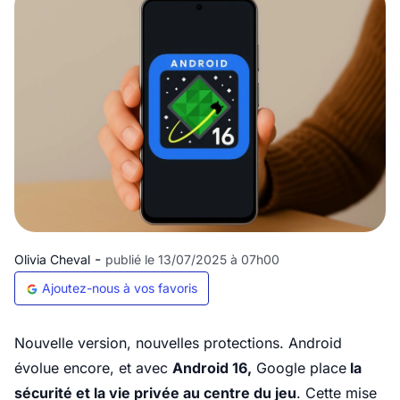
-
Olivia Cheval
publié le 13/07/2025 à 07h00
Ajoutez-nous à vos favoris
Nouvelle version, nouvelles protections. Android
évolue encore, et avec
Android 16,
Google place
la
sécurité et la vie privée au centre du jeu
. Cette mise