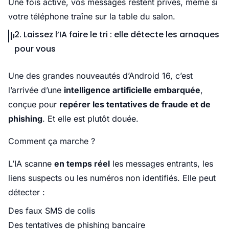
Une fois activé, vos messages restent privés, même si
votre téléphone traîne sur la table du salon.
2. Laissez l’IA faire le tri : elle détecte les arnaques
pour vous
Une des grandes nouveautés d’Android 16, c’est
l’arrivée d’une
intelligence artificielle embarquée
,
conçue pour
repérer les tentatives de fraude et de
phishing
. Et elle est plutôt douée.
Comment ça marche ?
L’IA scanne
en temps réel
les messages entrants, les
liens suspects ou les numéros non identifiés. Elle peut
détecter :
Des faux SMS de colis
Des tentatives de phishing bancaire