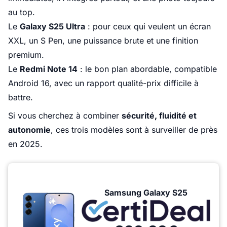
au top.
Le
Galaxy S25 Ultra
: pour ceux qui veulent un écran
XXL, un S Pen, une puissance brute et une finition
premium.
Le
Redmi Note 14
: le bon plan abordable, compatible
Android 16, avec un rapport qualité-prix difficile à
battre.
Si vous cherchez à combiner
sécurité, fluidité et
autonomie
, ces trois modèles sont à surveiller de près
en 2025.
Samsung Galaxy S25