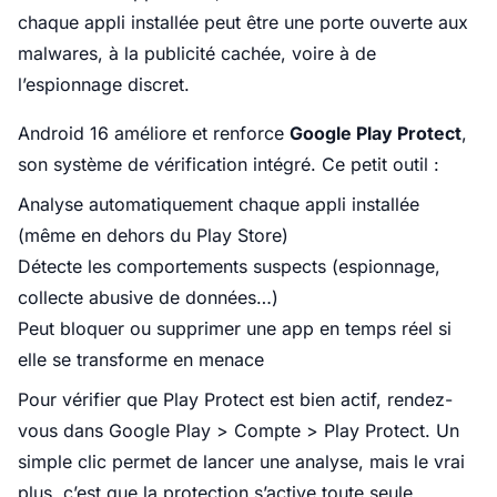
chaque appli installée peut être une porte ouverte aux
malwares, à la publicité cachée, voire à de
l’espionnage discret.
Android 16 améliore et renforce
Google Play Protect
,
son système de vérification intégré. Ce petit outil :
Analyse automatiquement chaque appli installée
(même en dehors du Play Store)
Détecte les comportements suspects (espionnage,
collecte abusive de données…)
Peut bloquer ou supprimer une app en temps réel si
elle se transforme en menace
Pour vérifier que Play Protect est bien actif, rendez-
vous dans Google Play > Compte > Play Protect. Un
simple clic permet de lancer une analyse, mais le vrai
plus, c’est que la protection s’active toute seule,