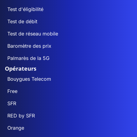
Test d'éligibilité
Test de débit
Test de réseau mobile
Baromètre des prix
Palmarès de la 5G
Opérateurs
Bouygues Telecom
Free
SFR
RED by SFR
Orange