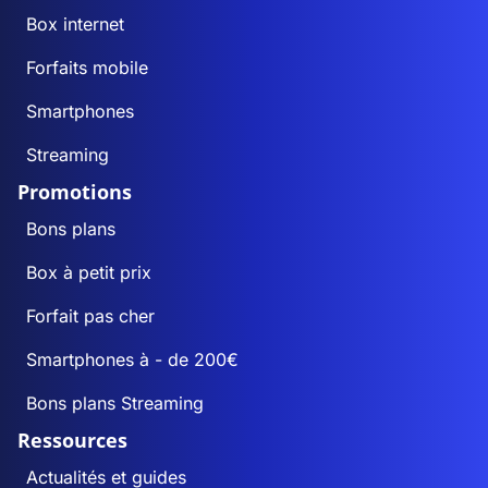
Box internet
Forfaits mobile
Smartphones
Streaming
Promotions
Bons plans
Box à petit prix
Forfait pas cher
Smartphones à - de 200€
Bons plans Streaming
Ressources
Actualités et guides