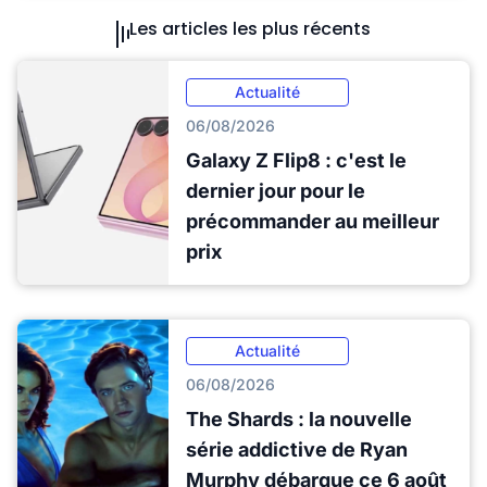
Les articles les plus récents
Actualité
06/08/2026
Galaxy Z Flip8 : c'est le
dernier jour pour le
précommander au meilleur
prix
Actualité
06/08/2026
The Shards : la nouvelle
série addictive de Ryan
Murphy débarque ce 6 août