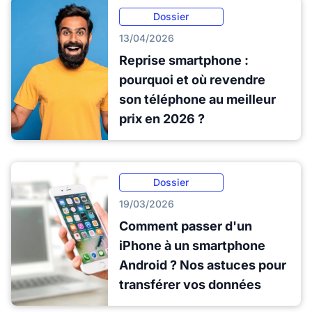
Dossier
13/04/2026
Reprise smartphone :
pourquoi et où revendre
son téléphone au meilleur
prix en 2026 ?
Dossier
19/03/2026
Comment passer d'un
iPhone à un smartphone
Android ? Nos astuces pour
transférer vos données