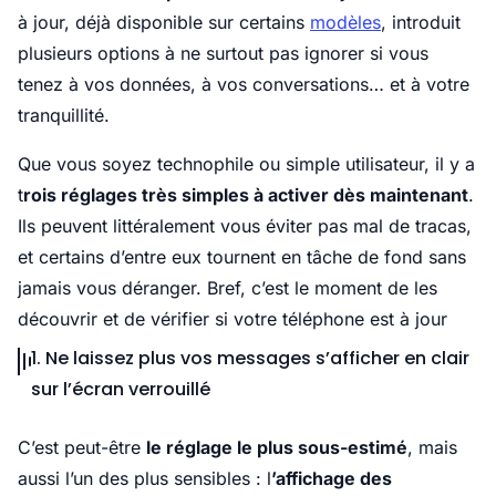
à jour, déjà disponible sur certains
modèles
, introduit
plusieurs options à ne surtout pas ignorer si vous
tenez à vos données, à vos conversations… et à votre
tranquillité.
Que vous soyez technophile ou simple utilisateur, il y a
t
rois réglages très simples à activer dès maintenant
.
Ils peuvent littéralement vous éviter pas mal de tracas,
et certains d’entre eux tournent en tâche de fond sans
jamais vous déranger. Bref, c’est le moment de les
découvrir et de vérifier si votre téléphone est à jour
1. Ne laissez plus vos messages s’afficher en clair
sur l’écran verrouillé
C’est peut-être
le réglage le plus sous-estimé
, mais
aussi l’un des plus sensibles : l
’affichage des