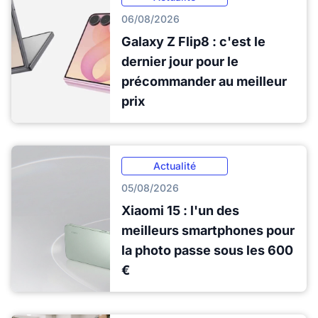
06/08/2026
Galaxy Z Flip8 : c'est le
dernier jour pour le
précommander au meilleur
prix
Actualité
05/08/2026
Xiaomi 15 : l'un des
meilleurs smartphones pour
la photo passe sous les 600
€