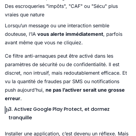
Des escroqueries "impôts", "CAF" ou "Sécu" plus
vraies que nature
Lorsqu’un message ou une interaction semble
douteuse, l’IA
vous alerte immédiatement
, parfois
avant même que vous ne cliquiez.
Ce filtre anti-arnaques peut être activé dans les
paramètres de sécurité ou de confidentialité. Il est
discret, non intrusif, mais redoutablement efficace. Et
vu la quantité de fraudes par SMS ou notifications
push aujourd’hui,
ne pas l’activer serait une grosse
erreur
.
3. Activez Google Play Protect, et dormez
tranquille
Installer une application, c’est devenu un réflexe. Mais