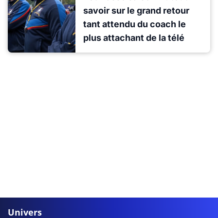
savoir sur le grand retour
tant attendu du coach le
plus attachant de la télé
Univers