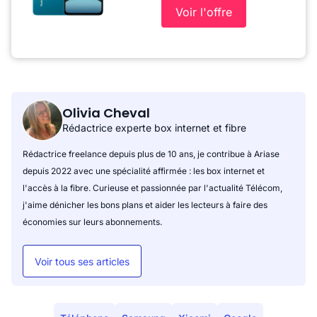
Voir l'offre
Olivia Cheval
Rédactrice experte box internet et fibre
Rédactrice freelance depuis plus de 10 ans, je contribue à Ariase
depuis 2022 avec une spécialité affirmée : les box internet et
l'accès à la fibre. Curieuse et passionnée par l'actualité Télécom,
j'aime dénicher les bons plans et aider les lecteurs à faire des
économies sur leurs abonnements.
Voir tous ses articles