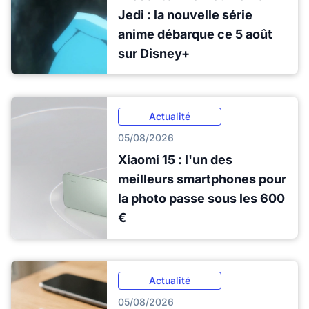
Jedi : la nouvelle série
anime débarque ce 5 août
sur Disney+
Actualité
05/08/2026
Xiaomi 15 : l'un des
meilleurs smartphones pour
la photo passe sous les 600
€
Actualité
05/08/2026