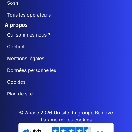
Sosh
Tous les opérateurs
A propos
Qui sommes nous ?
Contact
Mentions légales
Données personnelles
Cookies
Plan de site
© Ariase 2026 Un site du groupe
Bemove
Paramétrer les cookies