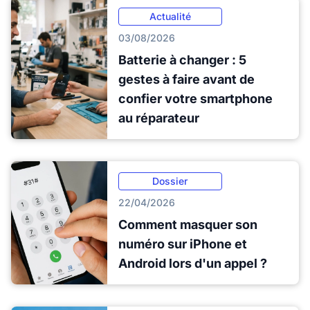
Actualité
03/08/2026
Batterie à changer : 5
gestes à faire avant de
confier votre smartphone
au réparateur
Dossier
22/04/2026
Comment masquer son
numéro sur iPhone et
Android lors d'un appel ?