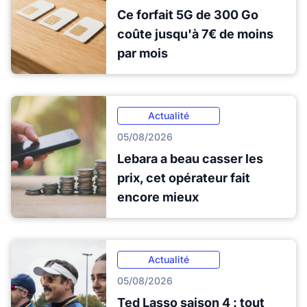
Ce forfait 5G de 300 Go
coûte jusqu'à 7€ de moins
par mois
Actualité
05/08/2026
Lebara a beau casser les
prix, cet opérateur fait
encore mieux
Actualité
05/08/2026
Ted Lasso saison 4 : tout