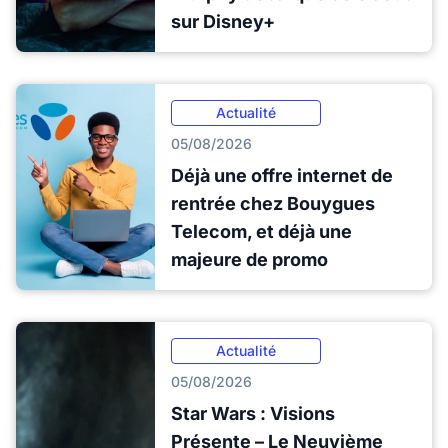
sur Disney+
Actualité
05/08/2026
Déjà une offre internet de
rentrée chez Bouygues
Telecom, et déjà une
majeure de promo
Actualité
05/08/2026
Star Wars : Visions
Présente – Le Neuvième