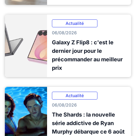
Actualité
06/08/2026
Galaxy Z Flip8 : c'est le
dernier jour pour le
précommander au meilleur
prix
Actualité
06/08/2026
The Shards : la nouvelle
série addictive de Ryan
Murphy débarque ce 6 août