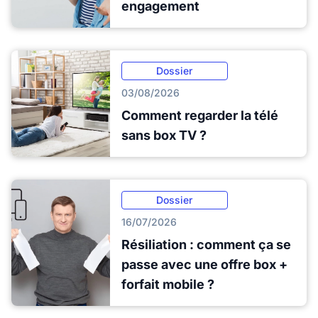
engagement
Dossier
03/08/2026
Comment regarder la télé
sans box TV ?
Dossier
16/07/2026
Résiliation : comment ça se
passe avec une offre box +
forfait mobile ?