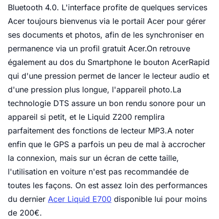
Bluetooth 4.0. L'interface profite de quelques services
Acer toujours bienvenus via le portail Acer pour gérer
ses documents et photos, afin de les synchroniser en
permanence via un profil gratuit Acer.On retrouve
également au dos du Smartphone le bouton AcerRapid
qui d'une pression permet de lancer le lecteur audio et
d'une pression plus longue, l'appareil photo.La
technologie DTS assure un bon rendu sonore pour un
appareil si petit, et le Liquid Z200 remplira
parfaitement des fonctions de lecteur MP3.A noter
enfin que le GPS a parfois un peu de mal à accrocher
la connexion, mais sur un écran de cette taille,
l'utilisation en voiture n'est pas recommandée de
toutes les façons. On est assez loin des performances
du dernier
Acer Liquid E700
disponible lui pour moins
de 200€.