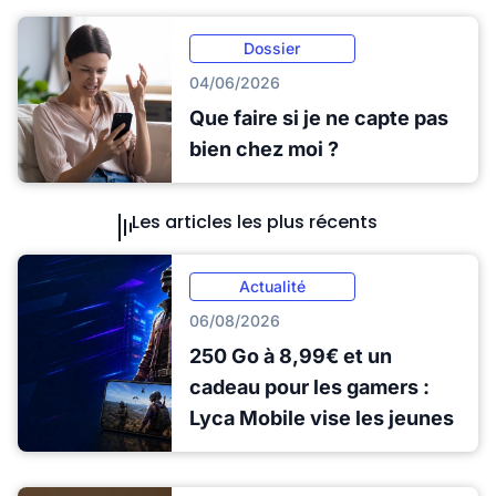
Dossier
04/06/2026
Que faire si je ne capte pas
bien chez moi ?
Les articles les plus récents
Actualité
06/08/2026
250 Go à 8,99€ et un
cadeau pour les gamers :
Lyca Mobile vise les jeunes