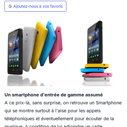
Ajoutez-nous à vos favoris
Un smartphone d'entrée de gamme assumé
A ce prix-là, sans surprise, on retrouve un Smartphone
qui se montre surtout à l'aise pour les appels
téléphoniques et éventuellement pour écouter de la
musique, à condition de lui adjoindre un carte