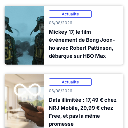
Actualité
06/08/2026
Mickey 17, le film
événement de Bong Joon-
ho avec Robert Pattinson,
débarque sur HBO Max
Actualité
06/08/2026
Data illimitée : 17,49 € chez
NRJ Mobile, 29,99 € chez
Free, et pas la même
promesse