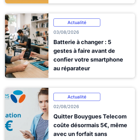
Actualité
03/08/2026
Batterie à changer : 5
gestes à faire avant de
confier votre smartphone
au réparateur
Actualité
02/08/2026
Quitter Bouygues Telecom
coûte désormais 5€, même
avec un forfait sans