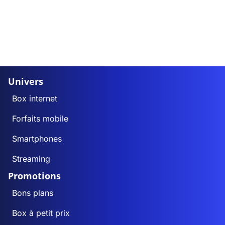
Univers
Box internet
Forfaits mobile
Smartphones
Streaming
Promotions
Bons plans
Box à petit prix