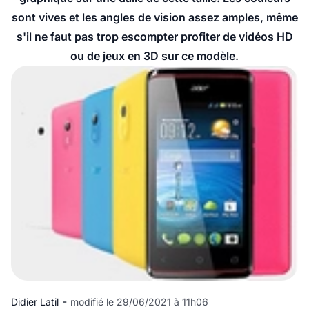
sont vives et les angles de vision assez amples, même
s'il ne faut pas trop escompter profiter de vidéos HD
ou de jeux en 3D sur ce modèle.
-
Didier Latil
modifié le 29/06/2021 à 11h06