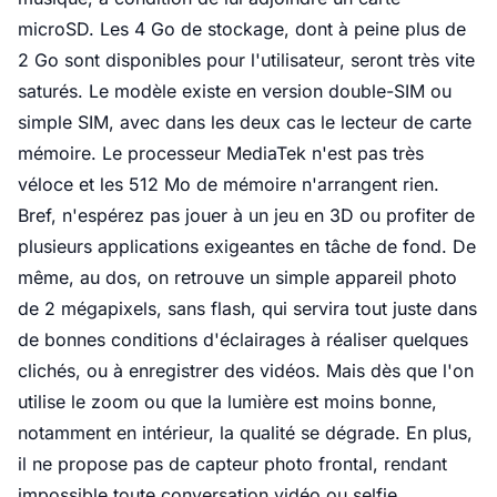
microSD. Les 4 Go de stockage, dont à peine plus de
2 Go sont disponibles pour l'utilisateur, seront très vite
saturés. Le modèle existe en version double-SIM ou
simple SIM, avec dans les deux cas le lecteur de carte
mémoire. Le processeur MediaTek n'est pas très
véloce et les 512 Mo de mémoire n'arrangent rien.
Bref, n'espérez pas jouer à un jeu en 3D ou profiter de
plusieurs applications exigeantes en tâche de fond. De
même, au dos, on retrouve un simple appareil photo
de 2 mégapixels, sans flash, qui servira tout juste dans
de bonnes conditions d'éclairages à réaliser quelques
clichés, ou à enregistrer des vidéos. Mais dès que l'on
utilise le zoom ou que la lumière est moins bonne,
notamment en intérieur, la qualité se dégrade. En plus,
il ne propose pas de capteur photo frontal, rendant
impossible toute conversation vidéo ou selfie.