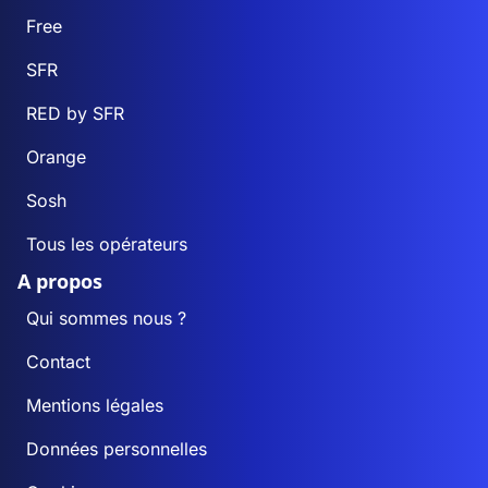
Free
SFR
RED by SFR
Orange
Sosh
Tous les opérateurs
A propos
Qui sommes nous ?
Contact
Mentions légales
Données personnelles