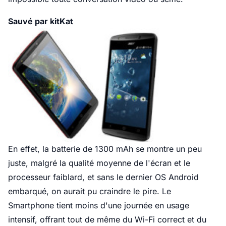
Sauvé par kitKat
En effet, la batterie de 1300 mAh se montre un peu
juste, malgré la qualité moyenne de l'écran et le
processeur faiblard, et sans le dernier OS Android
embarqué, on aurait pu craindre le pire. Le
Smartphone tient moins d'une journée en usage
intensif, offrant tout de même du Wi-Fi correct et du