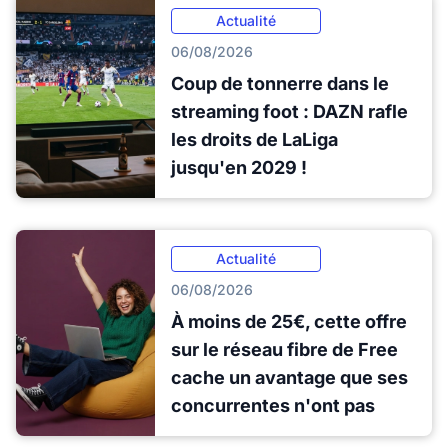
Actualité
06/08/2026
Coup de tonnerre dans le
streaming foot : DAZN rafle
les droits de LaLiga
jusqu'en 2029 !
Actualité
06/08/2026
À moins de 25€, cette offre
sur le réseau fibre de Free
cache un avantage que ses
concurrentes n'ont pas