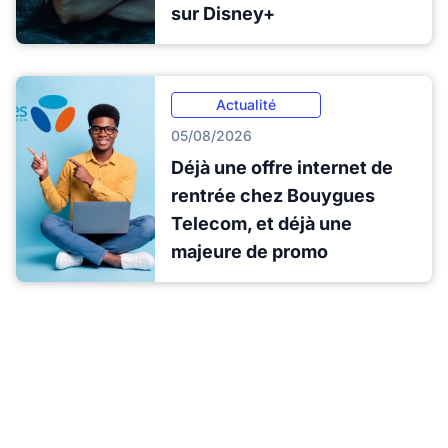
sur Disney+
Actualité
05/08/2026
Déjà une offre internet de
rentrée chez Bouygues
Telecom, et déjà une
majeure de promo