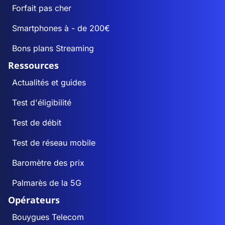
Forfait pas cher
Smartphones à - de 200€
Bons plans Streaming
Ressources
Actualités et guides
Test d'éligibilité
Test de débit
Test de réseau mobile
Baromètre des prix
Palmarès de la 5G
Opérateurs
Bouygues Telecom