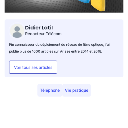
Didier Latil
Rédacteur Télécom
Fin connaisseur du déploiement du réseau de fibre optique, j'ai
publié plus de 1000 articles sur Ariase entre 2014 et 2018.
Voir tous ses articles
Téléphone
Vie pratique