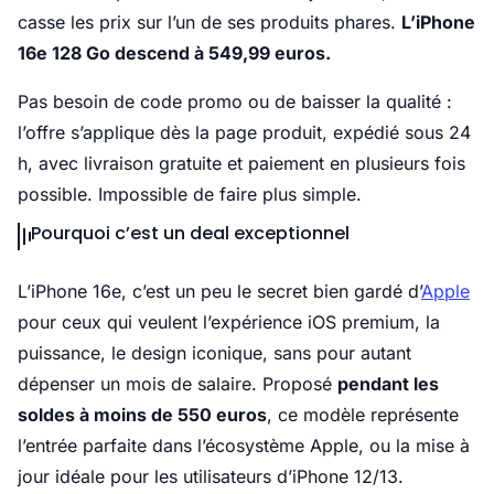
casse les prix sur l’un de ses produits phares.
L’iPhone
16e 128 Go descend à 549,99 euros.
Pas besoin de code promo ou de baisser la qualité :
l’offre s’applique dès la page produit, expédié sous 24
h, avec livraison gratuite et paiement en plusieurs fois
possible. Impossible de faire plus simple.
Pourquoi c’est un deal exceptionnel
L’iPhone 16e, c’est un peu le secret bien gardé d’
Apple
pour ceux qui veulent l’expérience iOS premium, la
puissance, le design iconique, sans pour autant
dépenser un mois de salaire. Proposé
pendant les
soldes à moins de 550 euros
, ce modèle représente
l’entrée parfaite dans l’écosystème Apple, ou la mise à
jour idéale pour les utilisateurs d’iPhone 12/13.