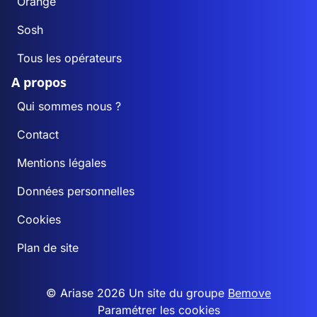
Orange
Sosh
Tous les opérateurs
A propos
Qui sommes nous ?
Contact
Mentions légales
Données personnelles
Cookies
Plan de site
© Ariase 2026 Un site du groupe
Bemove
Paramétrer les cookies