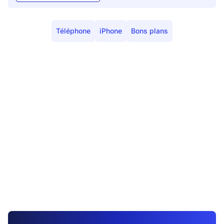
Téléphone
iPhone
Bons plans