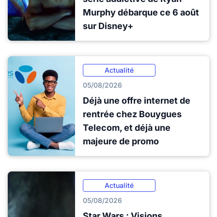
Murphy débarque ce 6 août
sur Disney+
Actualité
05/08/2026
Déjà une offre internet de
rentrée chez Bouygues
Telecom, et déjà une
majeure de promo
Actualité
05/08/2026
Star Wars : Visions