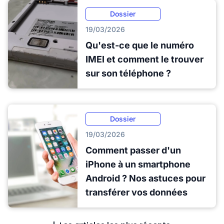
Dossier
19/03/2026
Qu'est-ce que le numéro
IMEI et comment le trouver
sur son téléphone ?
Dossier
19/03/2026
Comment passer d'un
iPhone à un smartphone
Android ? Nos astuces pour
transférer vos données