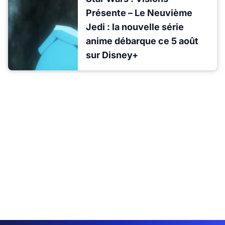
Présente – Le Neuvième
Jedi : la nouvelle série
anime débarque ce 5 août
sur Disney+