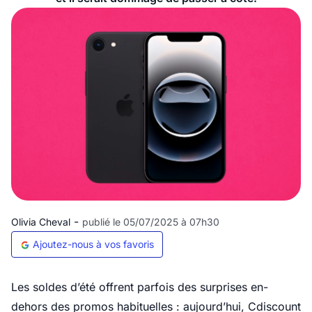
-
Olivia Cheval
publié le 05/07/2025 à 07h30
Ajoutez-nous à vos favoris
Les soldes d’été offrent parfois des surprises en-
dehors des promos habituelles : aujourd’hui, Cdiscount