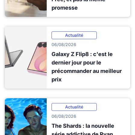
promesse
Actualité
06/08/2026
Galaxy Z Flip8 : c'est le
dernier jour pour le
précommander au meilleur
prix
Actualité
06/08/2026
The Shards : la nouvelle
série addictive de Ryan