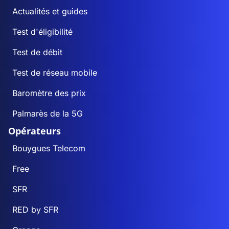
Actualités et guides
Test d'éligibilité
Test de débit
Test de réseau mobile
Baromètre des prix
Palmarès de la 5G
Opérateurs
Bouygues Telecom
Free
SFR
RED by SFR