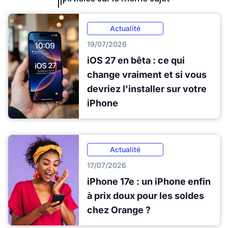
Actualité
19/07/2026
iOS 27 en bêta : ce qui
change vraiment et si vous
devriez l'installer sur votre
iPhone
Actualité
17/07/2026
iPhone 17e : un iPhone enfin
à prix doux pour les soldes
chez Orange ?