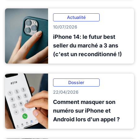
Actualité
10/07/2026
iPhone 14: le futur best
seller du marché a 3 ans
(c'est un reconditionné !)
Dossier
22/04/2026
Comment masquer son
numéro sur iPhone et
Android lors d'un appel ?