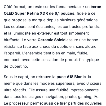
Côté format, on reste sur les fondamentaux : un
écran
OLED Super Retina XDR de 6,1 pouces
, fidèle à ce
que propose la marque depuis plusieurs générations.
Les couleurs sont éclatantes, les contrastes profonds,
et la luminosité en extérieur est tout simplement
bluffante. Le verre
Ceramic Shield
assure une bonne
résistance face aux chocs du quotidien, sans alourdir
l’appareil. L'ensemble tient bien en main, fluide,
compact, avec cette sensation de produit fini typique
de Cupertino.
Sous le capot, on retrouve la
puce A18 Bionic
, la
même que dans les modèles supérieurs, avec 6 cœurs
ultra réactifs. Elle assure une fluidité impressionnante
dans tous les usages : navigation, photo, gaming, IA…
Le processeur permet aussi de tirer parti des nouvelles