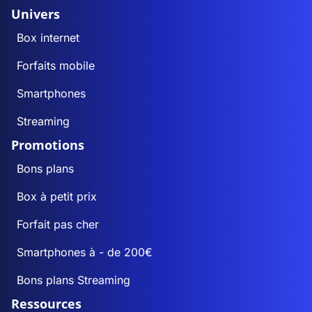
Univers
Box internet
Forfaits mobile
Smartphones
Streaming
Promotions
Bons plans
Box à petit prix
Forfait pas cher
Smartphones à - de 200€
Bons plans Streaming
Ressources