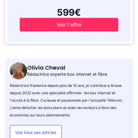
599€
Voir l'offre
Olivia Cheval
Rédactrice experte box internet et fibre
Rédactrice freelance depuis plus de 10 ans, je contribue à Ariase
depuis 2022 avec une spécialité affirmée : les box internet et
l'accès à la fibre. Curieuse et passionnée par l'actualité Télécom,
j'aime dénicher les bons plans et aider les lecteurs à faire des
économies sur leurs abonnements.
Voir tous ses articles