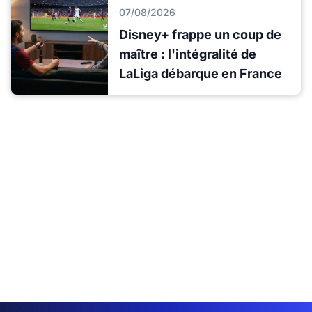
07/08/2026
Disney+ frappe un coup de
maître : l'intégralité de
LaLiga débarque en France