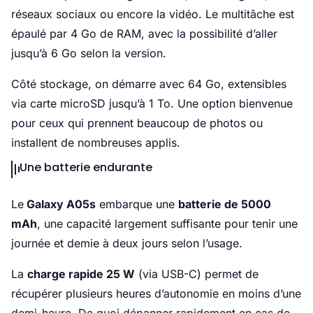
réseaux sociaux ou encore la vidéo. Le multitâche est
épaulé par 4 Go de RAM, avec la possibilité d’aller
jusqu’à 6 Go selon la version.
Côté stockage, on démarre avec 64 Go, extensibles
via carte microSD jusqu’à 1 To. Une option bienvenue
pour ceux qui prennent beaucoup de photos ou
installent de nombreuses applis.
Une batterie endurante
Le
Galaxy A05s
embarque une
batterie de 5000
mAh
, une capacité largement suffisante pour tenir une
journée et demie à deux jours selon l’usage.
La
charge rapide 25 W
(via USB-C) permet de
récupérer plusieurs heures d’autonomie en moins d’une