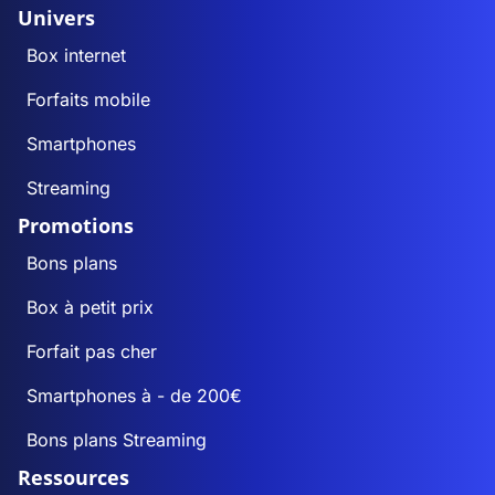
Univers
Box internet
Forfaits mobile
Smartphones
Streaming
Promotions
Bons plans
Box à petit prix
Forfait pas cher
Smartphones à - de 200€
Bons plans Streaming
Ressources