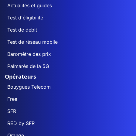
Actualités et guides
Test d'éligibilité
Test de débit
Test de réseau mobile
Baromètre des prix
Palmarès de la 5G
Opérateurs
Bouygues Telecom
Free
SFR
RED by SFR
Orange