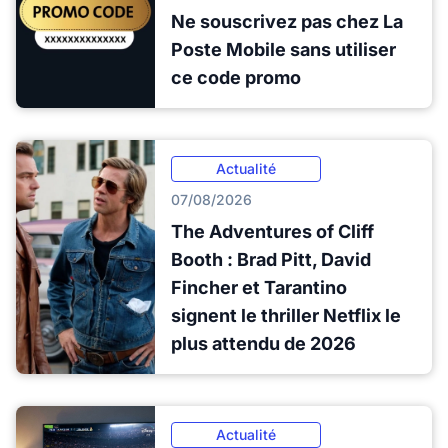
Ne souscrivez pas chez La
Poste Mobile sans utiliser
ce code promo
Actualité
07/08/2026
The Adventures of Cliff
Booth : Brad Pitt, David
Fincher et Tarantino
signent le thriller Netflix le
plus attendu de 2026
Actualité