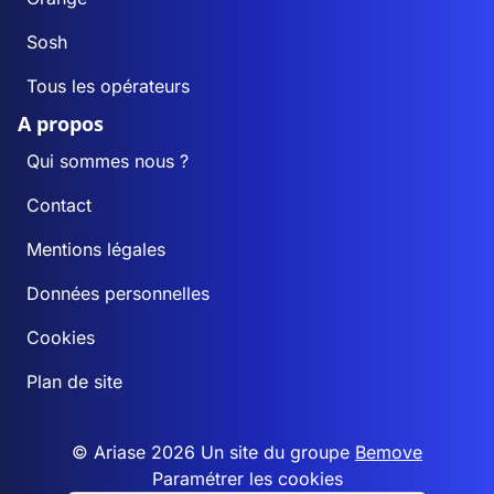
Sosh
Tous les opérateurs
A propos
Qui sommes nous ?
Contact
Mentions légales
Données personnelles
Cookies
Plan de site
© Ariase 2026 Un site du groupe
Bemove
Paramétrer les cookies