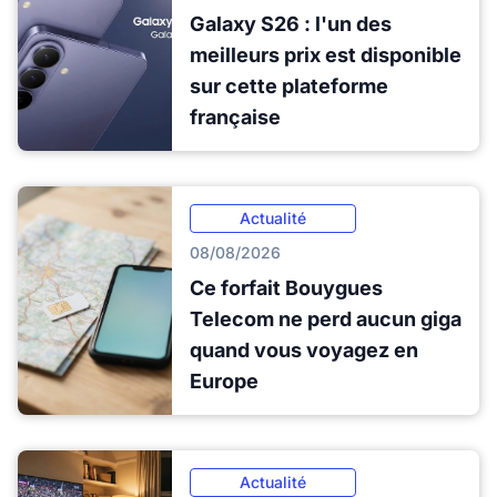
Galaxy S26 : l'un des
meilleurs prix est disponible
sur cette plateforme
française
Actualité
08/08/2026
Ce forfait Bouygues
Telecom ne perd aucun giga
quand vous voyagez en
Europe
Actualité