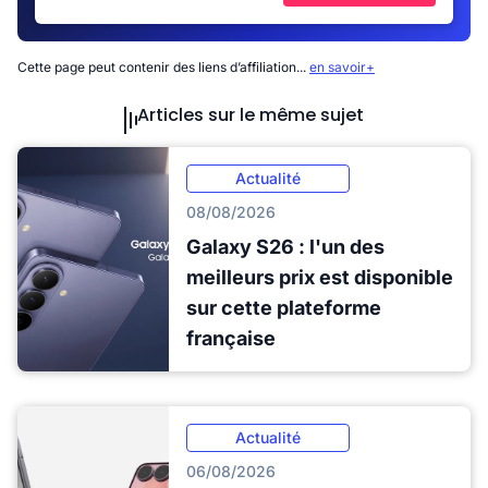
Cette page peut contenir des liens d’affiliation...
en savoir+
Articles sur le même sujet
Actualité
08/08/2026
Galaxy S26 : l'un des
meilleurs prix est disponible
sur cette plateforme
française
Actualité
06/08/2026