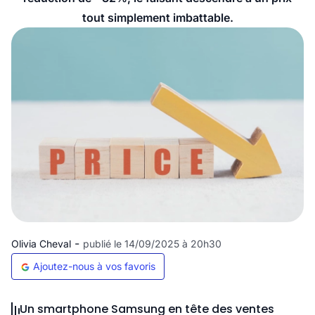
tout simplement imbattable.
-
Olivia Cheval
publié le 14/09/2025 à 20h30
Ajoutez-nous à vos favoris
Un smartphone Samsung en tête des ventes