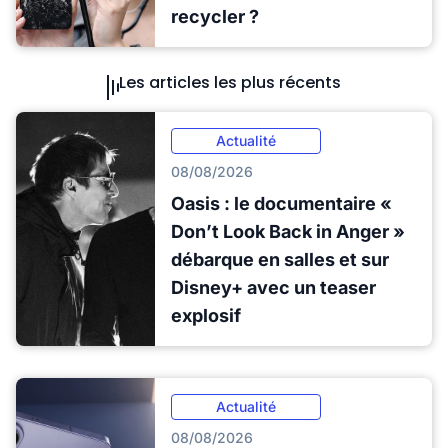
recycler ?
Les articles les plus récents
Actualité
08/08/2026
Oasis : le documentaire «
Don’t Look Back in Anger »
débarque en salles et sur
Disney+ avec un teaser
explosif
Actualité
08/08/2026