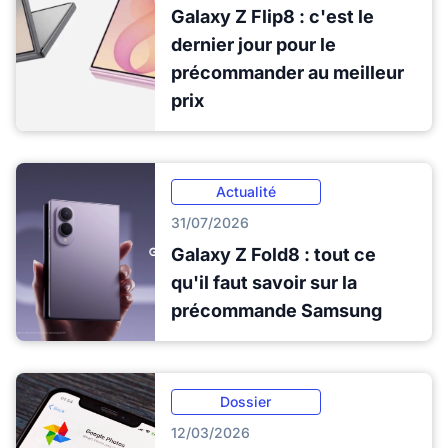
Galaxy Z Flip8 : c'est le
dernier jour pour le
précommander au meilleur
prix
Actualité
31/07/2026
Galaxy Z Fold8 : tout ce
qu'il faut savoir sur la
précommande Samsung
Dossier
12/03/2026