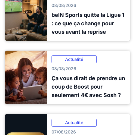
08/08/2026
beIN Sports quitte la Ligue 1
: ce que ça change pour
vous avant la reprise
Actualité
08/08/2026
Ça vous dirait de prendre un
coup de Boost pour
seulement 4€ avec Sosh ?
Actualité
07/08/2026