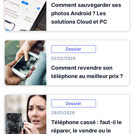
Comment sauvegarder ses
photos Android ? Les
solutions Cloud et PC
Dossier
02/02/2026
Comment revendre son
téléphone au meilleur prix ?
Dossier
29/01/2026
Téléphone cassé : faut-il le
réparer, le vendre ou le