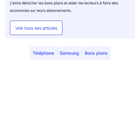
j'aime dénicher les bons plans et aider les lecteurs à faire des
économies sur leurs abonnements.
Voir tous ses articles
Téléphone
Samsung
Bons plans