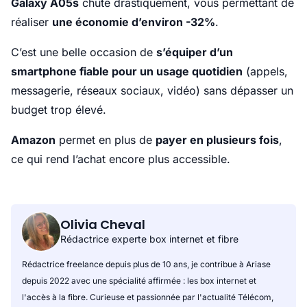
Galaxy A05s
chute drastiquement, vous permettant de
réaliser
une économie d’environ -32%
.
C’est une belle occasion de
s’équiper d’un
smartphone fiable pour un usage quotidien
(appels,
messagerie, réseaux sociaux, vidéo) sans dépasser un
budget trop élevé.
Amazon
permet en plus de
payer en plusieurs fois
,
ce qui rend l’achat encore plus accessible.
Olivia Cheval
Rédactrice experte box internet et fibre
Rédactrice freelance depuis plus de 10 ans, je contribue à Ariase
depuis 2022 avec une spécialité affirmée : les box internet et
l'accès à la fibre. Curieuse et passionnée par l'actualité Télécom,