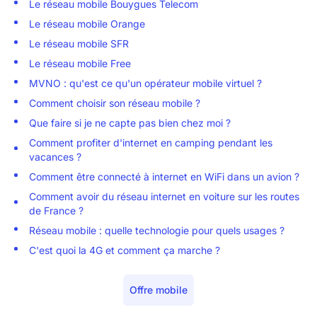
Le réseau mobile Bouygues Telecom
Le réseau mobile Orange
Le réseau mobile SFR
Le réseau mobile Free
MVNO : qu'est ce qu'un opérateur mobile virtuel ?
Comment choisir son réseau mobile ?
Que faire si je ne capte pas bien chez moi ?
Comment profiter d'internet en camping pendant les
vacances ?
Comment être connecté à internet en WiFi dans un avion ?
Comment avoir du réseau internet en voiture sur les routes
de France ?
Réseau mobile : quelle technologie pour quels usages ?
C'est quoi la 4G et comment ça marche ?
Offre mobile