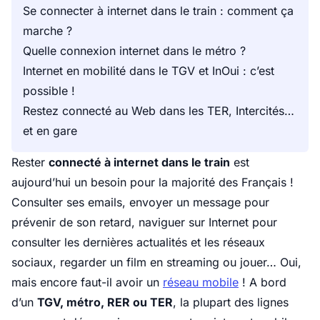
Se connecter à internet dans le train : comment ça
marche ?
Quelle connexion internet dans le métro ?
Internet en mobilité dans le TGV et InOui : c’est
possible !
Restez connecté au Web dans les TER, Intercités…
et en gare
Rester
connecté à internet dans le train
est
aujourd’hui un besoin pour la majorité des Français !
Consulter ses emails, envoyer un message pour
prévenir de son retard, naviguer sur Internet pour
consulter les dernières actualités et les réseaux
sociaux, regarder un film en streaming ou jouer… Oui,
mais encore faut-il avoir un
réseau mobile
! A bord
d’un
TGV, métro, RER ou TER
, la plupart des lignes