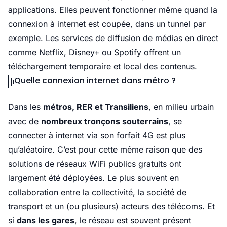
applications. Elles peuvent fonctionner même quand la
connexion à internet est coupée, dans un tunnel par
exemple. Les services de diffusion de médias en direct
comme Netflix, Disney+
ou Spotify offrent un
téléchargement temporaire et local des contenus.
Quelle connexion internet dans métro ?
Dans les
métros, RER et Transiliens
, en milieu urbain
avec de
nombreux tronçons souterrains
, se
connecter à internet via son forfait 4G est plus
qu’aléatoire. C’est pour cette même raison que des
solutions de réseaux WiFi publics gratuits ont
largement été déployées. Le plus souvent en
collaboration entre la collectivité, la société de
transport et un (ou plusieurs) acteurs des télécoms. Et
si
dans les gares
, le réseau est souvent présent