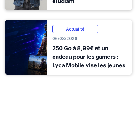
étudiant
Actualité
06/08/2026
250 Go à 8,99€ et un
cadeau pour les gamers :
Lyca Mobile vise les jeunes