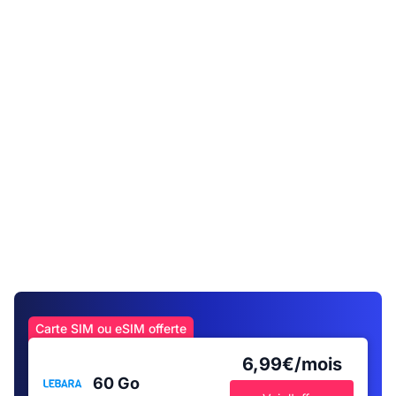
Carte SIM ou eSIM offerte
6,99€/mois
60 Go