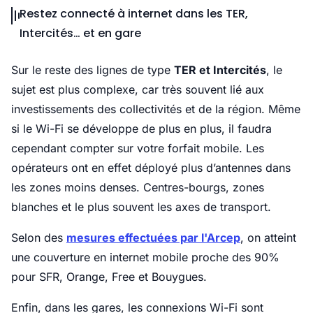
Restez connecté à internet dans les TER,
Intercités… et en gare
Sur le reste des lignes de type
TER et Intercités
, le
sujet est plus complexe, car très souvent lié aux
investissements des collectivités et de la région. Même
si le Wi-Fi se développe de plus en plus, il faudra
cependant compter sur votre forfait mobile. Les
opérateurs ont en effet déployé plus d’antennes dans
les zones moins denses. Centres-bourgs, zones
blanches et le plus souvent les axes de transport.
Selon des
mesures effectuées par l'Arcep
, on atteint
une couverture en internet mobile proche des 90%
pour SFR, Orange, Free et Bouygues.
Enfin, dans les gares, les connexions Wi-Fi sont