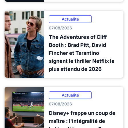
Actualité
07/08/2026
The Adventures of Cliff
Booth : Brad Pitt, David
Fincher et Tarantino
signent le thriller Netflix le
plus attendu de 2026
Actualité
07/08/2026
Disney+ frappe un coup de
maître : l'intégralité de