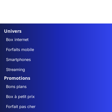
Univers
Box internet
Forfaits mobile
Smartphones
Streaming
Promotions
Bons plans
Box à petit prix
Forfait pas cher