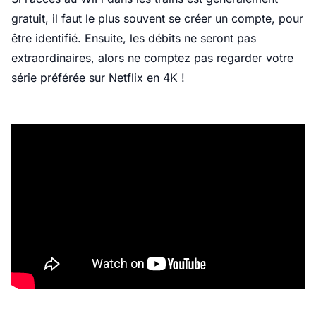
gratuit, il faut le plus souvent se créer un compte, pour
être identifié. Ensuite, les débits ne seront pas
extraordinaires, alors ne comptez pas regarder votre
série préférée sur Netflix en 4K !