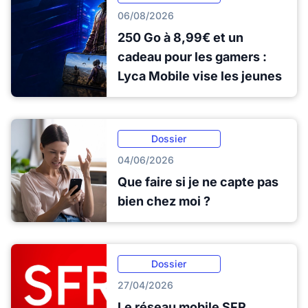
06/08/2026
250 Go à 8,99€ et un
cadeau pour les gamers :
Lyca Mobile vise les jeunes
Dossier
04/06/2026
Que faire si je ne capte pas
bien chez moi ?
Dossier
27/04/2026
Le réseau mobile SFR