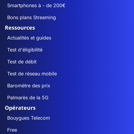
Smartphones à - de 200€
Bons plans Streaming
Ressources
Actualités et guides
Test d'éligibilité
Test de débit
Test de réseau mobile
Baromètre des prix
Palmarès de la 5G
Opérateurs
Bouygues Telecom
Free