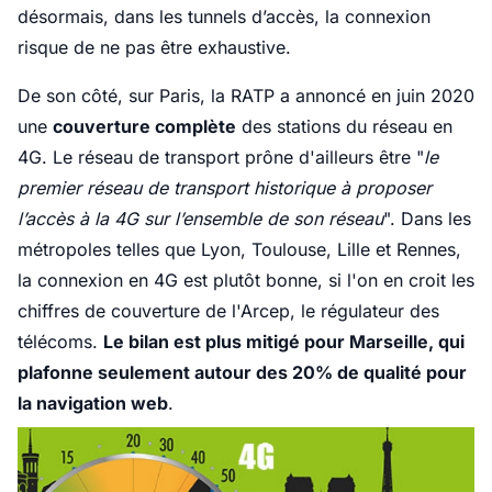
désormais, dans les tunnels d’accès, la connexion
risque de ne pas être exhaustive.
De son côté, sur Paris, la RATP a annoncé en juin 2020
une
couverture complète
des stations du réseau en
4G. Le réseau de transport prône d'ailleurs être "
le
premier réseau de transport historique à proposer
l’accès à la 4G sur l’ensemble de son réseau
". Dans les
métropoles telles que Lyon, Toulouse, Lille et Rennes,
la connexion en 4G est plutôt bonne, si l'on en croit les
chiffres de couverture de l'Arcep, le régulateur des
télécoms.
Le bilan est plus mitigé pour Marseille, qui
plafonne seulement autour des 20% de qualité pour
la navigation web
.