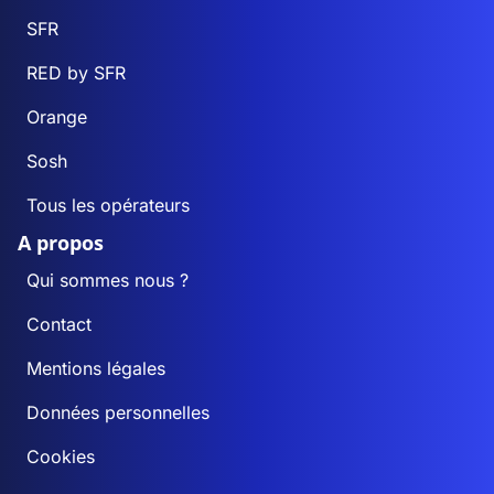
SFR
RED by SFR
Orange
Sosh
Tous les opérateurs
A propos
Qui sommes nous ?
Contact
Mentions légales
Données personnelles
Cookies