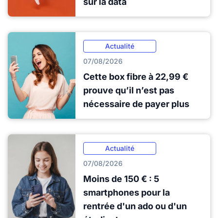
sur la data
Actualité
07/08/2026
Cette box fibre à 22,99 €
prouve qu’il n’est pas
nécessaire de payer plus
Actualité
07/08/2026
Moins de 150 € : 5
smartphones pour la
rentrée d'un ado ou d'un