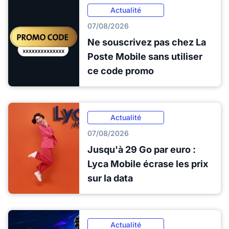
Actualité
07/08/2026
Ne souscrivez pas chez La
Poste Mobile sans utiliser
ce code promo
Actualité
07/08/2026
Jusqu'à 29 Go par euro :
Lyca Mobile écrase les prix
sur la data
Actualité