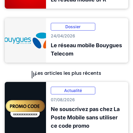
Dossier
24/04/2026
Le réseau mobile Bouygues
Telecom
Les articles les plus récents
Actualité
07/08/2026
Ne souscrivez pas chez La
Poste Mobile sans utiliser
ce code promo