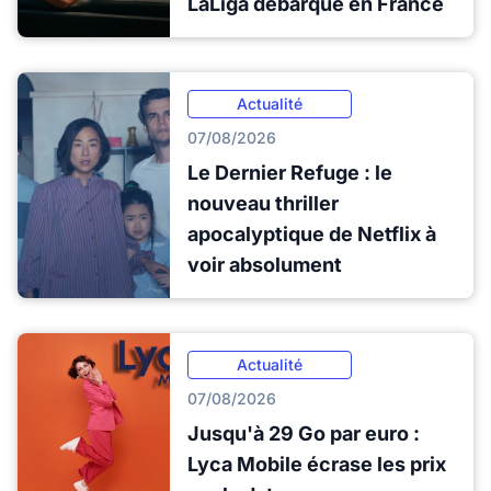
LaLiga débarque en France
Actualité
07/08/2026
Le Dernier Refuge : le
nouveau thriller
apocalyptique de Netflix à
voir absolument
Actualité
07/08/2026
Jusqu'à 29 Go par euro :
Lyca Mobile écrase les prix