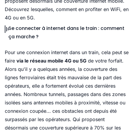
proposent désormais une couverture internet mobile.
Découvrez lesquelles, comment en profiter en WiFi, en
4G ou en 5G.
Se connecter à internet dans le train : comment
ça marche ?
Pour une connexion internet dans un train, cela peut se
faire
via le réseau mobile 4G ou 5G
de votre forfait.
Alors qu'il y a quelques années, la couverture des
lignes ferroviaires était très mauvaise de la part des
opérateurs, elle a fortement évolué ces dernières
années. Nombreux tunnels, passages dans des zones
isolées sans antennes mobiles à proximité, vitesse ou
connexion coupée... ces obstacles ont depuis été
surpassés par les opérateurs. Qui proposent
désormais une couverture supérieure à 70% sur les