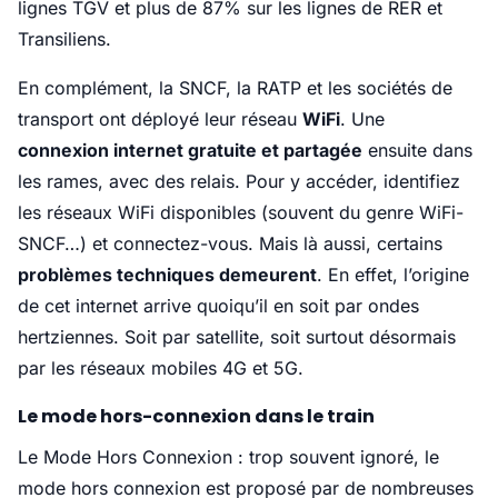
lignes TGV et plus de 87% sur les lignes de RER et
Transiliens.
En complément, la SNCF, la RATP et les sociétés de
transport ont déployé leur réseau
WiFi
. Une
connexion internet gratuite et partagée
ensuite dans
les rames, avec des relais. Pour y accéder, identifiez
les réseaux WiFi disponibles (souvent du genre WiFi-
SNCF…) et connectez-vous. Mais là aussi, certains
problèmes techniques demeurent
. En effet, l’origine
de cet internet arrive quoiqu’il en soit par ondes
hertziennes. Soit par satellite, soit surtout désormais
par les réseaux mobiles 4G et 5G.
Le mode hors-connexion dans le train
Le Mode Hors Connexion : trop souvent ignoré, le
mode hors connexion est proposé par de nombreuses