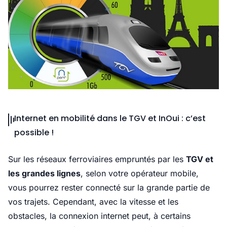
Internet en mobilité dans le TGV et InOui : c’est
possible !
Sur les réseaux ferroviaires empruntés par les
TGV et
les grandes lignes
, selon votre opérateur mobile,
vous pourrez rester connecté sur la grande partie de
vos trajets. Cependant, avec la vitesse et les
obstacles, la connexion internet peut, à certains