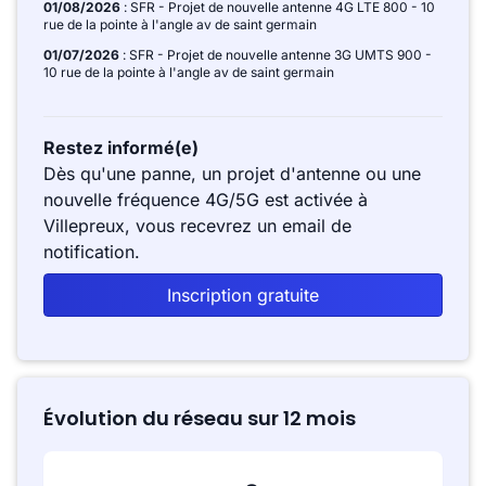
01/08/2026
: SFR - Projet de nouvelle antenne 4G LTE 800 - 10
rue de la pointe à l'angle av de saint germain
01/07/2026
: SFR - Projet de nouvelle antenne 3G UMTS 900 -
10 rue de la pointe à l'angle av de saint germain
Restez informé(e)
Dès qu'une panne, un projet d'antenne ou une
nouvelle fréquence 4G/5G est activée à
Villepreux, vous recevrez un email de
notification.
Inscription gratuite
Évolution du réseau sur 12 mois