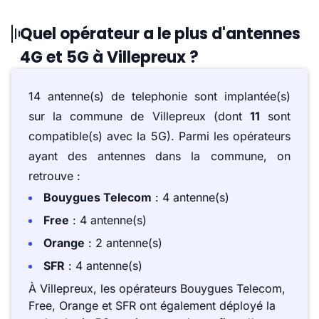
Quel opérateur a le plus d'antennes
4G et 5G à Villepreux ?
14 antenne(s) de telephonie sont implantée(s)
sur la commune de Villepreux (dont
11
sont
compatible(s) avec la 5G). Parmi les opérateurs
ayant des antennes dans la commune, on
retrouve :
Bouygues Telecom
: 4 antenne(s)
Free
: 4 antenne(s)
Orange
: 2 antenne(s)
SFR
: 4 antenne(s)
À Villepreux, les opérateurs Bouygues Telecom,
Free, Orange et SFR ont également déployé la