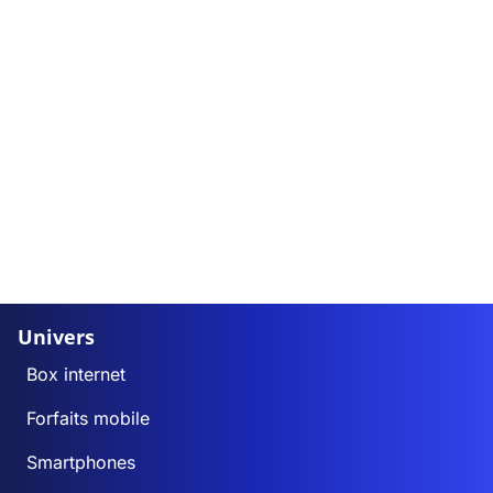
Univers
Box internet
Forfaits mobile
Smartphones