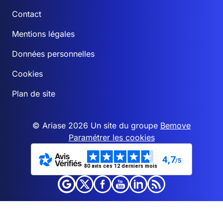
Contact
Mentions légales
Données personnelles
Cookies
Plan de site
© Ariase 2026 Un site du groupe
Bemove
Paramétrer les cookies
4,7
/5
80 avis ces 12 derniers mois