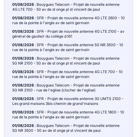
01/08/2026
: Bouygues Telecom - Projet de nouvelle antenne
4G LTE 700 - 50 av de st onge pl st vincent de paul
01/08/2026
: SFR - Projet de nouvelle antenne 4G LTE 2600 - 10
rue de la pointe à l'angle av de saint germain
01/08/2026
: SFR - Projet de nouvelle antenne 4G LTE 2100 - av
général de gaulle/r du collège d.161
01/08/2026
: SFR - Projet de nouvelle antenne 5G NR 3500 - 10
rue de la pointe à l'angle av de saint germain
01/08/2026
: Bouygues Telecom - Projet de nouvelle antenne
5G NR 2100 - 50 av de st onge pl st vincent de paul
01/08/2026
: SFR - Projet de nouvelle antenne 4G LTE 700 - 10
rue de la pointe à l'angle av de saint germain
01/08/2026
: Bouygues Telecom - Projet de nouvelle antenne
5G NR 2100 - rue de l'eglise (clocher de l'eglise)
01/08/2026
: SFR - Projet de nouvelle antenne 3G UMTS 2100 -
Les grand maisons 3bis chemin de grand'maisons
01/08/2026
: SFR - Projet de nouvelle antenne 4G LTE 1800 - 10
rue de la pointe à l'angle av de saint germain
01/08/2026
: Bouygues Telecom - Projet de nouvelle antenne
5G NR 3500 - 50 av de st onge pl st vincent de paul