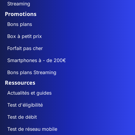
Streaming
Promotions
Bons plans
Box à petit prix
Forfait pas cher
Smartphones à - de 200€
Bons plans Streaming
Ressources
Actualités et guides
Test d'éligibilité
Test de débit
Test de réseau mobile