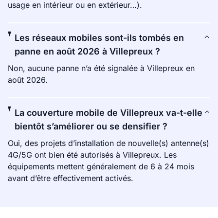
usage en intérieur ou en extérieur…).
Les réseaux mobiles sont-ils tombés en
panne en août 2026 à Villepreux ?
Non, aucune panne n’a été signalée à Villepreux en
août 2026.
La couverture mobile de Villepreux va-t-elle
bientôt s’améliorer ou se densifier ?
Oui, des projets d’installation de nouvelle(s) antenne(s)
4G/5G ont bien été autorisés à Villepreux. Les
équipements mettent généralement de 6 à 24 mois
avant d’être effectivement activés.