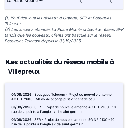
La Poste Mobile
0
0
(1) YouPrice loue les réseaux d'Orange, SFR et Bouygues
Telecom
(2) Les anciens abonnés La Poste Mobile utilisent le réseau SFR
tandis que les nouveaux clients ont basculé sur le réseau
Bouygues Telecom depuis le 01/10/2025
Les actualités du réseau mobile à
Villepreux
01/08/2026
: Bouygues Telecom - Projet de nouvelle antenne
4G LTE 2600 - 50 av de st onge pl st vincent de paul
01/08/2026
: SFR - Projet de nouvelle antenne 4G LTE 2100 - 10
rue de la pointe à l'angle av de saint germain
01/08/2026
: SFR - Projet de nouvelle antenne 5G NR 2100 - 10
rue de la pointe à l'angle av de saint germain