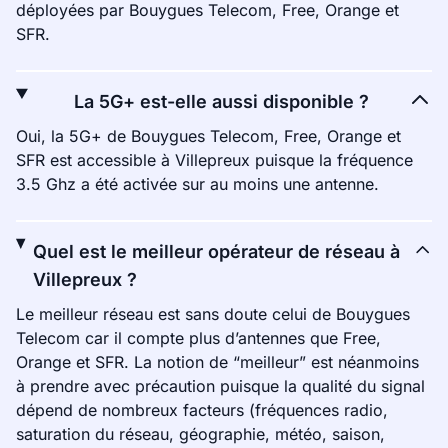
déployées par Bouygues Telecom, Free, Orange et
SFR.
La 5G+ est-elle aussi disponible ?
Oui, la 5G+ de Bouygues Telecom, Free, Orange et
SFR est accessible à Villepreux puisque la fréquence
3.5 Ghz a été activée sur au moins une antenne.
Quel est le meilleur opérateur de réseau à
Villepreux ?
Le meilleur réseau est sans doute celui de Bouygues
Telecom car il compte plus d’antennes que Free,
Orange et SFR. La notion de “meilleur” est néanmoins
à prendre avec précaution puisque la qualité du signal
dépend de nombreux facteurs (fréquences radio,
saturation du réseau, géographie, météo, saison,