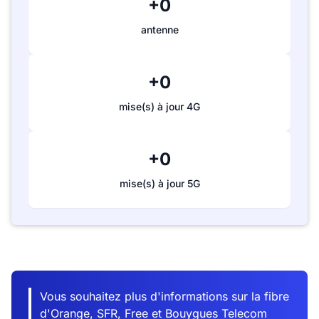
+0
antenne
+0
mise(s) à jour 4G
+0
mise(s) à jour 5G
Vous souhaitez plus d'informations sur la fibre
d'Orange, SFR, Free et Bouygues Telecom