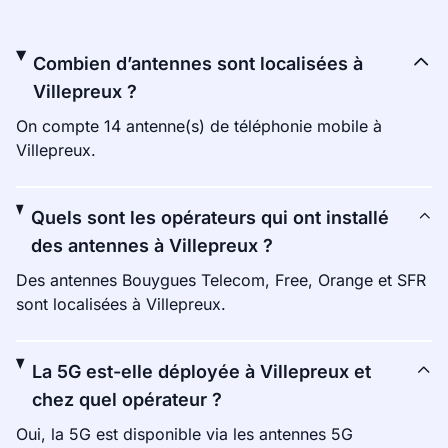
Combien d’antennes sont localisées à
Villepreux ?
On compte 14 antenne(s) de téléphonie mobile à
Villepreux.
Quels sont les opérateurs qui ont installé
des antennes à Villepreux ?
Des antennes Bouygues Telecom, Free, Orange et SFR
sont localisées à Villepreux.
La 5G est-elle déployée à Villepreux et
chez quel opérateur ?
Oui, la 5G est disponible via les antennes 5G