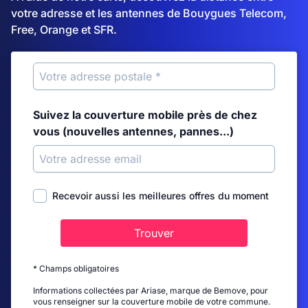
votre adresse et les antennes de Bouygues Telecom,
Free, Orange et SFR.
Suivez la couverture mobile près de chez
vous (nouvelles antennes, pannes...)
Recevoir aussi les meilleures offres du moment
Trouver
* Champs obligatoires
Informations collectées par Ariase, marque de Bemove, pour
vous renseigner sur la couverture mobile de votre commune.