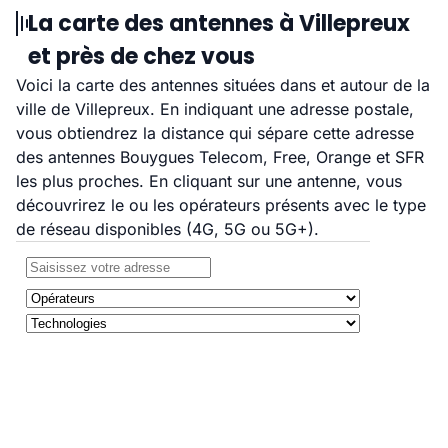
La carte des antennes à Villepreux
et près de chez vous
Voici la carte des antennes situées dans et autour de la
ville de Villepreux. En indiquant une adresse postale,
vous obtiendrez la distance qui sépare cette adresse
des antennes Bouygues Telecom, Free, Orange et SFR
les plus proches. En cliquant sur une antenne, vous
découvrirez le ou les opérateurs présents avec le type
de réseau disponibles (4G, 5G ou 5G+).