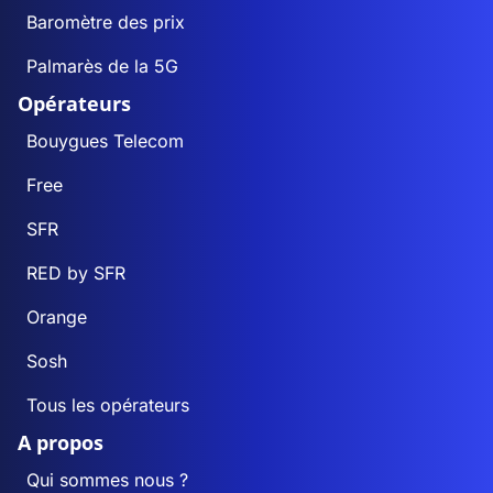
Baromètre des prix
Palmarès de la 5G
Opérateurs
Bouygues Telecom
Free
SFR
RED by SFR
Orange
Sosh
Tous les opérateurs
A propos
Qui sommes nous ?