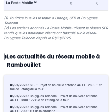
(2)
La Poste Mobile
0
0
(1) YouPrice loue les réseaux d'Orange, SFR et Bouygues
Telecom
(2) Les anciens abonnés La Poste Mobile utilisent le réseau SFR
tandis que les nouveaux clients ont basculé sur le réseau
Bouygues Telecom depuis le 01/10/2025
Les actualités du réseau mobile à
Rambouillet
01/07/2026
: SFR - Projet de nouvelle antenne 4G LTE 2600 - 72
rue de l'etang de la tour
01/07/2026
: Bouygues Telecom - Projet de nouvelle antenne
4G LTE 1800 - 72 rue de l'etang de la tour
01/07/2026
: Bouygues Telecom - Projet de nouvelle antenne
4G LTE 700 - 11 r de la giroderie