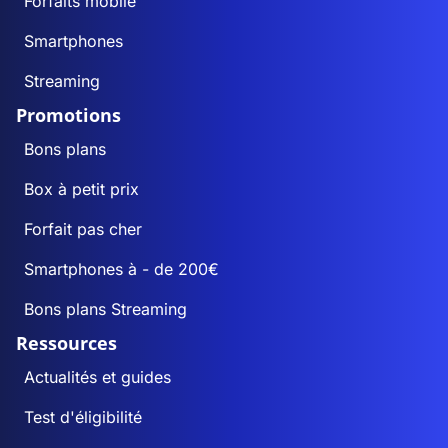
Forfaits mobile
Smartphones
Streaming
Promotions
Bons plans
Box à petit prix
Forfait pas cher
Smartphones à - de 200€
Bons plans Streaming
Ressources
Actualités et guides
Test d'éligibilité