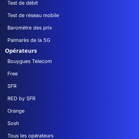
Test de débit
Test de réseau mobile
Baromètre des prix
Palmarès de la 5G
Opérateurs
Bouygues Telecom
Free
SFR
RED by SFR
Orange
Sosh
Tous les opérateurs