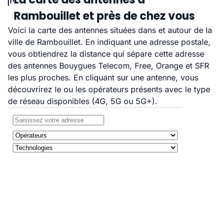
Rambouillet et près de chez vous
Voici la carte des antennes situées dans et autour de la
ville de Rambouillet. En indiquant une adresse postale,
vous obtiendrez la distance qui sépare cette adresse
des antennes Bouygues Telecom, Free, Orange et SFR
les plus proches. En cliquant sur une antenne, vous
découvrirez le ou les opérateurs présents avec le type
de réseau disponibles (4G, 5G ou 5G+).