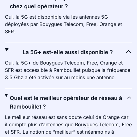
chez quel opérateur ?
Oui, la 5G est disponible via les antennes 5G
déployées par Bouygues Telecom, Free, Orange et
SFR.
La 5G+ est-elle aussi disponible ?
Oui, la 5G+ de Bouygues Telecom, Free, Orange et
SFR est accessible à Rambouillet puisque la fréquence
3.5 Ghz a été activée sur au moins une antenne.
Quel est le meilleur opérateur de réseau à
Rambouillet ?
Le meilleur réseau est sans doute celui de Orange car
il compte plus d’antennes que Bouygues Telecom, Free
et SFR. La notion de “meilleur” est néanmoins à