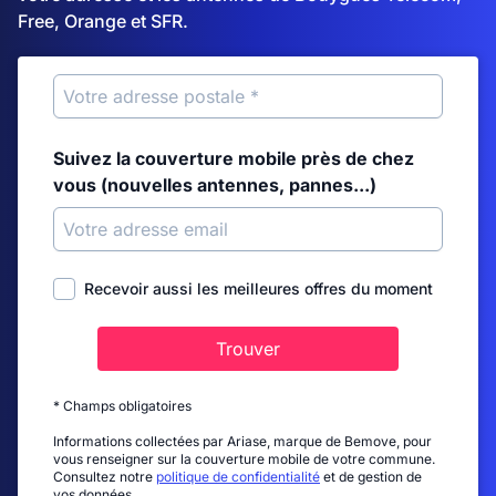
Free, Orange et SFR.
Suivez la couverture mobile près de chez
vous (nouvelles antennes, pannes...)
Recevoir aussi les meilleures offres du moment
Trouver
* Champs obligatoires
Informations collectées par Ariase, marque de Bemove, pour
vous renseigner sur la couverture mobile de votre commune.
Consultez notre
politique de confidentialité
et de gestion de
vos données.