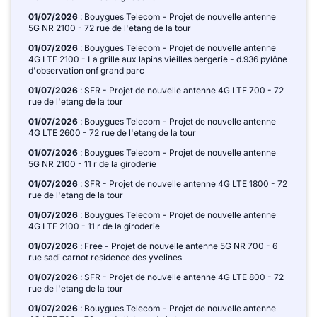
01/07/2026
: Bouygues Telecom - Projet de nouvelle antenne
5G NR 2100 - 72 rue de l'etang de la tour
01/07/2026
: Bouygues Telecom - Projet de nouvelle antenne
4G LTE 2100 - La grille aux lapins vieilles bergerie - d.936 pylône
d'observation onf grand parc
01/07/2026
: SFR - Projet de nouvelle antenne 4G LTE 700 - 72
rue de l'etang de la tour
01/07/2026
: Bouygues Telecom - Projet de nouvelle antenne
4G LTE 2600 - 72 rue de l'etang de la tour
01/07/2026
: Bouygues Telecom - Projet de nouvelle antenne
5G NR 2100 - 11 r de la giroderie
01/07/2026
: SFR - Projet de nouvelle antenne 4G LTE 1800 - 72
rue de l'etang de la tour
01/07/2026
: Bouygues Telecom - Projet de nouvelle antenne
4G LTE 2100 - 11 r de la giroderie
01/07/2026
: Free - Projet de nouvelle antenne 5G NR 700 - 6
rue sadi carnot residence des yvelines
01/07/2026
: SFR - Projet de nouvelle antenne 4G LTE 800 - 72
rue de l'etang de la tour
01/07/2026
: Bouygues Telecom - Projet de nouvelle antenne