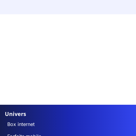
Univers
Box internet