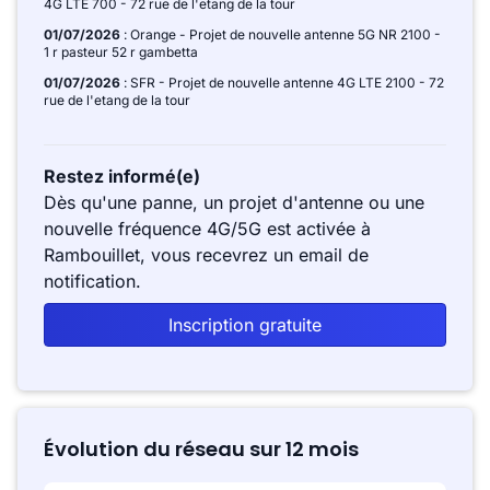
4G LTE 700 - 72 rue de l'etang de la tour
01/07/2026
: Orange - Projet de nouvelle antenne 5G NR 2100 -
1 r pasteur 52 r gambetta
01/07/2026
: SFR - Projet de nouvelle antenne 4G LTE 2100 - 72
rue de l'etang de la tour
Restez informé(e)
Dès qu'une panne, un projet d'antenne ou une
nouvelle fréquence 4G/5G est activée à
Rambouillet, vous recevrez un email de
notification.
Inscription gratuite
Évolution du réseau sur 12 mois