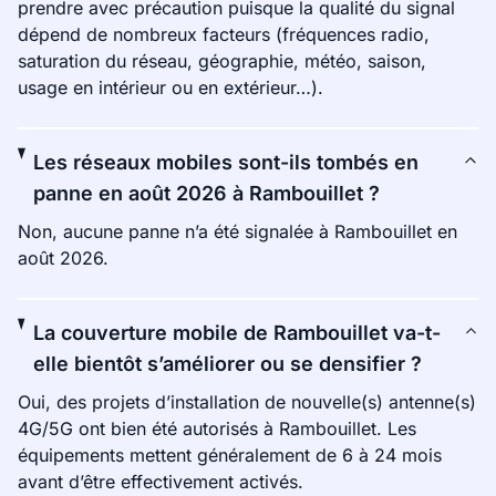
prendre avec précaution puisque la qualité du signal
dépend de nombreux facteurs (fréquences radio,
saturation du réseau, géographie, météo, saison,
usage en intérieur ou en extérieur…).
Les réseaux mobiles sont-ils tombés en
panne en août 2026 à Rambouillet ?
Non, aucune panne n’a été signalée à Rambouillet en
août 2026.
La couverture mobile de Rambouillet va-t-
elle bientôt s’améliorer ou se densifier ?
Oui, des projets d’installation de nouvelle(s) antenne(s)
4G/5G ont bien été autorisés à Rambouillet. Les
équipements mettent généralement de 6 à 24 mois
avant d’être effectivement activés.