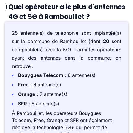
Quel opérateur a le plus d'antennes
4G et 5G à Rambouillet ?
25 antenne(s) de telephonie sont implantée(s)
sur la commune de Rambouillet (dont
20
sont
compatible(s) avec la 5G). Parmi les opérateurs
ayant des antennes dans la commune, on
retrouve :
Bouygues Telecom
: 6 antenne(s)
Free
: 6 antenne(s)
Orange
: 7 antenne(s)
SFR
: 6 antenne(s)
À Rambouillet, les opérateurs Bouygues
Telecom, Free, Orange et SFR ont également
déployé la technologie 5G+ qui permet de