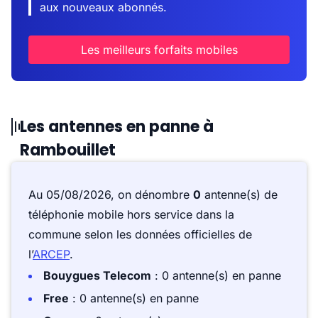
aux nouveaux abonnés.
Les meilleurs forfaits mobiles
Les antennes en panne à
Rambouillet
Au 05/08/2026, on dénombre
0
antenne(s) de
téléphonie mobile hors service dans la
commune selon les données officielles de
l’
ARCEP
.
Bouygues Telecom
: 0 antenne(s) en panne
Free
: 0 antenne(s) en panne