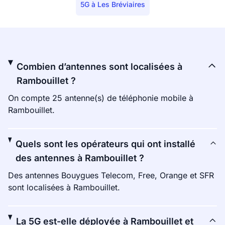
5G à Les Bréviaires
Combien d’antennes sont localisées à
Rambouillet ?
On compte 25 antenne(s) de téléphonie mobile à
Rambouillet.
Quels sont les opérateurs qui ont installé
des antennes à Rambouillet ?
Des antennes Bouygues Telecom, Free, Orange et SFR
sont localisées à Rambouillet.
La 5G est-elle déployée à Rambouillet et