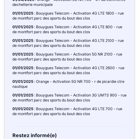
dechetterie municipale
01/01/2025
: Bouygues Telecom - Activation 4G LTE 1800 - rue
de montfort parc des sports du bout des clos
01/01/2025
: Bouygues Telecom - Activation 4G LTE 800 - rue
de montfort parc des sports du bout des clos
01/01/2025
: Bouygues Telecom - Activation 4G LTE 2100 - rue
de montfort parc des sports du bout des clos
01/01/2025
: Bouygues Telecom - Activation 5G NR 2100 - rue
de montfort parc des sports du bout des clos
01/01/2025
: Bouygues Telecom - Activation 4G LTE 2600 - rue
de montfort parc des sports du bout des clos
01/01/2025
: Orange - Activation 5G NR 700 - r de picardie ctre
nautique
01/01/2025
: Bouygues Telecom - Activation 3G UMTS 900 - rue
de montfort parc des sports du bout des clos
01/01/2025
: Bouygues Telecom - Activation 4G LTE 700 - rue
de montfort parc des sports du bout des clos
Restez informé(e)