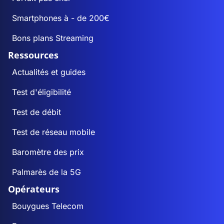
Smartphones à - de 200€
Bons plans Streaming
Ressources
Actualités et guides
Test d'éligibilité
Test de débit
Test de réseau mobile
Baromètre des prix
Palmarès de la 5G
Opérateurs
Bouygues Telecom