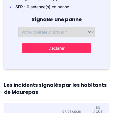
SFR
: 0 antenne(s) en panne
Signaler une panne
Déclarer
Les incidents signalés par les habitants
de Maurepas
EN
07/08/2026
AOÛT