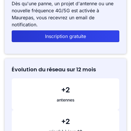
Dès qu'une panne, un projet d'antenne ou une
nouvelle fréquence 4G/5G est activée à
Maurepas, vous recevrez un email de
notification.
Inscription gratuite
Évolution du réseau sur 12 mois
+2
antennes
+2