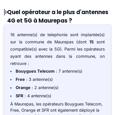
Quel opérateur a le plus d'antennes
4G et 5G à Maurepas ?
16 antenne(s) de telephonie sont implantée(s)
sur la commune de Maurepas (dont
15
sont
compatible(s) avec la 5G). Parmi les opérateurs
ayant des antennes dans la commune, on
retrouve :
Bouygues Telecom
: 7 antenne(s)
Free
: 3 antenne(s)
Orange
: 2 antenne(s)
SFR
: 4 antenne(s)
À Maurepas, les opérateurs Bouygues Telecom,
Free, Orange et SFR ont également déployé la