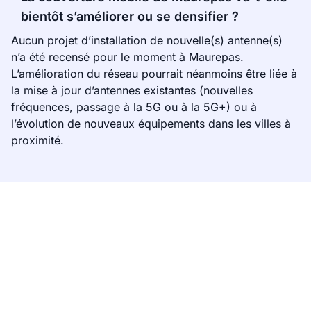
bientôt s’améliorer ou se densifier ?
Aucun projet d’installation de nouvelle(s) antenne(s)
n’a été recensé pour le moment à Maurepas.
L’amélioration du réseau pourrait néanmoins être liée à
la mise à jour d’antennes existantes (nouvelles
fréquences, passage à la 5G ou à la 5G+) ou à
l’évolution de nouveaux équipements dans les villes à
proximité.