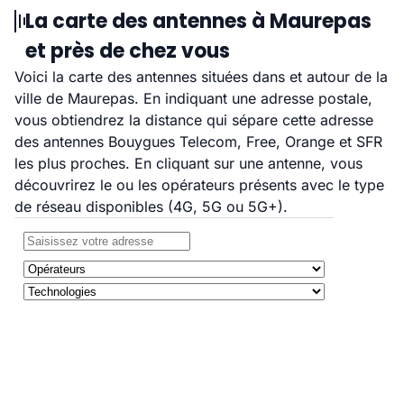
La carte des antennes à Maurepas
et près de chez vous
Voici la carte des antennes situées dans et autour de la
ville de Maurepas. En indiquant une adresse postale,
vous obtiendrez la distance qui sépare cette adresse
des antennes Bouygues Telecom, Free, Orange et SFR
les plus proches. En cliquant sur une antenne, vous
découvrirez le ou les opérateurs présents avec le type
de réseau disponibles (4G, 5G ou 5G+).