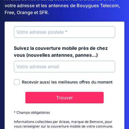
votre adresse et les antennes de Bouygues Telecom,
Free, Orange et SFR.
Suivez la couverture mobile près de chez
vous (nouvelles antennes, pannes...)
Recevoir aussi les meilleures offres du moment
Trouver
* Champs obligatoires
Informations collectées par Ariase, marque de Bemove, pour
vous renseigner sur la couverture mobile de votre commune.