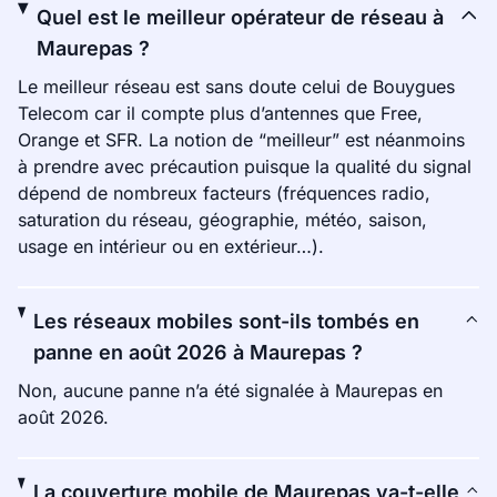
Quel est le meilleur opérateur de réseau à
Maurepas ?
Le meilleur réseau est sans doute celui de Bouygues
Telecom car il compte plus d’antennes que Free,
Orange et SFR. La notion de “meilleur” est néanmoins
à prendre avec précaution puisque la qualité du signal
dépend de nombreux facteurs (fréquences radio,
saturation du réseau, géographie, météo, saison,
usage en intérieur ou en extérieur…).
Les réseaux mobiles sont-ils tombés en
panne en août 2026 à Maurepas ?
Non, aucune panne n’a été signalée à Maurepas en
août 2026.
La couverture mobile de Maurepas va-t-elle