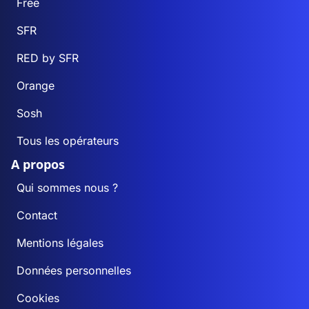
Free
SFR
RED by SFR
Orange
Sosh
Tous les opérateurs
A propos
Qui sommes nous ?
Contact
Mentions légales
Données personnelles
Cookies