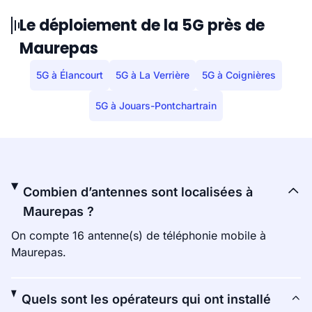
Le déploiement de la 5G près de
Maurepas
5G à Élancourt
5G à La Verrière
5G à Coignières
5G à Jouars-Pontchartrain
Combien d’antennes sont localisées à
Maurepas ?
On compte 16 antenne(s) de téléphonie mobile à
Maurepas.
Quels sont les opérateurs qui ont installé