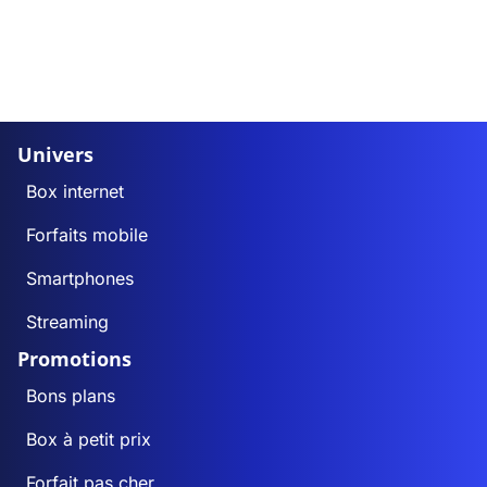
Univers
Box internet
Forfaits mobile
Smartphones
Streaming
Promotions
Bons plans
Box à petit prix
Forfait pas cher