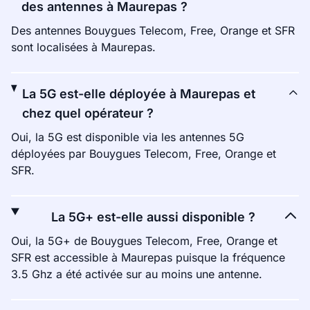
des antennes à Maurepas ?
Des antennes Bouygues Telecom, Free, Orange et SFR
sont localisées à Maurepas.
La 5G est-elle déployée à Maurepas et
chez quel opérateur ?
Oui, la 5G est disponible via les antennes 5G
déployées par Bouygues Telecom, Free, Orange et
SFR.
La 5G+ est-elle aussi disponible ?
Oui, la 5G+ de Bouygues Telecom, Free, Orange et
SFR est accessible à Maurepas puisque la fréquence
3.5 Ghz a été activée sur au moins une antenne.