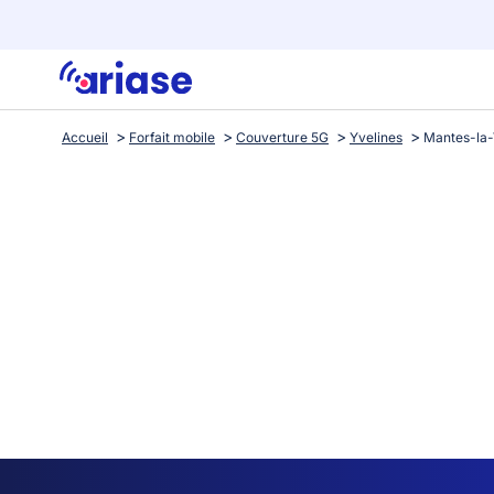
Accueil
Forfait mobile
Couverture 5G
Yvelines
Mantes-la-V