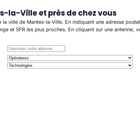
-la-Ville et près de chez vous
e la ville de Mantes-la-Ville. En indiquant une adresse posta
e et SFR les plus proches. En cliquant sur une antenne, v