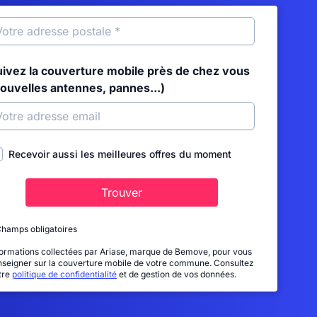
uivez la couverture mobile près de chez vous
nouvelles antennes, pannes...)
Recevoir aussi les meilleures offres du moment
Trouver
Champs obligatoires
formations collectées par Ariase, marque de Bemove, pour vous
nseigner sur la couverture mobile de votre commune. Consultez
tre
politique de confidentialité
et de gestion de vos données.