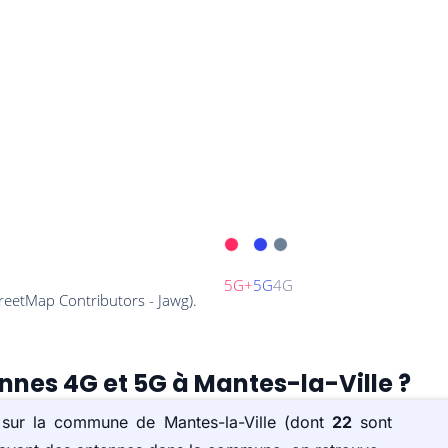
ennes 4G et 5G à Mantes-la-Ville ?
) sur la commune de Mantes-la-Ville (dont
22
sont