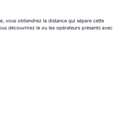
le, vous obtiendrez la distance qui sépare cette
ous découvrirez le ou les opérateurs présents avec