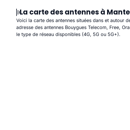
La carte des antennes à Mantes
Voici la carte des antennes situées dans et autour d
adresse des antennes Bouygues Telecom, Free, Orang
le type de réseau disponibles (4G, 5G ou 5G+).