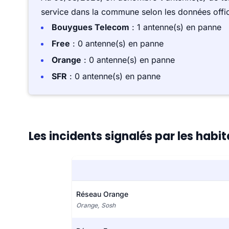
service dans la commune selon les données offici
Bouygues Telecom
: 1 antenne(s) en panne
Free
: 0 antenne(s) en panne
Orange
: 0 antenne(s) en panne
SFR
: 0 antenne(s) en panne
Les incidents signalés par les habi
Réseau Orange
Orange, Sosh