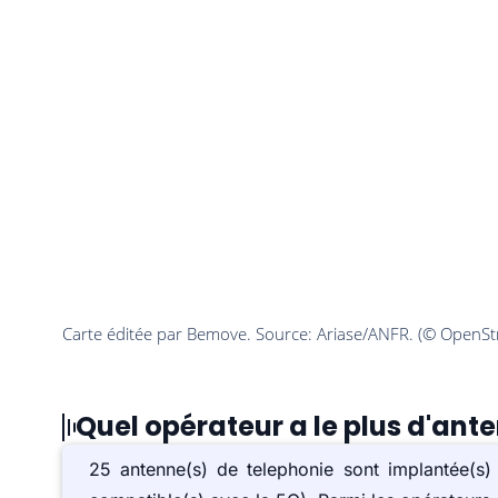
Quel opérateur a le plus d'ant
25 antenne(s) de telephonie sont implantée(s