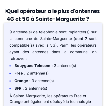
Quel opérateur a le plus d'antennes
4G et 5G à Sainte-Marguerite ?
9 antenne(s) de telephonie sont implantée(s) sur
la commune de Sainte-Marguerite (dont
7
sont
compatible(s) avec la 5G). Parmi les opérateurs
ayant des antennes dans la commune, on
retrouve :
Bouygues Telecom
: 2 antenne(s)
Free
: 2 antenne(s)
Orange
: 3 antenne(s)
SFR
: 2 antenne(s)
À Sainte-Marguerite, les opérateurs Free et
Orange ont également déployé la technologie