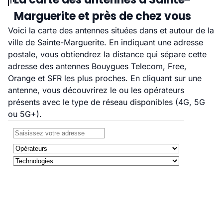
Marguerite et près de chez vous
Voici la carte des antennes situées dans et autour de la
ville de Sainte-Marguerite. En indiquant une adresse
postale, vous obtiendrez la distance qui sépare cette
adresse des antennes Bouygues Telecom, Free,
Orange et SFR les plus proches. En cliquant sur une
antenne, vous découvrirez le ou les opérateurs
présents avec le type de réseau disponibles (4G, 5G
ou 5G+).