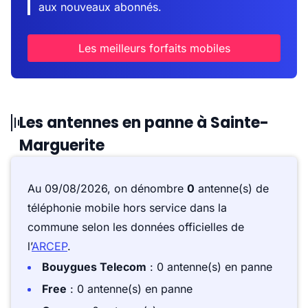
aux nouveaux abonnés.
Les meilleurs forfaits mobiles
Les antennes en panne à Sainte-
Marguerite
Au 09/08/2026, on dénombre
0
antenne(s) de
téléphonie mobile hors service dans la
commune selon les données officielles de
l’
ARCEP
.
Bouygues Telecom
: 0 antenne(s) en panne
Free
: 0 antenne(s) en panne