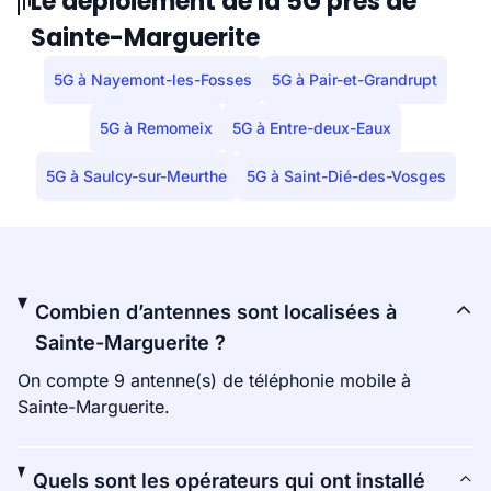
Le déploiement de la 5G près de
Sainte-Marguerite
5G à Nayemont-les-Fosses
5G à Pair-et-Grandrupt
5G à Remomeix
5G à Entre-deux-Eaux
5G à Saulcy-sur-Meurthe
5G à Saint-Dié-des-Vosges
Combien d’antennes sont localisées à
Sainte-Marguerite ?
On compte 9 antenne(s) de téléphonie mobile à
Sainte-Marguerite.
Quels sont les opérateurs qui ont installé