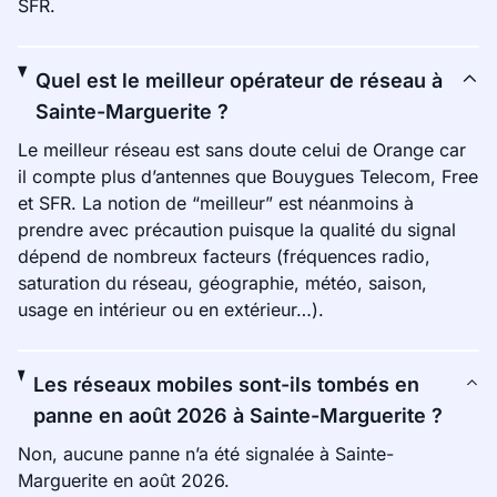
SFR.
Quel est le meilleur opérateur de réseau à
Sainte-Marguerite ?
Le meilleur réseau est sans doute celui de Orange car
il compte plus d’antennes que Bouygues Telecom, Free
et SFR. La notion de “meilleur” est néanmoins à
prendre avec précaution puisque la qualité du signal
dépend de nombreux facteurs (fréquences radio,
saturation du réseau, géographie, météo, saison,
usage en intérieur ou en extérieur…).
Les réseaux mobiles sont-ils tombés en
panne en août 2026 à Sainte-Marguerite ?
Non, aucune panne n’a été signalée à Sainte-
Marguerite en août 2026.