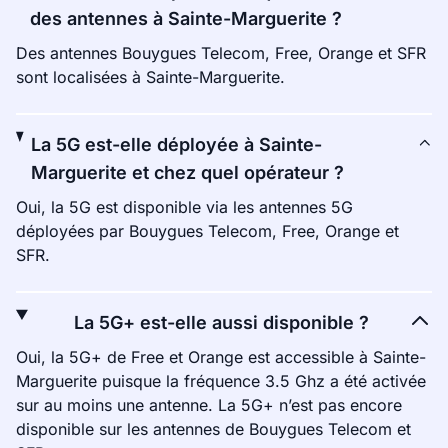
des antennes à Sainte-Marguerite ?
Des antennes Bouygues Telecom, Free, Orange et SFR
sont localisées à Sainte-Marguerite.
La 5G est-elle déployée à Sainte-
Marguerite et chez quel opérateur ?
Oui, la 5G est disponible via les antennes 5G
déployées par Bouygues Telecom, Free, Orange et
SFR.
La 5G+ est-elle aussi disponible ?
Oui, la 5G+ de Free et Orange est accessible à Sainte-
Marguerite puisque la fréquence 3.5 Ghz a été activée
sur au moins une antenne. La 5G+ n’est pas encore
disponible sur les antennes de Bouygues Telecom et