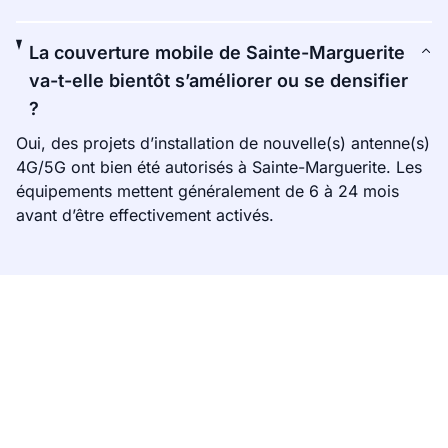
La couverture mobile de Sainte-Marguerite
va-t-elle bientôt s’améliorer ou se densifier
?
Oui, des projets d’installation de nouvelle(s) antenne(s)
4G/5G ont bien été autorisés à Sainte-Marguerite. Les
équipements mettent généralement de 6 à 24 mois
avant d’être effectivement activés.