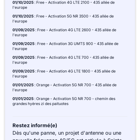
01/10/2025
: Free - Activation 4G LTE 2100 - 435 allée de
l'europe
01/10/2025
: Free - Activation 5G NR 3500 - 435 allée de
l'europe
01/09/2025
: Free - Activation 4G LTE 2600 - 435 allée de
l'europe
01/09/2025
: Free - Activation 3G UMTS 900 - 435 allée de
l'europe
01/09/2025
: Free - Activation 4G LTE 700 - 435 allée de
l'europe
01/09/2025
: Free - Activation 4G LTE 1800 - 435 allée de
l'europe
01/01/2025
: Orange - Activation 5G NR 700 - 435 allée de
l'europe
01/01/2025
: Orange - Activation 5G NR 700 - chemin des
grandes hyères zi des paituotes
Restez informé(e)
Dès qu'une panne, un projet d'antenne ou une