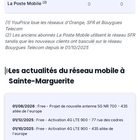
(2)
La Poste Mobile
0
0
(1) YouPrice loue les réseaux d'Orange, SFR et Bouygues
Telecom
(2) Les anciens abonnés La Poste Mobile utilisent le réseau SFR
tandis que les nouveaux clients ont basculé sur le réseau
Bouygues Telecom depuis le 01/10/2025
Les actualités du réseau mobile à
Sainte-Marguerite
01/08/2026
: Free - Projet de nouvelle antenne 5G NR 700 - 435
allée de l'europe
01/12/2025
: Free - Activation 4G LTE 900 - 77 rue des cedres
01/10/2025
: Free - Activation 4G LTE 900 - 435 allée de
l'europe