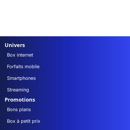
Univers
Box internet
Forfaits mobile
Smartphones
Streaming
Promotions
Bons plans
Box à petit prix