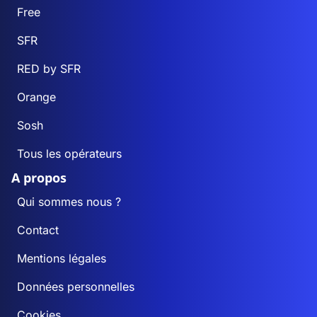
Free
SFR
RED by SFR
Orange
Sosh
Tous les opérateurs
A propos
Qui sommes nous ?
Contact
Mentions légales
Données personnelles
Cookies