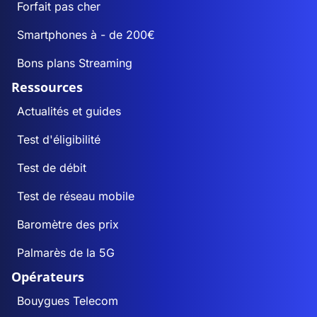
Forfait pas cher
Smartphones à - de 200€
Bons plans Streaming
Ressources
Actualités et guides
Test d'éligibilité
Test de débit
Test de réseau mobile
Baromètre des prix
Palmarès de la 5G
Opérateurs
Bouygues Telecom