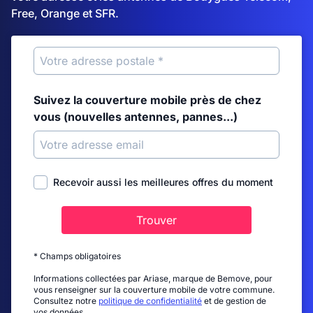
Free, Orange et SFR.
Suivez la couverture mobile près de chez
vous (nouvelles antennes, pannes...)
Recevoir aussi les meilleures offres du moment
Trouver
* Champs obligatoires
Informations collectées par Ariase, marque de Bemove, pour
vous renseigner sur la couverture mobile de votre commune.
Consultez notre
politique de confidentialité
et de gestion de
vos données.