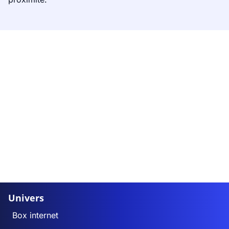
Univers
Box internet