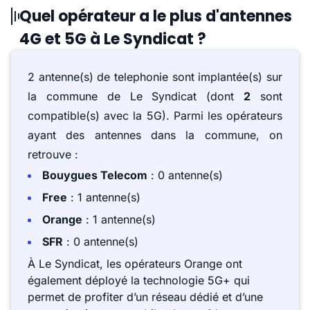
Quel opérateur a le plus d'antennes
4G et 5G à Le Syndicat ?
2 antenne(s) de telephonie sont implantée(s) sur
la commune de Le Syndicat (dont
2
sont
compatible(s) avec la 5G). Parmi les opérateurs
ayant des antennes dans la commune, on
retrouve :
Bouygues Telecom
: 0 antenne(s)
Free
: 1 antenne(s)
Orange
: 1 antenne(s)
SFR
: 0 antenne(s)
À Le Syndicat, les opérateurs Orange ont
également déployé la technologie 5G+ qui
permet de profiter d’un réseau dédié et d’une