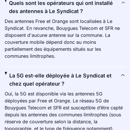
Quels sont les opérateurs qui ont installé
des antennes à Le Syndicat ?
Des antennes Free et Orange sont localisées à Le
Syndicat. En revanche, Bouygues Telecom et SFR ne
disposent d'aucune antenne sur la commune. La
couverture mobile dépend donc au moins
partiellement des équipements situés sur les
communes limitrophes.
La 5G est-elle déployée à Le Syndicat et
chez quel opérateur ?
Oui, la 5G est disponible via les antennes 5G
déployées par Free et Orange. Le réseau 5G de
Bouygues Telecom et SFR est susceptible d’être capté
depuis les antennes des communes limitrophes (sous
réserve de couverture selon la distance, la
topographie, et le type de fréquence notamment).