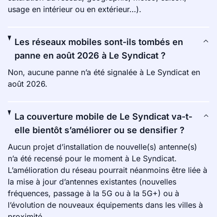
usage en intérieur ou en extérieur…).
Les réseaux mobiles sont-ils tombés en
panne en août 2026 à Le Syndicat ?
Non, aucune panne n’a été signalée à Le Syndicat en
août 2026.
La couverture mobile de Le Syndicat va-t-
elle bientôt s’améliorer ou se densifier ?
Aucun projet d’installation de nouvelle(s) antenne(s)
n’a été recensé pour le moment à Le Syndicat.
L’amélioration du réseau pourrait néanmoins être liée à
la mise à jour d’antennes existantes (nouvelles
fréquences, passage à la 5G ou à la 5G+) ou à
l’évolution de nouveaux équipements dans les villes à
proximité.