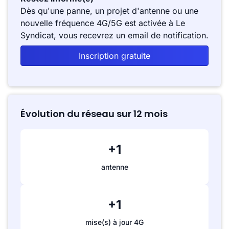
Dès qu'une panne, un projet d'antenne ou une
nouvelle fréquence 4G/5G est activée à Le
Syndicat, vous recevrez un email de notification.
Inscription gratuite
Évolution du réseau sur 12 mois
+1
antenne
+1
mise(s) à jour 4G