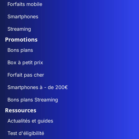
Forfaits mobile
Smartphones
Streaming
Promotions
Bons plans
Box à petit prix
Forfait pas cher
Smartphones à - de 200€
Bons plans Streaming
Ressources
Actualités et guides
Test d'éligibilité