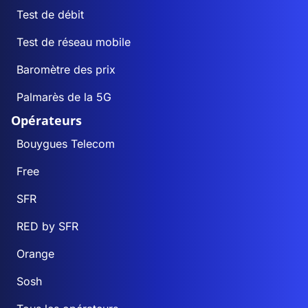
Test de débit
Test de réseau mobile
Baromètre des prix
Palmarès de la 5G
Opérateurs
Bouygues Telecom
Free
SFR
RED by SFR
Orange
Sosh