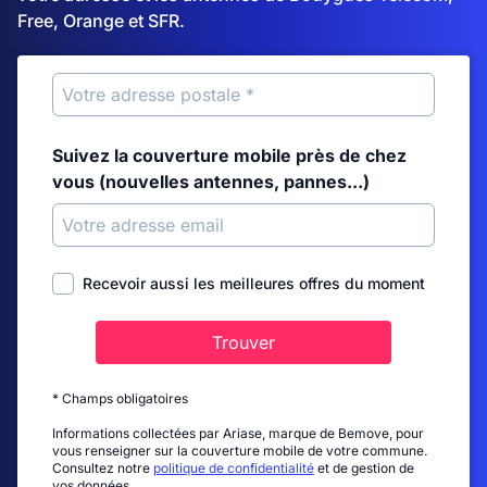
Free, Orange et SFR.
Suivez la couverture mobile près de chez
vous (nouvelles antennes, pannes...)
Recevoir aussi les meilleures offres du moment
Trouver
* Champs obligatoires
Informations collectées par Ariase, marque de Bemove, pour
vous renseigner sur la couverture mobile de votre commune.
Consultez notre
politique de confidentialité
et de gestion de
vos données.