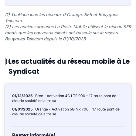
(1) YouPrice loue les réseaux d'Orange, SFR et Bouygues
Telecom
(2) Les anciens abonnés La Poste Mobile utilisent le réseau SFR
tandis que les nouveaux clients ont basculé sur le réseau
Bouygues Telecom depuis le 01/10/2025
Les actualités du réseau mobile à Le
Syndicat
01/12/2025
: Free - Activation 4G LTE 900 - 17 route pont de
cleurie société delaitre sa
01/01/2025
: Orange - Activation 5G NR 700 - 17 route pont de
cleurie société delaitre sa
Restez informé(e)