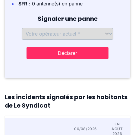
SFR
: 0 antenne(s) en panne
Signaler une panne
Déclarer
Les incidents signalés par les habitants
de Le Syndicat
EN
06/08/2026
AOÛT
2026