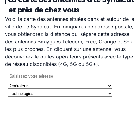
et près de chez vous
Voici la carte des antennes situées dans et autour de la
ville de Le Syndicat. En indiquant une adresse postale,
vous obtiendrez la distance qui sépare cette adresse
des antennes Bouygues Telecom, Free, Orange et SFR
les plus proches. En cliquant sur une antenne, vous
découvrirez le ou les opérateurs présents avec le type
de réseau disponibles (4G, 5G ou 5G+).