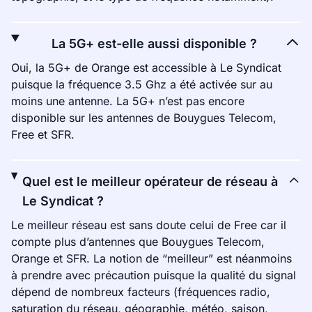
La 5G+ est-elle aussi disponible ?
Oui, la 5G+ de Orange est accessible à Le Syndicat
puisque la fréquence 3.5 Ghz a été activée sur au
moins une antenne. La 5G+ n’est pas encore
disponible sur les antennes de Bouygues Telecom,
Free et SFR.
Quel est le meilleur opérateur de réseau à
Le Syndicat ?
Le meilleur réseau est sans doute celui de Free car il
compte plus d’antennes que Bouygues Telecom,
Orange et SFR. La notion de “meilleur” est néanmoins
à prendre avec précaution puisque la qualité du signal
dépend de nombreux facteurs (fréquences radio,
saturation du réseau, géographie, météo, saison,