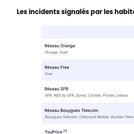
Les incidents signalés par les habi
Réseau Orange
Orange, Sosh
Réseau Free
Free
Réseau SFR
SFR, RED by SFR, Syma, Coriolis, Prixtel, Lebara
Réseau Bouygues Telecom
Bouygues Telecom, Cdiscount Mobile, Auchan Tele
(1)
YouPrice