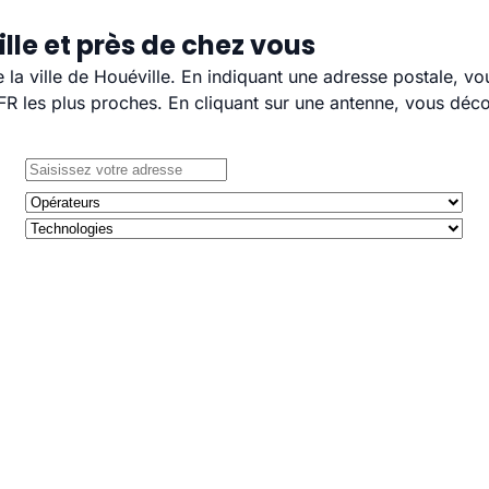
lle et près de chez vous
e la ville de Houéville. En indiquant une adresse postale, v
 les plus proches. En cliquant sur une antenne, vous décou