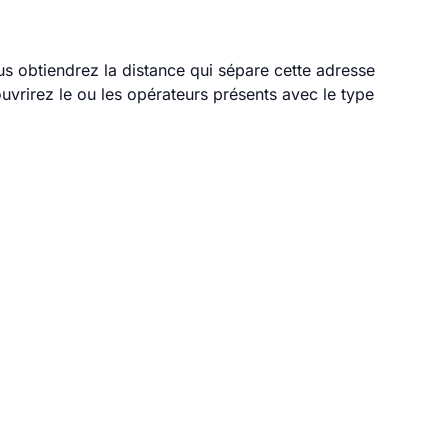
ous obtiendrez la distance qui sépare cette adresse
vrirez le ou les opérateurs présents avec le type