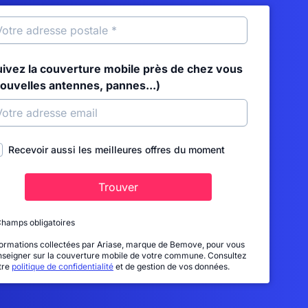
uivez la couverture mobile près de chez vous
nouvelles antennes, pannes...)
Recevoir aussi les meilleures offres du moment
Trouver
Champs obligatoires
formations collectées par Ariase, marque de Bemove, pour vous
nseigner sur la couverture mobile de votre commune. Consultez
tre
politique de confidentialité
et de gestion de vos données.