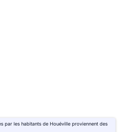
s par les habitants de Houéville proviennent des