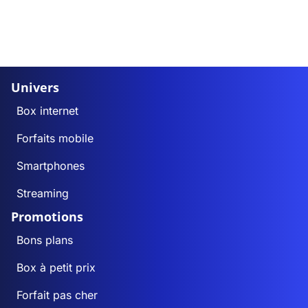
Univers
Box internet
Forfaits mobile
Smartphones
Streaming
Promotions
Bons plans
Box à petit prix
Forfait pas cher