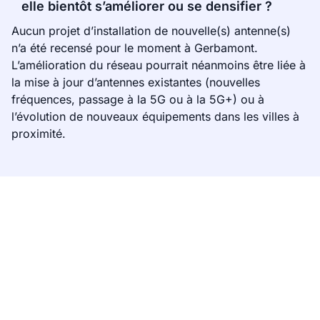
elle bientôt s’améliorer ou se densifier ?
Aucun projet d’installation de nouvelle(s) antenne(s)
n’a été recensé pour le moment à Gerbamont.
L’amélioration du réseau pourrait néanmoins être liée à
la mise à jour d’antennes existantes (nouvelles
fréquences, passage à la 5G ou à la 5G+) ou à
l’évolution de nouveaux équipements dans les villes à
proximité.