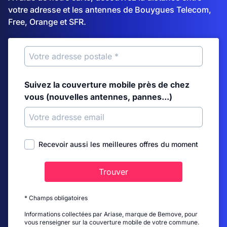
votre adresse et les antennes de Bouygues Telecom,
Free, Orange et SFR.
Suivez la couverture mobile près de chez
vous (nouvelles antennes, pannes...)
Recevoir aussi les meilleures offres du moment
Trouver
* Champs obligatoires
Informations collectées par Ariase, marque de Bemove, pour
vous renseigner sur la couverture mobile de votre commune.