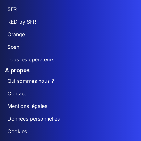
SFR
RED by SFR
Orange
Sosh
Tous les opérateurs
A propos
Qui sommes nous ?
Contact
Mentions légales
Données personnelles
Cookies