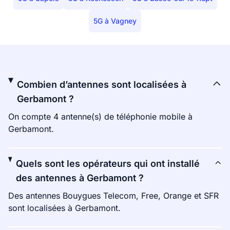
5G à Vagney
Combien d’antennes sont localisées à
Gerbamont ?
On compte 4 antenne(s) de téléphonie mobile à
Gerbamont.
Quels sont les opérateurs qui ont installé
des antennes à Gerbamont ?
Des antennes Bouygues Telecom, Free, Orange et SFR
sont localisées à Gerbamont.