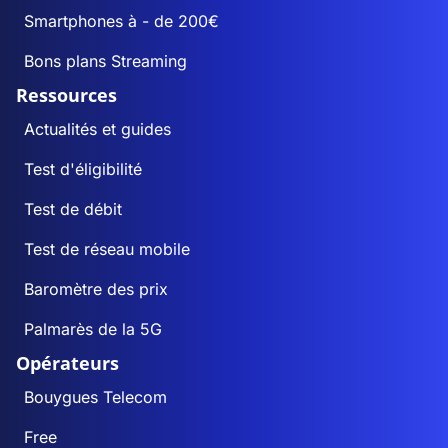
Smartphones à - de 200€
Bons plans Streaming
Ressources
Actualités et guides
Test d'éligibilité
Test de débit
Test de réseau mobile
Baromètre des prix
Palmarès de la 5G
Opérateurs
Bouygues Telecom
Free