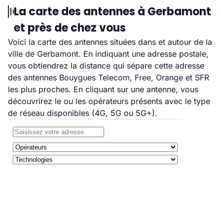
La carte des antennes à Gerbamont
et près de chez vous
Voici la carte des antennes situées dans et autour de la
ville de Gerbamont. En indiquant une adresse postale,
vous obtiendrez la distance qui sépare cette adresse
des antennes Bouygues Telecom, Free, Orange et SFR
les plus proches. En cliquant sur une antenne, vous
découvrirez le ou les opérateurs présents avec le type
de réseau disponibles (4G, 5G ou 5G+).