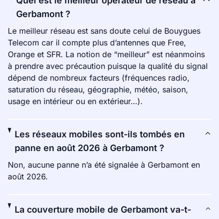
Quel est le meilleur opérateur de réseau à
Gerbamont ?
Le meilleur réseau est sans doute celui de Bouygues
Telecom car il compte plus d’antennes que Free,
Orange et SFR. La notion de “meilleur” est néanmoins
à prendre avec précaution puisque la qualité du signal
dépend de nombreux facteurs (fréquences radio,
saturation du réseau, géographie, météo, saison,
usage en intérieur ou en extérieur…).
Les réseaux mobiles sont-ils tombés en
panne en août 2026 à Gerbamont ?
Non, aucune panne n’a été signalée à Gerbamont en
août 2026.
La couverture mobile de Gerbamont va-t-