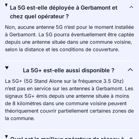
La 5G est-elle déployée à Gerbamont et
chez quel opérateur ?
Non, aucune antenne 5G n’est pour le moment installée
à Gerbamont. La 5G pourra éventuellement être captée
depuis une antenne située dans une commune voisine,
selon la distance et les conditions de couverture.
La 5G+ est-elle aussi disponible ?
La 5G+ (5G Stand Alone sur la fréquence 3.5 Ghz)
n’est pas en service sur les antennes à Gerbamont. Les
signaux 5G+ émis depuis une antenne située à moins
de 8 kilomètres dans une commune voisine peuvent
théoriquement couvrir partiellement certaines zones de
la commune.