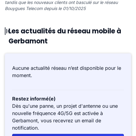
tandis que les nouveaux clients ont basculé sur le réseau
Bouygues Telecom depuis le 01/10/2025
Les actualités du réseau mobile à
Gerbamont
Aucune actualité réseau n’est disponible pour le
moment.
Restez informé(e)
Dès qu'une panne, un projet d'antenne ou une
nouvelle fréquence 4G/5G est activée à
Gerbamont, vous recevrez un email de
notification.