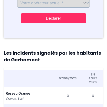
Déclarer
Les incidents signalés par les habitants
de Gerbamont
EN
07/08/2026
AOÛT
2026
Réseau Orange
0
0
Orange, Sosh