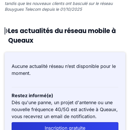
tandis que les nouveaux clients ont basculé sur le réseau
Bouygues Telecom depuis le 01/10/2025
Les actualités du réseau mobile à
Queaux
Aucune actualité réseau n’est disponible pour le
moment.
Restez informé(e)
Dès qu'une panne, un projet d'antenne ou une
nouvelle fréquence 4G/5G est activée à Queaux,
vous recevrez un email de notification.
Inscription gratuite