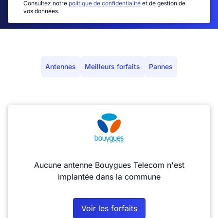
Consultez notre
politique de confidentialité
et de gestion de
vos données.
Antennes
Meilleurs forfaits
Pannes
Aucune antenne Bouygues Telecom n'est
implantée dans la commune
Voir les forfaits