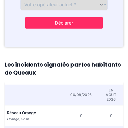
Déclarer
Les incidents signalés par les habitants
de Queaux
EN
06/08/2026
AOÛT
2026
Réseau Orange
0
0
Orange, Sosh