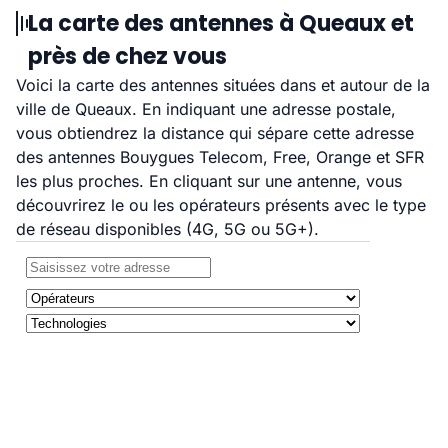
La carte des antennes à Queaux et
près de chez vous
Voici la carte des antennes situées dans et autour de la
ville de Queaux. En indiquant une adresse postale,
vous obtiendrez la distance qui sépare cette adresse
des antennes Bouygues Telecom, Free, Orange et SFR
les plus proches. En cliquant sur une antenne, vous
découvrirez le ou les opérateurs présents avec le type
de réseau disponibles (4G, 5G ou 5G+).