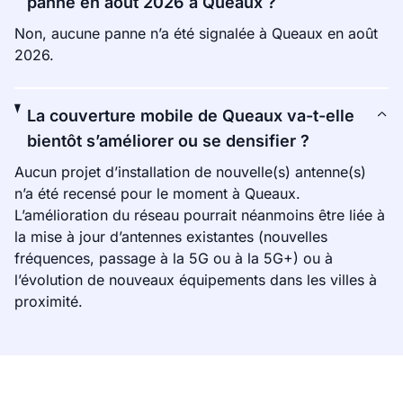
panne en août 2026 à Queaux ?
Non, aucune panne n’a été signalée à Queaux en août
2026.
La couverture mobile de Queaux va-t-elle
bientôt s’améliorer ou se densifier ?
Aucun projet d’installation de nouvelle(s) antenne(s)
n’a été recensé pour le moment à Queaux.
L’amélioration du réseau pourrait néanmoins être liée à
la mise à jour d’antennes existantes (nouvelles
fréquences, passage à la 5G ou à la 5G+) ou à
l’évolution de nouveaux équipements dans les villes à
proximité.