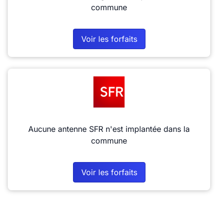
commune
Voir les forfaits
Aucune antenne SFR n'est implantée dans la
commune
Voir les forfaits