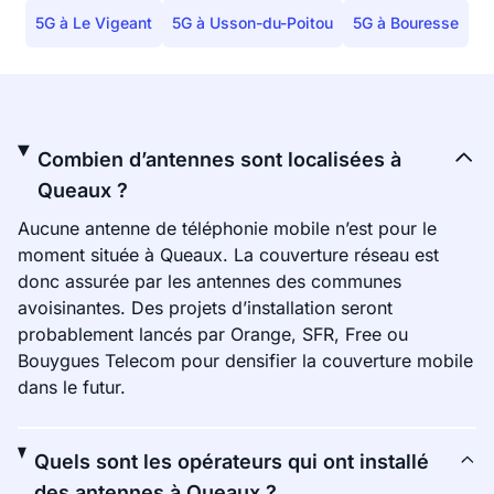
5G à Le Vigeant
5G à Usson-du-Poitou
5G à Bouresse
Combien d’antennes sont localisées à
Queaux ?
Aucune antenne de téléphonie mobile n’est pour le
moment située à Queaux. La couverture réseau est
donc assurée par les antennes des communes
avoisinantes. Des projets d’installation seront
probablement lancés par Orange, SFR, Free ou
Bouygues Telecom pour densifier la couverture mobile
dans le futur.
Quels sont les opérateurs qui ont installé
des antennes à Queaux ?