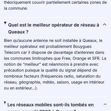
théoriquement couvrir partiellement certaines zones de
la commune.
Quel est le meilleur opérateur de réseau à
Queaux ?
Bien qu’aucune antenne ne soit installée à Queaux, le
meilleur opérateur est probablement Bouygues
Telecom car il dispose de davantage d’antennes dans
les communes limitrophes que Free, Orange et SFR. La
notion de “meilleur” est néanmoins à prendre avec
précaution puisque la qualité du signal dépend de
nombreux facteurs (fréquences radio, saturation du
réseau, géographie, météo, saison, usage en intérieur
ou en extérieur…).
Les réseaux mobiles sont-ils tombés en