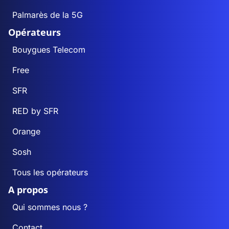
Palmarès de la 5G
Opérateurs
Bouygues Telecom
Free
SFR
RED by SFR
Orange
Sosh
Tous les opérateurs
A propos
Qui sommes nous ?
Contact