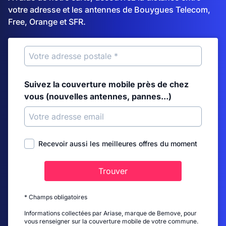
votre adresse et les antennes de Bouygues Telecom,
Free, Orange et SFR.
Suivez la couverture mobile près de chez
vous (nouvelles antennes, pannes...)
Recevoir aussi les meilleures offres du moment
Trouver
* Champs obligatoires
Informations collectées par Ariase, marque de Bemove, pour
vous renseigner sur la couverture mobile de votre commune.