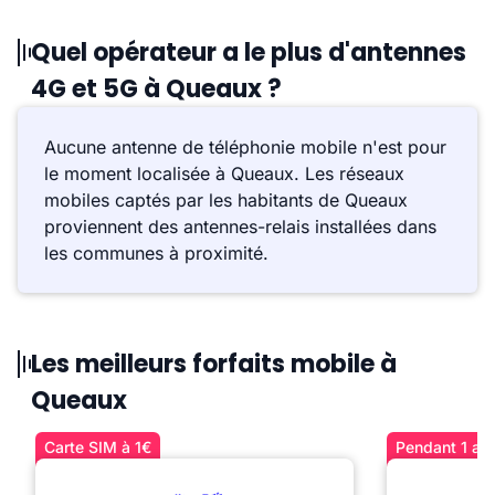
Quel opérateur a le plus d'antennes
4G et 5G à Queaux ?
Aucune antenne de téléphonie mobile n'est pour
le moment localisée à Queaux. Les réseaux
mobiles captés par les habitants de Queaux
proviennent des antennes-relais installées dans
les communes à proximité.
Les meilleurs forfaits mobile à
Queaux
Carte SIM à 1€
Pendant 1 an 