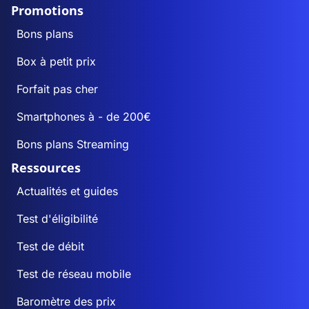
Promotions
Bons plans
Box à petit prix
Forfait pas cher
Smartphones à - de 200€
Bons plans Streaming
Ressources
Actualités et guides
Test d'éligibilité
Test de débit
Test de réseau mobile
Baromètre des prix