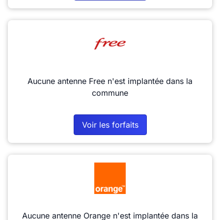
Aucune antenne Free n'est implantée dans la
commune
Voir les forfaits
Aucune antenne Orange n'est implantée dans la