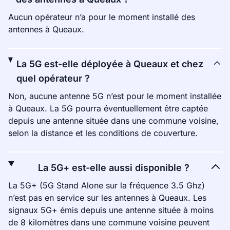
Aucun opérateur n’a pour le moment installé des
antennes à Queaux.
La 5G est-elle déployée à Queaux et chez
quel opérateur ?
Non, aucune antenne 5G n’est pour le moment installée
à Queaux. La 5G pourra éventuellement être captée
depuis une antenne située dans une commune voisine,
selon la distance et les conditions de couverture.
La 5G+ est-elle aussi disponible ?
La 5G+ (5G Stand Alone sur la fréquence 3.5 Ghz)
n’est pas en service sur les antennes à Queaux. Les
signaux 5G+ émis depuis une antenne située à moins
de 8 kilomètres dans une commune voisine peuvent