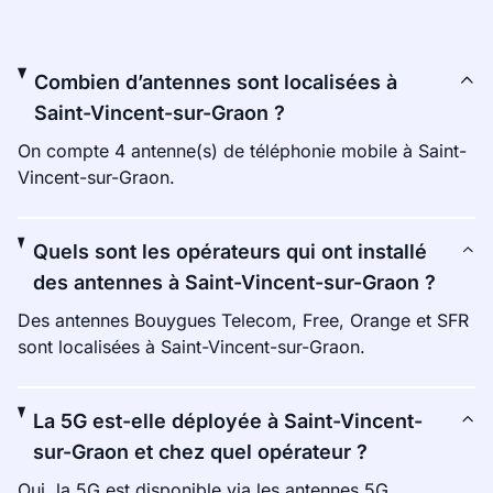
Combien d’antennes sont localisées à
Saint-Vincent-sur-Graon ?
On compte 4 antenne(s) de téléphonie mobile à Saint-
Vincent-sur-Graon.
Quels sont les opérateurs qui ont installé
des antennes à Saint-Vincent-sur-Graon ?
Des antennes Bouygues Telecom, Free, Orange et SFR
sont localisées à Saint-Vincent-sur-Graon.
La 5G est-elle déployée à Saint-Vincent-
sur-Graon et chez quel opérateur ?
Oui, la 5G est disponible via les antennes 5G