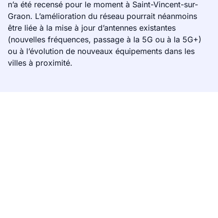
n’a été recensé pour le moment à Saint-Vincent-sur-
Graon. L’amélioration du réseau pourrait néanmoins
être liée à la mise à jour d’antennes existantes
(nouvelles fréquences, passage à la 5G ou à la 5G+)
ou à l’évolution de nouveaux équipements dans les
villes à proximité.