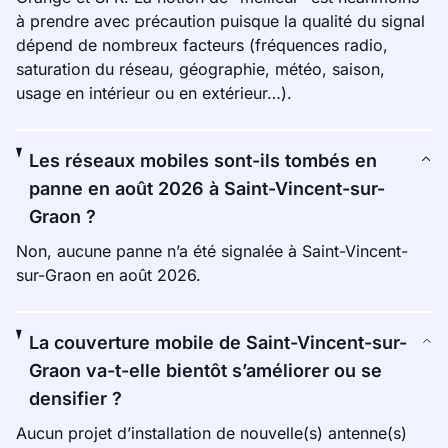
à prendre avec précaution puisque la qualité du signal
dépend de nombreux facteurs (fréquences radio,
saturation du réseau, géographie, météo, saison,
usage en intérieur ou en extérieur…).
Les réseaux mobiles sont-ils tombés en
panne en août 2026 à Saint-Vincent-sur-
Graon ?
Non, aucune panne n’a été signalée à Saint-Vincent-
sur-Graon en août 2026.
La couverture mobile de Saint-Vincent-sur-
Graon va-t-elle bientôt s’améliorer ou se
densifier ?
Aucun projet d’installation de nouvelle(s) antenne(s)