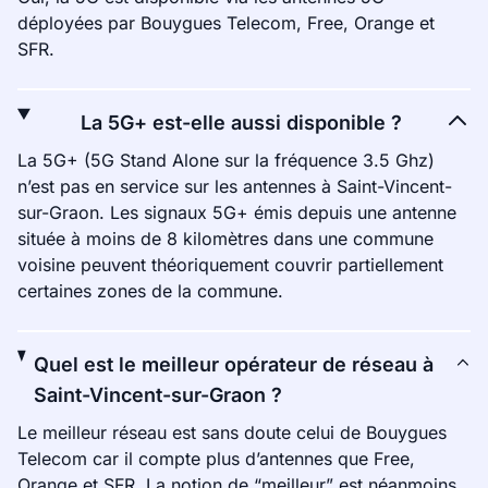
déployées par Bouygues Telecom, Free, Orange et
SFR.
La 5G+ est-elle aussi disponible ?
La 5G+ (5G Stand Alone sur la fréquence 3.5 Ghz)
n’est pas en service sur les antennes à Saint-Vincent-
sur-Graon. Les signaux 5G+ émis depuis une antenne
située à moins de 8 kilomètres dans une commune
voisine peuvent théoriquement couvrir partiellement
certaines zones de la commune.
Quel est le meilleur opérateur de réseau à
Saint-Vincent-sur-Graon ?
Le meilleur réseau est sans doute celui de Bouygues
Telecom car il compte plus d’antennes que Free,
Orange et SFR. La notion de “meilleur” est néanmoins