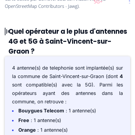
Quel opérateur a le plus d'antennes
4G et 5G à Saint-Vincent-sur-
Graon ?
4 antenne(s) de telephonie sont implantée(s) sur
la commune de Saint-Vincent-sur-Graon (dont
4
sont compatible(s) avec la 5G). Parmi les
opérateurs ayant des antennes dans la
commune, on retrouve :
Bouygues Telecom
: 1 antenne(s)
Free
: 1 antenne(s)
Orange
: 1 antenne(s)