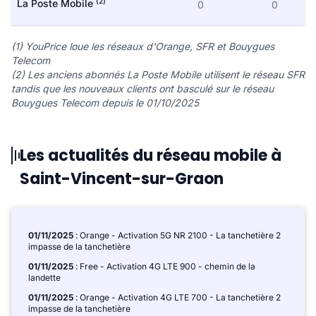
(2)
La Poste Mobile
0
0
(1) YouPrice loue les réseaux d'Orange, SFR et Bouygues
Telecom
(2) Les anciens abonnés La Poste Mobile utilisent le réseau SFR
tandis que les nouveaux clients ont basculé sur le réseau
Bouygues Telecom depuis le 01/10/2025
Les actualités du réseau mobile à
Saint-Vincent-sur-Graon
01/11/2025
: Orange - Activation 5G NR 2100 - La tanchetière 2
impasse de la tanchetière
01/11/2025
: Free - Activation 4G LTE 900 - chemin de la
landette
01/11/2025
: Orange - Activation 4G LTE 700 - La tanchetière 2
impasse de la tanchetière