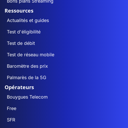
Bons plans Streaming
Ressources
Actualités et guides
Test d'éligibilité
Test de débit
Test de réseau mobile
Baromètre des prix
Palmarès de la 5G
Opérateurs
Bouygues Telecom
Free
SFR