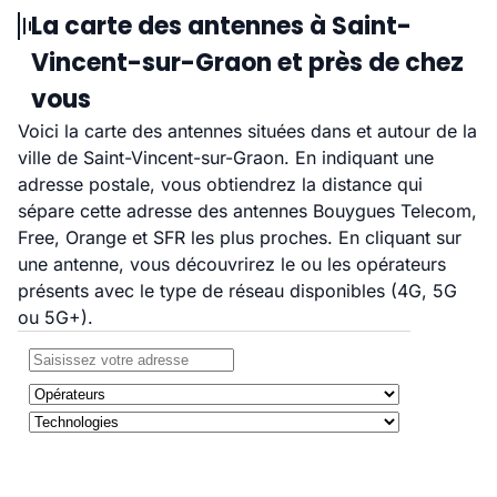
La carte des antennes à Saint-
Vincent-sur-Graon et près de chez
vous
Voici la carte des antennes situées dans et autour de la
ville de Saint-Vincent-sur-Graon. En indiquant une
adresse postale, vous obtiendrez la distance qui
sépare cette adresse des antennes Bouygues Telecom,
Free, Orange et SFR les plus proches. En cliquant sur
une antenne, vous découvrirez le ou les opérateurs
présents avec le type de réseau disponibles (4G, 5G
ou 5G+).