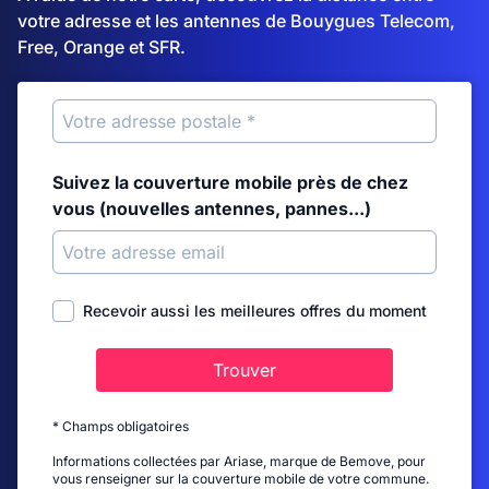
votre adresse et les antennes de Bouygues Telecom,
Free, Orange et SFR.
Suivez la couverture mobile près de chez
vous (nouvelles antennes, pannes...)
Recevoir aussi les meilleures offres du moment
Trouver
* Champs obligatoires
Informations collectées par Ariase, marque de Bemove, pour
vous renseigner sur la couverture mobile de votre commune.