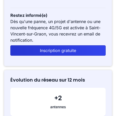
Restez informé(e)
Dès qu'une panne, un projet d'antenne ou une
nouvelle fréquence 4G/5G est activée à Saint-
Vincent-sur-Graon, vous recevrez un email de
notification.
Inscription gratuite
Évolution du réseau sur 12 mois
+2
antennes