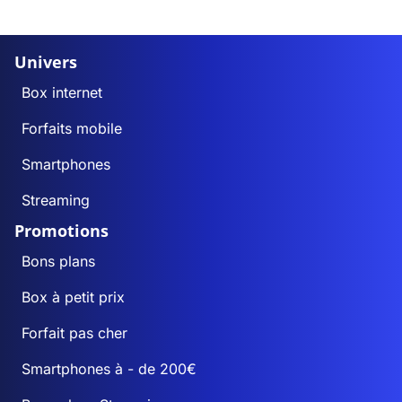
Univers
Box internet
Forfaits mobile
Smartphones
Streaming
Promotions
Bons plans
Box à petit prix
Forfait pas cher
Smartphones à - de 200€