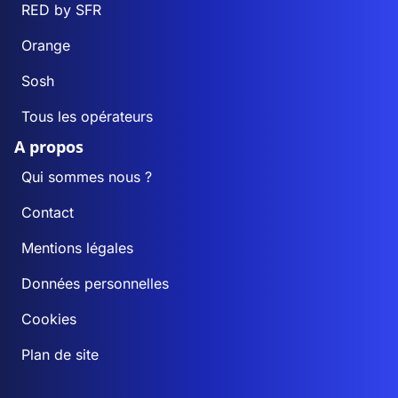
RED by SFR
Orange
Sosh
Tous les opérateurs
A propos
Qui sommes nous ?
Contact
Mentions légales
Données personnelles
Cookies
Plan de site