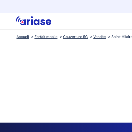
Accueil
Forfait mobile
Couverture 5G
Vendée
Saint-Hilai