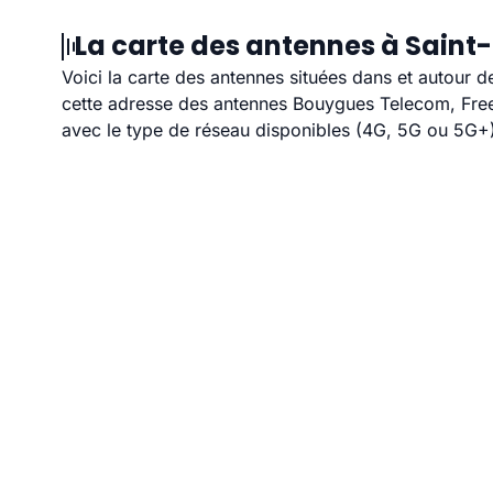
La carte des antennes à Saint-
Voici la carte des antennes situées dans et autour d
cette adresse des antennes Bouygues Telecom, Free,
avec le type de réseau disponibles (4G, 5G ou 5G+