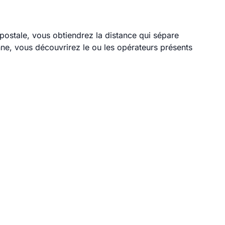
 postale, vous obtiendrez la distance qui sépare
ne, vous découvrirez le ou les opérateurs présents