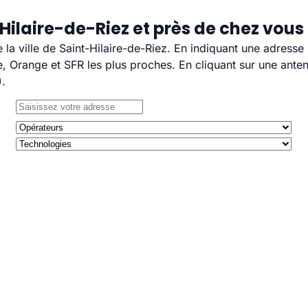
Hilaire-de-Riez et près de chez vous
e la ville de Saint-Hilaire-de-Riez. En indiquant une adresse
 Orange et SFR les plus proches. En cliquant sur une anten
).