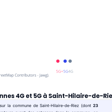
ennes 4G et 5G à Saint-Hilaire-de-Rie
 sur la commune de Saint-Hilaire-de-Riez (dont
23