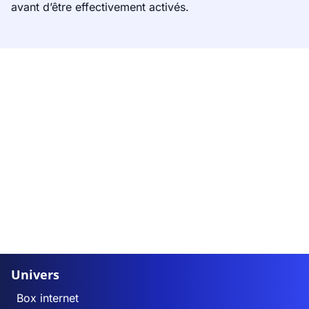
avant d’être effectivement activés.
Univers
Box internet