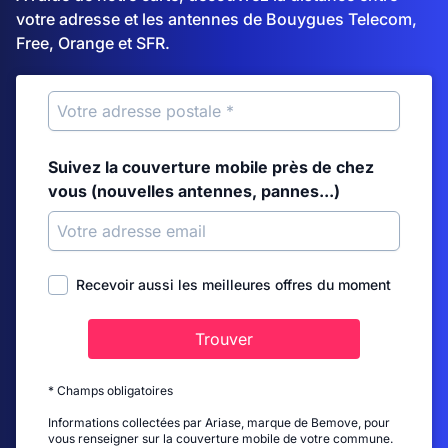
votre adresse et les antennes de Bouygues Telecom,
Free, Orange et SFR.
Suivez la couverture mobile près de chez
vous (nouvelles antennes, pannes...)
Recevoir aussi les meilleures offres du moment
Trouver
* Champs obligatoires
Informations collectées par Ariase, marque de Bemove, pour
vous renseigner sur la couverture mobile de votre commune.