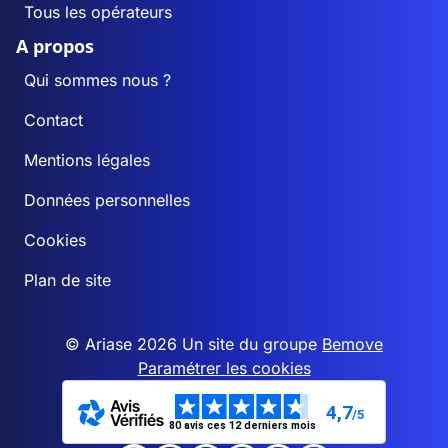
Tous les opérateurs
A propos
Qui sommes nous ?
Contact
Mentions légales
Données personnelles
Cookies
Plan de site
© Ariase 2026 Un site du groupe
Bemove
Paramétrer les cookies
4,7
/5
80 avis ces 12 derniers mois