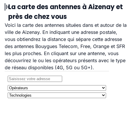
La carte des antennes à Aizenay et
près de chez vous
Voici la carte des antennes situées dans et autour de la
ville de Aizenay. En indiquant une adresse postale,
vous obtiendrez la distance qui sépare cette adresse
des antennes Bouygues Telecom, Free, Orange et SFR
les plus proches. En cliquant sur une antenne, vous
découvrirez le ou les opérateurs présents avec le type
de réseau disponibles (4G, 5G ou 5G+).