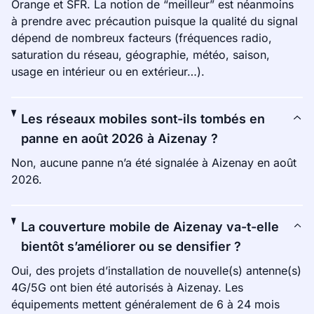
Orange et SFR. La notion de “meilleur” est néanmoins
à prendre avec précaution puisque la qualité du signal
dépend de nombreux facteurs (fréquences radio,
saturation du réseau, géographie, météo, saison,
usage en intérieur ou en extérieur…).
Les réseaux mobiles sont-ils tombés en
panne en août 2026 à Aizenay ?
Non, aucune panne n’a été signalée à Aizenay en août
2026.
La couverture mobile de Aizenay va-t-elle
bientôt s’améliorer ou se densifier ?
Oui, des projets d’installation de nouvelle(s) antenne(s)
4G/5G ont bien été autorisés à Aizenay. Les
équipements mettent généralement de 6 à 24 mois