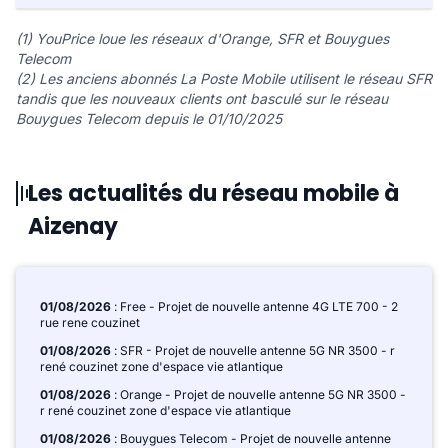
(1) YouPrice loue les réseaux d'Orange, SFR et Bouygues
Telecom
(2) Les anciens abonnés La Poste Mobile utilisent le réseau SFR
tandis que les nouveaux clients ont basculé sur le réseau
Bouygues Telecom depuis le 01/10/2025
Les actualités du réseau mobile à
Aizenay
01/08/2026
: Free - Projet de nouvelle antenne 4G LTE 700 - 2
rue rene couzinet
01/08/2026
: SFR - Projet de nouvelle antenne 5G NR 3500 - r
rené couzinet zone d'espace vie atlantique
01/08/2026
: Orange - Projet de nouvelle antenne 5G NR 3500 -
r rené couzinet zone d'espace vie atlantique
01/08/2026
: Bouygues Telecom - Projet de nouvelle antenne