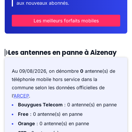
aux nouveaux abonnés.
Les meilleurs forfaits mobiles
Les antennes en panne à Aizenay
Au 09/08/2026, on dénombre
0
antenne(s) de
téléphonie mobile hors service dans la
commune selon les données officielles de
l’
ARCEP
.
Bouygues Telecom
: 0 antenne(s) en panne
Free
: 0 antenne(s) en panne
Orange
: 0 antenne(s) en panne