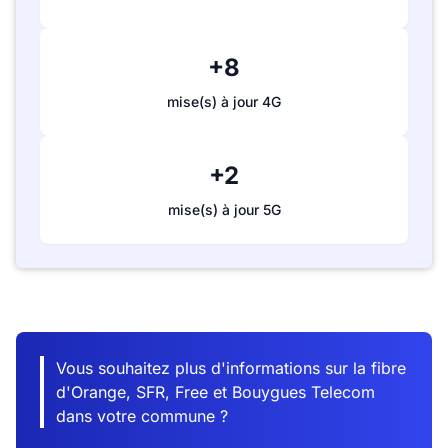
+8
mise(s) à jour 4G
+2
mise(s) à jour 5G
Vous souhaitez plus d'informations sur la fibre
d'Orange, SFR, Free et Bouygues Telecom
dans votre commune ?