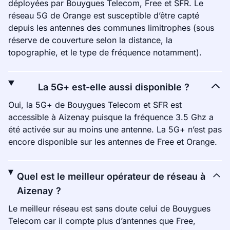
déployées par Bouygues Telecom, Free et SFR. Le
réseau 5G de Orange est susceptible d’être capté
depuis les antennes des communes limitrophes (sous
réserve de couverture selon la distance, la
topographie, et le type de fréquence notamment).
La 5G+ est-elle aussi disponible ?
Oui, la 5G+ de Bouygues Telecom et SFR est
accessible à Aizenay puisque la fréquence 3.5 Ghz a
été activée sur au moins une antenne. La 5G+ n’est pas
encore disponible sur les antennes de Free et Orange.
Quel est le meilleur opérateur de réseau à
Aizenay ?
Le meilleur réseau est sans doute celui de Bouygues
Telecom car il compte plus d’antennes que Free,