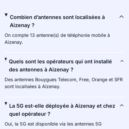
Combien d’antennes sont localisées à
Aizenay ?
On compte 13 antenne(s) de téléphonie mobile à
Aizenay.
Quels sont les opérateurs qui ont installé
des antennes à Aizenay ?
Des antennes Bouygues Telecom, Free, Orange et SFR
sont localisées à Aizenay.
La 5G est-elle déployée à Aizenay et chez
quel opérateur ?
Oui, la 5G est disponible via les antennes 5G