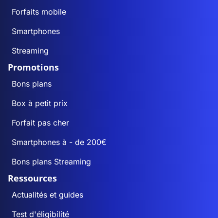
Forfaits mobile
Smartphones
Streaming
Promotions
Bons plans
Box à petit prix
Forfait pas cher
Smartphones à - de 200€
Bons plans Streaming
Ressources
Actualités et guides
Test d'éligibilité