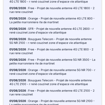
4G LTE 1800 - r rené couzinet zone d'espace vie atlantique
01/08/2026
: Free - Projet de nouvelle antenne 4G LTE 1800 - 2
rue rene couzinet
01/08/2026
: Orange - Projet de nouvelle antenne 4G LTE 800 -
La petite marronniere rte de martinet
01/08/2026
: SFR - Projet de nouvelle antenne 4G LTE 2600 - r
rené couzinet zone d'espace vie atlantique
01/08/2026
: Bouygues Telecom - Projet de nouvelle antenne
5G NR 2100 - r rené couzinet zone d'espace vie atlantique
01/08/2026
: Free - Projet de nouvelle antenne 4G LTE 900 - 2
rue rene couzinet
01/08/2026
: Free - Projet de nouvelle antenne 5G NR 3500 - La
petite marronniere rte de martinet
01/08/2026
: Orange - Projet de nouvelle antenne 5G NR 700 - r
rené couzinet zone d'espace vie atlantique
01/08/2026
: Bouygues Telecom - Projet de nouvelle antenne
4G LTE 2100 - r rené couzinet zone d'espace vie atlantique
01/08/2026
: Free - Projet de nouvelle antenne 4G LTE 2100 - 2
rue rene couzinet
01/08/2026
: Orange - Projet de nouvelle antenne 5G NR 2100 -
La petite marronniere rte de martinet