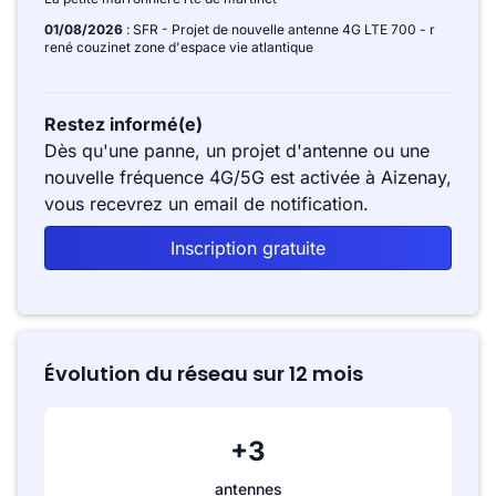
01/08/2026
: SFR - Projet de nouvelle antenne 4G LTE 700 - r
rené couzinet zone d'espace vie atlantique
Restez informé(e)
Dès qu'une panne, un projet d'antenne ou une
nouvelle fréquence 4G/5G est activée à Aizenay,
vous recevrez un email de notification.
Inscription gratuite
Évolution du réseau sur 12 mois
+3
antennes