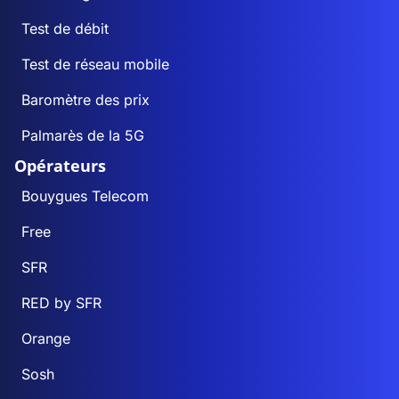
Test de débit
Test de réseau mobile
Baromètre des prix
Palmarès de la 5G
Opérateurs
Bouygues Telecom
Free
SFR
RED by SFR
Orange
Sosh