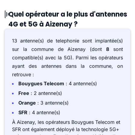
Quel opérateur a le plus d'antennes
4G et 5G à Aizenay ?
13 antenne(s) de telephonie sont implantée(s)
sur la commune de Aizenay (dont
8
sont
compatible(s) avec la 5G). Parmi les opérateurs
ayant des antennes dans la commune, on
retrouve :
Bouygues Telecom
: 4 antenne(s)
Free
: 2 antenne(s)
Orange
: 3 antenne(s)
SFR
: 4 antenne(s)
À Aizenay, les opérateurs Bouygues Telecom et
SFR ont également déployé la technologie 5G+