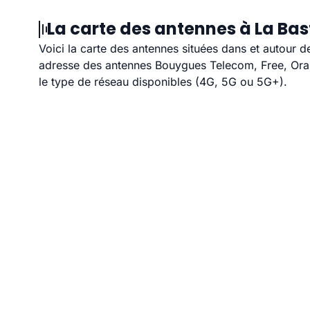
La carte des antennes à La Bas
Voici la carte des antennes situées dans et autour d
adresse des antennes Bouygues Telecom, Free, Orang
le type de réseau disponibles (4G, 5G ou 5G+).