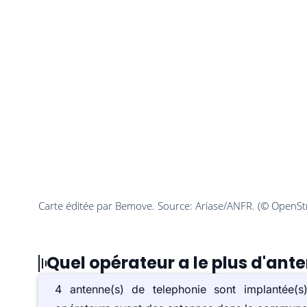
Quel opérateur a le plus d'ant
4 antenne(s) de telephonie sont implantée(