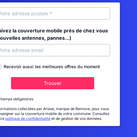
uivez la couverture mobile près de chez vous
nouvelles antennes, pannes...)
Recevoir aussi les meilleures offres du moment
Trouver
Champs obligatoires
formations collectées par Ariase, marque de Bemove, pour vous
nseigner sur la couverture mobile de votre commune. Consultez
tre
politique de confidentialité
et de gestion de vos données.