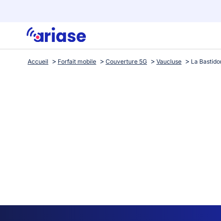
Accueil
Forfait mobile
Couverture 5G
Vaucluse
La Bastid