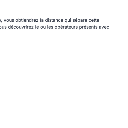
e, vous obtiendrez la distance qui sépare cette
ous découvrirez le ou les opérateurs présents avec