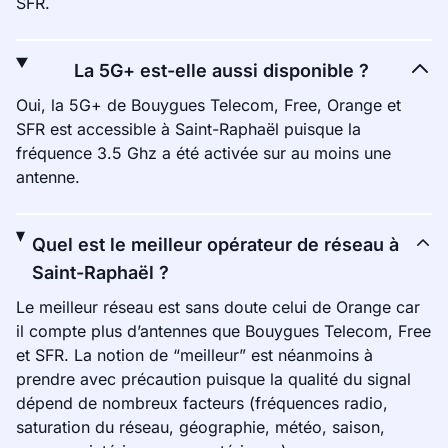
SFR.
La 5G+ est-elle aussi disponible ?
Oui, la 5G+ de Bouygues Telecom, Free, Orange et
SFR est accessible à Saint-Raphaël puisque la
fréquence 3.5 Ghz a été activée sur au moins une
antenne.
Quel est le meilleur opérateur de réseau à
Saint-Raphaël ?
Le meilleur réseau est sans doute celui de Orange car
il compte plus d’antennes que Bouygues Telecom, Free
et SFR. La notion de “meilleur” est néanmoins à
prendre avec précaution puisque la qualité du signal
dépend de nombreux facteurs (fréquences radio,
saturation du réseau, géographie, météo, saison,