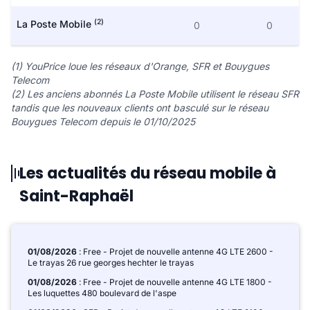
(2)
La Poste Mobile
0
0
(1) YouPrice loue les réseaux d'Orange, SFR et Bouygues
Telecom
(2) Les anciens abonnés La Poste Mobile utilisent le réseau SFR
tandis que les nouveaux clients ont basculé sur le réseau
Bouygues Telecom depuis le 01/10/2025
Les actualités du réseau mobile à
Saint-Raphaël
01/08/2026
: Free - Projet de nouvelle antenne 4G LTE 2600 -
Le trayas 26 rue georges hechter le trayas
01/08/2026
: Free - Projet de nouvelle antenne 4G LTE 1800 -
Les luquettes 480 boulevard de l'aspe