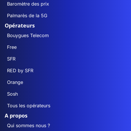
Baromètre des prix
Palmarès de la 5G
Opérateurs
Bouygues Telecom
Free
SFR
RED by SFR
Orange
Sosh
Tous les opérateurs
A propos
Qui sommes nous ?