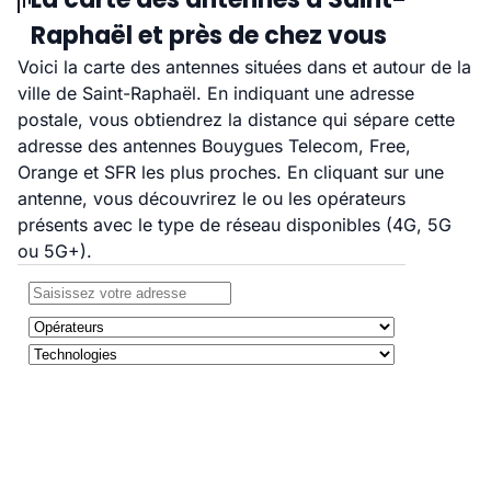
Raphaël et près de chez vous
Voici la carte des antennes situées dans et autour de la
ville de Saint-Raphaël. En indiquant une adresse
postale, vous obtiendrez la distance qui sépare cette
adresse des antennes Bouygues Telecom, Free,
Orange et SFR les plus proches. En cliquant sur une
antenne, vous découvrirez le ou les opérateurs
présents avec le type de réseau disponibles (4G, 5G
ou 5G+).