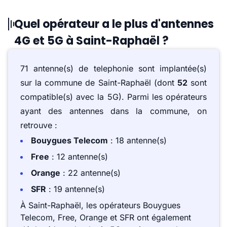
Quel opérateur a le plus d'antennes
4G et 5G à Saint-Raphaël ?
71 antenne(s) de telephonie sont implantée(s)
sur la commune de Saint-Raphaël (dont
52
sont
compatible(s) avec la 5G). Parmi les opérateurs
ayant des antennes dans la commune, on
retrouve :
Bouygues Telecom
: 18 antenne(s)
Free
: 12 antenne(s)
Orange
: 22 antenne(s)
SFR
: 19 antenne(s)
À Saint-Raphaël, les opérateurs Bouygues
Telecom, Free, Orange et SFR ont également