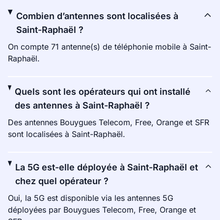
Combien d’antennes sont localisées à
Saint-Raphaël ?
On compte 71 antenne(s) de téléphonie mobile à Saint-
Raphaël.
Quels sont les opérateurs qui ont installé
des antennes à Saint-Raphaël ?
Des antennes Bouygues Telecom, Free, Orange et SFR
sont localisées à Saint-Raphaël.
La 5G est-elle déployée à Saint-Raphaël et
chez quel opérateur ?
Oui, la 5G est disponible via les antennes 5G
déployées par Bouygues Telecom, Free, Orange et