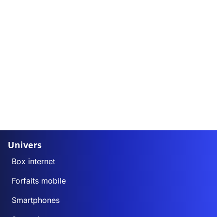
Univers
Box internet
Forfaits mobile
Smartphones