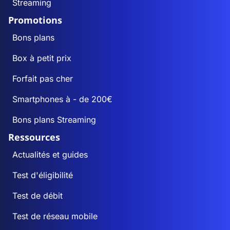
Streaming
Promotions
Bons plans
Box à petit prix
Forfait pas cher
Smartphones à - de 200€
Bons plans Streaming
Ressources
Actualités et guides
Test d'éligibilité
Test de débit
Test de réseau mobile