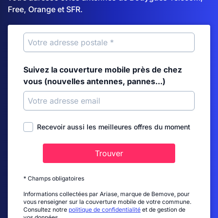
Free, Orange et SFR.
Suivez la couverture mobile près de chez
vous (nouvelles antennes, pannes...)
Recevoir aussi les meilleures offres du moment
Trouver
* Champs obligatoires
Informations collectées par Ariase, marque de Bemove, pour
vous renseigner sur la couverture mobile de votre commune.
Consultez notre
politique de confidentialité
et de gestion de
vos données.