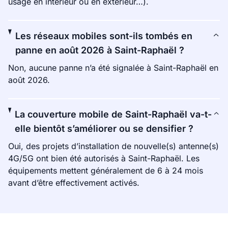
usage en intérieur ou en extérieur…).
Les réseaux mobiles sont-ils tombés en
panne en août 2026 à Saint-Raphaël ?
Non, aucune panne n’a été signalée à Saint-Raphaël en
août 2026.
La couverture mobile de Saint-Raphaël va-t-
elle bientôt s’améliorer ou se densifier ?
Oui, des projets d’installation de nouvelle(s) antenne(s)
4G/5G ont bien été autorisés à Saint-Raphaël. Les
équipements mettent généralement de 6 à 24 mois
avant d’être effectivement activés.