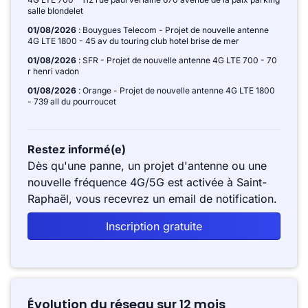
salle blondelet
01/08/2026
: Bouygues Telecom - Projet de nouvelle antenne
4G LTE 1800 - 45 av du touring club hotel brise de mer
01/08/2026
: SFR - Projet de nouvelle antenne 4G LTE 700 - 70
r henri vadon
01/08/2026
: Orange - Projet de nouvelle antenne 4G LTE 1800
- 739 all du pourroucet
Restez informé(e)
Dès qu'une panne, un projet d'antenne ou une
nouvelle fréquence 4G/5G est activée à Saint-
Raphaël, vous recevrez un email de notification.
Inscription gratuite
Évolution du réseau sur 12 mois