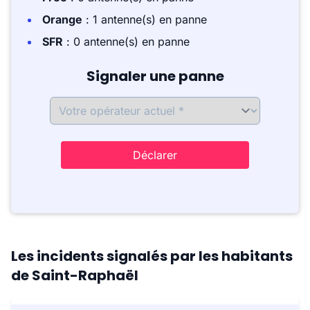
Orange
: 1 antenne(s) en panne
SFR
: 0 antenne(s) en panne
Signaler une panne
Déclarer
Les incidents signalés par les habitants
de Saint-Raphaël